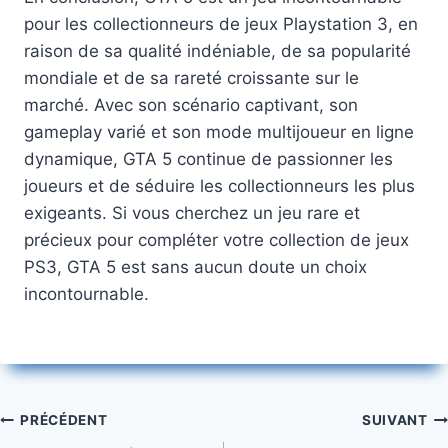
pour les collectionneurs de jeux Playstation 3, en
raison de sa qualité indéniable, de sa popularité
mondiale et de sa rareté croissante sur le
marché. Avec son scénario captivant, son
gameplay varié et son mode multijoueur en ligne
dynamique, GTA 5 continue de passionner les
joueurs et de séduire les collectionneurs les plus
exigeants. Si vous cherchez un jeu rare et
précieux pour compléter votre collection de jeux
PS3, GTA 5 est sans aucun doute un choix
incontournable.
Navigation
PRÉCÉDENT
SUIVANT