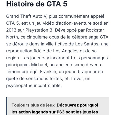
Histoire de GTA 5
Grand Theft Auto V, plus communément appelé
GTA 5, est un jeu vidéo d’action-aventure sorti en
2013 sur Playstation 3. Développé par Rockstar
North, ce cinquième opus de la célèbre saga GTA
se déroule dans la ville fictive de Los Santos, une
reproduction fidèle de Los Angeles et de sa
région. Les joueurs y incarnent trois personnages
principaux : Michael, un ancien escroc devenu
témoin protégé, Franklin, un jeune braqueur en
quête de sensations fortes, et Trevor, un
psychopathe incontrôlable.
Toujours plus de jeux
Découvrez pourquoi
les action legends sur PS3 sont les jeux les