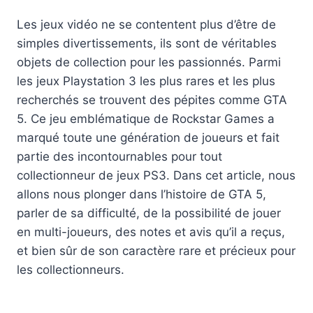
Les jeux vidéo ne se contentent plus d’être de
simples divertissements, ils sont de véritables
objets de collection pour les passionnés. Parmi
les jeux Playstation 3 les plus rares et les plus
recherchés se trouvent des pépites comme GTA
5. Ce jeu emblématique de Rockstar Games a
marqué toute une génération de joueurs et fait
partie des incontournables pour tout
collectionneur de jeux PS3. Dans cet article, nous
allons nous plonger dans l’histoire de GTA 5,
parler de sa difficulté, de la possibilité de jouer
en multi-joueurs, des notes et avis qu’il a reçus,
et bien sûr de son caractère rare et précieux pour
les collectionneurs.