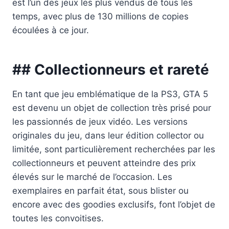
est l’un des jeux les plus vendus de tous les
temps, avec plus de 130 millions de copies
écoulées à ce jour.
## Collectionneurs et rareté
En tant que jeu emblématique de la PS3, GTA 5
est devenu un objet de collection très prisé pour
les passionnés de jeux vidéo. Les versions
originales du jeu, dans leur édition collector ou
limitée, sont particulièrement recherchées par les
collectionneurs et peuvent atteindre des prix
élevés sur le marché de l’occasion. Les
exemplaires en parfait état, sous blister ou
encore avec des goodies exclusifs, font l’objet de
toutes les convoitises.