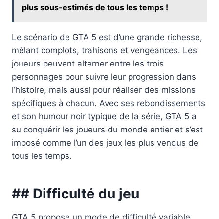
plus sous-estimés de tous les temps !
Le scénario de GTA 5 est d’une grande richesse,
mêlant complots, trahisons et vengeances. Les
joueurs peuvent alterner entre les trois
personnages pour suivre leur progression dans
l’histoire, mais aussi pour réaliser des missions
spécifiques à chacun. Avec ses rebondissements
et son humour noir typique de la série, GTA 5 a
su conquérir les joueurs du monde entier et s’est
imposé comme l’un des jeux les plus vendus de
tous les temps.
## Difficulté du jeu
GTA 5 propose un mode de difficulté variable,