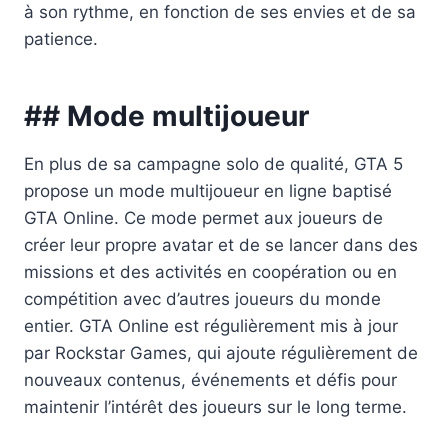
à son rythme, en fonction de ses envies et de sa
patience.
## Mode multijoueur
En plus de sa campagne solo de qualité, GTA 5
propose un mode multijoueur en ligne baptisé
GTA Online. Ce mode permet aux joueurs de
créer leur propre avatar et de se lancer dans des
missions et des activités en coopération ou en
compétition avec d’autres joueurs du monde
entier. GTA Online est régulièrement mis à jour
par Rockstar Games, qui ajoute régulièrement de
nouveaux contenus, événements et défis pour
maintenir l’intérêt des joueurs sur le long terme.