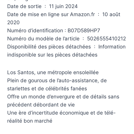
Date de sortie ‏ : ‎ 11 juin 2024
Date de mise en ligne sur Amazon.fr ‏ : ‎ 10 août
2020
Numéro d’identification : B07D589HP7
Numéro du modèle de l’article ‏ : ‎ 5026555410212
Disponibilité des pièces détachées ‏ : ‎ Information
indisponible sur les pièces détachées
Los Santos, une métropole ensoleillée
Plein de gourous de l’auto-assistance, de
starlettes et de célébrités fanées
Offre un monde d’envergure et de détails sans
précédent débordant de vie
Une ère d’incertitude économique et de télé-
réalité bon marché