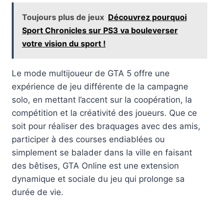
Toujours plus de jeux
Découvrez pourquoi
Sport Chronicles sur PS3 va bouleverser
votre vision du sport !
Le mode multijoueur de GTA 5 offre une
expérience de jeu différente de la campagne
solo, en mettant l’accent sur la coopération, la
compétition et la créativité des joueurs. Que ce
soit pour réaliser des braquages avec des amis,
participer à des courses endiablées ou
simplement se balader dans la ville en faisant
des bêtises, GTA Online est une extension
dynamique et sociale du jeu qui prolonge sa
durée de vie.