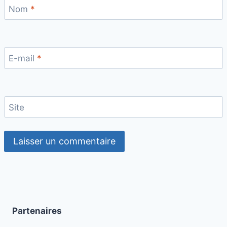
Nom
*
E-mail
*
Site
Partenaires