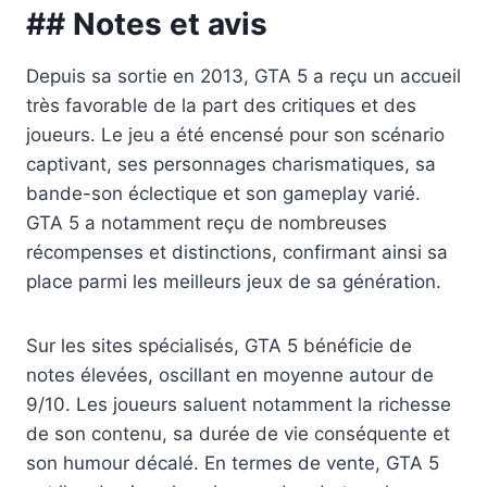
## Notes et avis
Depuis sa sortie en 2013, GTA 5 a reçu un accueil
très favorable de la part des critiques et des
joueurs. Le jeu a été encensé pour son scénario
captivant, ses personnages charismatiques, sa
bande-son éclectique et son gameplay varié.
GTA 5 a notamment reçu de nombreuses
récompenses et distinctions, confirmant ainsi sa
place parmi les meilleurs jeux de sa génération.
Sur les sites spécialisés, GTA 5 bénéficie de
notes élevées, oscillant en moyenne autour de
9/10. Les joueurs saluent notamment la richesse
de son contenu, sa durée de vie conséquente et
son humour décalé. En termes de vente, GTA 5