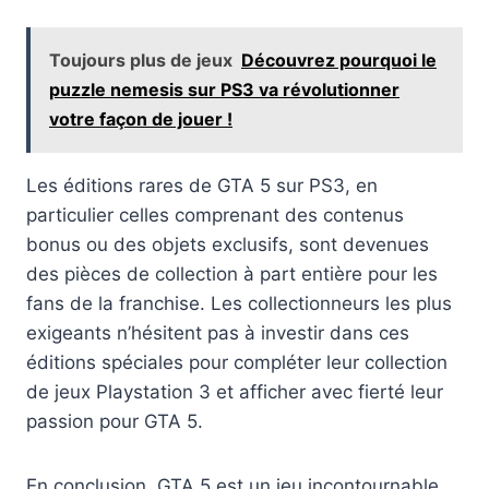
Toujours plus de jeux
Découvrez pourquoi le
puzzle nemesis sur PS3 va révolutionner
votre façon de jouer !
Les éditions rares de GTA 5 sur PS3, en
particulier celles comprenant des contenus
bonus ou des objets exclusifs, sont devenues
des pièces de collection à part entière pour les
fans de la franchise. Les collectionneurs les plus
exigeants n’hésitent pas à investir dans ces
éditions spéciales pour compléter leur collection
de jeux Playstation 3 et afficher avec fierté leur
passion pour GTA 5.
En conclusion, GTA 5 est un jeu incontournable