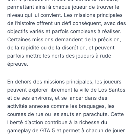
permettant ainsi à chaque joueur de trouver le
niveau qui lui convient. Les missions principales
de l’histoire offrent un défi conséquent, avec des
objectifs variés et parfois complexes à réaliser.
Certaines missions demandent de la précision,
de la rapidité ou de la discrétion, et peuvent
parfois mettre les nerfs des joueurs à rude
épreuve.
En dehors des missions principales, les joueurs
peuvent explorer librement la ville de Los Santos
et de ses environs, et se lancer dans des
activités annexes comme les braquages, les
courses de rue ou les sauts en parachute. Cette
liberté d’action contribue à la richesse du
gameplay de GTA 5 et permet à chacun de jouer