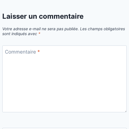
Laisser un commentaire
Votre adresse e-mail ne sera pas publiée.
Les champs obligatoires
sont indiqués avec
*
Commentaire
*