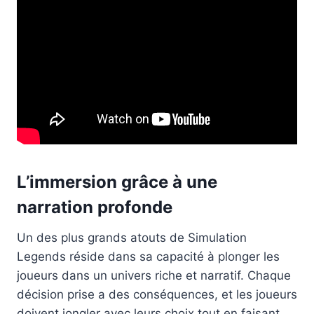
L’immersion grâce à une
narration profonde
Un des plus grands atouts de Simulation
Legends réside dans sa capacité à plonger les
joueurs dans un univers riche et narratif. Chaque
décision prise a des conséquences, et les joueurs
doivent jongler avec leurs choix tout en faisant