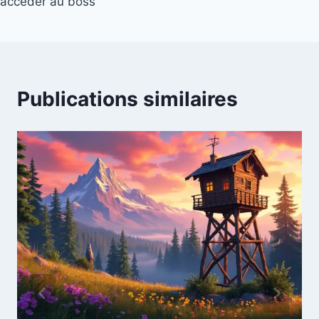
accéder au boss
Publications similaires