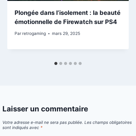
Plongée dans l’isolement : la beauté
émotionnelle de Firewatch sur PS4
Par
retrogaming
mars 29, 2025
Laisser un commentaire
Votre adresse e-mail ne sera pas publiée.
Les champs obligatoires
sont indiqués avec
*