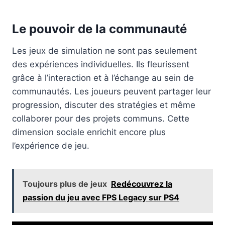
Le pouvoir de la communauté
Les jeux de simulation ne sont pas seulement
des expériences individuelles. Ils fleurissent
grâce à l’interaction et à l’échange au sein de
communautés. Les joueurs peuvent partager leur
progression, discuter des stratégies et même
collaborer pour des projets communs. Cette
dimension sociale enrichit encore plus
l’expérience de jeu.
Toujours plus de jeux
Redécouvrez la
passion du jeu avec FPS Legacy sur PS4