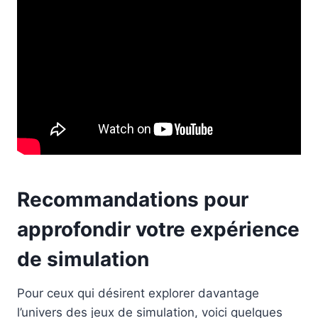
Recommandations pour
approfondir votre expérience
de simulation
Pour ceux qui désirent explorer davantage
l’univers des jeux de simulation, voici quelques