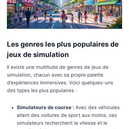
Les genres les plus populaires de
jeux de simulation
Il existe une multitude de genres de jeux de
simulation, chacun avec sa propre palette
d’expériences immersives. Voici quelques-uns
des types les plus populaires :
Simulateurs de course :
Avec des véhicules
allant des voitures de sport aux motos, ces
simulateurs recherchent la vitesse et le