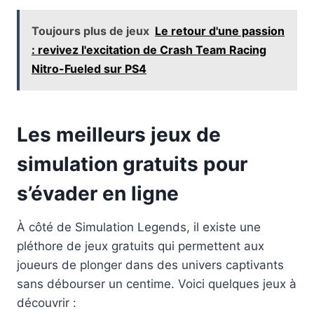
Toujours plus de jeux
Le retour d'une passion
: revivez l'excitation de Crash Team Racing
Nitro-Fueled sur PS4
Les meilleurs jeux de
simulation gratuits pour
s’évader en ligne
À côté de Simulation Legends, il existe une
pléthore de jeux gratuits qui permettent aux
joueurs de plonger dans des univers captivants
sans débourser un centime. Voici quelques jeux à
découvrir :