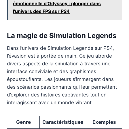
émotionnelle d'Odyssey : plonger dans
l'univers des FPS sur PS4
La magie de Simulation Legends
Dans l’univers de Simulation Legends sur PS4,
l’évasion est à portée de main. Ce jeu aborde
divers aspects de la simulation à travers une
interface conviviale et des graphismes
époustouflants. Les joueurs s’immergent dans
des scénarios passionnants qui leur permettent
d’explorer des histoires captivantes tout en
interagissant avec un monde vibrant.
Genre
Caractéristiques
Exemples