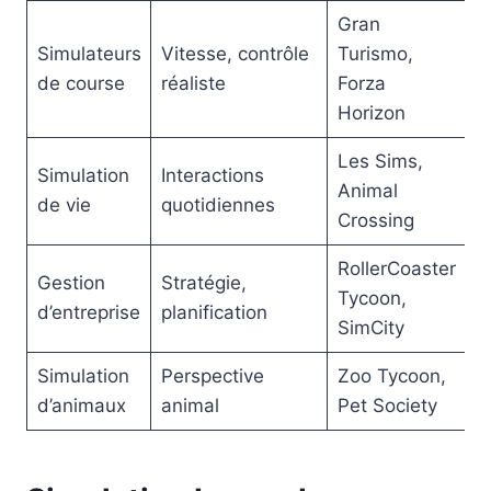
Gran
Simulateurs
Vitesse, contrôle
Turismo,
de course
réaliste
Forza
Horizon
Les Sims,
Simulation
Interactions
Animal
de vie
quotidiennes
Crossing
RollerCoaster
Gestion
Stratégie,
Tycoon,
d’entreprise
planification
SimCity
Simulation
Perspective
Zoo Tycoon,
d’animaux
animal
Pet Society