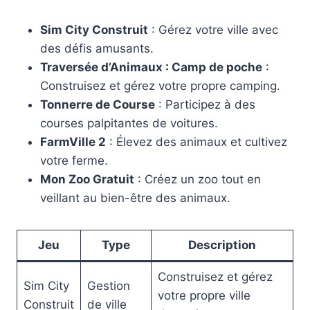
Sim City Construit
: Gérez votre ville avec
des défis amusants.
Traversée d’Animaux : Camp de poche
:
Construisez et gérez votre propre camping.
Tonnerre de Course
: Participez à des
courses palpitantes de voitures.
FarmVille 2
: Élevez des animaux et cultivez
votre ferme.
Mon Zoo Gratuit
: Créez un zoo tout en
veillant au bien-être des animaux.
Jeu
Type
Description
Construisez et gérez
Sim City
Gestion
votre propre ville
Construit
de ville