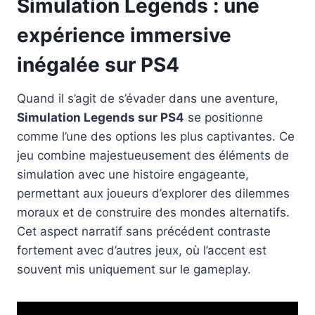
Simulation Legends : une
expérience immersive
inégalée sur PS4
Quand il s’agit de s’évader dans une aventure,
Simulation Legends sur PS4
se positionne
comme l’une des options les plus captivantes. Ce
jeu combine majestueusement des éléments de
simulation avec une histoire engageante,
permettant aux joueurs d’explorer des dilemmes
moraux et de construire des mondes alternatifs.
Cet aspect narratif sans précédent contraste
fortement avec d’autres jeux, où l’accent est
souvent mis uniquement sur le gameplay.