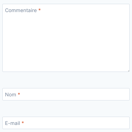
Commentaire
*
Nom
*
E-mail
*