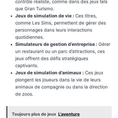
contrôle réaliste, comme dans des jeux tels
que Gran Turismo.
Jeux de simulation de vie :
Ces titres,
comme Les Sims, permettent de gérer des
personnages dans leurs interactions
quotidiennes.
Simulateurs de gestion d’entreprise :
Gérer
un restaurant ou un parc d’attractions, ces
jeux offrent des défis stratégiques
captivants.
Jeux de simulation d’animaux :
Ces jeux
plongent les joueurs dans la vie de leurs
animaux de compagnie ou dans la direction
de zoos.
Toujours plus de jeux
L'aventure