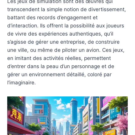
Les jeux de simulation sont des œuvres qui
transcendent la simple notion de divertissement,
battant des records d’engagement et
d’interaction. Ils offrent la possibilité aux joueurs
de vivre des expériences authentiques, qu’il
s’agisse de gérer une entreprise, de construire
une ville, ou même de piloter un avion. Ces jeux,
en imitant des activités réelles, permettent
d’entrer dans la peau d’un personnage et de
gérer un environnement détaillé, coloré par
l’imaginaire.