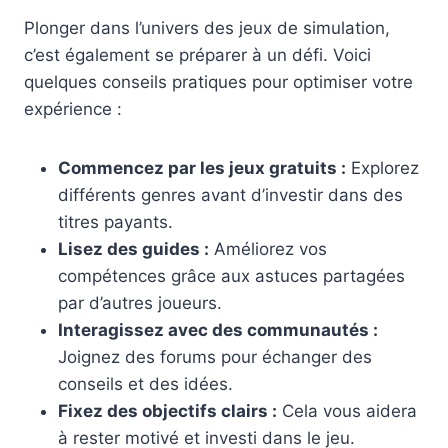
Plonger dans l’univers des jeux de simulation,
c’est également se préparer à un défi. Voici
quelques conseils pratiques pour optimiser votre
expérience :
Commencez par les jeux gratuits :
Explorez
différents genres avant d’investir dans des
titres payants.
Lisez des guides :
Améliorez vos
compétences grâce aux astuces partagées
par d’autres joueurs.
Interagissez avec des communautés :
Joignez des forums pour échanger des
conseils et des idées.
Fixez des objectifs clairs :
Cela vous aidera
à rester motivé et investi dans le jeu.