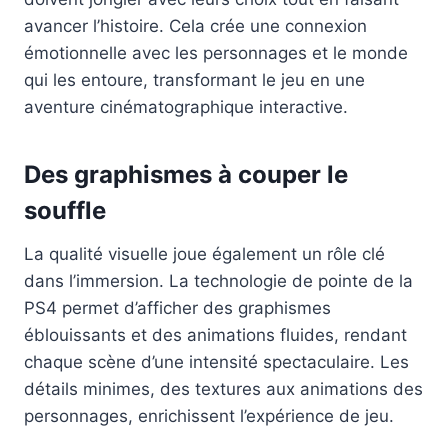
avancer l’histoire. Cela crée une connexion
émotionnelle avec les personnages et le monde
qui les entoure, transformant le jeu en une
aventure cinématographique interactive.
Des graphismes à couper le
souffle
La qualité visuelle joue également un rôle clé
dans l’immersion. La technologie de pointe de la
PS4 permet d’afficher des graphismes
éblouissants et des animations fluides, rendant
chaque scène d’une intensité spectaculaire. Les
détails minimes, des textures aux animations des
personnages, enrichissent l’expérience de jeu.