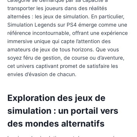
transporter les joueurs dans des réalités
alternées : les jeux de simulation. En particulier,
Simulation Legends sur PS4 émerge comme une
référence incontournable, offrant une expérience
immersive unique qui capte l’attention des
amateurs de jeux de tous horizons. Que vous
soyez féru de gestion, de course ou d’aventure,
cet univers captivant promet de satisfaire les
envies d’évasion de chacun.
Exploration des jeux de
simulation : un portail vers
des mondes alternatifs