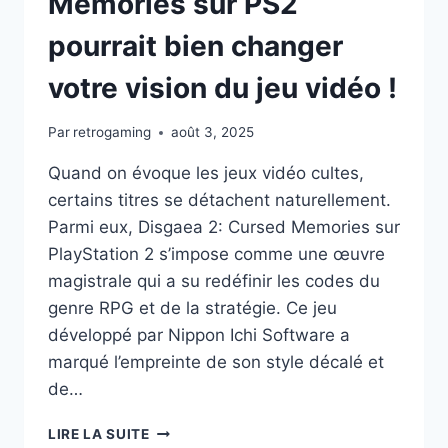
Memories sur PS2
pourrait bien changer
votre vision du jeu vidéo !
Par
retrogaming
août 3, 2025
Quand on évoque les jeux vidéo cultes,
certains titres se détachent naturellement.
Parmi eux, Disgaea 2: Cursed Memories sur
PlayStation 2 s’impose comme une œuvre
magistrale qui a su redéfinir les codes du
genre RPG et de la stratégie. Ce jeu
développé par Nippon Ichi Software a
marqué l’empreinte de son style décalé et
de…
DÉCOUVREZ
LIRE LA SUITE