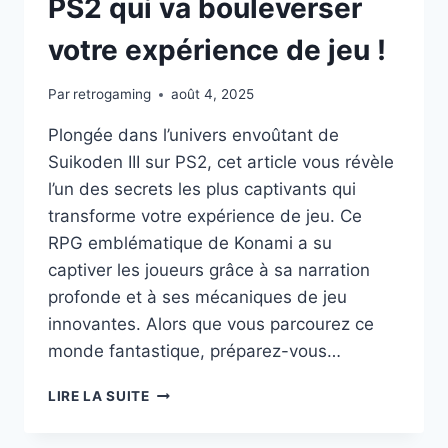
PS2 qui va bouleverser
votre expérience de jeu !
Par
retrogaming
août 4, 2025
Plongée dans l’univers envoûtant de
Suikoden III sur PS2, cet article vous révèle
l’un des secrets les plus captivants qui
transforme votre expérience de jeu. Ce
RPG emblématique de Konami a su
captiver les joueurs grâce à sa narration
profonde et à ses mécaniques de jeu
innovantes. Alors que vous parcourez ce
monde fantastique, préparez-vous…
DÉCOUVREZ
LIRE LA SUITE
LE
SECRET