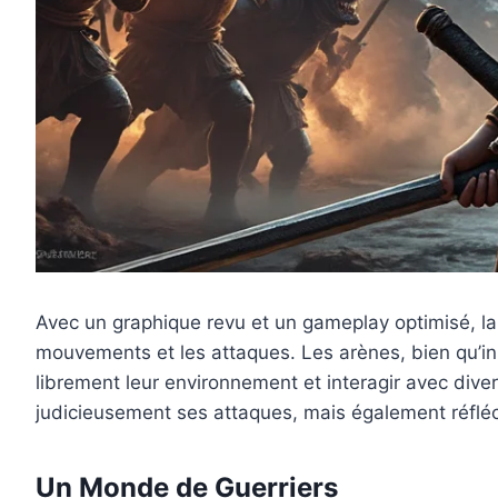
Avec un graphique revu et un gameplay optimisé, la
mouvements et les attaques. Les arènes, bien qu’ins
librement leur environnement et interagir avec diver
judicieusement ses attaques, mais également réfléc
Un Monde de Guerriers