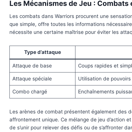
Les Mécanismes de Jeu : Combats e
Les combats dans Warriors procurent une sensation
que simple, offre toutes les informations nécessair
nécessite une certaine maîtrise pour éviter les at
Type d’attaque
Attaque de base
Coups rapides et simp
Attaque spéciale
Utilisation de pouvoir
Combo chargé
Enchaînements puissan
Les arènes de combat présentent également des déf
affrontement unique. Ce mélange de jeu d’action et 
de s’unir pour relever des défis ou de s’affronter d