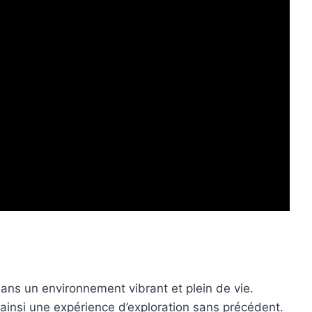
ans un environnement vibrant et plein de vie.
ainsi une expérience d’exploration sans précédent.