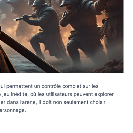
i permettent un contrôle complet sur les
eu inédite, où les utilisateurs peuvent explorer
r dans l’arène, il doit non seulement choisir
personnage.