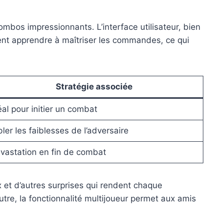
bos impressionnants. L’interface utilisateur, bien
vent apprendre à maîtriser les commandes, ce qui
Stratégie associée
éal pour initier un combat
bler les faiblesses de l’adversaire
vastation en fin de combat
et d’autres surprises qui rendent chaque
utre, la fonctionnalité multijoueur permet aux amis