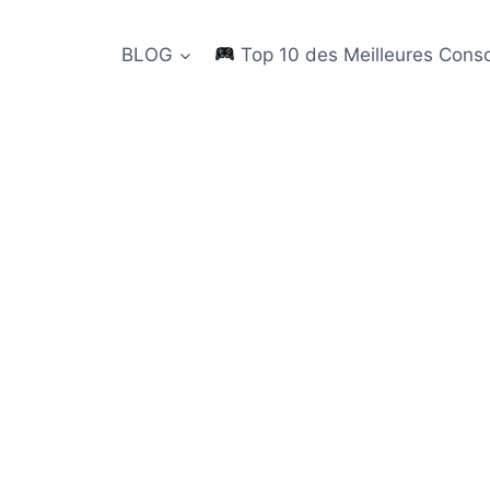
BLOG
Top 10 des Meilleures Cons