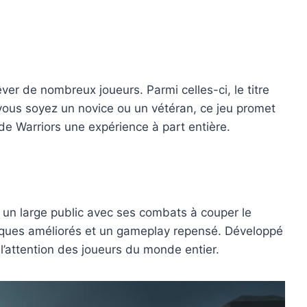
ver de nombreux joueurs. Parmi celles-ci, le titre
ous soyez un novice ou un vétéran, ce jeu promet
e Warriors une expérience à part entière.
e un large public avec ses combats à couper le
phiques améliorés et un gameplay repensé. Développé
 l’attention des joueurs du monde entier.