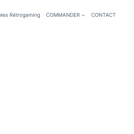
oles Rétrogaming
COMMANDER
CONTACT