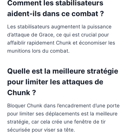
Comment les stabilisateurs
aident-ils dans ce combat ?
Les stabilisateurs augmentent la puissance
d’attaque de Grace, ce qui est crucial pour
affaiblir rapidement Chunk et économiser les
munitions lors du combat.
Quelle est la meilleure stratégie
pour limiter les attaques de
Chunk ?
Bloquer Chunk dans l’encadrement d’une porte
pour limiter ses déplacements est la meilleure
stratégie, car cela crée une fenêtre de tir
sécurisée pour viser sa tête.