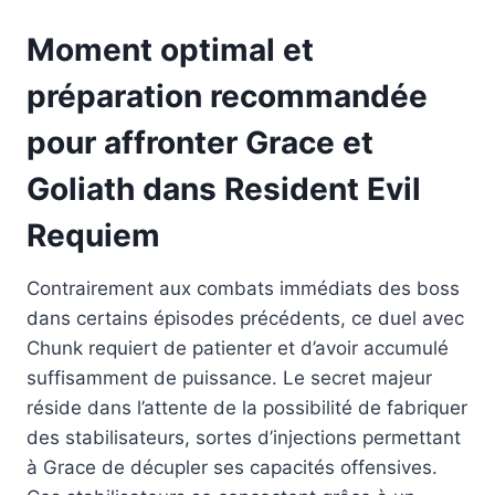
Moment optimal et
préparation recommandée
pour affronter Grace et
Goliath dans Resident Evil
Requiem
Contrairement aux combats immédiats des boss
dans certains épisodes précédents, ce duel avec
Chunk requiert de patienter et d’avoir accumulé
suffisamment de puissance. Le secret majeur
réside dans l’attente de la possibilité de fabriquer
des stabilisateurs, sortes d’injections permettant
à Grace de décupler ses capacités offensives.