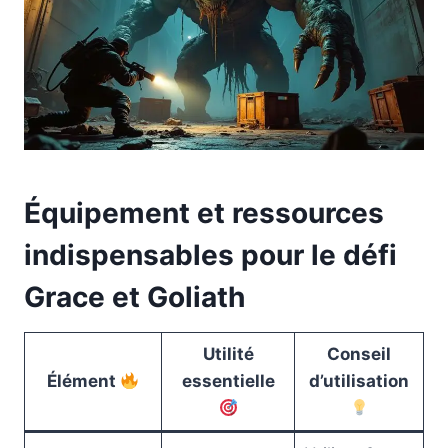
Équipement et ressources
indispensables pour le défi
Grace et Goliath
Utilité
Conseil
Élément
essentielle
d’utilisation