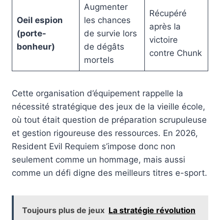
Augmenter
Récupéré
Oeil espion
les chances
après la
(porte-
de survie lors
victoire
bonheur)
de dégâts
contre Chunk
mortels
Cette organisation d’équipement rappelle la
nécessité stratégique des jeux de la vieille école,
où tout était question de préparation scrupuleuse
et gestion rigoureuse des ressources. En 2026,
Resident Evil Requiem s’impose donc non
seulement comme un hommage, mais aussi
comme un défi digne des meilleurs titres e-sport.
Toujours plus de jeux
La stratégie révolution