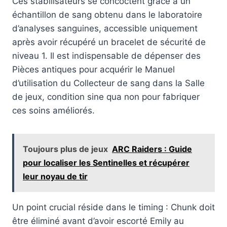
Ces stabilisateurs se concoctent grâce à un
échantillon de sang obtenu dans le laboratoire
d’analyses sanguines, accessible uniquement
après avoir récupéré un bracelet de sécurité de
niveau 1. Il est indispensable de dépenser des
Pièces antiques pour acquérir le Manuel
d’utilisation du Collecteur de sang dans la Salle
de jeux, condition sine qua non pour fabriquer
ces soins améliorés.
Toujours plus de jeux
ARC Raiders : Guide
pour localiser les Sentinelles et récupérer
leur noyau de tir
Un point crucial réside dans le timing : Chunk doit
être éliminé avant d’avoir escorté Emily au