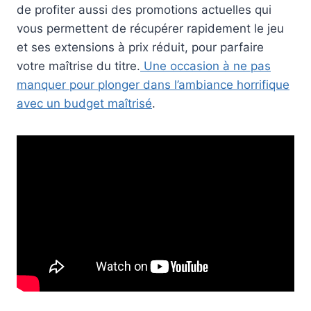
de profiter aussi des promotions actuelles qui
vous permettent de récupérer rapidement le jeu
et ses extensions à prix réduit, pour parfaire
votre maîtrise du titre.
Une occasion à ne pas
manquer pour plonger dans l’ambiance horrifique
avec un budget maîtrisé
.