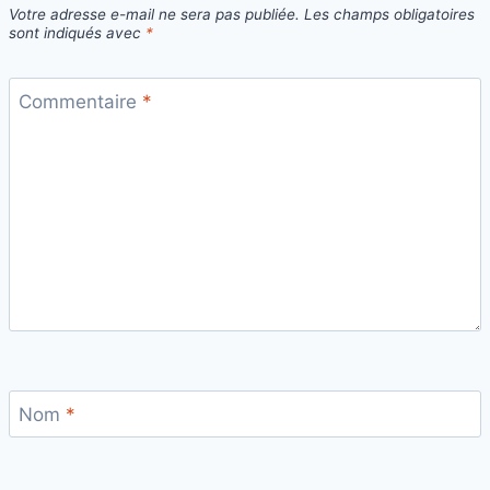
Votre adresse e-mail ne sera pas publiée.
Les champs obligatoires
sont indiqués avec
*
Commentaire
*
Nom
*