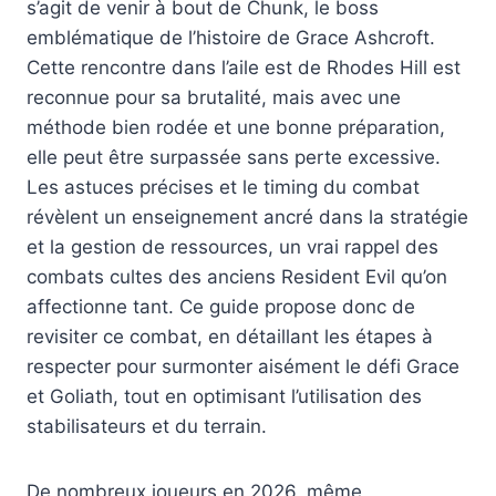
s’agit de venir à bout de Chunk, le boss
emblématique de l’histoire de Grace Ashcroft.
Cette rencontre dans l’aile est de Rhodes Hill est
reconnue pour sa brutalité, mais avec une
méthode bien rodée et une bonne préparation,
elle peut être surpassée sans perte excessive.
Les astuces précises et le timing du combat
révèlent un enseignement ancré dans la stratégie
et la gestion de ressources, un vrai rappel des
combats cultes des anciens Resident Evil qu’on
affectionne tant. Ce guide propose donc de
revisiter ce combat, en détaillant les étapes à
respecter pour surmonter aisément le défi Grace
et Goliath, tout en optimisant l’utilisation des
stabilisateurs et du terrain.
De nombreux joueurs en 2026, même