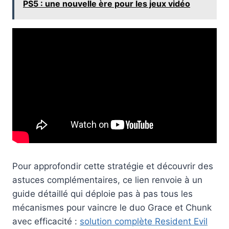
PS5 : une nouvelle ère pour les jeux vidéo
Pour approfondir cette stratégie et découvrir des
astuces complémentaires, ce lien renvoie à un
guide détaillé qui déploie pas à pas tous les
mécanismes pour vaincre le duo Grace et Chunk
avec efficacité :
solution complète Resident Evil