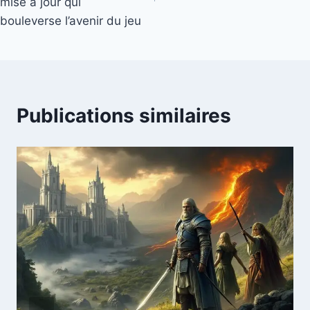
mise à jour qui
bouleverse l’avenir du jeu
Publications similaires