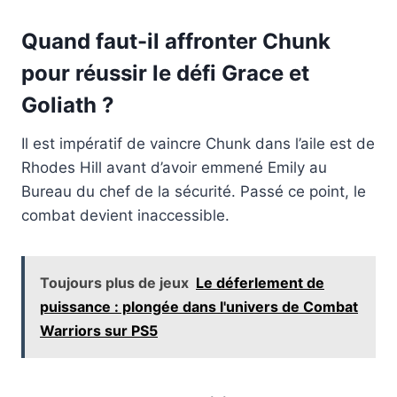
Quand faut-il affronter Chunk
pour réussir le défi Grace et
Goliath ?
Il est impératif de vaincre Chunk dans l’aile est de
Rhodes Hill avant d’avoir emmené Emily au
Bureau du chef de la sécurité. Passé ce point, le
combat devient inaccessible.
Toujours plus de jeux
Le déferlement de
puissance : plongée dans l'univers de Combat
Warriors sur PS5