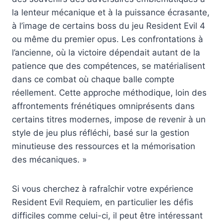
la lenteur mécanique et à la puissance écrasante,
à l’image de certains boss du jeu Resident Evil 4
ou même du premier opus. Les confrontations à
l’ancienne, où la victoire dépendait autant de la
patience que des compétences, se matérialisent
dans ce combat où chaque balle compte
réellement. Cette approche méthodique, loin des
affrontements frénétiques omniprésents dans
certains titres modernes, impose de revenir à un
style de jeu plus réfléchi, basé sur la gestion
minutieuse des ressources et la mémorisation
des mécaniques. »
Si vous cherchez à rafraîchir votre expérience
Resident Evil Requiem, en particulier les défis
difficiles comme celui-ci, il peut être intéressant