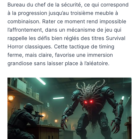
Bureau du chef de la sécurité, ce qui correspond
à la progression jusqu’au troisième meuble à
combinaison. Rater ce moment rend impossible
l’affrontement, dans un mécanisme de jeu qui
rappelle les défis bien réglés des titres Survival
Horror classiques. Cette tactique de timing
ferme, mais claire, favorise une immersion
grandiose sans laisser place à l’aléatoire.