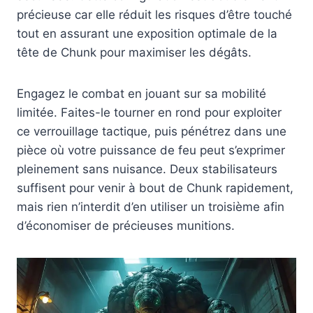
précieuse car elle réduit les risques d’être touché
tout en assurant une exposition optimale de la
tête de Chunk pour maximiser les dégâts.
Engagez le combat en jouant sur sa mobilité
limitée. Faites-le tourner en rond pour exploiter
ce verrouillage tactique, puis pénétrez dans une
pièce où votre puissance de feu peut s’exprimer
pleinement sans nuisance. Deux stabilisateurs
suffisent pour venir à bout de Chunk rapidement,
mais rien n’interdit d’en utiliser un troisième afin
d’économiser de précieuses munitions.