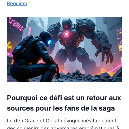
Requiem
.
Pourquoi ce défi est un retour aux
sources pour les fans de la saga
Le défi Grace et Goliath évoque inévitablement
des souvenirs des adversaires emblématiques à