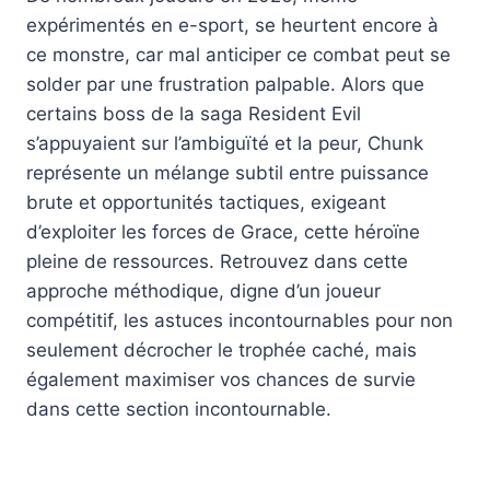
expérimentés en e-sport, se heurtent encore à
ce monstre, car mal anticiper ce combat peut se
solder par une frustration palpable. Alors que
certains boss de la saga Resident Evil
s’appuyaient sur l’ambiguïté et la peur, Chunk
représente un mélange subtil entre puissance
brute et opportunités tactiques, exigeant
d’exploiter les forces de Grace, cette héroïne
pleine de ressources. Retrouvez dans cette
approche méthodique, digne d’un joueur
compétitif, les astuces incontournables pour non
seulement décrocher le trophée caché, mais
également maximiser vos chances de survie
dans cette section incontournable.