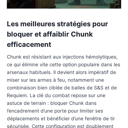
Les meilleures stratégies pour
bloquer et affaiblir Chunk
efficacement
Chunk est résistant aux injections hémolytiques,
ce qui élimine vite cette option populaire dans les
arsenaux habituels. Il devient alors impératif de
miser sur les armes à feu, notamment une
combinaison bien ciblée de balles de S&S et de
Requiem. La clé du combat repose sur une
astuce de terrain : bloquer Chunk dans
l’encadrement d’une porte pour limiter ses
déplacements et bénéficier d’une fenêtre de tir
sécurisée. Cette configuration est doublement