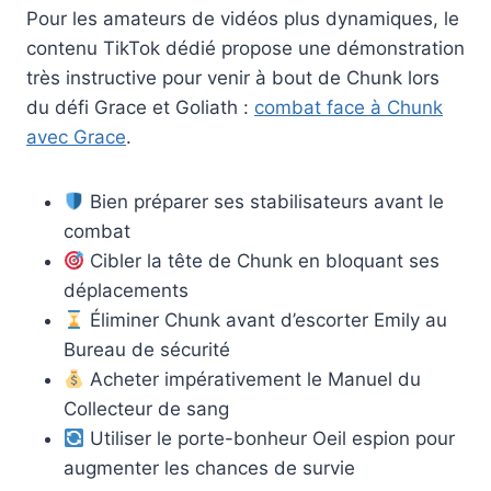
Pour les amateurs de vidéos plus dynamiques, le
contenu TikTok dédié propose une démonstration
très instructive pour venir à bout de Chunk lors
du défi Grace et Goliath :
combat face à Chunk
avec Grace
.
Bien préparer ses stabilisateurs avant le
combat
Cibler la tête de Chunk en bloquant ses
déplacements
Éliminer Chunk avant d’escorter Emily au
Bureau de sécurité
Acheter impérativement le Manuel du
Collecteur de sang
Utiliser le porte-bonheur Oeil espion pour
augmenter les chances de survie