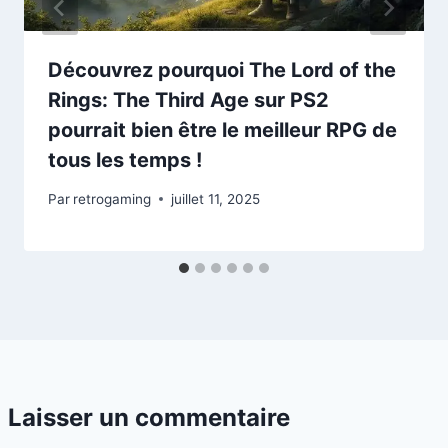
Découvrez pourquoi The Lord of the
Rings: The Third Age sur PS2
pourrait bien être le meilleur RPG de
tous les temps !
Par
retrogaming
juillet 11, 2025
Laisser un commentaire