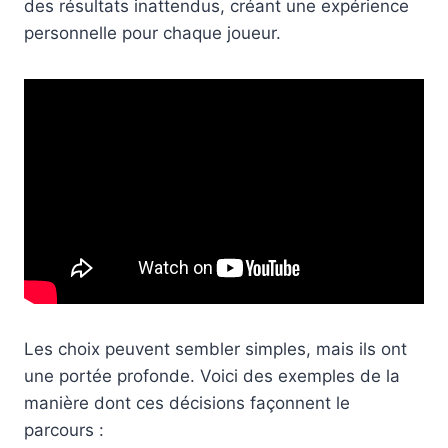
des résultats inattendus, créant une expérience
personnelle pour chaque joueur.
Les choix peuvent sembler simples, mais ils ont
une portée profonde. Voici des exemples de la
manière dont ces décisions façonnent le
parcours :