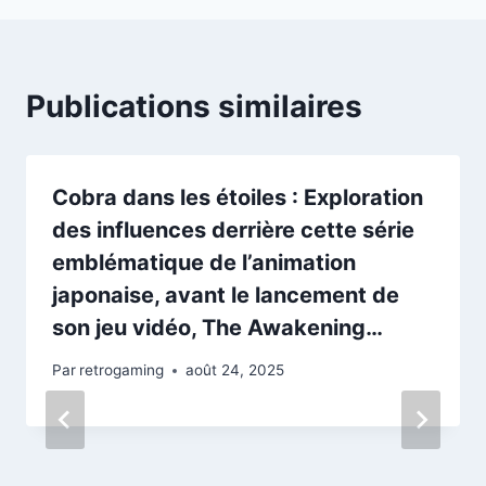
Publications similaires
Cobra dans les étoiles : Exploration
des influences derrière cette série
emblématique de l’animation
japonaise, avant le lancement de
son jeu vidéo, The Awakening…
Par
retrogaming
août 24, 2025