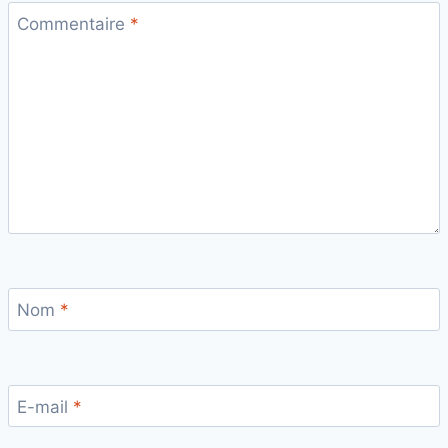
Commentaire
*
Nom
*
E-mail
*