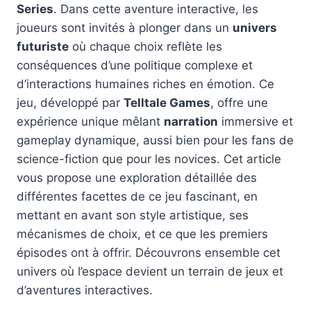
Series
. Dans cette aventure interactive, les
joueurs sont invités à plonger dans un
univers
futuriste
où chaque choix reflète les
conséquences d’une politique complexe et
d’interactions humaines riches en émotion. Ce
jeu, développé par
Telltale Games
, offre une
expérience unique mêlant
narration
immersive et
gameplay dynamique, aussi bien pour les fans de
science-fiction que pour les novices. Cet article
vous propose une exploration détaillée des
différentes facettes de ce jeu fascinant, en
mettant en avant son style artistique, ses
mécanismes de choix, et ce que les premiers
épisodes ont à offrir. Découvrons ensemble cet
univers où l’espace devient un terrain de jeux et
d’aventures interactives.