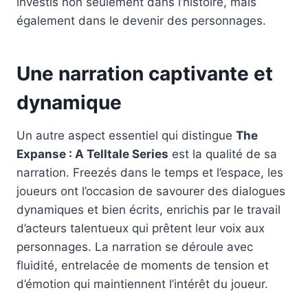
investis non seulement dans l’histoire, mais
également dans le devenir des personnages.
Une narration captivante et
dynamique
Un autre aspect essentiel qui distingue
The
Expanse : A Telltale Series
est la qualité de sa
narration. Freezés dans le temps et l’espace, les
joueurs ont l’occasion de savourer des dialogues
dynamiques et bien écrits, enrichis par le travail
d’acteurs talentueux qui prêtent leur voix aux
personnages. La narration se déroule avec
fluidité, entrelacée de moments de tension et
d’émotion qui maintiennent l’intérêt du joueur.