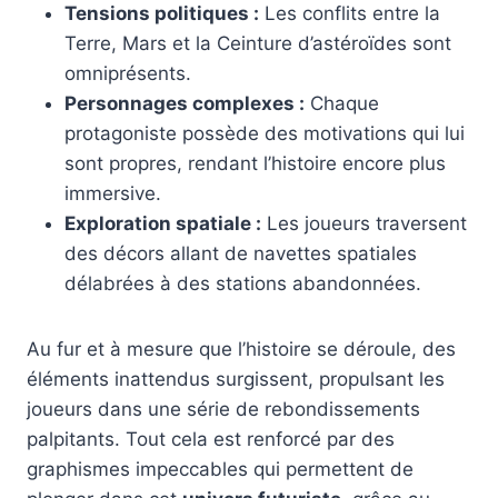
Tensions politiques :
Les conflits entre la
Terre, Mars et la Ceinture d’astéroïdes sont
omniprésents.
Personnages complexes :
Chaque
protagoniste possède des motivations qui lui
sont propres, rendant l’histoire encore plus
immersive.
Exploration spatiale :
Les joueurs traversent
des décors allant de navettes spatiales
délabrées à des stations abandonnées.
Au fur et à mesure que l’histoire se déroule, des
éléments inattendus surgissent, propulsant les
joueurs dans une série de rebondissements
palpitants. Tout cela est renforcé par des
graphismes impeccables qui permettent de