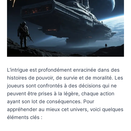
L’intrigue est profondément enracinée dans des
histoires de pouvoir, de survie et de moralité. Les
joueurs sont confrontés à des décisions qui ne
peuvent être prises à la légère, chaque action
ayant son lot de conséquences. Pour
appréhender au mieux cet univers, voici quelques
éléments clés :