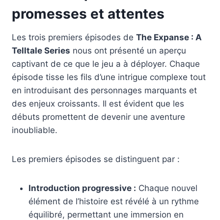
promesses et attentes
Les trois premiers épisodes de
The Expanse : A
Telltale Series
nous ont présenté un aperçu
captivant de ce que le jeu a à déployer. Chaque
épisode tisse les fils d’une intrigue complexe tout
en introduisant des personnages marquants et
des enjeux croissants. Il est évident que les
débuts promettent de devenir une aventure
inoubliable.
Les premiers épisodes se distinguent par :
Introduction progressive :
Chaque nouvel
élément de l’histoire est révélé à un rythme
équilibré, permettant une immersion en