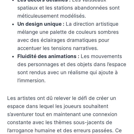
spatiaux et les stations abandonnées sont
méticuleusement modélisés.
Un design unique :
La direction artistique
mélange une palette de couleurs sombres
avec des éclairages dramatiques pour
accentuer les tensions narratives.
Fluidité des animations :
Les mouvements
des personnages et des objets dans l’espace
sont rendus avec un réalisme qui ajoute à
l’immersion.
Les artistes ont dû relever le défi de créer un
espace dans lequel les joueurs souhaitent
s’aventurer tout en maintenant une connexion
constante avec les thèmes sous-jacents de
l’arrogance humaine et des erreurs passées. Ce