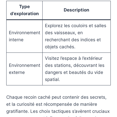
Type
Description
d’exploration
Explorez les couloirs et salles
Environnement
des vaisseaux, en
interne
recherchant des indices et
objets cachés.
Visitez l’espace à l’extérieur
Environnement
des stations, découvrant les
externe
dangers et beautés du vide
spatial.
Chaque recoin caché peut contenir des secrets,
et la curiosité est récompensée de manière
gratifiante. Les choix tactiques s’avèrent cruciaux