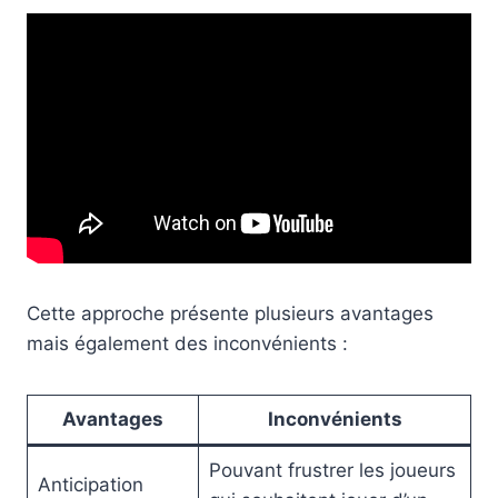
Cette approche présente plusieurs avantages
mais également des inconvénients :
Avantages
Inconvénients
Pouvant frustrer les joueurs
Anticipation