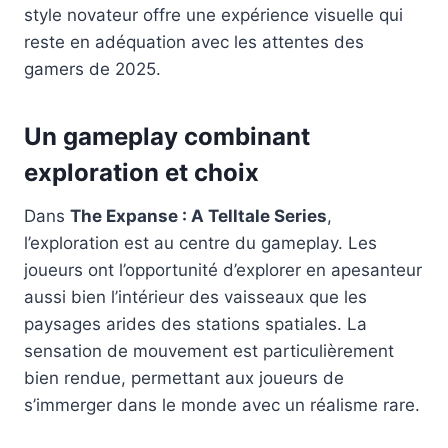
style novateur offre une expérience visuelle qui
reste en adéquation avec les attentes des
gamers de 2025.
Un gameplay combinant
exploration et choix
Dans
The Expanse : A Telltale Series
,
l’exploration est au centre du gameplay. Les
joueurs ont l’opportunité d’explorer en apesanteur
aussi bien l’intérieur des vaisseaux que les
paysages arides des stations spatiales. La
sensation de mouvement est particulièrement
bien rendue, permettant aux joueurs de
s’immerger dans le monde avec un réalisme rare.