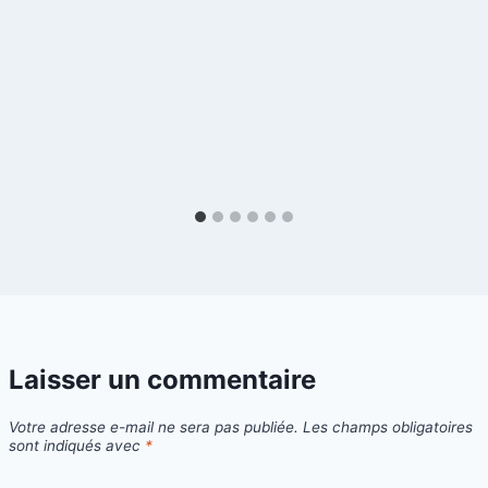
Laisser un commentaire
Votre adresse e-mail ne sera pas publiée.
Les champs obligatoires
sont indiqués avec
*