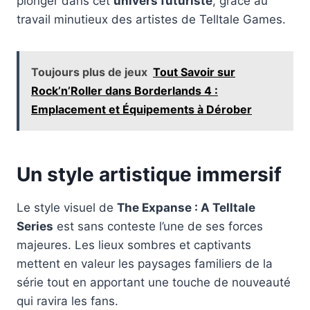
plonger dans cet
univers futuriste
, grâce au
travail minutieux des artistes de Telltale Games.
Toujours plus de jeux
Tout Savoir sur
Rock’n’Roller dans Borderlands 4 :
Emplacement et Équipements à Dérober
Un style artistique immersif
Le style visuel de
The Expanse : A Telltale
Series
est sans conteste l’une de ses forces
majeures. Les lieux sombres et captivants
mettent en valeur les paysages familiers de la
série tout en apportant une touche de nouveauté
qui ravira les fans.