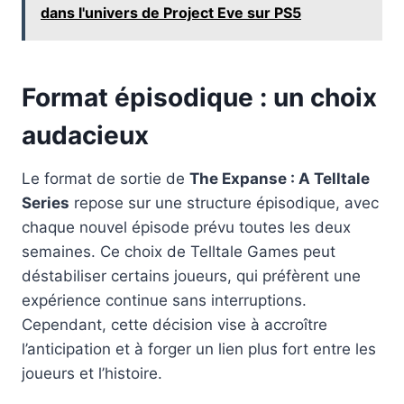
dans l'univers de Project Eve sur PS5
Format épisodique : un choix
audacieux
Le format de sortie de
The Expanse : A Telltale
Series
repose sur une structure épisodique, avec
chaque nouvel épisode prévu toutes les deux
semaines. Ce choix de Telltale Games peut
déstabiliser certains joueurs, qui préfèrent une
expérience continue sans interruptions.
Cependant, cette décision vise à accroître
l’anticipation et à forger un lien plus fort entre les
joueurs et l’histoire.