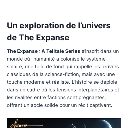
Un exploration de l’univers
de The Expanse
The Expanse : A Telltale Series
s’inscrit dans un
monde où l’humanité a colonisé le système
solaire, une toile de fond qui rappelle les œuvres
classiques de la science-fiction, mais avec une
touche moderne et réaliste. L’histoire se déploie
dans un cadre où les tensions interplanétaires et
les rivalités entre factions sont prégnantes,
offrant un socle solide pour un récit captivant.