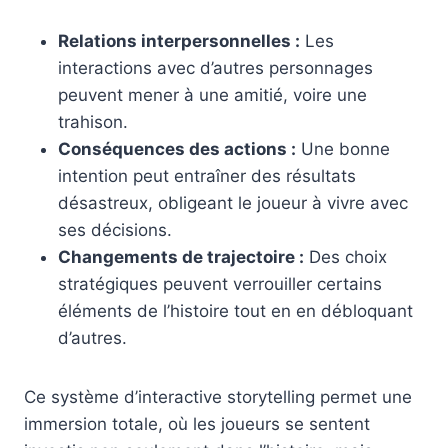
Relations interpersonnelles :
Les
interactions avec d’autres personnages
peuvent mener à une amitié, voire une
trahison.
Conséquences des actions :
Une bonne
intention peut entraîner des résultats
désastreux, obligeant le joueur à vivre avec
ses décisions.
Changements de trajectoire :
Des choix
stratégiques peuvent verrouiller certains
éléments de l’histoire tout en en débloquant
d’autres.
Ce système d’interactive storytelling permet une
immersion totale, où les joueurs se sentent