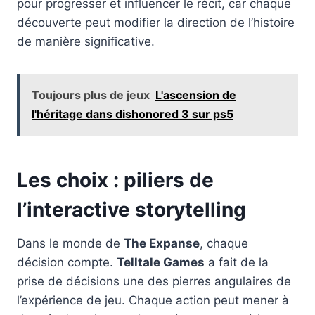
pour progresser et influencer le récit, car chaque
découverte peut modifier la direction de l’histoire
de manière significative.
Toujours plus de jeux
L'ascension de
l'héritage dans dishonored 3 sur ps5
Les choix : piliers de
l’interactive storytelling
Dans le monde de
The Expanse
, chaque
décision compte.
Telltale Games
a fait de la
prise de décisions une des pierres angulaires de
l’expérience de jeu. Chaque action peut mener à