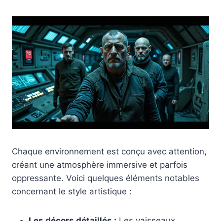
Chaque environnement est conçu avec attention,
créant une atmosphère immersive et parfois
oppressante. Voici quelques éléments notables
concernant le style artistique :
Les décors détaillés :
Les vaisseaux