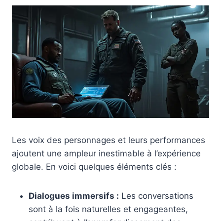
Les voix des personnages et leurs performances
ajoutent une ampleur inestimable à l’expérience
globale. En voici quelques éléments clés :
Dialogues immersifs :
Les conversations
sont à la fois naturelles et engageantes,