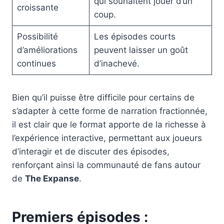
qui souhaitent jouer d’un
croissante
coup.
Possibilité
Les épisodes courts
d’améliorations
peuvent laisser un goût
continues
d’inachevé.
Bien qu’il puisse être difficile pour certains de
s’adapter à cette forme de narration fractionnée,
il est clair que le format apporte de la richesse à
l’expérience interactive, permettant aux joueurs
d’interagir et de discuter des épisodes,
renforçant ainsi la communauté de fans autour
de
The Expanse
.
Premiers épisodes :