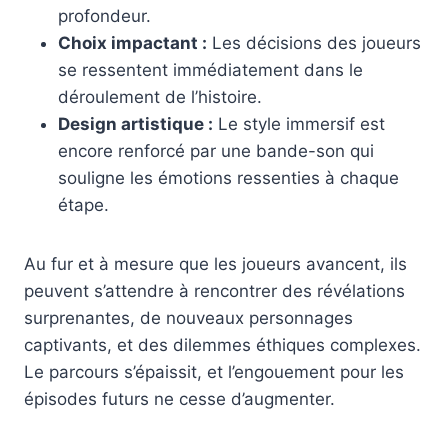
profondeur.
Choix impactant :
Les décisions des joueurs
se ressentent immédiatement dans le
déroulement de l’histoire.
Design artistique :
Le style immersif est
encore renforcé par une bande-son qui
souligne les émotions ressenties à chaque
étape.
Au fur et à mesure que les joueurs avancent, ils
peuvent s’attendre à rencontrer des révélations
surprenantes, de nouveaux personnages
captivants, et des dilemmes éthiques complexes.
Le parcours s’épaissit, et l’engouement pour les
épisodes futurs ne cesse d’augmenter.