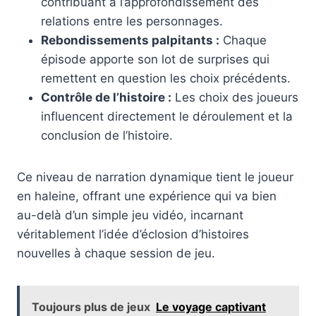
contribuant à l’approfondissement des
relations entre les personnages.
Rebondissements palpitants :
Chaque
épisode apporte son lot de surprises qui
remettent en question les choix précédents.
Contrôle de l’histoire :
Les choix des joueurs
influencent directement le déroulement et la
conclusion de l’histoire.
Ce niveau de narration dynamique tient le joueur
en haleine, offrant une expérience qui va bien
au-delà d’un simple jeu vidéo, incarnant
véritablement l’idée d’éclosion d’histoires
nouvelles à chaque session de jeu.
Toujours plus de jeux
Le voyage captivant