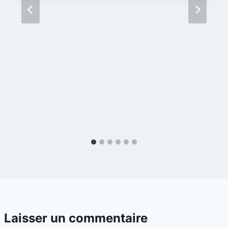
Laisser un commentaire