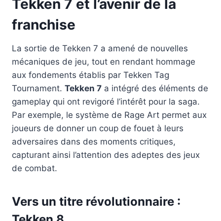
Tekken 7 et l’avenir de la
franchise
La sortie de Tekken 7 a amené de nouvelles
mécaniques de jeu, tout en rendant hommage
aux fondements établis par Tekken Tag
Tournament.
Tekken 7
a intégré des éléments de
gameplay qui ont revigoré l’intérêt pour la saga.
Par exemple, le système de Rage Art permet aux
joueurs de donner un coup de fouet à leurs
adversaires dans des moments critiques,
capturant ainsi l’attention des adeptes des jeux
de combat.
Vers un titre révolutionnaire :
Tekken 8