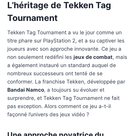
L’héritage de Tekken Tag
Tournament
Tekken Tag Tournament a vu le jour comme un
titre phare sur PlayStation 2, et a su captiver les
joueurs avec son approche innovante. Ce jeu a
non seulement redéfini les
jeux de combat
, mais
a également instauré un standard auquel de
nombreux successeurs ont tenté de se
conformer. La franchise Tekken, développée par
Bandai Namco
, a toujours su évoluer et
surprendre, et Tekken Tag Tournament ne fait
pas exception. Alors comment ce jeu a-t-il
façonné l’univers des jeux vidéo ?
Une approche novatrice du