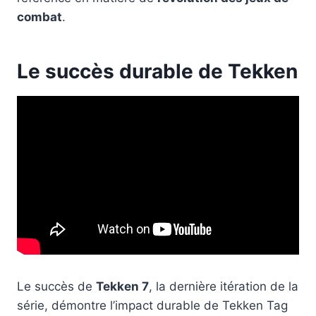
combat
.
Le succès durable de Tekken
Le succès de
Tekken 7
, la dernière itération de la
série, démontre l’impact durable de Tekken Tag