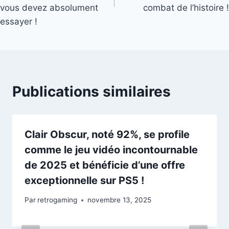
vous devez absolument
combat de l’histoire !
essayer !
Publications similaires
Clair Obscur, noté 92%, se profile
comme le jeu vidéo incontournable
de 2025 et bénéficie d’une offre
exceptionnelle sur PS5 !
Par
retrogaming
novembre 13, 2025