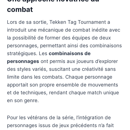
combat
Lors de sa sortie, Tekken Tag Tournament a
introduit une mécanique de combat inédite avec
la possibilité de former des équipes de deux
personnages, permettant ainsi des combinaisons
stratégiques. Les
combinaisons de
personnages
ont permis aux joueurs d’explorer
des styles variés, suscitant une créativité sans
limite dans les combats. Chaque personnage
apportait son propre ensemble de mouvements
et de techniques, rendant chaque match unique
en son genre.
Pour les vétérans de la série, l’intégration de
personnages issus de jeux précédents n’a fait