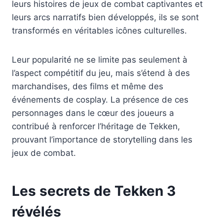
leurs histoires de jeux de combat captivantes et
leurs arcs narratifs bien développés, ils se sont
transformés en véritables icônes culturelles.
Leur popularité ne se limite pas seulement à
l’aspect compétitif du jeu, mais s’étend à des
marchandises, des films et même des
événements de cosplay. La présence de ces
personnages dans le cœur des joueurs a
contribué à renforcer l’héritage de Tekken,
prouvant l’importance de storytelling dans les
jeux de combat.
Les secrets de Tekken 3
révélés