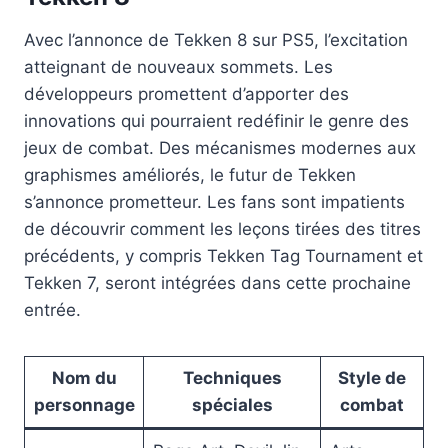
Avec l’annonce de Tekken 8 sur PS5, l’excitation
atteignant de nouveaux sommets. Les
développeurs promettent d’apporter des
innovations qui pourraient redéfinir le genre des
jeux de combat. Des mécanismes modernes aux
graphismes améliorés, le futur de Tekken
s’annonce prometteur. Les fans sont impatients
de découvrir comment les leçons tirées des titres
précédents, y compris Tekken Tag Tournament et
Tekken 7, seront intégrées dans cette prochaine
entrée.
Nom du
Techniques
Style de
personnage
spéciales
combat