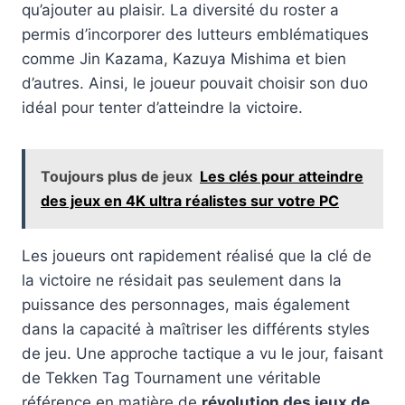
qu’ajouter au plaisir. La diversité du roster a
permis d’incorporer des lutteurs emblématiques
comme Jin Kazama, Kazuya Mishima et bien
d’autres. Ainsi, le joueur pouvait choisir son duo
idéal pour tenter d’atteindre la victoire.
Toujours plus de jeux
Les clés pour atteindre
des jeux en 4K ultra réalistes sur votre PC
Les joueurs ont rapidement réalisé que la clé de
la victoire ne résidait pas seulement dans la
puissance des personnages, mais également
dans la capacité à maîtriser les différents styles
de jeu. Une approche tactique a vu le jour, faisant
de Tekken Tag Tournament une véritable
référence en matière de
révolution des jeux de