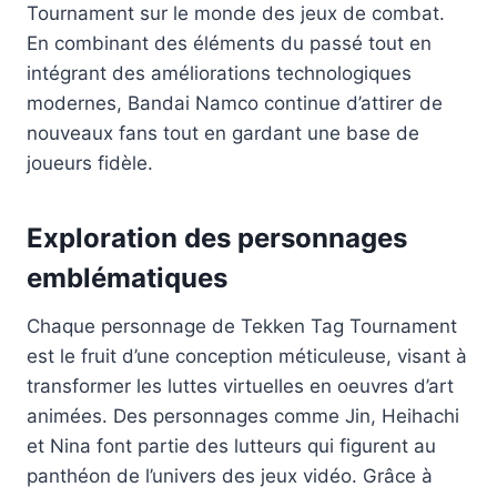
Tournament sur le monde des jeux de combat.
En combinant des éléments du passé tout en
intégrant des améliorations technologiques
modernes, Bandai Namco continue d’attirer de
nouveaux fans tout en gardant une base de
joueurs fidèle.
Exploration des personnages
emblématiques
Chaque personnage de Tekken Tag Tournament
est le fruit d’une conception méticuleuse, visant à
transformer les luttes virtuelles en oeuvres d’art
animées. Des personnages comme Jin, Heihachi
et Nina font partie des lutteurs qui figurent au
panthéon de l’univers des jeux vidéo. Grâce à