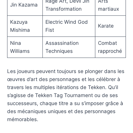
Rage Art, Devil Jin
Arts
Jin Kazama
Transformation
martiaux
Kazuya
Electric Wind God
Karate
Mishima
Fist
Nina
Assassination
Combat
Williams
Techniques
rapproché
Les joueurs peuvent toujours se plonger dans les
œuvres d’art des personnages et les célébrer à
travers les multiples itérations de Tekken. Qu’il
s’agisse de Tekken Tag Tournament ou de ses
successeurs, chaque titre a su s’imposer grâce à
des mécaniques uniques et des personnages
mémorables.