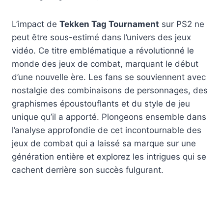
L’impact de
Tekken Tag Tournament
sur PS2 ne
peut être sous-estimé dans l’univers des jeux
vidéo. Ce titre emblématique a révolutionné le
monde des jeux de combat, marquant le début
d’une nouvelle ère. Les fans se souviennent avec
nostalgie des combinaisons de personnages, des
graphismes époustouflants et du style de jeu
unique qu’il a apporté. Plongeons ensemble dans
l’analyse approfondie de cet incontournable des
jeux de combat qui a laissé sa marque sur une
génération entière et explorez les intrigues qui se
cachent derrière son succès fulgurant.