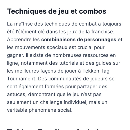
Techniques de jeu et combos
La maîtrise des techniques de combat a toujours
été l’élément clé dans les jeux de la franchise.
Apprendre les
combinaisons de personnages
et
les mouvements spéciaux est crucial pour
gagner. Il existe de nombreuses ressources en
ligne, notamment des tutoriels et des guides sur
les meilleures façons de jouer à Tekken Tag
Tournament. Des communautés de joueurs se
sont également formées pour partager des
astuces, démontrant que le jeu n’est pas
seulement un challenge individuel, mais un
véritable phénomène social.