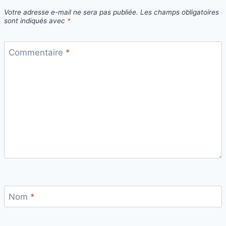
Votre adresse e-mail ne sera pas publiée.
Les champs obligatoires
sont indiqués avec
*
Commentaire
*
Nom
*