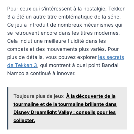
Pour ceux qui s’intéressent à la nostalgie, Tekken
3 a été un autre titre emblématique de la série.
Ce jeu a introduit de nombreux mécanismes qui
se retrouvent encore dans les titres modernes.
Cela inclut une meilleure fluidité dans les
combats et des mouvements plus variés. Pour
plus de détails, vous pouvez explorer
les secrets
de Tekken 3
, qui montrent à quel point Bandai
Namco a continué à innover.
Toujours plus de jeux
À la découverte de la
tourmaline et de la tourmaline brillante dans
Disney Dreamlight Valley : conseils pour les
collecter.