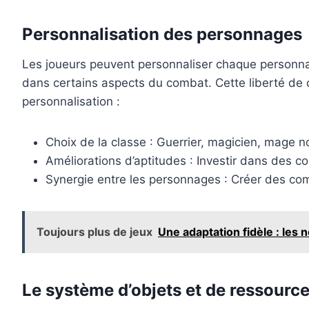
Personnalisation des personnages
Les joueurs peuvent personnaliser chaque personna
dans certains aspects du combat. Cette liberté de c
personnalisation :
Choix de la classe : Guerrier, magicien, mage
Améliorations d’aptitudes : Investir dans des 
Synergie entre les personnages : Créer des com
Toujours plus de jeux
Une adaptation fidèle : les
Le système d’objets et de ressourc