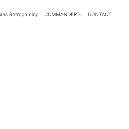
oles Rétrogaming
COMMANDER
CONTACT