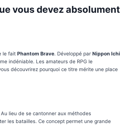
que vous devez absolument
 le fait
Phantom Brave
. Développé par
Nippon Ichi
arme indéniable. Les amateurs de RPG le
ous découvrirez pourquoi ce titre mérite une place
. Au lieu de se cantonner aux méthodes
rter les batailles. Ce concept permet une grande