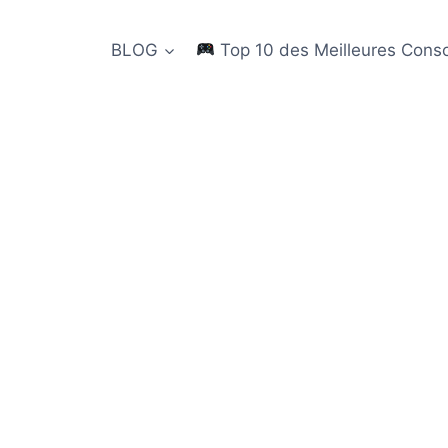
BLOG
Top 10 des Meilleures Cons