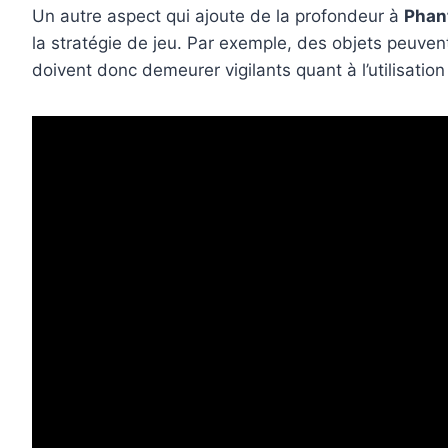
Un autre aspect qui ajoute de la profondeur à
Phan
la stratégie de jeu. Par exemple, des objets peuven
doivent donc demeurer vigilants quant à l’utilisatio