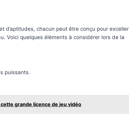
 d’aptitudes, chacun peut être conçu pour exceller
u. Voici quelques éléments à considérer lors de la
s puissants.
 cette grande licence de jeu vidéo