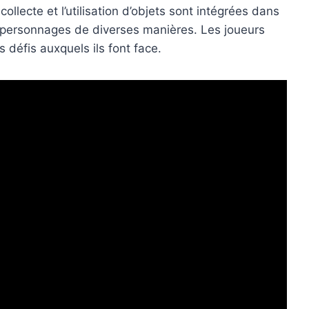
ollecte et l’utilisation d’objets sont intégrées dans
es personnages de diverses manières. Les joueurs
 défis auxquels ils font face.