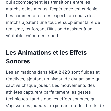
qui accompagnent les transitions entre les
matchs et les menus, l’expérience est enrichie.
Les commentaires des experts au cours des
matchs ajoutent une touche supplémentaire de
réalisme, renforçant l’illusion d’assister à un
véritable événement sportif.
Les Animations et les Effets
Sonores
Les animations dans
NBA 2K23
sont fluides et
réactives, ajoutant un niveau de dynamisme qui
captive chaque joueur. Les mouvements des
athlètes capturent parfaitement les gestes
techniques, tandis que les effets sonores, qu’il
s’agisse des joueurs s’exprimant ou des bruits de