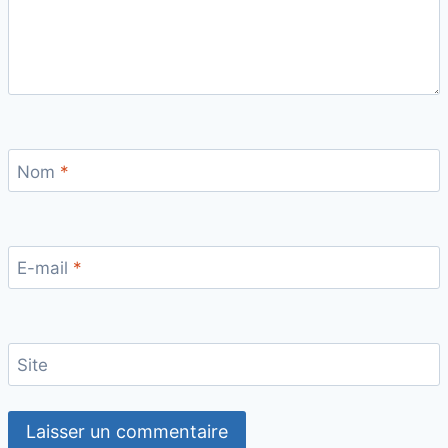
Nom
*
E-mail
*
Site