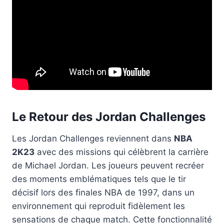
Le Retour des Jordan Challenges
Les Jordan Challenges reviennent dans
NBA
2K23
avec des missions qui célèbrent la carrière
de Michael Jordan. Les joueurs peuvent recréer
des moments emblématiques tels que le tir
décisif lors des finales NBA de 1997, dans un
environnement qui reproduit fidèlement les
sensations de chaque match. Cette fonctionnalité