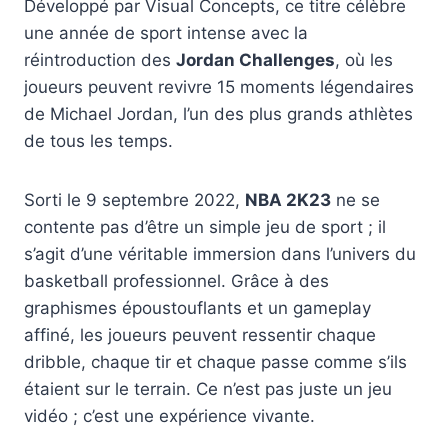
Développé par Visual Concepts, ce titre célèbre
une année de sport intense avec la
réintroduction des
Jordan Challenges
, où les
joueurs peuvent revivre 15 moments légendaires
de Michael Jordan, l’un des plus grands athlètes
de tous les temps.
Sorti le 9 septembre 2022,
NBA 2K23
ne se
contente pas d’être un simple jeu de sport ; il
s’agit d’une véritable immersion dans l’univers du
basketball professionnel. Grâce à des
graphismes époustouflants et un gameplay
affiné, les joueurs peuvent ressentir chaque
dribble, chaque tir et chaque passe comme s’ils
étaient sur le terrain. Ce n’est pas juste un jeu
vidéo ; c’est une expérience vivante.