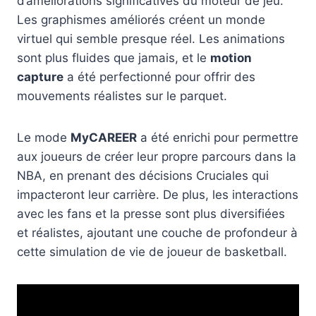
d’améliorations significatives du moteur de jeu.
Les graphismes améliorés créent un monde
virtuel qui semble presque réel. Les animations
sont plus fluides que jamais, et le
motion
capture
a été perfectionné pour offrir des
mouvements réalistes sur le parquet.
Le mode
MyCAREER
a été enrichi pour permettre
aux joueurs de créer leur propre parcours dans la
NBA, en prenant des décisions Cruciales qui
impacteront leur carrière. De plus, les interactions
avec les fans et la presse sont plus diversifiées
et réalistes, ajoutant une couche de profondeur à
cette simulation de vie de joueur de basketball.