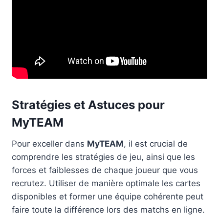
Stratégies et Astuces pour
MyTEAM
Pour exceller dans
MyTEAM
, il est crucial de
comprendre les stratégies de jeu, ainsi que les
forces et faiblesses de chaque joueur que vous
recrutez. Utiliser de manière optimale les cartes
disponibles et former une équipe cohérente peut
faire toute la différence lors des matchs en ligne.