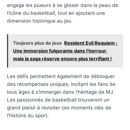
engage les joueurs à se glisser dans la peau de
l’icône du basketball, tout en ajoutant une
dimension historique au jeu.
Toujours plus de jeux
Resident Evil Requiem :
Une immersion fulgurante dans l’horreur,
mais la saga réserve encore plus terrifiant !
Les défis permettent également de débloquer
des récompenses uniques, incitant les fans de
tous âges à s’immerger dans l’héritage de MJ.
Les passionnés de basketball trouveront un
grand plaisir à revisiter ces moments clés de
l’histoire du sport.