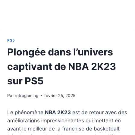
PS5
Plongée dans l’univers
captivant de NBA 2K23
sur PS5
Par
retrogaming
février 25, 2025
Le phénomène
NBA 2K23
est de retour avec des
améliorations impressionnantes qui mettent en
avant le meilleur de la franchise de basketball.