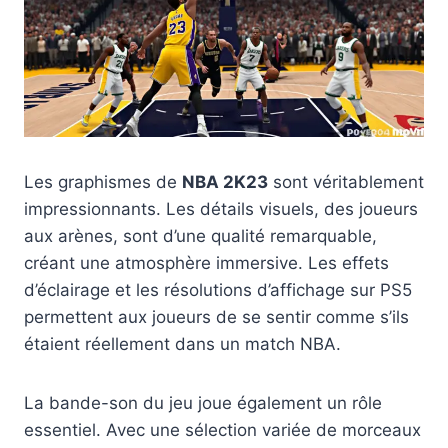
Les graphismes de
NBA 2K23
sont véritablement
impressionnants. Les détails visuels, des joueurs
aux arènes, sont d’une qualité remarquable,
créant une atmosphère immersive. Les effets
d’éclairage et les résolutions d’affichage sur PS5
permettent aux joueurs de se sentir comme s’ils
étaient réellement dans un match NBA.
La bande-son du jeu joue également un rôle
essentiel. Avec une sélection variée de morceaux