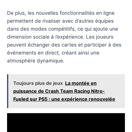
De plus, les nouvelles fonctionnalités en ligne
permettent de rivaliser avec d’autres équipes
dans des modes compétitifs, ce qui ajoute une
dimension sociale à l’expérience. Les joueurs
peuvent échanger des cartes et participer à des
événements en direct, créant ainsi une
atmosphère dynamique.
Toujours plus de jeux
La montée en
puissance de Crash Team Racing Nitro-
Fueled sur PS5 : une expérience renouvelée