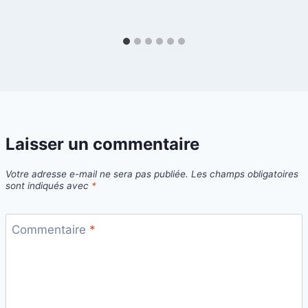
Laisser un commentaire
Votre adresse e-mail ne sera pas publiée.
Les champs obligatoires
sont indiqués avec
*
Commentaire
*