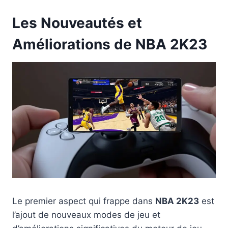
Les Nouveautés et
Améliorations de NBA 2K23
Le premier aspect qui frappe dans
NBA 2K23
est
l’ajout de nouveaux modes de jeu et