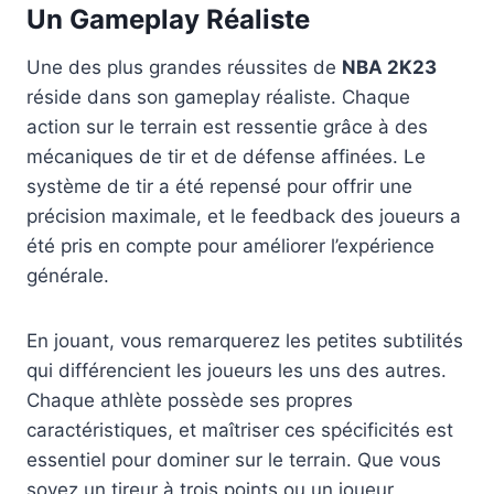
Un Gameplay Réaliste
Une des plus grandes réussites de
NBA 2K23
réside dans son gameplay réaliste. Chaque
action sur le terrain est ressentie grâce à des
mécaniques de tir et de défense affinées. Le
système de tir a été repensé pour offrir une
précision maximale, et le feedback des joueurs a
été pris en compte pour améliorer l’expérience
générale.
En jouant, vous remarquerez les petites subtilités
qui différencient les joueurs les uns des autres.
Chaque athlète possède ses propres
caractéristiques, et maîtriser ces spécificités est
essentiel pour dominer sur le terrain. Que vous
soyez un tireur à trois points ou un joueur