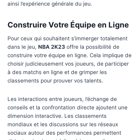
ainsi l’expérience générale du jeu.
Construire Votre Équipe en Ligne
Pour ceux qui souhaitent s’immerger totalement
dans le jeu,
NBA 2K23
offre la possibilité de
construire votre équipe en ligne. Cela implique de
choisir judicieusement vos joueurs, de participer
à des matchs en ligne et de grimper les
classements pour prouver vos talents.
Les interactions entre joueurs, l’échange de
conseils et la confrontation directe ajoutent une
dimension interactive. Les classements
mondiaux et les discussions sur les réseaux
sociaux autour des performances permettent