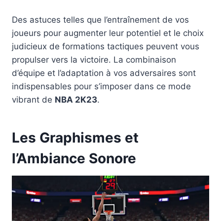
Des astuces telles que l’entraînement de vos
joueurs pour augmenter leur potentiel et le choix
judicieux de formations tactiques peuvent vous
propulser vers la victoire. La combinaison
d’équipe et l’adaptation à vos adversaires sont
indispensables pour s’imposer dans ce mode
vibrant de
NBA 2K23
.
Les Graphismes et
l’Ambiance Sonore