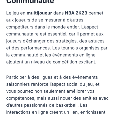
Communauté
Le jeu en
multijoueur
dans
NBA 2K23
permet
aux joueurs de se mesurer à d’autres
compétiteurs dans le monde entier. L’aspect
communautaire est essentiel, car il permet aux
joueurs d’échanger des stratégies, des astuces
et des performances. Les tournois organisés par
la communauté et les événements en ligne
ajoutent un niveau de compétition excitant.
Participer à des ligues et à des événements
saisonniers renforce l’aspect social du jeu, et
vous pourrez non seulement améliorer vos
compétences, mais aussi nouer des amitiés avec
d’autres passionnés de basketball. Les
interactions en ligne créent un lien, enrichissant