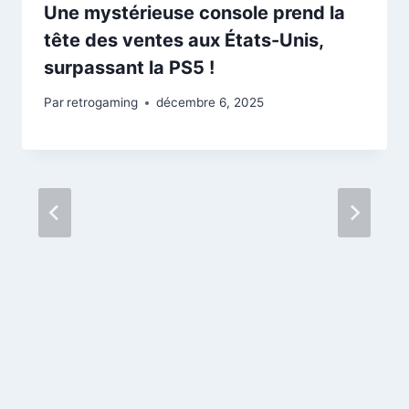
Une mystérieuse console prend la
tête des ventes aux États-Unis,
surpassant la PS5 !
Par
retrogaming
décembre 6, 2025