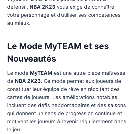
défensif,
NBA 2K23
vous exige de connaître
votre personnage et d’utiliser ses compétences
au mieux.
Le Mode MyTEAM et ses
Nouveautés
Le mode
MyTEAM
est une autre pièce maîtresse
de
NBA 2K23
. Ce mode permet aux joueurs de
constituer leur équipe de rêve en récoltant des
cartes de joueurs. Les améliorations notables
incluent des défis hebdomadaires et des saisons
qui donnent un sens de progression continue et
motivent les joueurs à revenir régulièrement dans
le jeu.