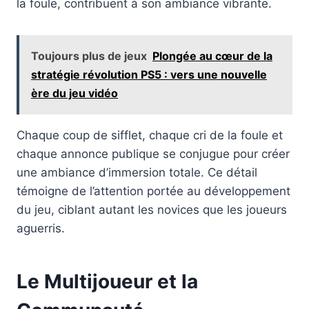
la foule, contribuent à son ambiance vibrante.
Toujours plus de jeux
Plongée au cœur de la
stratégie révolution PS5 : vers une nouvelle
ère du jeu vidéo
Chaque coup de sifflet, chaque cri de la foule et
chaque annonce publique se conjugue pour créer
une ambiance d’immersion totale. Ce détail
témoigne de l’attention portée au développement
du jeu, ciblant autant les novices que les joueurs
aguerris.
Le Multijoueur et la