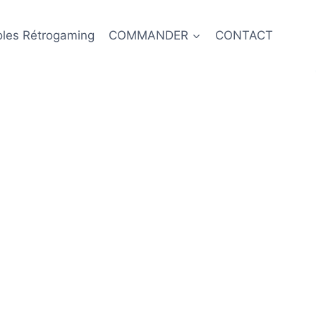
oles Rétrogaming
COMMANDER
CONTACT