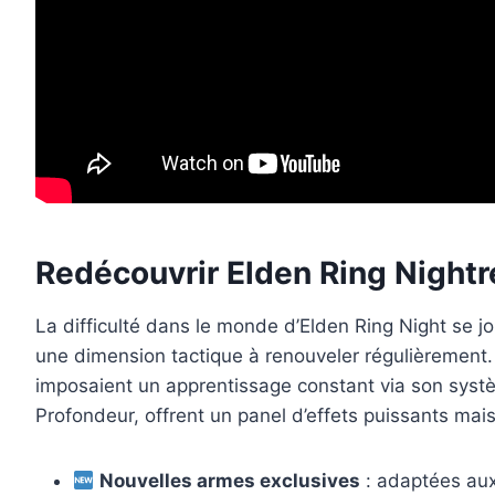
Redécouvrir Elden Ring Nightr
La difficulté dans le monde d’Elden Ring Night se 
une dimension tactique à renouveler régulièrement. 
imposaient un apprentissage constant via son syst
Profondeur, offrent un panel d’effets puissants mais
Nouvelles armes exclusives
: adaptées aux