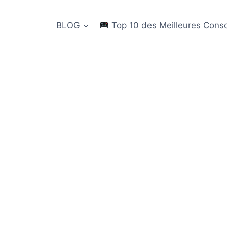
BLOG
Top 10 des Meilleures Cons