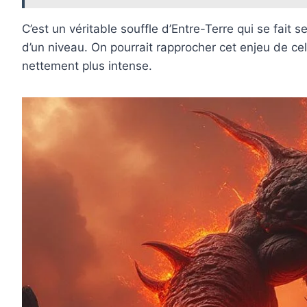
C’est un véritable souffle d’Entre-Terre qui se fait
d’un niveau. On pourrait rapprocher cet enjeu de cel
nettement plus intense.