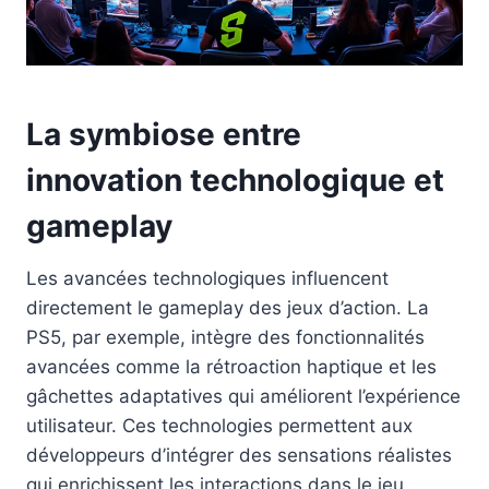
La symbiose entre
innovation technologique et
gameplay
Les avancées technologiques influencent
directement le gameplay des jeux d’action. La
PS5, par exemple, intègre des fonctionnalités
avancées comme la rétroaction haptique et les
gâchettes adaptatives qui améliorent l’expérience
utilisateur. Ces technologies permettent aux
développeurs d’intégrer des sensations réalistes
qui enrichissent les interactions dans le jeu.