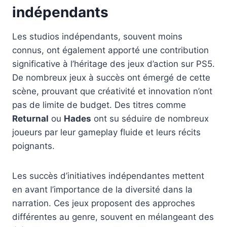
indépendants
Les studios indépendants, souvent moins
connus, ont également apporté une contribution
significative à l’héritage des jeux d’action sur PS5.
De nombreux jeux à succès ont émergé de cette
scène, prouvant que créativité et innovation n’ont
pas de limite de budget. Des titres comme
Returnal
ou
Hades
ont su séduire de nombreux
joueurs par leur gameplay fluide et leurs récits
poignants.
Les succès d’initiatives indépendantes mettent
en avant l’importance de la diversité dans la
narration. Ces jeux proposent des approches
différentes au genre, souvent en mélangeant des