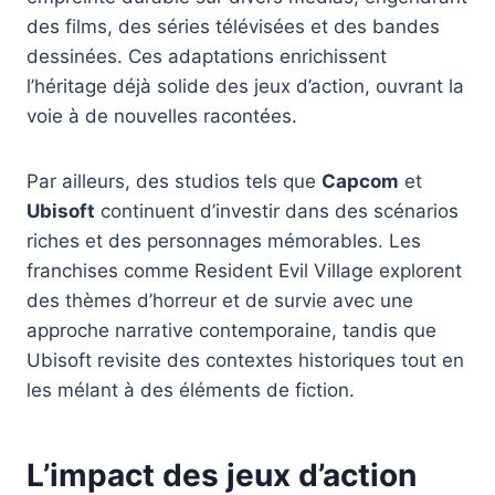
des films, des séries télévisées et des bandes
dessinées. Ces adaptations enrichissent
l’héritage déjà solide des jeux d’action, ouvrant la
voie à de nouvelles racontées.
Par ailleurs, des studios tels que
Capcom
et
Ubisoft
continuent d’investir dans des scénarios
riches et des personnages mémorables. Les
franchises comme Resident Evil Village explorent
des thèmes d’horreur et de survie avec une
approche narrative contemporaine, tandis que
Ubisoft revisite des contextes historiques tout en
les mélant à des éléments de fiction.
L’impact des jeux d’action