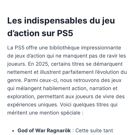
Les indispensables du jeu
d’action sur PS5
La PS5 offre une bibliothèque impressionnante
de jeux d’action qui ne manquent pas de ravir les
joueurs. En 2025, certains titres se démarquent
nettement et illustrent parfaitement l’évolution du
genre. Parmi ceux-ci, nous retrouvons des jeux
qui mélangent habilement action, narration et
exploration, permettant aux joueurs de vivre des
expériences uniques. Voici quelques titres qui
méritent une mention spéciale :
God of War Ragnarök
: Cette suite tant