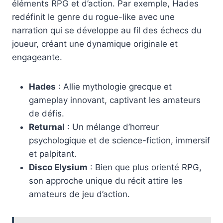
éléments RPG et d’action. Par exemple, Hades
redéfinit le genre du rogue-like avec une
narration qui se développe au fil des échecs du
joueur, créant une dynamique originale et
engageante.
Hades
: Allie mythologie grecque et
gameplay innovant, captivant les amateurs
de défis.
Returnal
: Un mélange d’horreur
psychologique et de science-fiction, immersif
et palpitant.
Disco Elysium
: Bien que plus orienté RPG,
son approche unique du récit attire les
amateurs de jeu d’action.