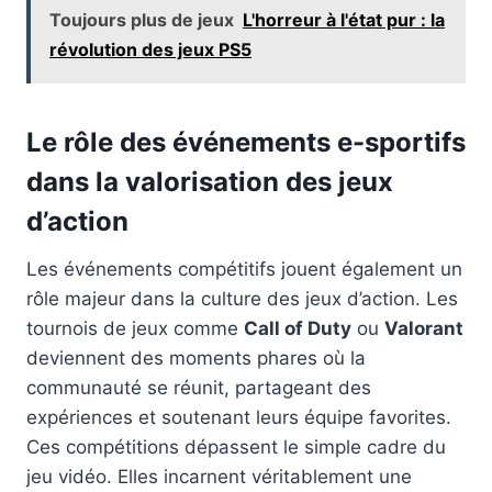
Toujours plus de jeux
L'horreur à l'état pur : la
révolution des jeux PS5
Le rôle des événements e-sportifs
dans la valorisation des jeux
d’action
Les événements compétitifs jouent également un
rôle majeur dans la culture des jeux d’action. Les
tournois de jeux comme
Call of Duty
ou
Valorant
deviennent des moments phares où la
communauté se réunit, partageant des
expériences et soutenant leurs équipe favorites.
Ces compétitions dépassent le simple cadre du
jeu vidéo. Elles incarnent véritablement une