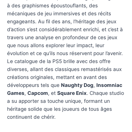
à des graphismes époustouflants, des
mécaniques de jeu immersives et des récits
engageants. Au fil des ans, l’héritage des jeux
d’action s’est considérablement enrichi, et c’est à
travers une analyse en profondeur de ces jeux
que nous allons explorer leur impact, leur
évolution et ce qu’ils nous réservent pour l’avenir.
Le catalogue de la PS5 brille avec des offre
diverses, allant des classiques remastérisés aux
créations originales, mettant en avant des
développeurs tels que
Naughty Dog
,
Insomniac
Games
,
Capcom
, et
Square Enix
. Chaque studio
a su apporter sa touche unique, formant un
héritage solide que les joueurs de tous âges
continuent de chérir.