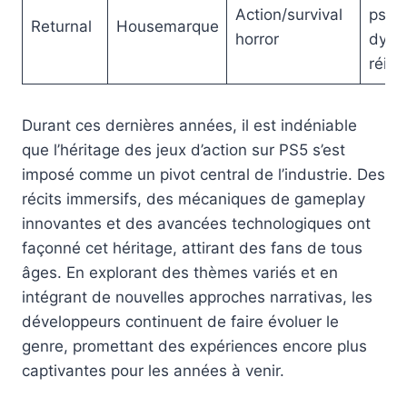
Action/survival
psyc
Returnal
Housemarque
horror
dyna
réinit
Durant ces dernières années, il est indéniable
que l’héritage des jeux d’action sur PS5 s’est
imposé comme un pivot central de l’industrie. Des
récits immersifs, des mécaniques de gameplay
innovantes et des avancées technologiques ont
façonné cet héritage, attirant des fans de tous
âges. En explorant des thèmes variés et en
intégrant de nouvelles approches narrativas, les
développeurs continuent de faire évoluer le
genre, promettant des expériences encore plus
captivantes pour les années à venir.