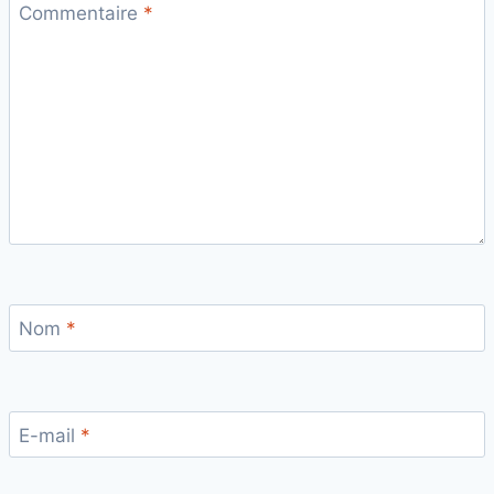
Commentaire
*
Nom
*
E-mail
*