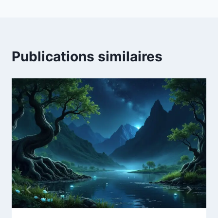
Publications similaires