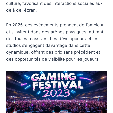
culture, favorisant des interactions sociales au-
delà de l’écran.
En 2025, ces événements prennent de l’ampleur
et s’invitent dans des arènes physiques, attirant
des foules massives. Les développeurs et les
studios s’engagent davantage dans cette
dynamique, offrant des prix sans précédent et
des opportunités de visibilité pour les joueurs.