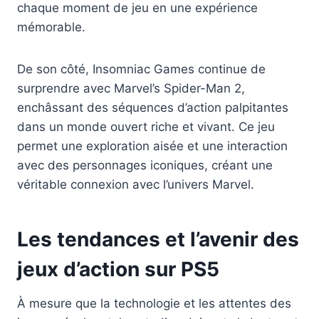
chaque moment de jeu en une expérience
mémorable.
De son côté, Insomniac Games continue de
surprendre avec Marvel’s Spider-Man 2,
enchâssant des séquences d’action palpitantes
dans un monde ouvert riche et vivant. Ce jeu
permet une exploration aisée et une interaction
avec des personnages iconiques, créant une
véritable connexion avec l’univers Marvel.
Les tendances et l’avenir des
jeux d’action sur PS5
À mesure que la technologie et les attentes des