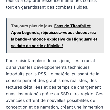
réussit à capturer l’essence même des comics
tout en garantissant des combats fluides.
Toujours plus de jeux
Fans de Titanfall et
Apex Legends, réjouissez-vous : découvrez
la bande-annonce explosive de Highguard et
sa date de sortie officielle !
Pour saisir l’ampleur de ces jeux, il est crucial
d’analyser les développements techniques
introduits par la PS5. Le matériel puissant de la
console permet des graphismes réalistes, des
textures détaillées et des temps de chargement
quasi instantanés grâce au SSD ultra-rapide. Ces
avancées offrent de nouvelles possibilités de
conception et de narration, créant une immersion