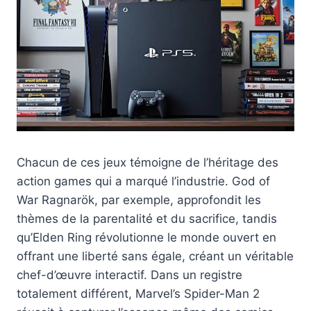
Chacun de ces jeux témoigne de l’héritage des
action games qui a marqué l’industrie. God of
War Ragnarök, par exemple, approfondit les
thèmes de la parentalité et du sacrifice, tandis
qu’Elden Ring révolutionne le monde ouvert en
offrant une liberté sans égale, créant un véritable
chef-d’œuvre interactif. Dans un registre
totalement différent, Marvel’s Spider-Man 2