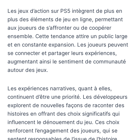
Les jeux d’action sur PS5 intègrent de plus en
plus des éléments de jeu en ligne, permettant
aux joueurs de s’affronter ou de coopérer
ensemble. Cette tendance attire un public large
et en constante expansion. Les joueurs peuvent
se connecter et partager leurs expériences,
augmentant ainsi le sentiment de communauté
autour des jeux.
Les expériences narratives, quant à elles,
continuent d’être une priorité. Les développeurs
explorent de nouvelles façons de raconter des
histoires en offrant des choix significatifs qui
influencent le dénouement du jeu. Ces choix
renforcent l’engagement des joueurs, qui se
sentent responsables de l’issue de l’histoire.