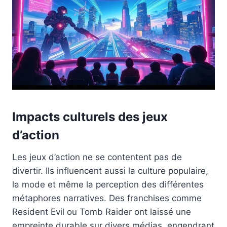
Impacts culturels des jeux
d’action
Les jeux d’action ne se contentent pas de
divertir. Ils influencent aussi la culture populaire,
la mode et même la perception des différentes
métaphores narratives. Des franchises comme
Resident Evil ou Tomb Raider ont laissé une
empreinte durable sur divers médias, engendrant