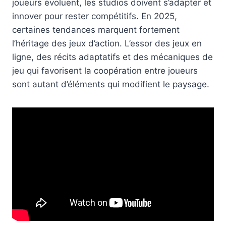
joueurs évoluent, les studios doivent s’adapter et
innover pour rester compétitifs. En 2025,
certaines tendances marquent fortement
l’héritage des jeux d’action. L’essor des jeux en
ligne, des récits adaptatifs et des mécaniques de
jeu qui favorisent la coopération entre joueurs
sont autant d’éléments qui modifient le paysage.