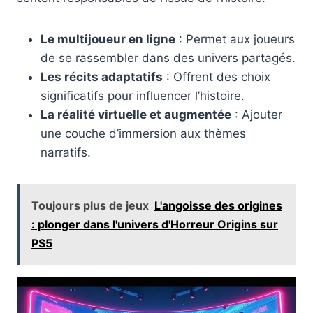
Le multijoueur en ligne
: Permet aux joueurs
de se rassembler dans des univers partagés.
Les récits adaptatifs
: Offrent des choix
significatifs pour influencer l’histoire.
La réalité virtuelle et augmentée
: Ajouter
une couche d’immersion aux thèmes
narratifs.
Toujours plus de jeux
L'angoisse des origines
: plonger dans l'univers d'Horreur Origins sur
PS5