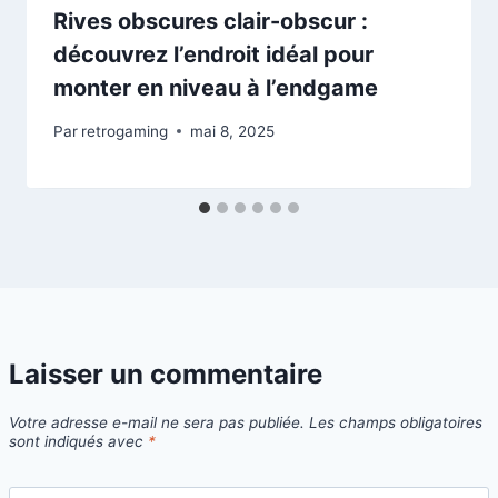
Rives obscures clair-obscur :
découvrez l’endroit idéal pour
monter en niveau à l’endgame
Par
retrogaming
mai 8, 2025
Laisser un commentaire
Votre adresse e-mail ne sera pas publiée.
Les champs obligatoires
sont indiqués avec
*