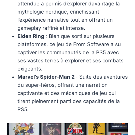
attendue a permis d’explorer davantage la
mythologie nordique, enrichissant
l’expérience narrative tout en offrant un
gameplay raffiné et intense.
Elden Ring
: Bien que sorti sur plusieurs
plateformes, ce jeu de From Software a su
captiver les communautés de la PS5 avec
ses vastes terres à explorer et ses combats
exigeants.
Marvel’s Spider-Man 2
: Suite des aventures
du super-héros, offrant une narration
captivante et des mécaniques de jeu qui
tirent pleinement parti des capacités de la
PS5.