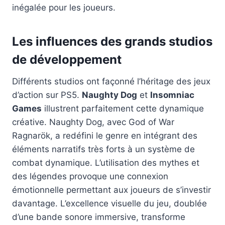
inégalée pour les joueurs.
Les influences des grands studios
de développement
Différents studios ont façonné l’héritage des jeux
d’action sur PS5.
Naughty Dog
et
Insomniac
Games
illustrent parfaitement cette dynamique
créative. Naughty Dog, avec God of War
Ragnarök, a redéfini le genre en intégrant des
éléments narratifs très forts à un système de
combat dynamique. L’utilisation des mythes et
des légendes provoque une connexion
émotionnelle permettant aux joueurs de s’investir
davantage. L’excellence visuelle du jeu, doublée
d’une bande sonore immersive, transforme