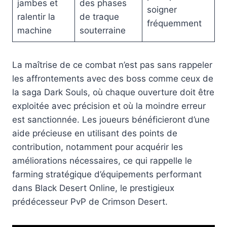
jambes et
des phases
soigner
ralentir la
de traque
fréquemment
machine
souterraine
La maîtrise de ce combat n’est pas sans rappeler
les affrontements avec des boss comme ceux de
la saga Dark Souls, où chaque ouverture doit être
exploitée avec précision et où la moindre erreur
est sanctionnée. Les joueurs bénéficieront d’une
aide précieuse en utilisant des points de
contribution, notamment pour acquérir les
améliorations nécessaires, ce qui rappelle le
farming stratégique d’équipements performant
dans Black Desert Online, le prestigieux
prédécesseur PvP de Crimson Desert.