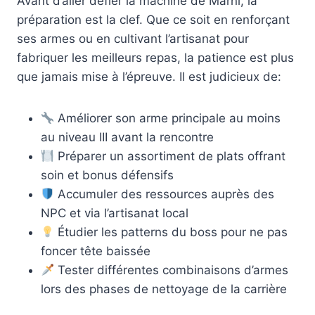
Avant d’aller défier la machine de Marni, la
préparation est la clef. Que ce soit en renforçant
ses armes ou en cultivant l’artisanat pour
fabriquer les meilleurs repas, la patience est plus
que jamais mise à l’épreuve. Il est judicieux de:
Améliorer son arme principale au moins
au niveau III avant la rencontre
Préparer un assortiment de plats offrant
soin et bonus défensifs
Accumuler des ressources auprès des
NPC et via l’artisanat local
Étudier les patterns du boss pour ne pas
foncer tête baissée
Tester différentes combinaisons d’armes
lors des phases de nettoyage de la carrière