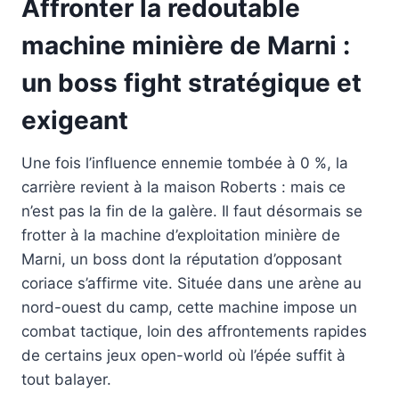
Affronter la redoutable
machine minière de Marni :
un boss fight stratégique et
exigeant
Une fois l’influence ennemie tombée à 0 %, la
carrière revient à la maison Roberts : mais ce
n’est pas la fin de la galère. Il faut désormais se
frotter à la machine d’exploitation minière de
Marni, un boss dont la réputation d’opposant
coriace s’affirme vite. Située dans une arène au
nord-ouest du camp, cette machine impose un
combat tactique, loin des affrontements rapides
de certains jeux open-world où l’épée suffit à
tout balayer.