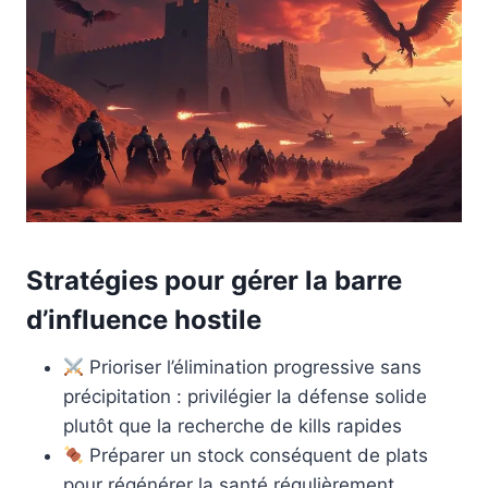
Stratégies pour gérer la barre
d’influence hostile
Prioriser l’élimination progressive sans
précipitation : privilégier la défense solide
plutôt que la recherche de kills rapides
Préparer un stock conséquent de plats
pour régénérer la santé régulièrement