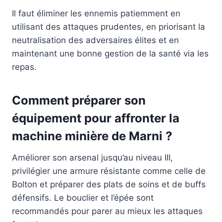
Il faut éliminer les ennemis patiemment en
utilisant des attaques prudentes, en priorisant la
neutralisation des adversaires élites et en
maintenant une bonne gestion de la santé via les
repas.
Comment préparer son
équipement pour affronter la
machine minière de Marni ?
Améliorer son arsenal jusqu’au niveau III,
privilégier une armure résistante comme celle de
Bolton et préparer des plats de soins et de buffs
défensifs. Le bouclier et l’épée sont
recommandés pour parer au mieux les attaques