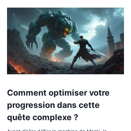
Comment optimiser votre
progression dans cette
quête complexe ?