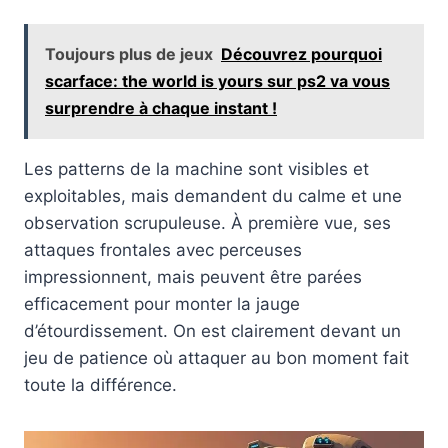
Toujours plus de jeux
Découvrez pourquoi
scarface: the world is yours sur ps2 va vous
surprendre à chaque instant !
Les patterns de la machine sont visibles et
exploitables, mais demandent du calme et une
observation scrupuleuse. À première vue, ses
attaques frontales avec perceuses
impressionnent, mais peuvent être parées
efficacement pour monter la jauge
d’étourdissement. On est clairement devant un
jeu de patience où attaquer au bon moment fait
toute la différence.