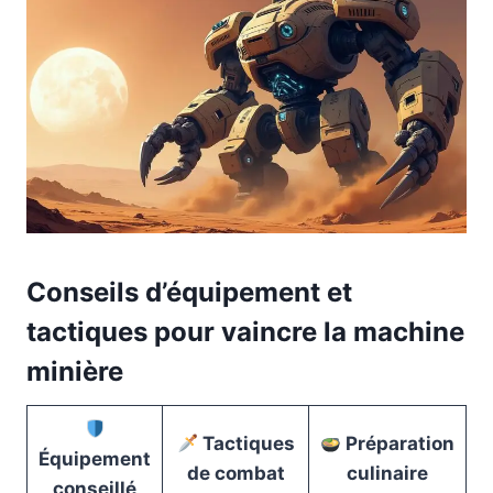
Conseils d’équipement et
tactiques pour vaincre la machine
minière
Tactiques
Préparation
Équipement
de combat
culinaire
conseillé