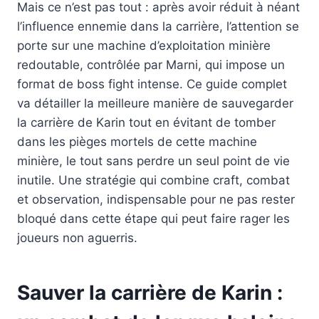
Mais ce n’est pas tout : après avoir réduit à néant
l’influence ennemie dans la carrière, l’attention se
porte sur une machine d’exploitation minière
redoutable, contrôlée par Marni, qui impose un
format de boss fight intense. Ce guide complet
va détailler la meilleure manière de sauvegarder
la carrière de Karin tout en évitant de tomber
dans les pièges mortels de cette machine
minière, le tout sans perdre un seul point de vie
inutile. Une stratégie qui combine craft, combat
et observation, indispensable pour ne pas rester
bloqué dans cette étape qui peut faire rager les
joueurs non aguerris.
Sauver la carrière de Karin :