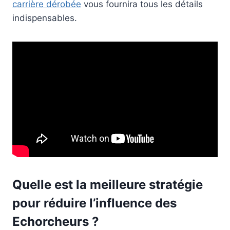
carrière dérobée
vous fournira tous les détails
indispensables.
Quelle est la meilleure stratégie
pour réduire l’influence des
Echorcheurs ?