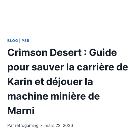
BLOG
|
PS5
Crimson Desert : Guide
pour sauver la carrière de
Karin et déjouer la
machine minière de
Marni
Par
retrogaming
mars 22, 2026