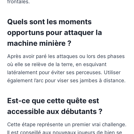
frontales.
Quels sont les moments
opportuns pour attaquer la
machine minière ?
Après avoir paré les attaques ou lors des phases
où elle se relève de la terre, en esquivant
latéralement pour éviter ses perceuses. Utiliser
également l’arc pour viser ses jambes à distance.
Est-ce que cette quête est
accessible aux débutants ?
Cette étape représente un premier vrai challenge.
Il est conseillé aux nouveaux joueurs de bien se