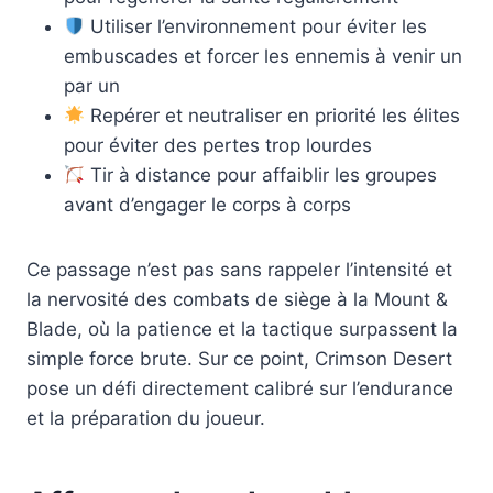
Utiliser l’environnement pour éviter les
embuscades et forcer les ennemis à venir un
par un
Repérer et neutraliser en priorité les élites
pour éviter des pertes trop lourdes
Tir à distance pour affaiblir les groupes
avant d’engager le corps à corps
Ce passage n’est pas sans rappeler l’intensité et
la nervosité des combats de siège à la Mount &
Blade, où la patience et la tactique surpassent la
simple force brute. Sur ce point, Crimson Desert
pose un défi directement calibré sur l’endurance
et la préparation du joueur.