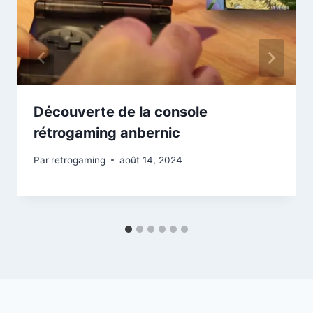
Découverte de la console
rétrogaming anbernic
Par
retrogaming
août 14, 2024