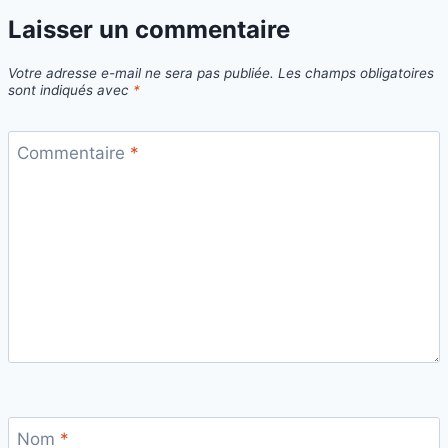
Laisser un commentaire
Votre adresse e-mail ne sera pas publiée.
Les champs obligatoires
sont indiqués avec
*
Commentaire
*
Nom
*