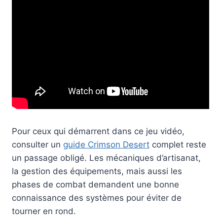
Pour ceux qui démarrent dans ce jeu vidéo,
consulter un
guide Crimson Desert
complet reste
un passage obligé. Les mécaniques d’artisanat,
la gestion des équipements, mais aussi les
phases de combat demandent une bonne
connaissance des systèmes pour éviter de
tourner en rond.