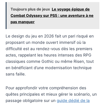
Toujours plus de jeux
Le voyage épique de
Combat Odyssey sur PS5 : une aventure à ne
pas manquer
Le design du jeu en 2026 fait un pari risqué en
proposant un monde ouvert immersif où la
difficulté est au rendez-vous dès les premiers
actes, rappelant les heures intenses des RPG
classiques comme Gothic ou même Risen, tout
en bénéficiant d’une modernisation technique
sans faille.
Pour approfondir votre compréhension des
quêtes principales et mieux gérer le scénario, un
passage obligatoire sur un
guide dédié de la