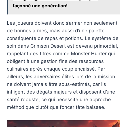
façonné une génération!
Les joueurs doivent donc s’armer non seulement
de bonnes armes, mais aussi d’une palette
conséquente de repas et potions. Le système de
soin dans Crimson Desert est devenu primordial,
rappelant des titres comme Monster Hunter qui
obligent à une gestion fine des ressources
culinaires après chaque coup encaissé. Par
ailleurs, les adversaires élites lors de la mission
ne doivent jamais être sous-estimés, car ils
infligent des dégâts majeurs et disposent d’une
santé robuste, ce qui nécessite une approche
méthodique plutôt que foncer tête baissée.