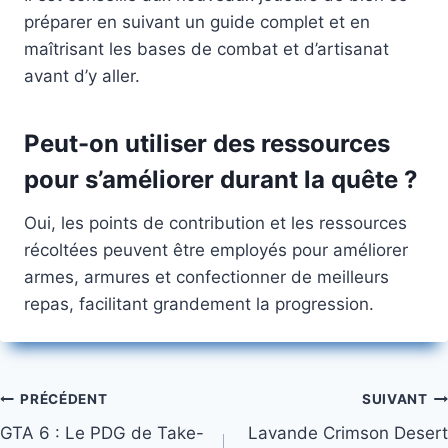
préparer en suivant un guide complet et en
maîtrisant les bases de combat et d’artisanat
avant d’y aller.
Peut-on utiliser des ressources
pour s’améliorer durant la quête ?
Oui, les points de contribution et les ressources
récoltées peuvent être employés pour améliorer
armes, armures et confectionner de meilleurs
repas, facilitant grandement la progression.
Navigation
PRÉCÉDENT
SUIVANT
GTA 6 : Le PDG de Take-
Lavande Crimson Desert
de