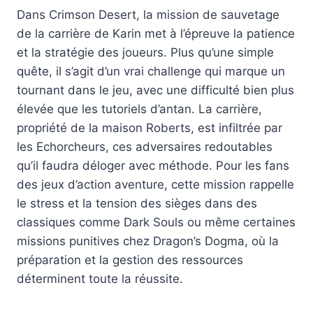
Dans Crimson Desert, la mission de sauvetage
de la carrière de Karin met à l’épreuve la patience
et la stratégie des joueurs. Plus qu’une simple
quête, il s’agit d’un vrai challenge qui marque un
tournant dans le jeu, avec une difficulté bien plus
élevée que les tutoriels d’antan. La carrière,
propriété de la maison Roberts, est infiltrée par
les Echorcheurs, ces adversaires redoutables
qu’il faudra déloger avec méthode. Pour les fans
des jeux d’action aventure, cette mission rappelle
le stress et la tension des sièges dans des
classiques comme Dark Souls ou même certaines
missions punitives chez Dragon’s Dogma, où la
préparation et la gestion des ressources
déterminent toute la réussite.