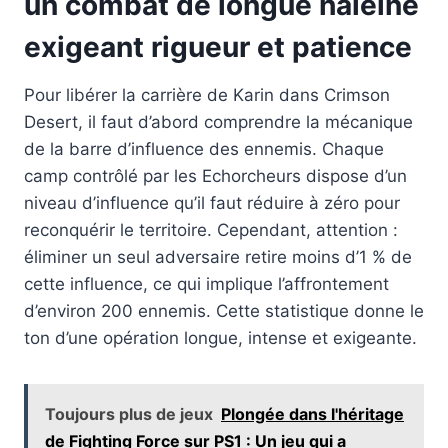
un combat de longue haleine
exigeant rigueur et patience
Pour libérer la carrière de Karin dans Crimson
Desert, il faut d’abord comprendre la mécanique
de la barre d’influence des ennemis. Chaque
camp contrôlé par les Echorcheurs dispose d’un
niveau d’influence qu’il faut réduire à zéro pour
reconquérir le territoire. Cependant, attention :
éliminer un seul adversaire retire moins d’1 % de
cette influence, ce qui implique l’affrontement
d’environ 200 ennemis. Cette statistique donne le
ton d’une opération longue, intense et exigeante.
Toujours plus de jeux
Plongée dans l'héritage
de Fighting Force sur PS1 : Un jeu qui a