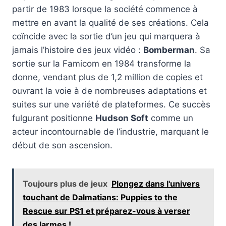
partir de 1983 lorsque la société commence à
mettre en avant la qualité de ses créations. Cela
coïncide avec la sortie d’un jeu qui marquera à
jamais l’histoire des jeux vidéo :
Bomberman
. Sa
sortie sur la Famicom en 1984 transforme la
donne, vendant plus de 1,2 million de copies et
ouvrant la voie à de nombreuses adaptations et
suites sur une variété de plateformes. Ce succès
fulgurant positionne
Hudson Soft
comme un
acteur incontournable de l’industrie, marquant le
début de son ascension.
Toujours plus de jeux
Plongez dans l'univers
touchant de Dalmatians: Puppies to the
Rescue sur PS1 et préparez-vous à verser
des larmes !