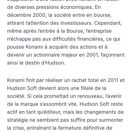
de diverses pressions économiques. En
décembre 2000, la société entre en bourse,
attirant l’attention des investisseurs. Cependant,
même après l’entrée à la Bourse, l’entreprise
n’échappe pas aux difficultés financières, ce qui
pousse Konami à acquérir des actions et à
devenir un actionnaire majeur en 2001, façonnant
ainsi le destin d’Hudson.
Konami finit par réaliser un rachat total en 2011 et
Hudson Soft devient alors une filiale de la
société. Si cela promettait un renouveau, l’avenir
de la marque s’assombrit vite. Hudson Soft reste
actif en tant qu’éditeur, mais les changements de
stratégie ne semblent pas suffire pour surmonter
la crise, entraînant la fermeture définitive de