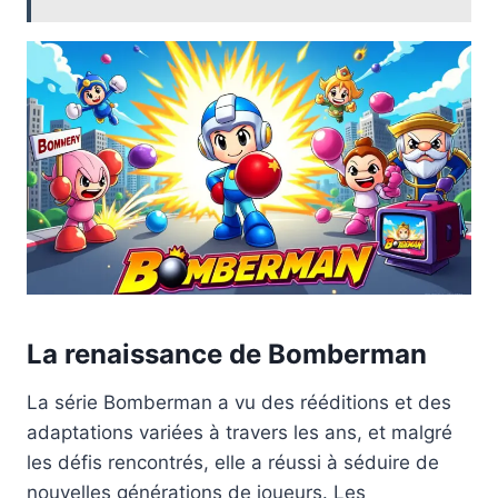
La renaissance de Bomberman
La série Bomberman a vu des rééditions et des
adaptations variées à travers les ans, et malgré
les défis rencontrés, elle a réussi à séduire de
nouvelles générations de joueurs. Les