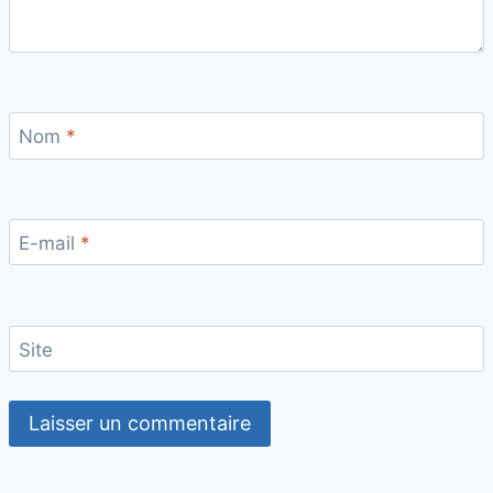
Nom
*
E-mail
*
Site