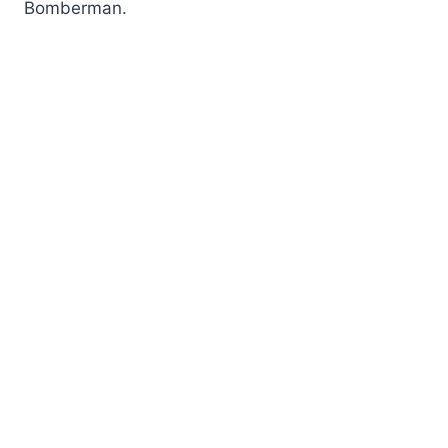
Bomberman.