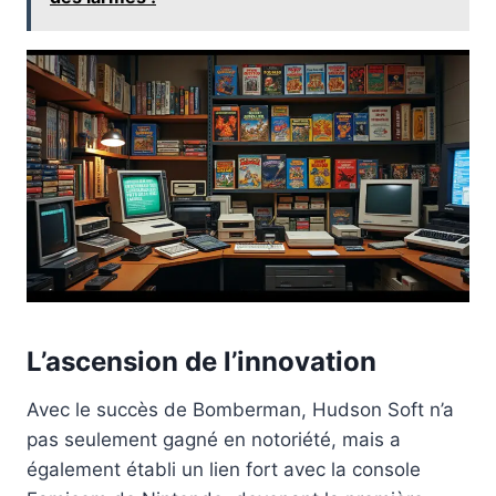
L’ascension de l’innovation
Avec le succès de Bomberman, Hudson Soft n’a
pas seulement gagné en notoriété, mais a
également établi un lien fort avec la console