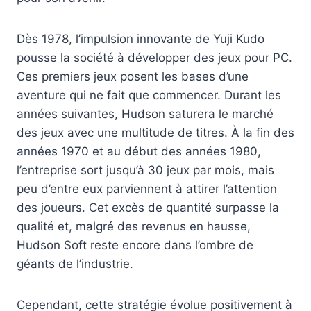
Dès 1978, l’impulsion innovante de Yuji Kudo
pousse la société à développer des jeux pour PC.
Ces premiers jeux posent les bases d’une
aventure qui ne fait que commencer. Durant les
années suivantes, Hudson saturera le marché
des jeux avec une multitude de titres. À la fin des
années 1970 et au début des années 1980,
l’entreprise sort jusqu’à 30 jeux par mois, mais
peu d’entre eux parviennent à attirer l’attention
des joueurs. Cet excès de quantité surpasse la
qualité et, malgré des revenus en hausse,
Hudson Soft reste encore dans l’ombre de
géants de l’industrie.
Cependant, cette stratégie évolue positivement à