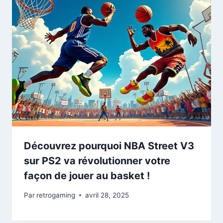
Découvrez pourquoi NBA Street V3
sur PS2 va révolutionner votre
façon de jouer au basket !
Par
retrogaming
avril 28, 2025