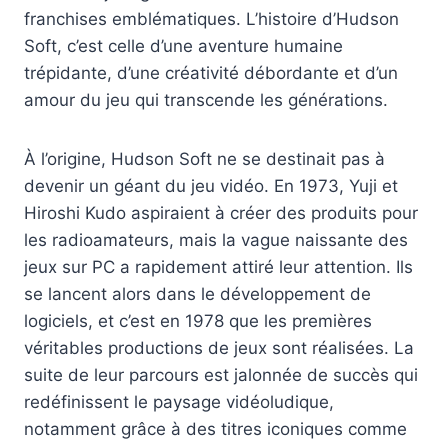
franchises emblématiques. L’histoire d’Hudson
Soft, c’est celle d’une aventure humaine
trépidante, d’une créativité débordante et d’un
amour du jeu qui transcende les générations.
À l’origine, Hudson Soft ne se destinait pas à
devenir un géant du jeu vidéo. En 1973, Yuji et
Hiroshi Kudo aspiraient à créer des produits pour
les radioamateurs, mais la vague naissante des
jeux sur PC a rapidement attiré leur attention. Ils
se lancent alors dans le développement de
logiciels, et c’est en 1978 que les premières
véritables productions de jeux sont réalisées. La
suite de leur parcours est jalonnée de succès qui
redéfinissent le paysage vidéoludique,
notamment grâce à des titres iconiques comme