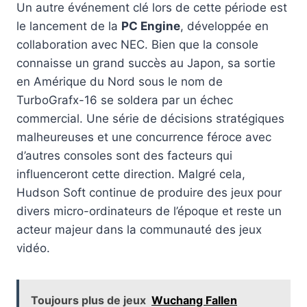
Un autre événement clé lors de cette période est
le lancement de la
PC Engine
, développée en
collaboration avec NEC. Bien que la console
connaisse un grand succès au Japon, sa sortie
en Amérique du Nord sous le nom de
TurboGrafx-16 se soldera par un échec
commercial. Une série de décisions stratégiques
malheureuses et une concurrence féroce avec
d’autres consoles sont des facteurs qui
influenceront cette direction. Malgré cela,
Hudson Soft continue de produire des jeux pour
divers micro-ordinateurs de l’époque et reste un
acteur majeur dans la communauté des jeux
vidéo.
Toujours plus de jeux
Wuchang Fallen