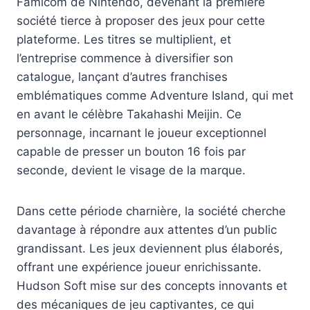
Famicom de Nintendo, devenant la première
société tierce à proposer des jeux pour cette
plateforme. Les titres se multiplient, et
l’entreprise commence à diversifier son
catalogue, lançant d’autres franchises
emblématiques comme Adventure Island, qui met
en avant le célèbre Takahashi Meijin. Ce
personnage, incarnant le joueur exceptionnel
capable de presser un bouton 16 fois par
seconde, devient le visage de la marque.
Dans cette période charnière, la société cherche
davantage à répondre aux attentes d’un public
grandissant. Les jeux deviennent plus élaborés,
offrant une expérience joueur enrichissante.
Hudson Soft mise sur des concepts innovants et
des mécaniques de jeu captivantes, ce qui