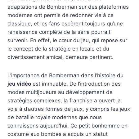
adaptations de Bomberman sur des plateformes
modernes ont permis de redonner vie à ce
classique, et les fans espèrent toujours qu’une
renaissance complète de la série pourrait
survenir. En effet, le cœur du jeu, qui repose sur
le concept de la stratégie en locale et du
divertissement amical, demeure pertinent.
L’importance de Bomberman dans l’histoire du
jeu vidéo
est immuable. De l’introduction des
modes multijoueurs au développement de
stratégies complexes, la franchise a ouvert la
voie à d’autres formes de jeux, y compris les jeux
de bataille royale modernes que nous
connaissons aujourd’hui. Ce petit bonhomme en
costume aux bombes a acquis un statut