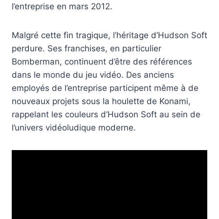
l’entreprise en mars 2012.
Malgré cette fin tragique, l’héritage d’Hudson Soft
perdure. Ses franchises, en particulier
Bomberman, continuent d’être des références
dans le monde du jeu vidéo. Des anciens
employés de l’entreprise participent même à de
nouveaux projets sous la houlette de Konami,
rappelant les couleurs d’Hudson Soft au sein de
l’univers vidéoludique moderne.