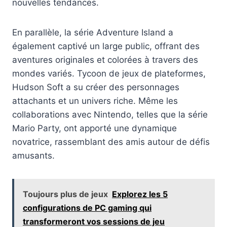
nouvelles tendances.
En parallèle, la série Adventure Island a
également captivé un large public, offrant des
aventures originales et colorées à travers des
mondes variés. Tycoon de jeux de plateformes,
Hudson Soft a su créer des personnages
attachants et un univers riche. Même les
collaborations avec Nintendo, telles que la série
Mario Party, ont apporté une dynamique
novatrice, rassemblant des amis autour de défis
amusants.
Toujours plus de jeux
Explorez les 5
configurations de PC gaming qui
transformeront vos sessions de jeu