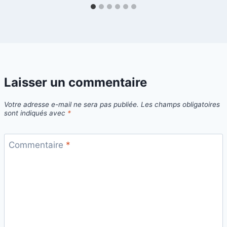
Laisser un commentaire
Votre adresse e-mail ne sera pas publiée.
Les champs obligatoires
sont indiqués avec
*
Commentaire
*