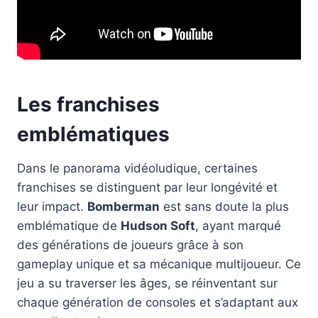
Les franchises
emblématiques
Dans le panorama vidéoludique, certaines
franchises se distinguent par leur longévité et
leur impact.
Bomberman
est sans doute la plus
emblématique de
Hudson Soft
, ayant marqué
des générations de joueurs grâce à son
gameplay unique et sa mécanique multijoueur. Ce
jeu a su traverser les âges, se réinventant sur
chaque génération de consoles et s’adaptant aux