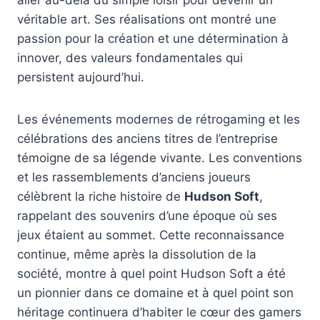
aller au-delà du simple loisir pour devenir un
véritable art. Ses réalisations ont montré une
passion pour la création et une détermination à
innover, des valeurs fondamentales qui
persistent aujourd’hui.
Les événements modernes de rétrogaming et les
célébrations des anciens titres de l’entreprise
témoigne de sa légende vivante. Les conventions
et les rassemblements d’anciens joueurs
célèbrent la riche histoire de
Hudson Soft
,
rappelant des souvenirs d’une époque où ses
jeux étaient au sommet. Cette reconnaissance
continue, même après la dissolution de la
société, montre à quel point Hudson Soft a été
un pionnier dans ce domaine et à quel point son
héritage continuera d’habiter le cœur des gamers