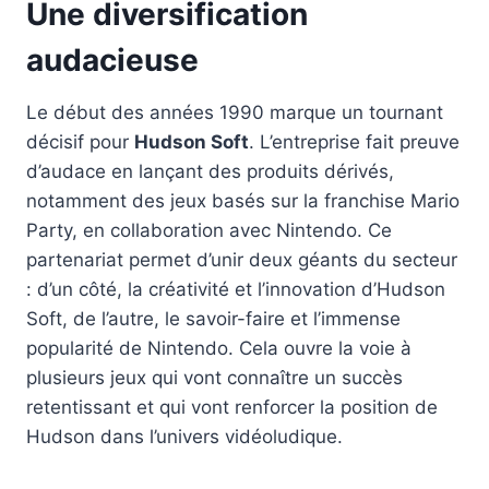
Une diversification
audacieuse
Le début des années 1990 marque un tournant
décisif pour
Hudson Soft
. L’entreprise fait preuve
d’audace en lançant des produits dérivés,
notamment des jeux basés sur la franchise Mario
Party, en collaboration avec Nintendo. Ce
partenariat permet d’unir deux géants du secteur
: d’un côté, la créativité et l’innovation d’Hudson
Soft, de l’autre, le savoir-faire et l’immense
popularité de Nintendo. Cela ouvre la voie à
plusieurs jeux qui vont connaître un succès
retentissant et qui vont renforcer la position de
Hudson dans l’univers vidéoludique.