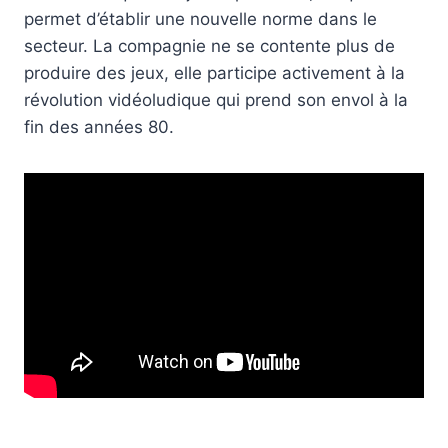
permet d’établir une nouvelle norme dans le
secteur. La compagnie ne se contente plus de
produire des jeux, elle participe activement à la
révolution vidéoludique qui prend son envol à la
fin des années 80.