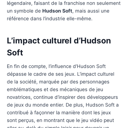
légendaire, faisant de la franchise non seulement
un symbole de
Hudson Soft
, mais aussi une
référence dans l’industrie elle-même.
L’impact culturel d’Hudson
Soft
En fin de compte, l’influence d’Hudson Soft
dépasse le cadre de ses jeux. L’impact culturel
de la société, marquée par des personnages
emblématiques et des mécaniques de jeu
novatrices, continue d’inspirer des développeurs
de jeux du monde entier. De plus, Hudson Soft a
contribué à façonner la manière dont les jeux
sont perçus, en montrant que le jeu vidéo peut