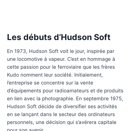
Les débuts d’Hudson Soft
En 1973, Hudson Soft voit le jour, inspirée par
une locomotive à vapeur. C’est en hommage à
cette passion pour le ferroviaire que les frères
Kudo nomment leur société. Initialement,
l’entreprise se concentre sur la vente
d’équipements pour radioamateurs et de produits
en lien avec la photographie. En septembre 1975,
Hudson Soft décide de diversifier ses activités
en se lançant dans le secteur des ordinateurs
personnels, une décision qui s’avérera capitale
pour son avenir.