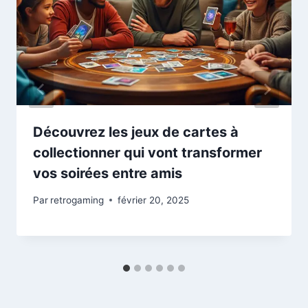
Découvrez les jeux de cartes à
collectionner qui vont transformer
vos soirées entre amis
Par
retrogaming
février 20, 2025