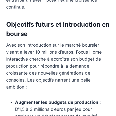
continue.
Objectifs futurs et introduction en
bourse
Avec son introduction sur le marché boursier
visant à lever 10 millions d’euros, Focus Home
Interactive cherche à accroître son budget de
production pour répondre à la demande
croissante des nouvelles générations de
consoles. Les objectifs narrent une belle
ambition :
Augmenter les budgets de production :
D’1,5 à 3 millions d’euros par jeu pour