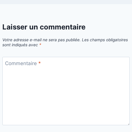
Laisser un commentaire
Votre adresse e-mail ne sera pas publiée.
Les champs obligatoires
sont indiqués avec
*
Commentaire
*