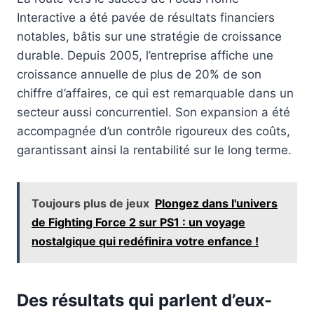
Interactive a été pavée de résultats financiers
notables, bâtis sur une stratégie de croissance
durable. Depuis 2005, l’entreprise affiche une
croissance annuelle de plus de 20% de son
chiffre d’affaires, ce qui est remarquable dans un
secteur aussi concurrentiel. Son expansion a été
accompagnée d’un contrôle rigoureux des coûts,
garantissant ainsi la rentabilité sur le long terme.
Toujours plus de jeux
Plongez dans l'univers
de Fighting Force 2 sur PS1 : un voyage
nostalgique qui redéfinira votre enfance !
Des résultats qui parlent d’eux-