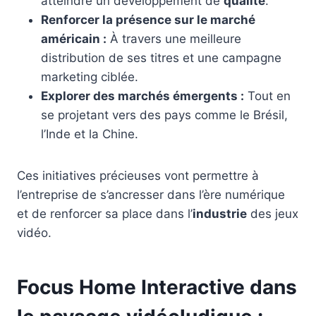
atteindre un développement de
qualité
.
Renforcer la présence sur le marché
américain :
À travers une meilleure
distribution de ses titres et une campagne
marketing ciblée.
Explorer des marchés émergents :
Tout en
se projetant vers des pays comme le Brésil,
l’Inde et la Chine.
Ces initiatives précieuses vont permettre à
l’entreprise de s’ancresser dans l’ère numérique
et de renforcer sa place dans l’
industrie
des jeux
vidéo.
Focus Home Interactive dans