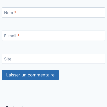
Nom
*
E-mail
*
Site