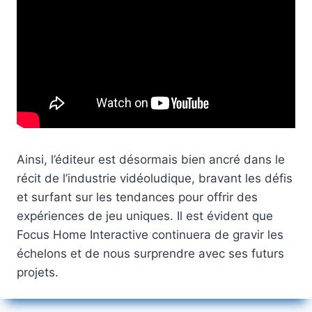
Ainsi, l’éditeur est désormais bien ancré dans le
récit de l’industrie vidéoludique, bravant les défis
et surfant sur les tendances pour offrir des
expériences de jeu uniques. Il est évident que
Focus Home Interactive continuera de gravir les
échelons et de nous surprendre avec ses futurs
projets.