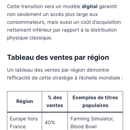
Cette transition vers un modèle
digital
garantit
non seulement un accès plus large aux
consommateurs, mais aussi un coût d’acquisition
nettement inférieur par rapport à la distribution
physique classique.
Tableau des ventes par région
Un tableau des ventes par région démontre
l’efficacité de cette stratégie à l’échelle mondiale :
% des
Exemples de titres
Région
ventes
populaires
Europe hors
Farming Simulator,
40%
France
Blood Bowl