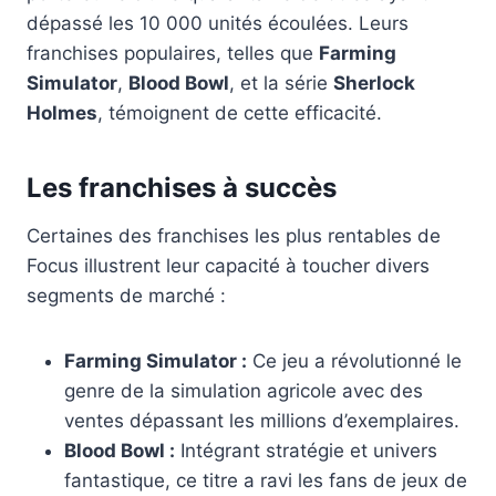
dépassé les 10 000 unités écoulées. Leurs
franchises populaires, telles que
Farming
Simulator
,
Blood Bowl
, et la série
Sherlock
Holmes
, témoignent de cette efficacité.
Les franchises à succès
Certaines des franchises les plus rentables de
Focus illustrent leur capacité à toucher divers
segments de marché :
Farming Simulator :
Ce jeu a révolutionné le
genre de la simulation agricole avec des
ventes dépassant les millions d’exemplaires.
Blood Bowl :
Intégrant stratégie et univers
fantastique, ce titre a ravi les fans de jeux de