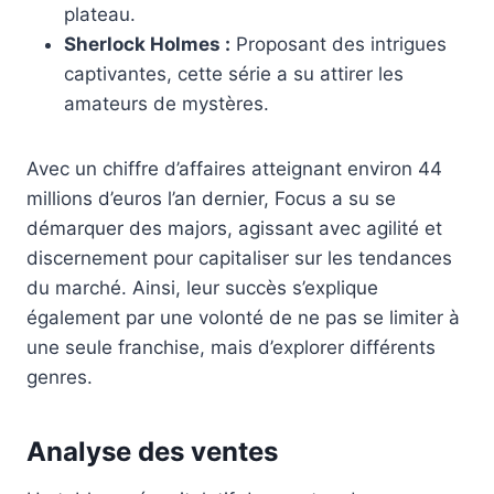
plateau.
Sherlock Holmes :
Proposant des intrigues
captivantes, cette série a su attirer les
amateurs de mystères.
Avec un chiffre d’affaires atteignant environ 44
millions d’euros l’an dernier, Focus a su se
démarquer des majors, agissant avec agilité et
discernement pour capitaliser sur les tendances
du marché. Ainsi, leur succès s’explique
également par une volonté de ne pas se limiter à
une seule franchise, mais d’explorer différents
genres.
Analyse des ventes