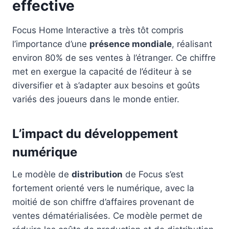
effective
Focus Home Interactive a très tôt compris
l’importance d’une
présence mondiale
, réalisant
environ 80% de ses ventes à l’étranger. Ce chiffre
met en exergue la capacité de l’éditeur à se
diversifier et à s’adapter aux besoins et goûts
variés des joueurs dans le monde entier.
L’impact du développement
numérique
Le modèle de
distribution
de Focus s’est
fortement orienté vers le numérique, avec la
moitié de son chiffre d’affaires provenant de
ventes dématérialisées. Ce modèle permet de