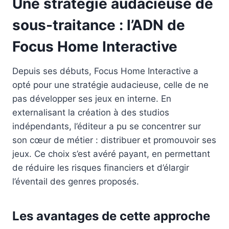
Une stratégie audacieuse de
sous-traitance : l’ADN de
Focus Home Interactive
Depuis ses débuts, Focus Home Interactive a
opté pour une stratégie audacieuse, celle de ne
pas développer ses jeux en interne. En
externalisant la création à des studios
indépendants, l’éditeur a pu se concentrer sur
son cœur de métier : distribuer et promouvoir ses
jeux. Ce choix s’est avéré payant, en permettant
de réduire les risques financiers et d’élargir
l’éventail des genres proposés.
Les avantages de cette approche