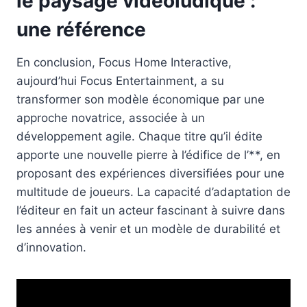
le paysage vidéoludique :
une référence
En conclusion, Focus Home Interactive,
aujourd’hui Focus Entertainment, a su
transformer son modèle économique par une
approche novatrice, associée à un
développement agile. Chaque titre qu’il édite
apporte une nouvelle pierre à l’édifice de l’**, en
proposant des expériences diversifiées pour une
multitude de joueurs. La capacité d’adaptation de
l’éditeur en fait un acteur fascinant à suivre dans
les années à venir et un modèle de durabilité et
d’innovation.