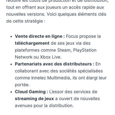
réduire les coûts de production et de distribution,
tout en offrant aux joueurs un accès rapide aux
nouvelles versions. Voici quelques éléments clés
de cette stratégie :
Vente directe en ligne :
Focus propose la
téléchargement
de ses jeux via des
plateformes comme Steam, PlayStation
Network ou Xbox Live.
Partenariats avec des distributeurs :
En
collaborant avec des sociétés spécialisées
comme Innelec Multimedia, ils ont élargi leur
portée.
Cloud Gaming :
L’essor des services de
streaming de jeux
a ouvert de nouvelles
avenues pour la distribution.