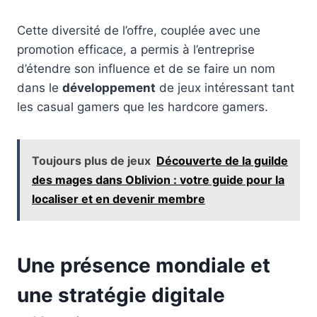
Cette diversité de l’offre, couplée avec une
promotion efficace, a permis à l’entreprise
d’étendre son influence et de se faire un nom
dans le
développement
de jeux intéressant tant
les casual gamers que les hardcore gamers.
Toujours plus de jeux
Découverte de la guilde
des mages dans Oblivion : votre guide pour la
localiser et en devenir membre
Une présence mondiale et
une stratégie digitale