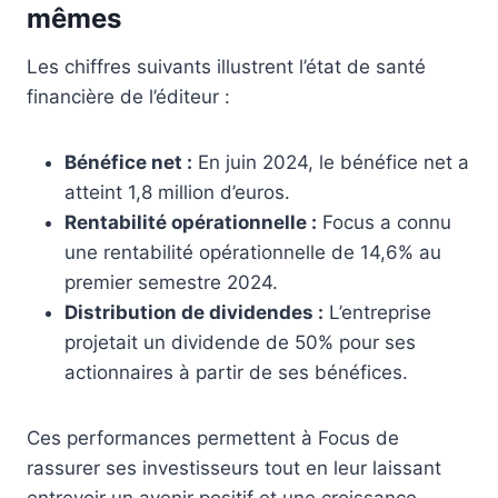
mêmes
Les chiffres suivants illustrent l’état de santé
financière de l’éditeur :
Bénéfice net :
En juin 2024, le bénéfice net a
atteint 1,8 million d’euros.
Rentabilité opérationnelle :
Focus a connu
une rentabilité opérationnelle de 14,6% au
premier semestre 2024.
Distribution de dividendes :
L’entreprise
projetait un dividende de 50% pour ses
actionnaires à partir de ses bénéfices.
Ces performances permettent à Focus de
rassurer ses investisseurs tout en leur laissant
entrevoir un avenir positif et une croissance