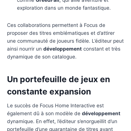
exploration dans un monde fantastique.
Ces collaborations permettent à Focus de
proposer des titres emblématiques et d’attirer
une communauté de joueurs fidèle. L’éditeur peut
ainsi nourrir un
développement
constant et très
dynamique de son catalogue.
Un portefeuille de jeux en
constante expansion
Le succès de Focus Home Interactive est
également dû à son modèle de
développement
dynamique. En effet, l’éditeur s’enorgueillit d’un
portefeuille d’une quarantaine de titres ayant