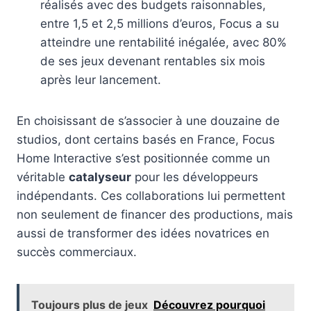
réalisés avec des budgets raisonnables,
entre 1,5 et 2,5 millions d’euros, Focus a su
atteindre une rentabilité inégalée, avec 80%
de ses jeux devenant rentables six mois
après leur lancement.
En choisissant de s’associer à une douzaine de
studios, dont certains basés en France, Focus
Home Interactive s’est positionnée comme un
véritable
catalyseur
pour les développeurs
indépendants. Ces collaborations lui permettent
non seulement de financer des productions, mais
aussi de transformer des idées novatrices en
succès commerciaux.
Toujours plus de jeux
Découvrez pourquoi