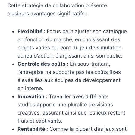
Cette stratégie de collaboration présente
plusieurs avantages significatifs :
Flexibilité :
Focus peut ajuster son catalogue
en fonction du marché, en choisissant des
projets variés qui vont du jeu de simulation
au jeu d’action, élargissant ainsi son public.
Contrôle des coûts :
En sous-traitant,
l’entreprise ne supporte pas les coûts fixes
élevés liés aux équipes de développement
en interne.
Innovation :
Travailler avec différents
studios apporte une pluralité de visions
créatives, assurant ainsi que les jeux restent
frais et captivants.
Rentabilité :
Comme la plupart des jeux sont