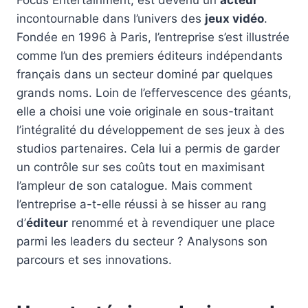
incontournable dans l’univers des
jeux vidéo
.
Fondée en 1996 à Paris, l’entreprise s’est illustrée
comme l’un des premiers éditeurs indépendants
français dans un secteur dominé par quelques
grands noms. Loin de l’effervescence des géants,
elle a choisi une voie originale en sous-traitant
l’intégralité du développement de ses jeux à des
studios partenaires. Cela lui a permis de garder
un contrôle sur ses coûts tout en maximisant
l’ampleur de son catalogue. Mais comment
l’entreprise a-t-elle réussi à se hisser au rang
d’
éditeur
renommé et à revendiquer une place
parmi les leaders du secteur ? Analysons son
parcours et ses innovations.