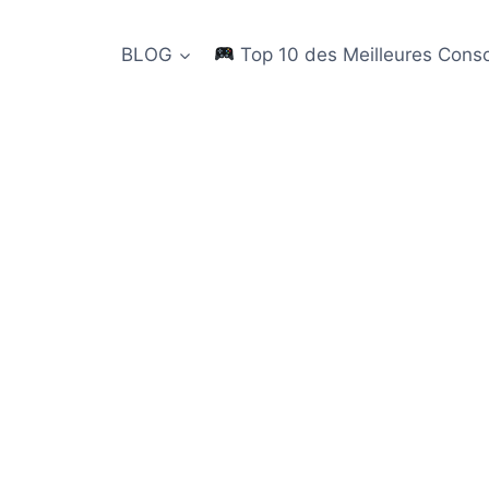
BLOG
Top 10 des Meilleures Cons