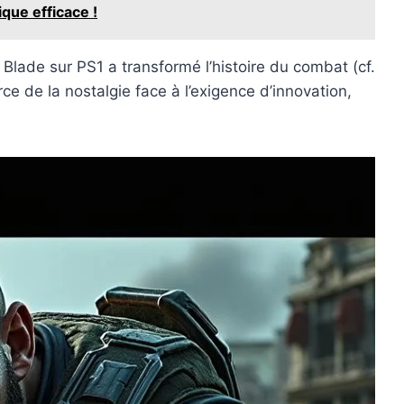
que efficace !
Blade sur PS1 a transformé l’histoire du combat (cf.
rce de la nostalgie face à l’exigence d’innovation,