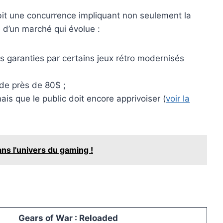
ubit une concurrence impliquant non seulement la
 d’un marché qui évolue :
 garanties par certains jeux rétro modernisés
 de près de 80$ ;
 que le public doit encore apprivoiser (
voir la
ns l'univers du gaming !
Gears of War : Reloaded