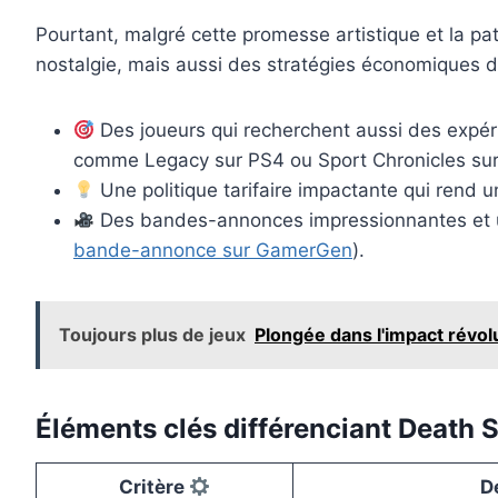
Pourtant, malgré cette promesse artistique et la pa
nostalgie, mais aussi des stratégies économiques d
Des joueurs qui recherchent aussi des expér
comme Legacy sur PS4 ou Sport Chronicles sur
Une politique tarifaire impactante qui rend 
Des bandes-annonces impressionnantes et une
bande-annonce sur GamerGen
).
Toujours plus de jeux
Plongée dans l'impact révol
Éléments clés différenciant Death 
Critère
D