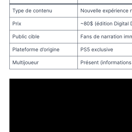
Type de contenu
Nouvelle expérience n
Prix
~80$ (édition Digital 
Public cible
Fans de narration imm
Plateforme d’origine
PS5 exclusive
Multijoueur
Présent (informations 