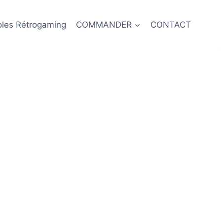
oles Rétrogaming
COMMANDER
CONTACT