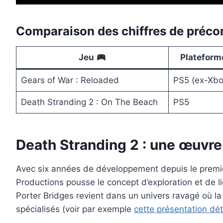
Comparaison des chiffres de préco
Jeu
Plateform
Gears of War : Reloaded
PS5 (ex-Xbo
Death Stranding 2 : On The Beach
PS5
Death Stranding 2 : une œuvre
Avec six années de développement depuis le premie
Productions pousse le concept d’exploration et de l
Porter Bridges revient dans un univers ravagé où la
spécialisés (voir par exemple
cette présentation dét