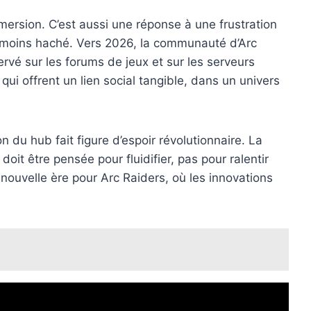
ersion. C’est aussi une réponse à une frustration
 moins haché. Vers 2026, la communauté d’Arc
rvé sur les forums de jeux et sur les serveurs
i offrent un lien social tangible, dans un univers
n du hub fait figure d’espoir révolutionnaire. La
it être pensée pour fluidifier, pas pour ralentir
 nouvelle ère pour Arc Raiders, où les innovations