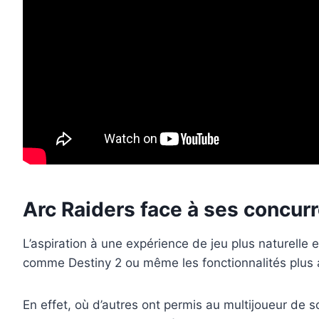
Arc Raiders face à ses concurr
L’aspiration à une expérience de jeu plus naturelle
comme Destiny 2 ou même les fonctionnalités plus a
En effet, où d’autres ont permis au multijoueur de s