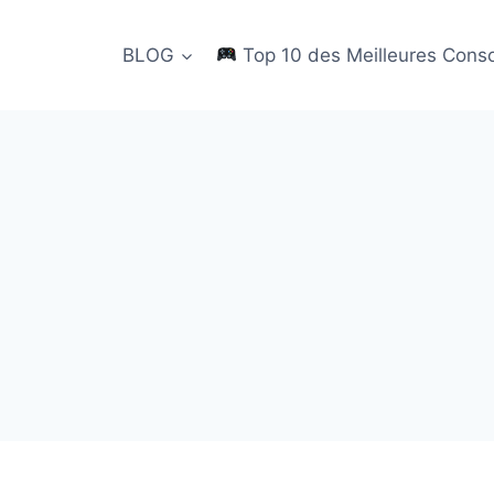
BLOG
Top 10 des Meilleures Cons