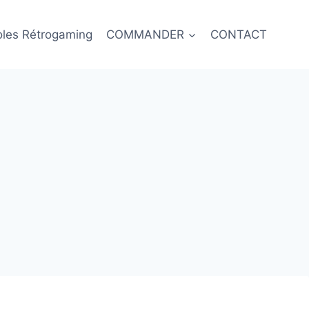
oles Rétrogaming
COMMANDER
CONTACT