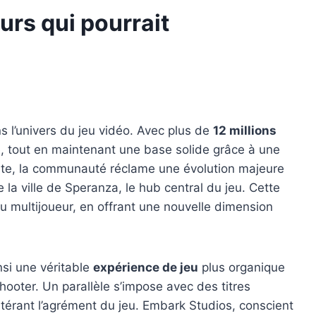
eurs qui pourrait
 l’univers du jeu vidéo. Avec plus de
12 millions
, tout en maintenant une base solide grâce à une
dente, la communauté réclame une évolution majeure
la ville de Speranza, le hub central du jeu. Cette
u multijoueur, en offrant une nouvelle dimension
nsi une véritable
expérience de jeu
plus organique
hooter. Un parallèle s’impose avec des titres
térant l’agrément du jeu. Embark Studios, conscient