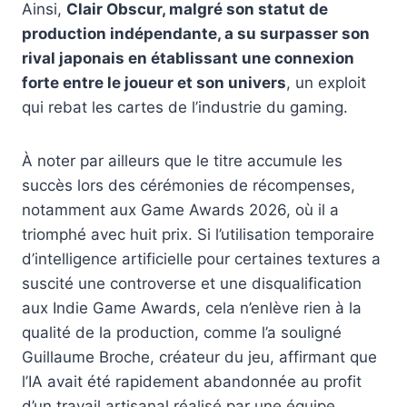
Ainsi,
Clair Obscur, malgré son statut de
production indépendante, a su surpasser son
rival japonais en établissant une connexion
forte entre le joueur et son univers
, un exploit
qui rebat les cartes de l’industrie du gaming.
À noter par ailleurs que le titre accumule les
succès lors des cérémonies de récompenses,
notamment aux Game Awards 2026, où il a
triomphé avec huit prix. Si l’utilisation temporaire
d’intelligence artificielle pour certaines textures a
suscité une controverse et une disqualification
aux Indie Game Awards, cela n’enlève rien à la
qualité de la production, comme l’a souligné
Guillaume Broche, créateur du jeu, affirmant que
l’IA avait été rapidement abandonnée au profit
d’un travail artisanal réalisé par une équipe