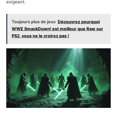
exigeant.
Toujours plus de jeux
Découvrez pourquoi
WWE SmackDown! est meilleur que Raw sur
PS2, vous ne le croirez pas !