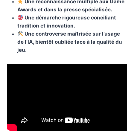
Une reconnaissance multiple aux Game
Awards et dans la presse spécialisée.
Une démarche rigoureuse conciliant
tradition et innovation.
Une controverse maîtrisée sur l’usage
de l’IA, bientôt oubliée face à la qualité du
jeu.