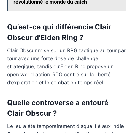
révolutionné le monde du catch
Qu’est-ce qui différencie Clair
Obscur d’Elden Ring ?
Clair Obscur mise sur un RPG tactique au tour par
tour avec une forte dose de challenge
stratégique, tandis qu’Elden Ring propose un
open world action-RPG centré sur la liberté
d’exploration et le combat en temps réel.
Quelle controverse a entouré
Clair Obscur ?
Le jeu a été temporairement disqualifié aux Indie