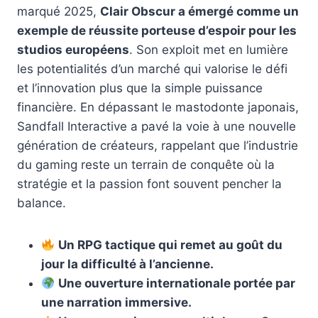
marqué 2025,
Clair Obscur a émergé comme un
exemple de réussite porteuse d’espoir pour les
studios européens
. Son exploit met en lumière
les potentialités d’un marché qui valorise le défi
et l’innovation plus que la simple puissance
financière. En dépassant le mastodonte japonais,
Sandfall Interactive a pavé la voie à une nouvelle
génération de créateurs, rappelant que l’industrie
du gaming reste un terrain de conquête où la
stratégie et la passion font souvent pencher la
balance.
Un RPG tactique qui remet au goût du
jour la difficulté à l’ancienne.
Une ouverture internationale portée par
une narration immersive.