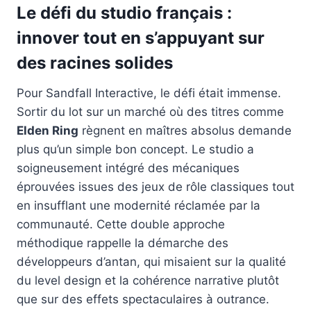
Le défi du studio français :
innover tout en s’appuyant sur
des racines solides
Pour Sandfall Interactive, le défi était immense.
Sortir du lot sur un marché où des titres comme
Elden Ring
règnent en maîtres absolus demande
plus qu’un simple bon concept. Le studio a
soigneusement intégré des mécaniques
éprouvées issues des jeux de rôle classiques tout
en insufflant une modernité réclamée par la
communauté. Cette double approche
méthodique rappelle la démarche des
développeurs d’antan, qui misaient sur la qualité
du level design et la cohérence narrative plutôt
que sur des effets spectaculaires à outrance.