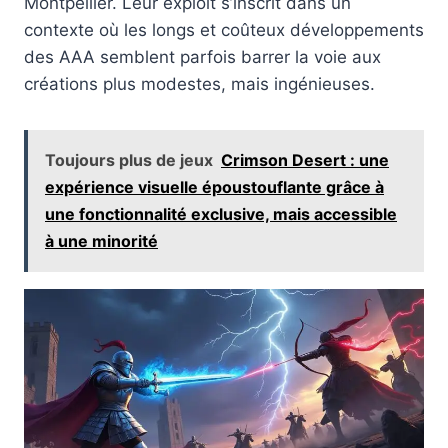
Montpellier. Leur exploit s’inscrit dans un
contexte où les longs et coûteux développements
des AAA semblent parfois barrer la voie aux
créations plus modestes, mais ingénieuses.
Toujours plus de jeux
Crimson Desert : une
expérience visuelle époustouflante grâce à
une fonctionnalité exclusive, mais accessible
à une minorité