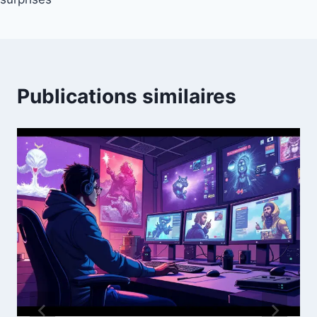
Publications similaires