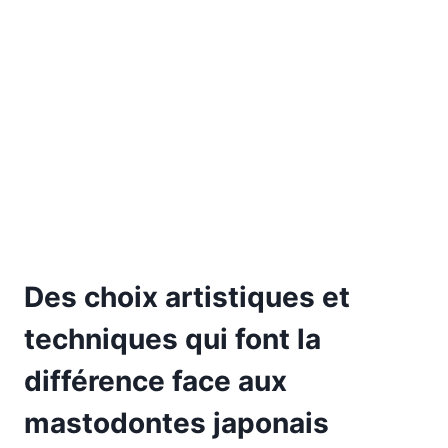
Des choix artistiques et
techniques qui font la
différence face aux
mastodontes japonais