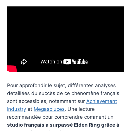
Pour approfondir le sujet, différentes analyses
détaillées du succès de ce phénomène français
sont accessibles, notamment sur
Achievement
Industry
et
Megasoluces
. Une lecture
recommandée pour comprendre comment un
studio français a surpassé Elden Ring grâce à