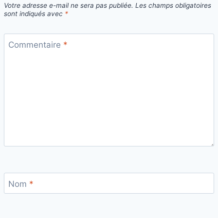
Votre adresse e-mail ne sera pas publiée.
Les champs obligatoires
sont indiqués avec
*
Commentaire
*
Nom
*