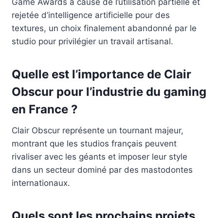
Game Awards à cause de l’utilisation partielle et
rejetée d’intelligence artificielle pour des
textures, un choix finalement abandonné par le
studio pour privilégier un travail artisanal.
Quelle est l’importance de Clair
Obscur pour l’industrie du gaming
en France ?
Clair Obscur représente un tournant majeur,
montrant que les studios français peuvent
rivaliser avec les géants et imposer leur style
dans un secteur dominé par des mastodontes
internationaux.
Quels sont les prochains projets