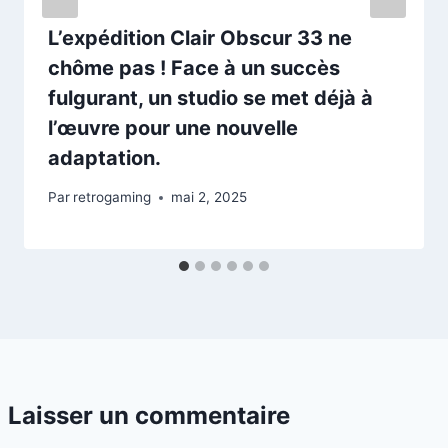
L’expédition Clair Obscur 33 ne
chôme pas ! Face à un succès
fulgurant, un studio se met déjà à
l’œuvre pour une nouvelle
adaptation.
Par
retrogaming
mai 2, 2025
Laisser un commentaire