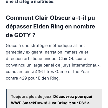
une stratégie maîtrisée
.
Comment Clair Obscur a-t-il pu
dépasser Elden Ring en nombre
de GOTY ?
Grâce à une stratégie méthodique alliant
gameplay exigeant, narration immersive et
direction artistique unique, Clair Obscur a
convaincu un large panel de jurys internationaux,
cumulant ainsi 436 titres Game of the Year
contre 429 pour Elden Ring.
Toujours plus de jeux
Découvrez pourquoi
WWE SmackDown! Just Bring It sur PS2 a