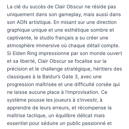
La clé du succès de Clair Obscur ne réside pas
uniquement dans son gameplay, mais aussi dans
son ADN artistique. En misant sur une direction
graphique unique et une esthétique sombre et
captivante, le studio français a su créer une
atmosphère immersive où chaque détail compte.
Si Elden Ring impressionne par son monde ouvert
et sa liberté, Clair Obscur se focalise sur la
précision et le challenge stratégique, héritiers des
classiques à la Baldur’s Gate 3, avec une
progression maîtrisée et une difficulté corsée qui
ne laisse aucune place à l’improvisation. Ce
système pousse les joueurs à s’investir, à
apprendre de leurs erreurs, et récompense la
maîtrise tactique, un équilibre délicat mais
essentiel pour séduire un public passionné et