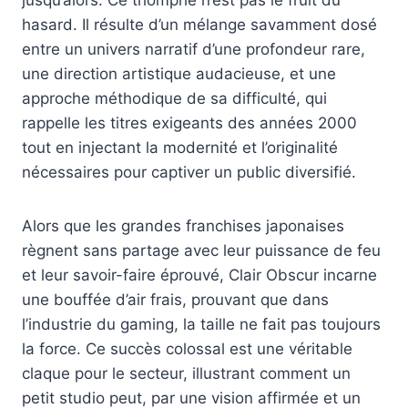
hasard. Il résulte d’un mélange savamment dosé
entre un univers narratif d’une profondeur rare,
une direction artistique audacieuse, et une
approche méthodique de sa difficulté, qui
rappelle les titres exigeants des années 2000
tout en injectant la modernité et l’originalité
nécessaires pour captiver un public diversifié.
Alors que les grandes franchises japonaises
règnent sans partage avec leur puissance de feu
et leur savoir-faire éprouvé, Clair Obscur incarne
une bouffée d’air frais, prouvant que dans
l’industrie du gaming, la taille ne fait pas toujours
la force. Ce succès colossal est une véritable
claque pour le secteur, illustrant comment un
petit studio peut, par une vision affirmée et un