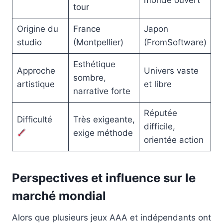
tour
Origine du
France
Japon
studio
(Montpellier)
(FromSoftware)
Esthétique
Approche
Univers vaste
sombre,
artistique
et libre
narrative forte
Réputée
Difficulté
Très exigeante,
difficile,
exige méthode
orientée action
Perspectives et influence sur le
marché mondial
Alors que plusieurs jeux AAA et indépendants ont