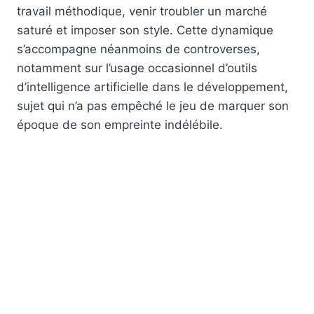
travail méthodique, venir troubler un marché
saturé et imposer son style. Cette dynamique
s’accompagne néanmoins de controverses,
notamment sur l’usage occasionnel d’outils
d’intelligence artificielle dans le développement,
sujet qui n’a pas empêché le jeu de marquer son
époque de son empreinte indélébile.