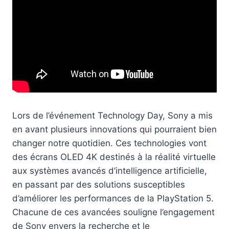
Lors de l’événement Technology Day, Sony a mis
en avant plusieurs innovations qui pourraient bien
changer notre quotidien. Ces technologies vont
des écrans OLED 4K destinés à la réalité virtuelle
aux systèmes avancés d’intelligence artificielle,
en passant par des solutions susceptibles
d’améliorer les performances de la PlayStation 5.
Chacune de ces avancées souligne l’engagement
de Sony envers la recherche et le