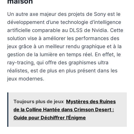
maison
Un autre axe majeur des projets de Sony est le
développement d’une technologie d’intelligence
artificielle comparable au DLSS de Nvidia. Cette
solution vise à améliorer les performances des
jeux grâce à un meilleur rendu graphique et à la
gestion de la lumière en temps réel. En effet, le
ray-tracing, qui offre des graphismes ultra
réalistes, est de plus en plus présent dans les
jeux modernes.
Toujours plus de jeux
Mystères des Ruines
de la Colline Hantée dans Crimson Desert :
Guide pour Déchiffrer l'Énigme