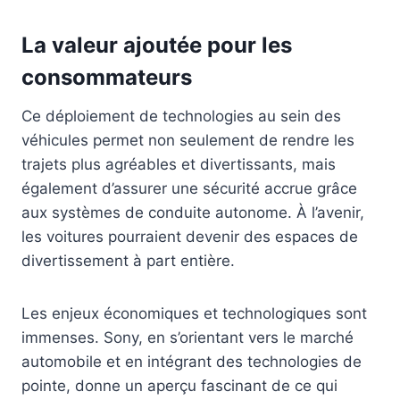
La valeur ajoutée pour les
consommateurs
Ce déploiement de technologies au sein des
véhicules permet non seulement de rendre les
trajets plus agréables et divertissants, mais
également d’assurer une sécurité accrue grâce
aux systèmes de conduite autonome. À l’avenir,
les voitures pourraient devenir des espaces de
divertissement à part entière.
Les enjeux économiques et technologiques sont
immenses. Sony, en s’orientant vers le marché
automobile et en intégrant des technologies de
pointe, donne un aperçu fascinant de ce qui