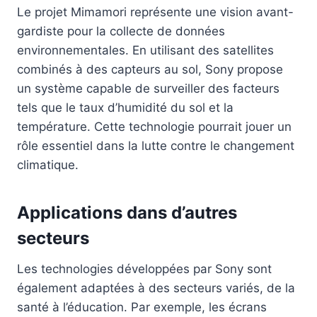
Le projet Mimamori représente une vision avant-
gardiste pour la collecte de données
environnementales. En utilisant des satellites
combinés à des capteurs au sol, Sony propose
un système capable de surveiller des facteurs
tels que le taux d’humidité du sol et la
température. Cette technologie pourrait jouer un
rôle essentiel dans la lutte contre le changement
climatique.
Applications dans d’autres
secteurs
Les technologies développées par Sony sont
également adaptées à des secteurs variés, de la
santé à l’éducation. Par exemple, les écrans