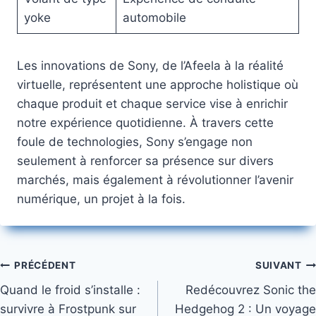
yoke
automobile
Les innovations de Sony, de l’Afeela à la réalité
virtuelle, représentent une approche holistique où
chaque produit et chaque service vise à enrichir
notre expérience quotidienne. À travers cette
foule de technologies, Sony s’engage non
seulement à renforcer sa présence sur divers
marchés, mais également à révolutionner l’avenir
numérique, un projet à la fois.
Navigation
PRÉCÉDENT
SUIVANT
Quand le froid s’installe :
Redécouvrez Sonic the
de
survivre à Frostpunk sur
Hedgehog 2 : Un voyage