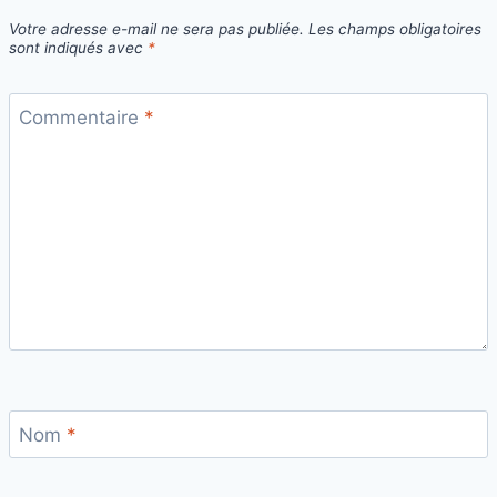
Votre adresse e-mail ne sera pas publiée.
Les champs obligatoires
sont indiqués avec
*
Commentaire
*
Nom
*