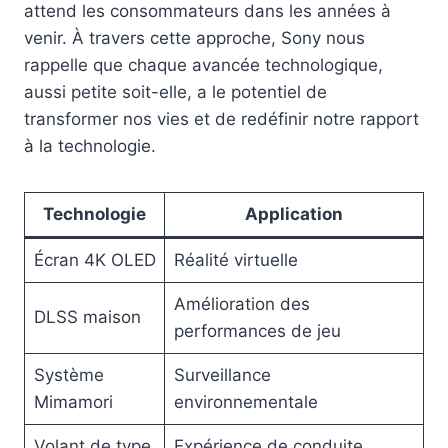
attend les consommateurs dans les années à
venir. À travers cette approche, Sony nous
rappelle que chaque avancée technologique,
aussi petite soit-elle, a le potentiel de
transformer nos vies et de redéfinir notre rapport
à la technologie.
Technologie
Application
Écran 4K OLED
Réalité virtuelle
Amélioration des
DLSS maison
performances de jeu
Système
Surveillance
Mimamori
environnementale
Volant de type
Expérience de conduite