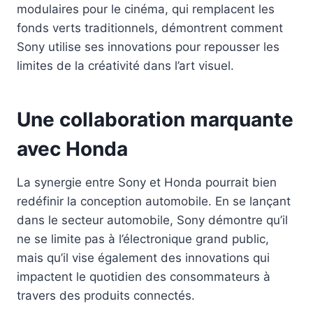
modulaires pour le cinéma, qui remplacent les
fonds verts traditionnels, démontrent comment
Sony utilise ses innovations pour repousser les
limites de la créativité dans l’art visuel.
Une collaboration marquante
avec Honda
La synergie entre Sony et Honda pourrait bien
redéfinir la conception automobile. En se lançant
dans le secteur automobile, Sony démontre qu’il
ne se limite pas à l’électronique grand public,
mais qu’il vise également des innovations qui
impactent le quotidien des consommateurs à
travers des produits connectés.