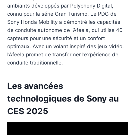
ambiants développés par Polyphony Digital,
connu pour la série Gran Turismo. Le PDG de
Sony Honda Mobility a démontré les capacités
de conduite autonome de l’Afeela, qui utilise 40
capteurs pour une sécurité et un confort
optimaux. Avec un volant inspiré des jeux vidéo,
l’Afeela promet de transformer l’expérience de
conduite traditionnelle.
Les avancées
technologiques de Sony au
CES 2025