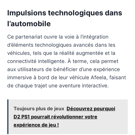
Impulsions technologiques dans
l’automobile
Ce partenariat ouvre la voie à l’intégration
d’éléments technologiques avancés dans les
véhicules, tels que la réalité augmentée et la
connectivité intelligente. À terme, cela permet
aux utilisateurs de bénéficier d’une expérience
immersive à bord de leur véhicule Afeela, faisant
de chaque trajet une aventure interactive.
Toujours plus de jeux
Découvrez pourquoi
D2 PS1 pourrait révolutionner votre
expérience de jeu !