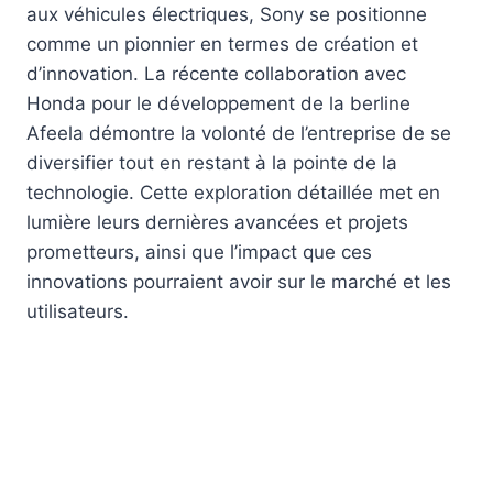
aux véhicules électriques, Sony se positionne
comme un pionnier en termes de création et
d’innovation. La récente collaboration avec
Honda pour le développement de la berline
Afeela démontre la volonté de l’entreprise de se
diversifier tout en restant à la pointe de la
technologie. Cette exploration détaillée met en
lumière leurs dernières avancées et projets
prometteurs, ainsi que l’impact que ces
innovations pourraient avoir sur le marché et les
utilisateurs.