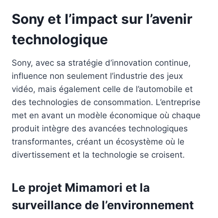
Sony et l’impact sur l’avenir
technologique
Sony, avec sa stratégie d’innovation continue,
influence non seulement l’industrie des jeux
vidéo, mais également celle de l’automobile et
des technologies de consommation. L’entreprise
met en avant un modèle économique où chaque
produit intègre des avancées technologiques
transformantes, créant un écosystème où le
divertissement et la technologie se croisent.
Le projet Mimamori et la
surveillance de l’environnement