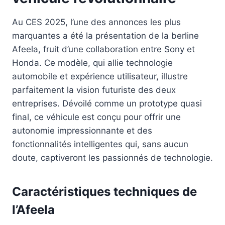
Au CES 2025, l’une des annonces les plus
marquantes a été la présentation de la berline
Afeela, fruit d’une collaboration entre Sony et
Honda. Ce modèle, qui allie technologie
automobile et expérience utilisateur, illustre
parfaitement la vision futuriste des deux
entreprises. Dévoilé comme un prototype quasi
final, ce véhicule est conçu pour offrir une
autonomie impressionnante et des
fonctionnalités intelligentes qui, sans aucun
doute, captiveront les passionnés de technologie.
Caractéristiques techniques de
l’Afeela