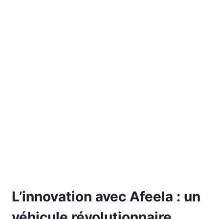
L’innovation avec Afeela : un
véhicule révolutionnaire