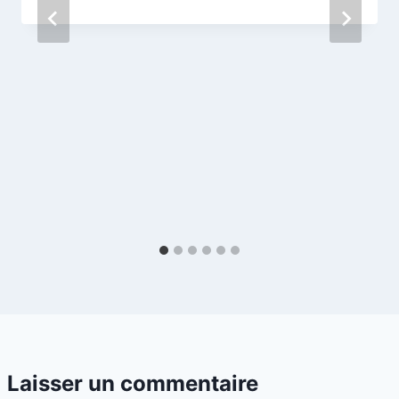
Laisser un commentaire