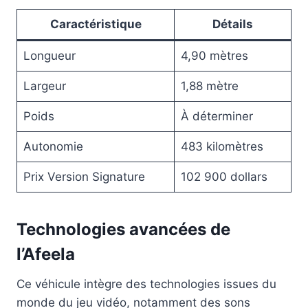
Caractéristique
Détails
Longueur
4,90 mètres
Largeur
1,88 mètre
Poids
À déterminer
Autonomie
483 kilomètres
Prix Version Signature
102 900 dollars
Technologies avancées de
l’Afeela
Ce véhicule intègre des technologies issues du
monde du jeu vidéo, notamment des sons