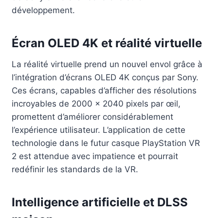
développement.
Écran OLED 4K et réalité virtuelle
La réalité virtuelle prend un nouvel envol grâce à
l’intégration d’écrans OLED 4K conçus par Sony.
Ces écrans, capables d’afficher des résolutions
incroyables de 2000 x 2040 pixels par œil,
promettent d’améliorer considérablement
l’expérience utilisateur. L’application de cette
technologie dans le futur casque PlayStation VR
2 est attendue avec impatience et pourrait
redéfinir les standards de la VR.
Intelligence artificielle et DLSS