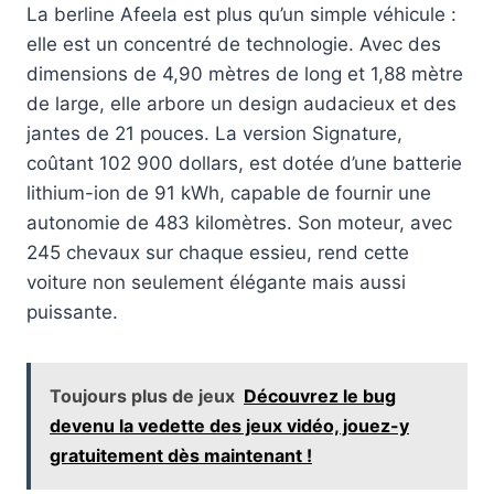
La berline Afeela est plus qu’un simple véhicule :
elle est un concentré de technologie. Avec des
dimensions de 4,90 mètres de long et 1,88 mètre
de large, elle arbore un design audacieux et des
jantes de 21 pouces. La version Signature,
coûtant 102 900 dollars, est dotée d’une batterie
lithium-ion de 91 kWh, capable de fournir une
autonomie de 483 kilomètres. Son moteur, avec
245 chevaux sur chaque essieu, rend cette
voiture non seulement élégante mais aussi
puissante.
Toujours plus de jeux
Découvrez le bug
devenu la vedette des jeux vidéo, jouez-y
gratuitement dès maintenant !