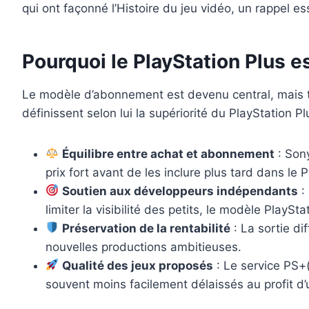
qui ont façonné l’Histoire du jeu vidéo, un rappel e
Pourquoi le PlayStation Plus
Le modèle d’abonnement est devenu central, mais to
définissent selon lui la supériorité du PlayStation Pl
Équilibre entre achat et abonnement
: Sony
prix fort avant de les inclure plus tard dans le 
Soutien aux développeurs indépendants
:
limiter la visibilité des petits, le modèle PlaySta
Préservation de la rentabilité
: La sortie di
nouvelles productions ambitieuses.
Qualité des jeux proposés
: Le service PS+
souvent moins facilement délaissés au profit 