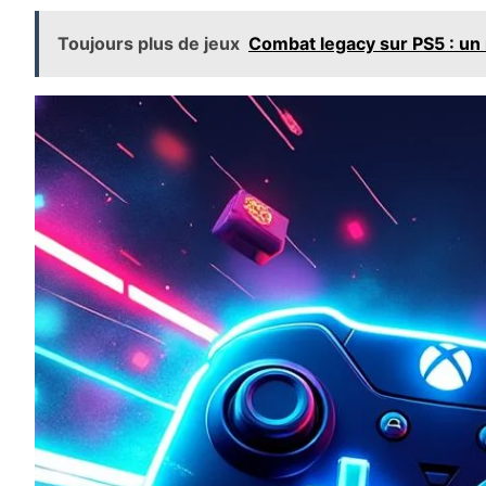
Toujours plus de jeux
Combat legacy sur PS5 : un 