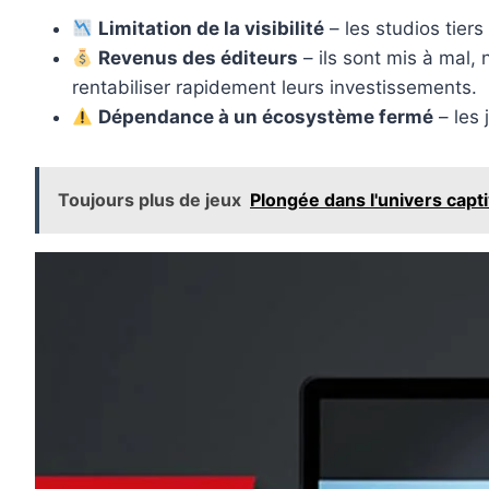
Limitation de la visibilité
– les studios tiers
Revenus des éditeurs
– ils sont mis à mal, 
rentabiliser rapidement leurs investissements.
Dépendance à un écosystème fermé
– les 
Toujours plus de jeux
Plongée dans l'univers capt