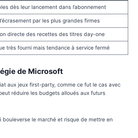
bles dès leur lancement dans l’abonnement
’écrasement par les plus grandes firmes
on directe des recettes des titres day-one
e très fourni mais tendance à service fermé
égie de Microsoft
t aux jeux first-party, comme ce fut le cas avec
peut réduire les budgets alloués aux futurs
qui bouleverse le marché et risque de mettre en