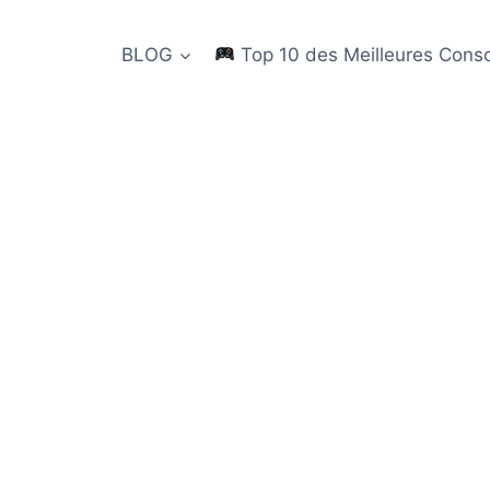
BLOG
Top 10 des Meilleures Cons