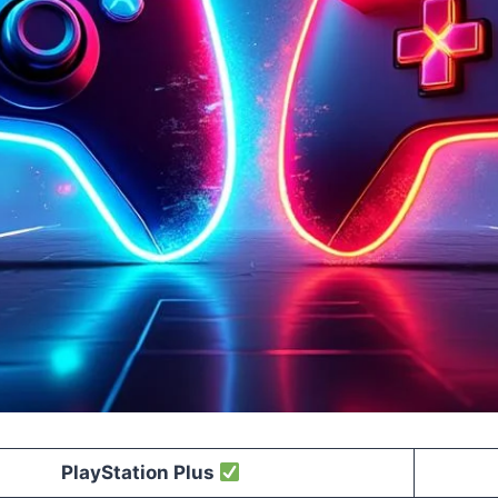
PlayStation Plus