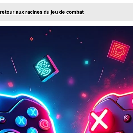
retour aux racines du jeu de combat