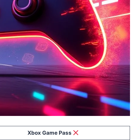
Xbox Game Pass