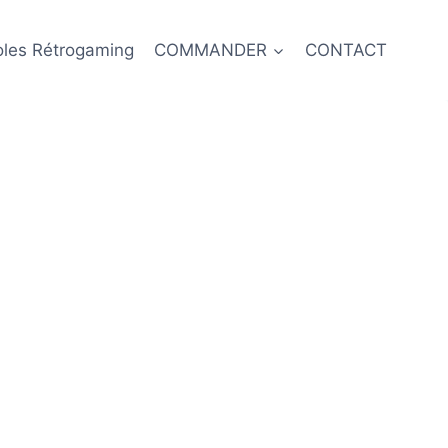
oles Rétrogaming
COMMANDER
CONTACT