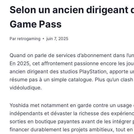
Selon un ancien dirigeant 
Game Pass
Par
retrogaming
juin 7, 2025
Quand on parle de services d’abonnement dans l’uni
En 2025, cet affrontement passionne encore les joue
ancien dirigeant des studios PlayStation, apporte 
résume pas à un simple catalogue. Plus qu’un clash en
vidéoludique.
Yoshida met notamment en garde contre un usage ex
indépendants et dévaster la richesse des expérience
sorties en boutique payantes avant de les intégrer 
financer durablement les projets ambitieux, tout en 