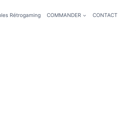
oles Rétrogaming
COMMANDER
CONTACT