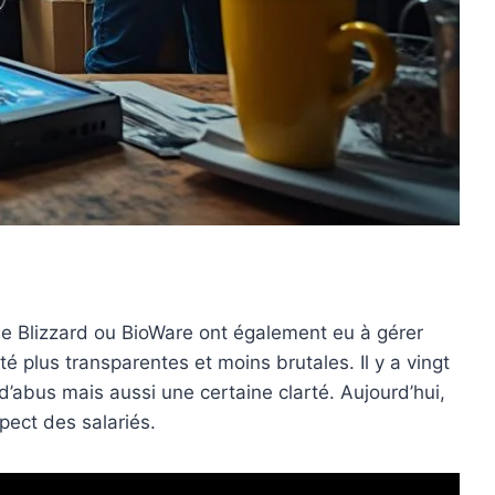
mme Blizzard ou BioWare ont également eu à gérer
é plus transparentes et moins brutales. Il y a vingt
d’abus mais aussi une certaine clarté. Aujourd’hui,
ect des salariés.