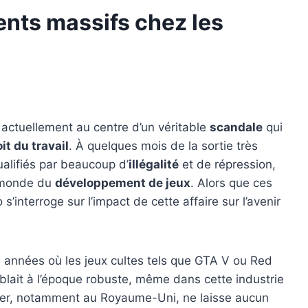
ments massifs chez les
 actuellement au centre d’un véritable
scandale
qui
it du travail
. À quelques mois de la sortie très
alifiés par beaucoup d’
illégalité
et de répression,
 monde du
développement de jeux
. Alors que ces
interroge sur l’impact de cette affaire sur l’avenir
s années où les jeux cultes tels que GTA V ou Red
blait à l’époque robuste, même dans cette industrie
er, notamment au Royaume-Uni, ne laisse aucun