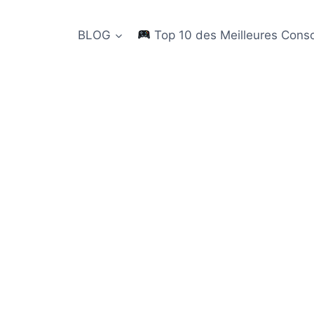
BLOG
Top 10 des Meilleures Cons