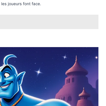
les joueurs font face.