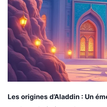
Les origines d’Aladdin : Un ém