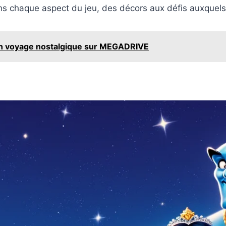
ans chaque aspect du jeu, des décors aux défis auxquels 
n voyage nostalgique sur MEGADRIVE