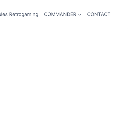
oles Rétrogaming
COMMANDER
CONTACT