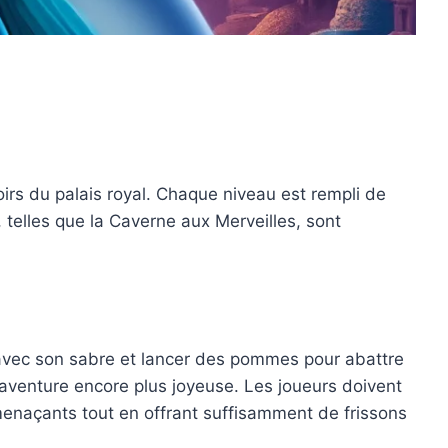
irs du palais royal. Chaque niveau est rempli de
telles que la Caverne aux Merveilles, sont
 avec son sabre et lancer des pommes pour abattre
aventure encore plus joyeuse. Les joueurs doivent
 menaçants tout en offrant suffisamment de frissons