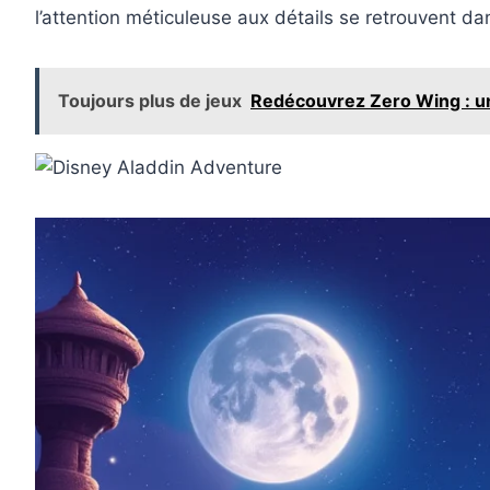
l’attention méticuleuse aux détails se retrouvent d
Toujours plus de jeux
Redécouvrez Zero Wing : u