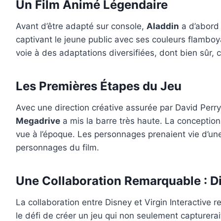
Un Film Animé Légendaire
Avant d’être adapté sur console,
Aladdin
a d’abord 
captivant le jeune public avec ses couleurs flamboy
voie à des adaptations diversifiées, dont bien sûr,
Les Premières Étapes du Jeu
Avec une direction créative assurée par David Per
Megadrive
a mis la barre très haute. La conceptio
vue à l’époque. Les personnages prenaient vie d’un
personnages du film.
Une Collaboration Remarquable : Dis
La collaboration entre Disney et Virgin Interactive 
le défi de créer un jeu qui non seulement capturerai