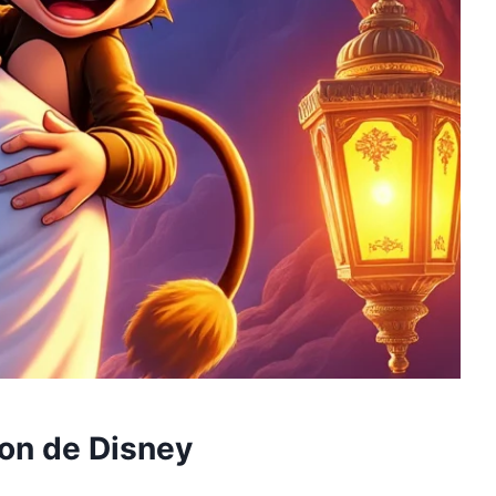
ion de Disney