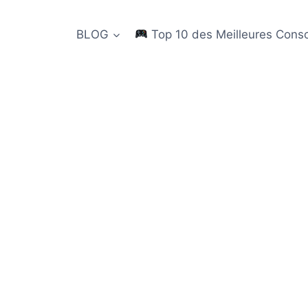
BLOG
Top 10 des Meilleures Cons