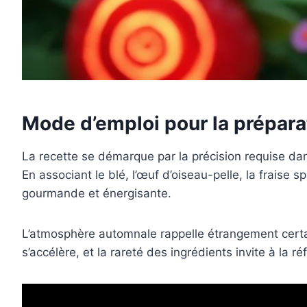
Mode d’emploi pour la préparat
La recette se démarque par la précision requise dan
En associant le blé, l’œuf d’oiseau-pelle, la fraise 
gourmande et énergisante.
L’atmosphère automnale rappelle étrangement cer
s’accélère, et la rareté des ingrédients invite à la 