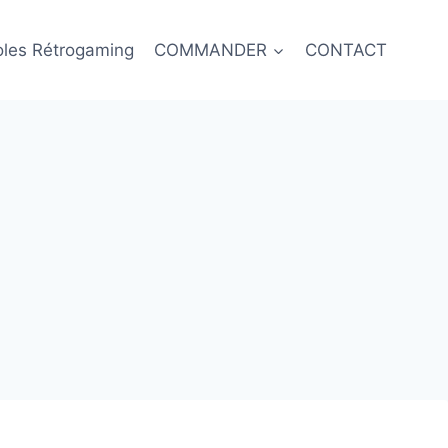
oles Rétrogaming
COMMANDER
CONTACT