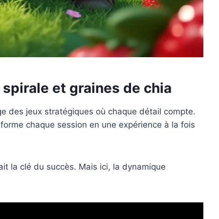
spirale et graines de chia
age des jeux stratégiques où chaque détail compte.
ransforme chaque session en une expérience à la fois
ait la clé du succès. Mais ici, la dynamique