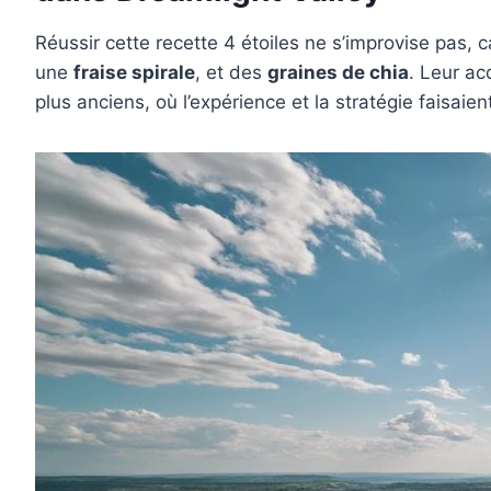
Réussir cette recette 4 étoiles ne s’improvise pas,
une
fraise spirale
, et des
graines de chia
. Leur ac
plus anciens, où l’expérience et la stratégie faisaien