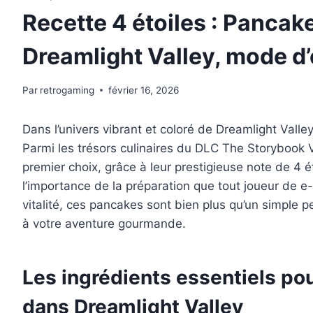
Recette 4 étoiles : Pancake
Dreamlight Valley, mode d
Par
retrogaming
février 16, 2026
Dans l’univers vibrant et coloré de Dreamlight Valley
Parmi les trésors culinaires du DLC The Storybook 
premier choix, grâce à leur prestigieuse note de 4 é
l’importance de la préparation que tout joueur de e
vitalité, ces pancakes sont bien plus qu’un simple p
à votre aventure gourmande.
Les ingrédients essentiels pou
dans Dreamlight Valley