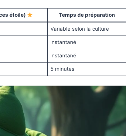
ces étoile)
Temps de préparation
Variable selon la culture
Instantané
Instantané
5 minutes