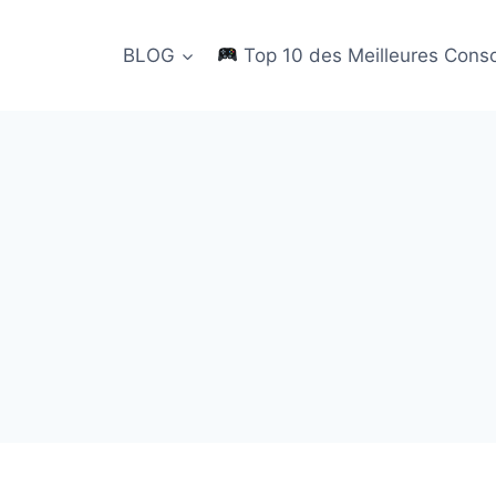
BLOG
Top 10 des Meilleures Cons