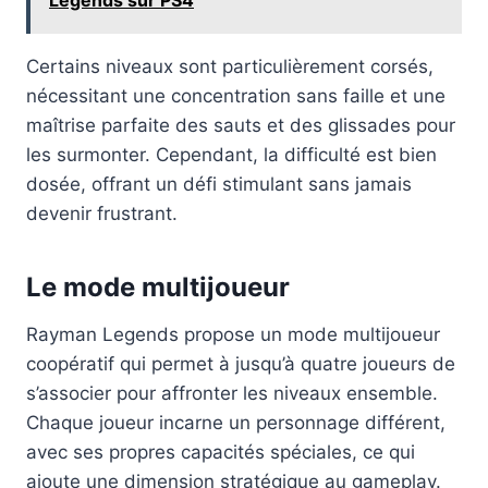
Certains niveaux sont particulièrement corsés,
nécessitant une concentration sans faille et une
maîtrise parfaite des sauts et des glissades pour
les surmonter. Cependant, la difficulté est bien
dosée, offrant un défi stimulant sans jamais
devenir frustrant.
Le mode multijoueur
Rayman Legends propose un mode multijoueur
coopératif qui permet à jusqu’à quatre joueurs de
s’associer pour affronter les niveaux ensemble.
Chaque joueur incarne un personnage différent,
avec ses propres capacités spéciales, ce qui
ajoute une dimension stratégique au gameplay.