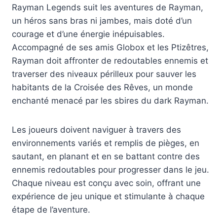
Rayman Legends suit les aventures de Rayman,
un héros sans bras ni jambes, mais doté d’un
courage et d’une énergie inépuisables.
Accompagné de ses amis Globox et les Ptizêtres,
Rayman doit affronter de redoutables ennemis et
traverser des niveaux périlleux pour sauver les
habitants de la Croisée des Rêves, un monde
enchanté menacé par les sbires du dark Rayman.
Les joueurs doivent naviguer à travers des
environnements variés et remplis de pièges, en
sautant, en planant et en se battant contre des
ennemis redoutables pour progresser dans le jeu.
Chaque niveau est conçu avec soin, offrant une
expérience de jeu unique et stimulante à chaque
étape de l’aventure.