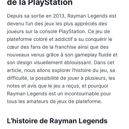
de la PlayStation
Depuis sa sortie en 2013, Rayman Legends est
devenu l’un des jeux les plus appréciés des
joueurs sur la console PlayStation. Ce jeu de
plateforme coloré et addictif a su conquérir le
cœur des fans de la franchise ainsi que des
nouveaux venus grâce à son gameplay fluide et
son design visuellement éblouissant. Dans cet
article, nous allons explorer l’histoire du jeu, sa
difficulté, la possibilité de jouer à plusieurs, les
notes et avis que le jeu a reçus, et pourquoi
Rayman Legends est un incontournable pour
tous les amateurs de jeux de plateforme.
L’histoire de Rayman Legends