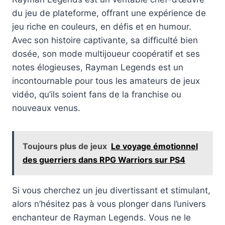
du jeu de plateforme, offrant une expérience de
jeu riche en couleurs, en défis et en humour.
Avec son histoire captivante, sa difficulté bien
dosée, son mode multijoueur coopératif et ses
notes élogieuses, Rayman Legends est un
incontournable pour tous les amateurs de jeux
vidéo, qu’ils soient fans de la franchise ou
nouveaux venus.
Toujours plus de jeux
Le voyage émotionnel
des guerriers dans RPG Warriors sur PS4
Si vous cherchez un jeu divertissant et stimulant,
alors n’hésitez pas à vous plonger dans l’univers
enchanteur de Rayman Legends. Vous ne le