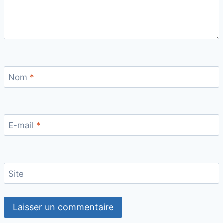
Nom
*
E-mail
*
Site