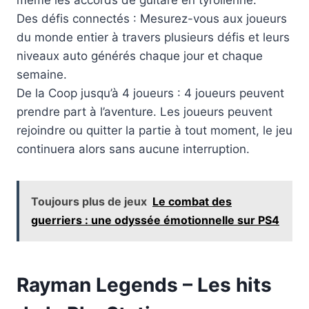
Des défis connectés : Mesurez-vous aux joueurs
du monde entier à travers plusieurs défis et leurs
niveaux auto générés chaque jour et chaque
semaine.
De la Coop jusqu’à 4 joueurs : 4 joueurs peuvent
prendre part à l’aventure. Les joueurs peuvent
rejoindre ou quitter la partie à tout moment, le jeu
continuera alors sans aucune interruption.
Toujours plus de jeux
Le combat des
guerriers : une odyssée émotionnelle sur PS4
Rayman Legends – Les hits