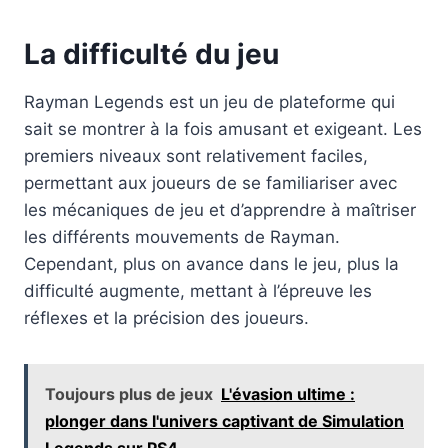
La difficulté du jeu
Rayman Legends est un jeu de plateforme qui
sait se montrer à la fois amusant et exigeant. Les
premiers niveaux sont relativement faciles,
permettant aux joueurs de se familiariser avec
les mécaniques de jeu et d’apprendre à maîtriser
les différents mouvements de Rayman.
Cependant, plus on avance dans le jeu, plus la
difficulté augmente, mettant à l’épreuve les
réflexes et la précision des joueurs.
Toujours plus de jeux
L'évasion ultime :
plonger dans l'univers captivant de Simulation
Legends sur PS4