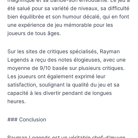
été salué pour sa variété de niveaux, sa difficulté
bien équilibrée et son humour décalé, qui en font
une expérience de jeu mémorable pour les
joueurs de tous âges.
Sur les sites de critiques spécialisés, Rayman
Legends a reçu des notes élogieuses, avec une
moyenne de 9/10 basée sur plusieurs critiques.
Les joueurs ont également exprimé leur
satisfaction, soulignant la qualité du jeu et sa
capacité à les divertir pendant de longues
heures.
### Conclusion
Rayman Legends est un véritable chef-d’œuvre