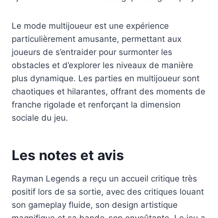
Le mode multijoueur est une expérience
particulièrement amusante, permettant aux
joueurs de s’entraider pour surmonter les
obstacles et d’explorer les niveaux de manière
plus dynamique. Les parties en multijoueur sont
chaotiques et hilarantes, offrant des moments de
franche rigolade et renforçant la dimension
sociale du jeu.
Les notes et avis
Rayman Legends a reçu un accueil critique très
positif lors de sa sortie, avec des critiques louant
son gameplay fluide, son design artistique
magnifique et sa bande-son envoûtante. Le jeu a