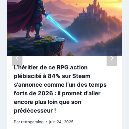
L’héritier de ce RPG action
plébiscité à 84% sur Steam
s’annonce comme l’un des temps
forts de 2026 : il promet d’aller
encore plus loin que son
prédécesseur !
Par
retrogaming
juin 24, 2025