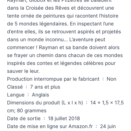
dans la Croisée des Rêves et découvrent une
tente ornée de peintures qui racontent l’histoire
de 5 mondes légendaires. En inspectant l’une
d’entre elles, ils se retrouvent aspirés et projetés
dans un monde inconnu… L’aventure peut
commencer ! Rayman et sa bande doivent alors
se frayer un chemin dans chacun de ces mondes
inspirés des contes et légendes célèbres pour
sauver le leur.
Production interrompue par le fabricant ‏ : ‎ Non
Classé ‏ : ‎ 7 ans et plus
Langue ‏ : ‎ Anglais
Dimensions du produit (L x l x h) ‏ : ‎ 14 x 1,5 x 17,5
cm; 80 grammes
Date de sortie ‏ : ‎ 18 juillet 2018
Date de mise en ligne sur Amazon.fr ‏ : ‎ 24 juin