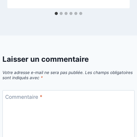
Laisser un commentaire
Votre adresse e-mail ne sera pas publiée.
Les champs obligatoires
sont indiqués avec
*
Commentaire
*