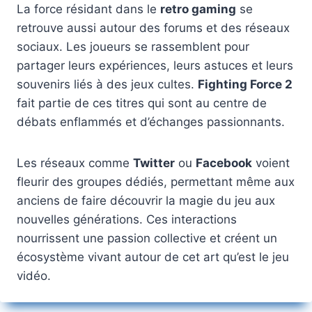
La force résidant dans le
retro gaming
se
retrouve aussi autour des forums et des réseaux
sociaux. Les joueurs se rassemblent pour
partager leurs expériences, leurs astuces et leurs
souvenirs liés à des jeux cultes.
Fighting Force 2
fait partie de ces titres qui sont au centre de
débats enflammés et d’échanges passionnants.
Les réseaux comme
Twitter
ou
Facebook
voient
fleurir des groupes dédiés, permettant même aux
anciens de faire découvrir la magie du jeu aux
nouvelles générations. Ces interactions
nourrissent une passion collective et créent un
écosystème vivant autour de cet art qu’est le jeu
vidéo.