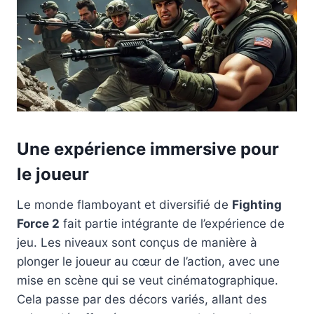
Une expérience immersive pour
le joueur
Le monde flamboyant et diversifié de
Fighting
Force 2
fait partie intégrante de l’expérience de
jeu. Les niveaux sont conçus de manière à
plonger le joueur au cœur de l’action, avec une
mise en scène qui se veut cinématographique.
Cela passe par des décors variés, allant des