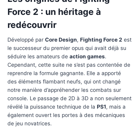
Force 2 : un héritage à
redécouvrir
Développé par
Core Design
,
Fighting Force 2
est
le successeur du premier opus qui avait déjà su
séduire les amateurs de
action games
.
Cependant, cette suite ne s’est pas contentée de
reprendre la formule gagnante. Elle a apporté
des éléments flambant neufs, qui ont changé
notre manière d’appréhender les combats sur
console. Le passage de 2D à 3D a non seulement
révélé la puissance technique de la
PS1
, mais a
également ouvert les portes à des mécaniques
de jeu novatrices.