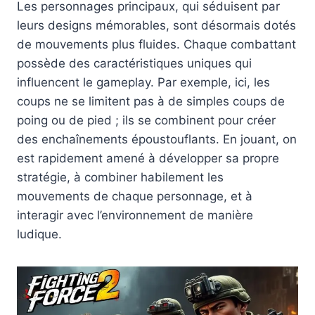
Les personnages principaux, qui séduisent par
leurs designs mémorables, sont désormais dotés
de mouvements plus fluides. Chaque combattant
possède des caractéristiques uniques qui
influencent le gameplay. Par exemple, ici, les
coups ne se limitent pas à de simples coups de
poing ou de pied ; ils se combinent pour créer
des enchaînements époustouflants. En jouant, on
est rapidement amené à développer sa propre
stratégie, à combiner habilement les
mouvements de chaque personnage, et à
interagir avec l’environnement de manière
ludique.