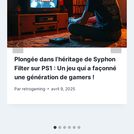
Plongée dans l’héritage de Syphon
Filter sur PS1 : Un jeu qui a façonné
une génération de gamers !
Par
retrogaming
avril 9, 2025