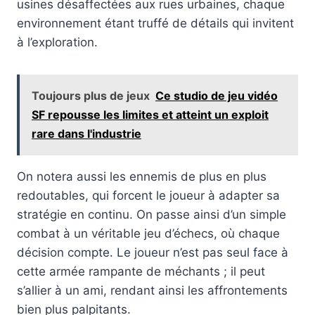
usines désaffectées aux rues urbaines, chaque
environnement étant truffé de détails qui invitent
à l’exploration.
Toujours plus de jeux
Ce studio de jeu vidéo
SF repousse les limites et atteint un exploit
rare dans l'industrie
On notera aussi les ennemis de plus en plus
redoutables, qui forcent le joueur à adapter sa
stratégie en continu. On passe ainsi d’un simple
combat à un véritable jeu d’échecs, où chaque
décision compte. Le joueur n’est pas seul face à
cette armée rampante de méchants ; il peut
s’allier à un ami, rendant ainsi les affrontements
bien plus palpitants.