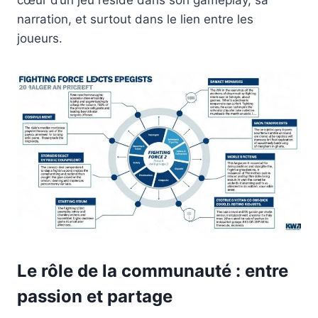
narration, et surtout dans le lien entre les
joueurs.
Le rôle de la communauté : entre
passion et partage