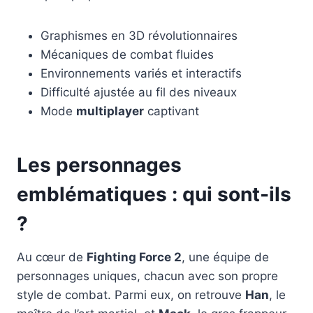
Graphismes en 3D révolutionnaires
Mécaniques de combat fluides
Environnements variés et interactifs
Difficulté ajustée au fil des niveaux
Mode
multiplayer
captivant
Les personnages
emblématiques : qui sont-ils
?
Au cœur de
Fighting Force 2
, une équipe de
personnages uniques, chacun avec son propre
style de combat. Parmi eux, on retrouve
Han
, le