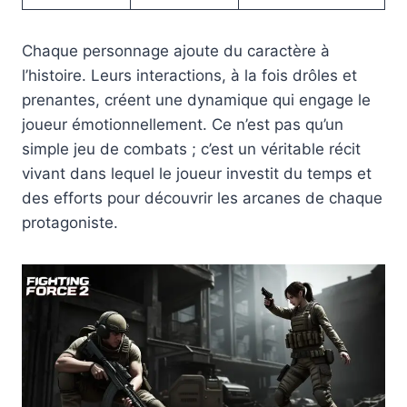
Chaque personnage ajoute du caractère à
l’histoire. Leurs interactions, à la fois drôles et
prenantes, créent une dynamique qui engage le
joueur émotionnellement. Ce n’est pas qu’un
simple jeu de combats ; c’est un véritable récit
vivant dans lequel le joueur investit du temps et
des efforts pour découvrir les arcanes de chaque
protagoniste.