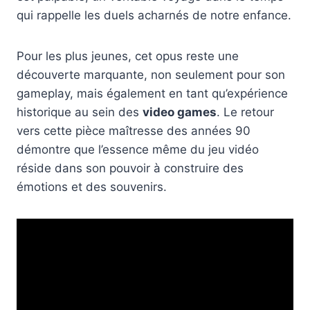
qui rappelle les duels acharnés de notre enfance.
Pour les plus jeunes, cet opus reste une
découverte marquante, non seulement pour son
gameplay, mais également en tant qu’expérience
historique au sein des
video games
. Le retour
vers cette pièce maîtresse des années 90
démontre que l’essence même du jeu vidéo
réside dans son pouvoir à construire des
émotions et des souvenirs.