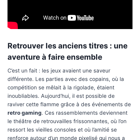
Retrouver les anciens titres : une
aventure à faire ensemble
C’est un fait : les jeux avaient une saveur
différente. Les parties avec des copains, où la
compétition se mêlait à la rigolade, étaient
inoubliables. Aujourd’hui, il est possible de
raviver cette flamme grâce à des événements de
retro gaming
. Ces rassemblements deviennent
le théâtre de retrouvailles frissonnantes, où l’on
ressort les vieilles consoles et où l’amitié se
renforce autour d’un monde pixelisé qui nous a