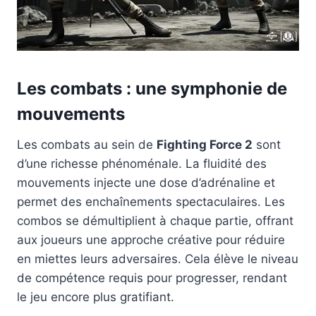
Les combats : une symphonie de
mouvements
Les combats au sein de
Fighting Force 2
sont
d’une richesse phénoménale. La fluidité des
mouvements injecte une dose d’adrénaline et
permet des enchaînements spectaculaires. Les
combos se démultiplient à chaque partie, offrant
aux joueurs une approche créative pour réduire
en miettes leurs adversaires. Cela élève le niveau
de compétence requis pour progresser, rendant
le jeu encore plus gratifiant.