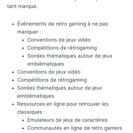
tant marqué.
Événements de retro gaming à ne pas
manquer :
Conventions de jeux vidéo
Compétitions de rétrogaming
Soirées thématiques autour de jeux
emblématiques
Conventions de jeux vidéo
Compétitions de rétrogaming
Soirées thématiques autour de jeux
emblématiques
Ressources en ligne pour retrouver les
classiques :
Emulateurs de jeux de caractères
Communautés en ligne de retro gamers