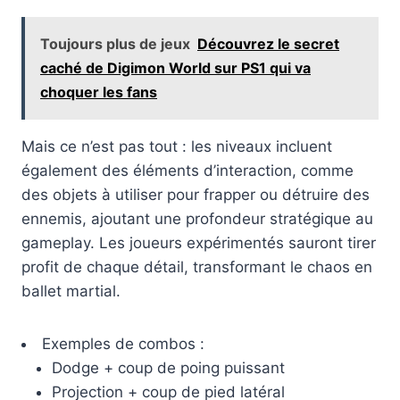
Toujours plus de jeux
Découvrez le secret
caché de Digimon World sur PS1 qui va
choquer les fans
Mais ce n’est pas tout : les niveaux incluent
également des éléments d’interaction, comme
des objets à utiliser pour frapper ou détruire des
ennemis, ajoutant une profondeur stratégique au
gameplay. Les joueurs expérimentés sauront tirer
profit de chaque détail, transformant le chaos en
ballet martial.
Exemples de combos :
Dodge + coup de poing puissant
Projection + coup de pied latéral