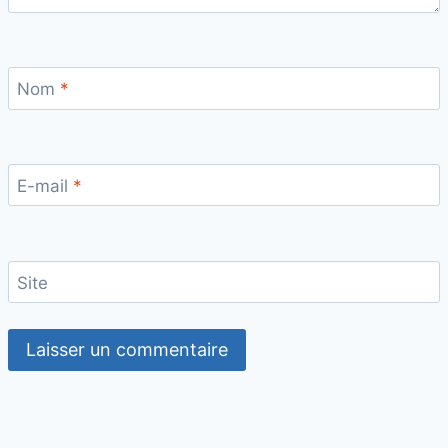
Nom
*
E-mail
*
Site