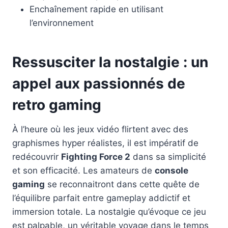
Enchaînement rapide en utilisant
l’environnement
Ressusciter la nostalgie : un
appel aux passionnés de
retro gaming
À l’heure où les jeux vidéo flirtent avec des
graphismes hyper réalistes, il est impératif de
redécouvrir
Fighting Force 2
dans sa simplicité
et son efficacité. Les amateurs de
console
gaming
se reconnaitront dans cette quête de
l’équilibre parfait entre gameplay addictif et
immersion totale. La nostalgie qu’évoque ce jeu
est palpable, un véritable voyage dans le temps