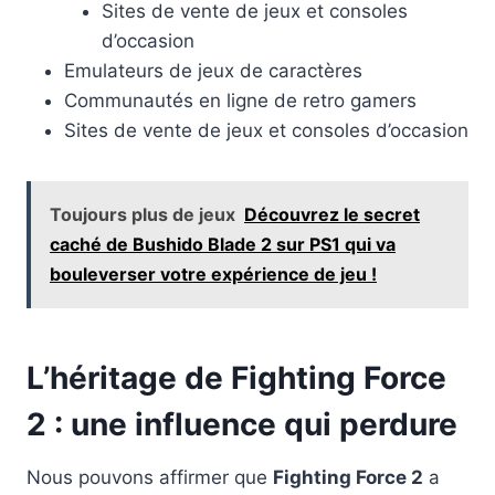
Sites de vente de jeux et consoles
d’occasion
Emulateurs de jeux de caractères
Communautés en ligne de retro gamers
Sites de vente de jeux et consoles d’occasion
Toujours plus de jeux
Découvrez le secret
caché de Bushido Blade 2 sur PS1 qui va
bouleverser votre expérience de jeu !
L’héritage de Fighting Force
2 : une influence qui perdure
Nous pouvons affirmer que
Fighting Force 2
a