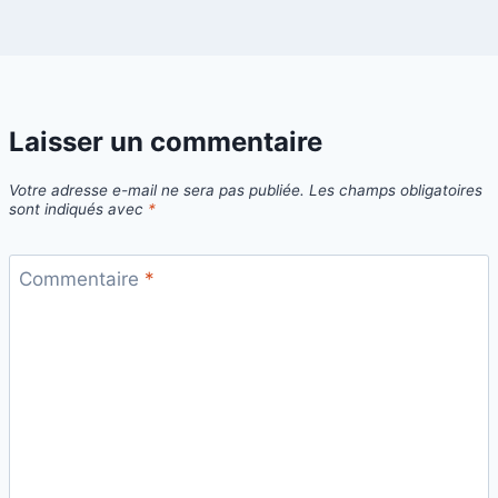
Laisser un commentaire
Votre adresse e-mail ne sera pas publiée.
Les champs obligatoires
sont indiqués avec
*
Commentaire
*