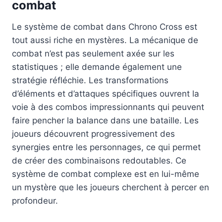
combat
Le système de combat dans Chrono Cross est
tout aussi riche en mystères. La mécanique de
combat n’est pas seulement axée sur les
statistiques ; elle demande également une
stratégie réfléchie. Les transformations
d’éléments et d’attaques spécifiques ouvrent la
voie à des combos impressionnants qui peuvent
faire pencher la balance dans une bataille. Les
joueurs découvrent progressivement des
synergies entre les personnages, ce qui permet
de créer des combinaisons redoutables. Ce
système de combat complexe est en lui-même
un mystère que les joueurs cherchent à percer en
profondeur.