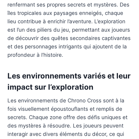
renfermant ses propres secrets et mystères. Des
îles tropicales aux paysages enneigés, chaque
lieu contribue à enrichir l’aventure. L’exploration
est l’un des piliers du jeu, permettant aux joueurs
de découvrir des quêtes secondaires captivantes
et des personnages intrigants qui ajoutent de la
profondeur à l’histoire.
Les environnements variés et leur
impact sur l’exploration
Les environnements de Chrono Cross sont à la
fois visuellement époustouflants et remplis de
secrets. Chaque zone offre des défis uniques et
des mystères à résoudre. Les joueurs peuvent
interagir avec divers éléments du décor, ce qui