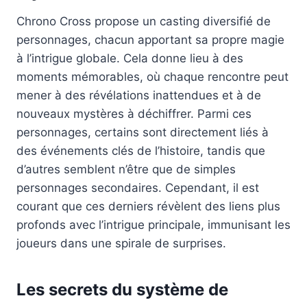
Chrono Cross propose un casting diversifié de
personnages, chacun apportant sa propre magie
à l’intrigue globale. Cela donne lieu à des
moments mémorables, où chaque rencontre peut
mener à des révélations inattendues et à de
nouveaux mystères à déchiffrer. Parmi ces
personnages, certains sont directement liés à
des événements clés de l’histoire, tandis que
d’autres semblent n’être que de simples
personnages secondaires. Cependant, il est
courant que ces derniers révèlent des liens plus
profonds avec l’intrigue principale, immunisant les
joueurs dans une spirale de surprises.
Les secrets du système de