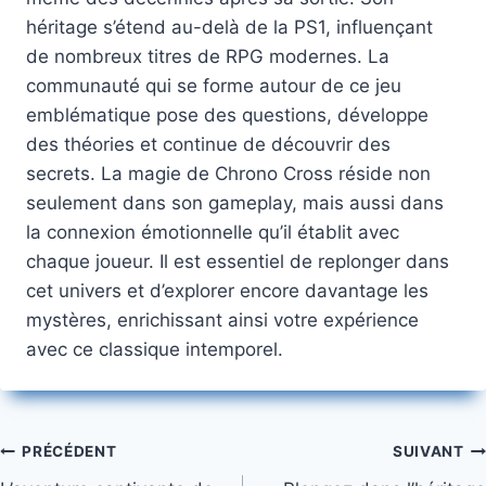
héritage s’étend au-delà de la PS1, influençant
de nombreux titres de RPG modernes. La
communauté qui se forme autour de ce jeu
emblématique pose des questions, développe
des théories et continue de découvrir des
secrets. La magie de Chrono Cross réside non
seulement dans son gameplay, mais aussi dans
la connexion émotionnelle qu’il établit avec
chaque joueur. Il est essentiel de replonger dans
cet univers et d’explorer encore davantage les
mystères, enrichissant ainsi votre expérience
avec ce classique intemporel.
Navigation
PRÉCÉDENT
SUIVANT