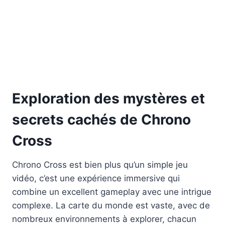
Exploration des mystères et
secrets cachés de Chrono
Cross
Chrono Cross est bien plus qu’un simple jeu
vidéo, c’est une expérience immersive qui
combine un excellent gameplay avec une intrigue
complexe. La carte du monde est vaste, avec de
nombreux environnements à explorer, chacun