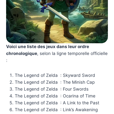
Voici une liste des jeux dans leur ordre
chronologique
, selon la ligne temporelle officielle
:
The Legend of Zelda : Skyward Sword
The Legend of Zelda : The Minish Cap
The Legend of Zelda : Four Swords
The Legend of Zelda : Ocarina of Time
The Legend of Zelda : A Link to the Past
The Legend of Zelda : Link’s Awakening