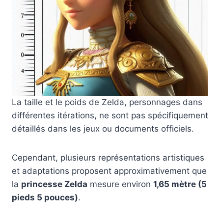
La taille et le poids de Zelda, personnages dans
différentes itérations, ne sont pas spécifiquement
détaillés dans les jeux ou documents officiels.
Cependant, plusieurs représentations artistiques
et adaptations proposent approximativement que
la
princesse Zelda
mesure environ
1,65 mètre (5
pieds 5 pouces)
.