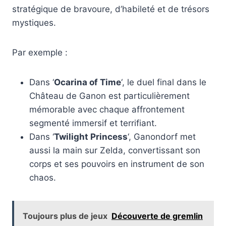
stratégique de bravoure, d’habileté et de trésors
mystiques.
Par exemple :
Dans ‘
Ocarina of Time
‘, le duel final dans le
Château de Ganon est particulièrement
mémorable avec chaque affrontement
segmenté immersif et terrifiant.
Dans ‘
Twilight Princess
‘, Ganondorf met
aussi la main sur Zelda, convertissant son
corps et ses pouvoirs en instrument de son
chaos.
Toujours plus de jeux
Découverte de gremlin