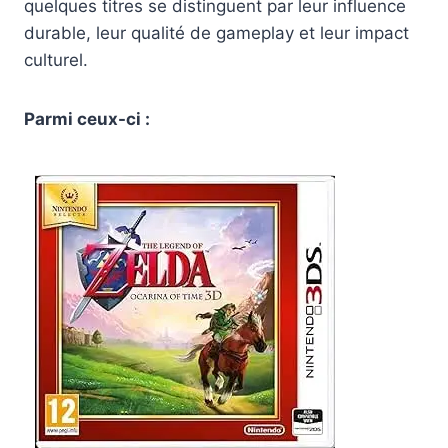
quelques titres se distinguent par leur influence
durable, leur qualité de gameplay et leur impact
culturel.
Parmi ceux-ci :