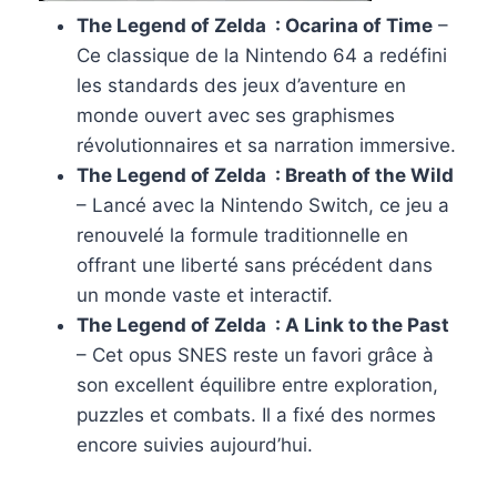
The Legend of Zelda : Ocarina of Time
–
Ce classique de la Nintendo 64 a redéfini
les standards des jeux d’aventure en
monde ouvert avec ses graphismes
révolutionnaires et sa narration immersive.
The Legend of Zelda : Breath of the Wild
– Lancé avec la Nintendo Switch, ce jeu a
renouvelé la formule traditionnelle en
offrant une liberté sans précédent dans
un monde vaste et interactif.
The Legend of Zelda : A Link to the Past
– Cet opus SNES reste un favori grâce à
son excellent équilibre entre exploration,
puzzles et combats. Il a fixé des normes
encore suivies aujourd’hui.