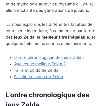
et de mythologie autour du royaume d’Hyrule,
elle a enchanté des générations de joueurs.
Ici, nous explorons les différentes facettes de
cette série légendaire, à commencer par l’ordre
des
jeux Zelda
, le
meilleur titre inégalable
, et
quelques faits moins connus mais fascinants.
L’ordre chronologique des jeux Zelda
Quel est le meilleur Zelda ?
Taille et poids de Zelda
Partition ocarina de Zelda
L’ordre chronologique des
jeux Zelda