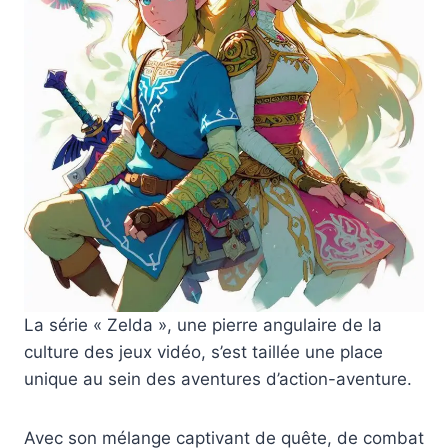
La série « Zelda », une pierre angulaire de la
culture des jeux vidéo, s’est taillée une place
unique au sein des aventures d’action-aventure.
Avec son mélange captivant de quête, de combat