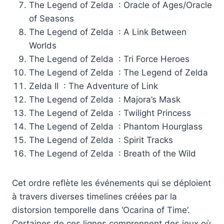
The Legend of Zelda : Oracle of Ages/Oracle
of Seasons
The Legend of Zelda : A Link Between
Worlds
The Legend of Zelda : Tri Force Heroes
The Legend of Zelda : The Legend of Zelda
Zelda II : The Adventure of Link
The Legend of Zelda : Majora’s Mask
The Legend of Zelda : Twilight Princess
The Legend of Zelda : Phantom Hourglass
The Legend of Zelda : Spirit Tracks
The Legend of Zelda : Breath of the Wild
Cet ordre reflète les événements qui se déploient
à travers diverses timelines créées par la
distorsion temporelle dans ‘Ocarina of Time’.
Certaines de ces lignes comprennent des jeux où