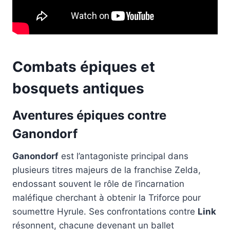
Combats épiques et
bosquets antiques
Aventures épiques contre
Ganondorf
Ganondorf
est l’antagoniste principal dans
plusieurs titres majeurs de la franchise Zelda,
endossant souvent le rôle de l’incarnation
maléfique cherchant à obtenir la Triforce pour
soumettre Hyrule. Ses confrontations contre
Link
résonnent, chacune devenant un ballet