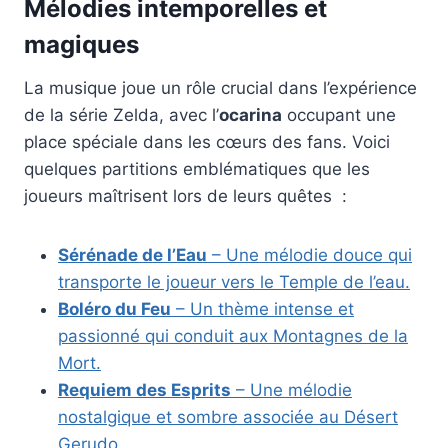
Mélodies intemporelles et
magiques
La musique joue un rôle crucial dans l’expérience
de la série Zelda, avec l’
ocarina
occupant une
place spéciale dans les cœurs des fans. Voici
quelques partitions emblématiques que les
joueurs maîtrisent lors de leurs quêtes :
Sérénade de l’Eau
– Une mélodie douce qui
transporte le joueur vers le Temple de l’eau.
Boléro du Feu
– Un thème intense et
passionné qui conduit aux Montagnes de la
Mort.
Requiem des Esprits
– Une mélodie
nostalgique et sombre associée au Désert
Gerudo.