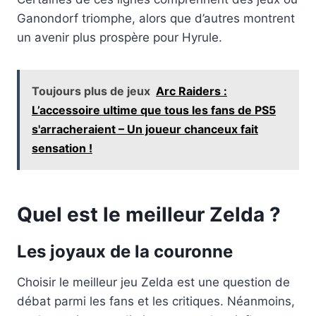
Ganondorf triomphe, alors que d’autres montrent
un avenir plus prospère pour Hyrule.
Toujours plus de jeux
Arc Raiders :
L’accessoire ultime que tous les fans de PS5
s'arracheraient – Un joueur chanceux fait
sensation !
Quel est le meilleur Zelda ?
Les joyaux de la couronne
Choisir le meilleur jeu Zelda est une question de
débat parmi les fans et les critiques. Néanmoins,