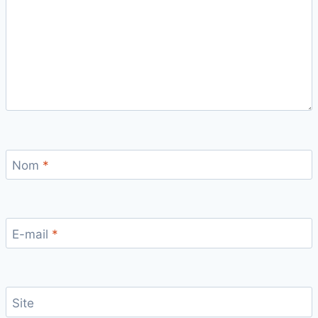
Nom
*
E-mail
*
Site