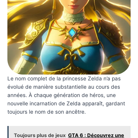
Le nom complet de la princesse Zelda n’a pas
évolué de manière substantielle au cours des
années. À chaque génération de héros, une
nouvelle incarnation de Zelda apparaît, gardant
toujours le nom de son ancêtre.
Toujours plus de jeux
GTA 6 : Découvrez une