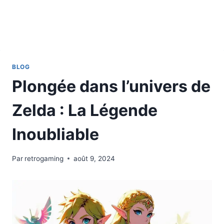
BLOG
Plongée dans l’univers de
Zelda : La Légende
Inoubliable
Par
retrogaming
août 9, 2024