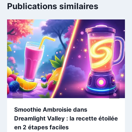
Publications similaires
Smoothie Ambroisie dans
Dreamlight Valley : la recette étoilée
en 2 étapes faciles