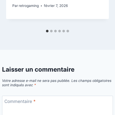
Par
retrogaming
février 7, 2026
Laisser un commentaire
Votre adresse e-mail ne sera pas publiée.
Les champs obligatoires
sont indiqués avec
*
Commentaire
*