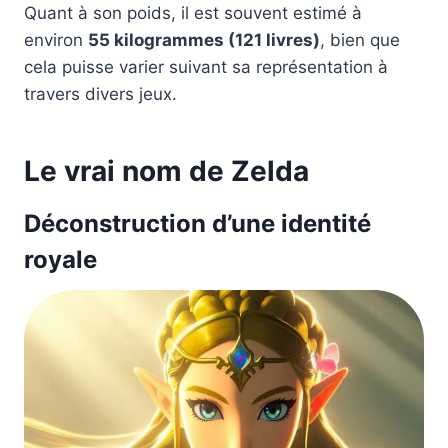
Quant à son poids, il est souvent estimé à
environ
55 kilogrammes (121 livres)
, bien que
cela puisse varier suivant sa représentation à
travers divers jeux.
Le vrai nom de Zelda
Déconstruction d’une identité
royale