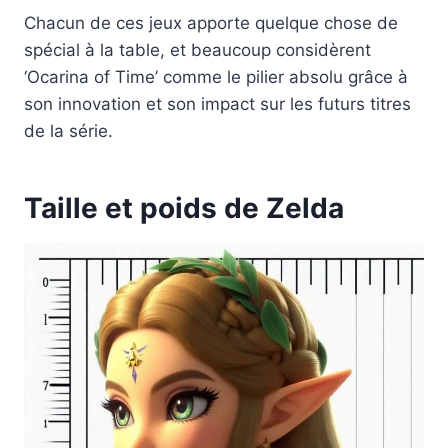
Chacun de ces jeux apporte quelque chose de
spécial à la table, et beaucoup considèrent
‘Ocarina of Time’ comme le pilier absolu grâce à
son innovation et son impact sur les futurs titres
de la série.
Taille et poids de Zelda