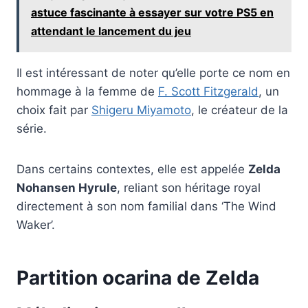
astuce fascinante à essayer sur votre PS5 en
attendant le lancement du jeu
Il est intéressant de noter qu’elle porte ce nom en
hommage à la femme de
F. Scott Fitzgerald
, un
choix fait par
Shigeru Miyamoto
, le créateur de la
série.
Dans certains contextes, elle est appelée
Zelda
Nohansen Hyrule
, reliant son héritage royal
directement à son nom familial dans ‘The Wind
Waker’.
Partition ocarina de Zelda