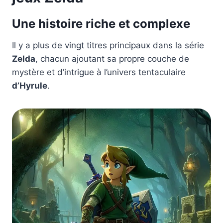
Une histoire riche et complexe
Il y a plus de vingt titres principaux dans la série
Zelda
, chacun ajoutant sa propre couche de
mystère et d’intrigue à l’univers tentaculaire
d’Hyrule
.