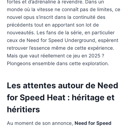
fortes et d’adrénaline à revendre. Dans un
monde où la vitesse ne connaît pas de limites, ce
nouvel opus s’inscrit dans la continuité des
précédents tout en apportant son lot de
nouveautés. Les fans de la série, en particulier
ceux de Need for Speed Underground, espèrent
retrouver l’essence même de cette expérience.
Mais que vaut réellement ce jeu en 2025 ?
Plongeons ensemble dans cette exploration.
Les attentes autour de Need
for Speed Heat : héritage et
héritiers
Au moment de son annonce,
Need for Speed