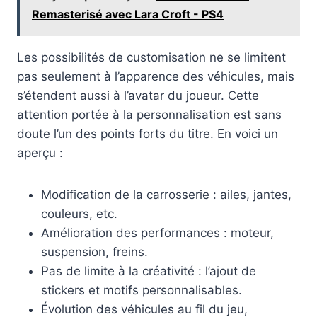
Remasterisé avec Lara Croft - PS4
Les possibilités de customisation ne se limitent
pas seulement à l’apparence des véhicules, mais
s’étendent aussi à l’avatar du joueur. Cette
attention portée à la personnalisation est sans
doute l’un des points forts du titre. En voici un
aperçu :
Modification de la carrosserie : ailes, jantes,
couleurs, etc.
Amélioration des performances : moteur,
suspension, freins.
Pas de limite à la créativité : l’ajout de
stickers et motifs personnalisables.
Évolution des véhicules au fil du jeu,