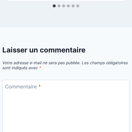
Laisser un commentaire
Votre adresse e-mail ne sera pas publiée.
Les champs obligatoires
sont indiqués avec
*
Commentaire
*