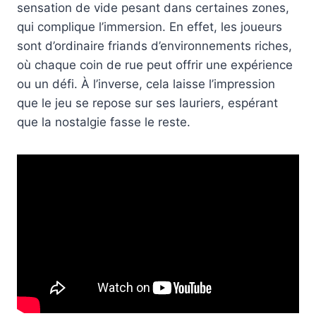
sensation de vide pesant dans certaines zones,
qui complique l’immersion. En effet, les joueurs
sont d’ordinaire friands d’environnements riches,
où chaque coin de rue peut offrir une expérience
ou un défi. À l’inverse, cela laisse l’impression
que le jeu se repose sur ses lauriers, espérant
que la nostalgie fasse le reste.