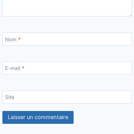
Nom
*
E-mail
*
Site