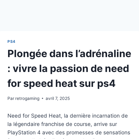
PS4
Plongée dans l’adrénaline
: vivre la passion de need
for speed heat sur ps4
Par
retrogaming
avril 7, 2025
Need for Speed Heat, la dernière incarnation de
la légendaire franchise de course, arrive sur
PlayStation 4 avec des promesses de sensations