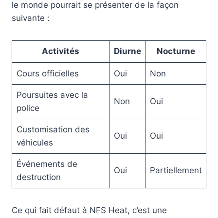
le monde pourrait se présenter de la façon
suivante :
Activités
Diurne
Nocturne
Cours officielles
Oui
Non
Poursuites avec la
Non
Oui
police
Customisation des
Oui
Oui
véhicules
Événements de
Oui
Partiellement
destruction
Ce qui fait défaut à NFS Heat, c’est une