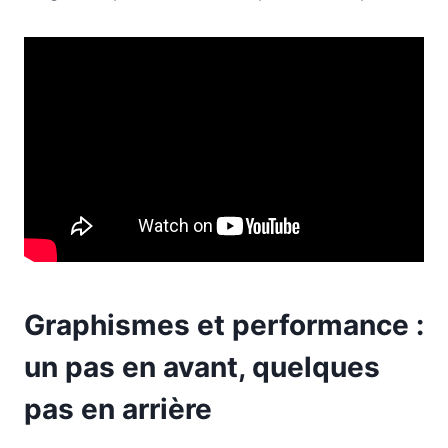
Graphismes et performance :
un pas en avant, quelques
pas en arrière