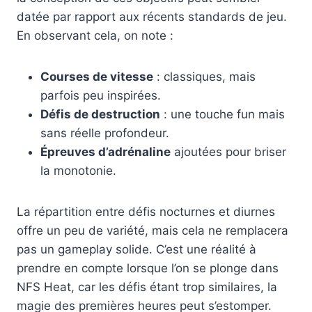
datée par rapport aux récents standards de jeu.
En observant cela, on note :
Courses de vitesse
: classiques, mais
parfois peu inspirées.
Défis de destruction
: une touche fun mais
sans réelle profondeur.
Épreuves d’adrénaline
ajoutées pour briser
la monotonie.
La répartition entre défis nocturnes et diurnes
offre un peu de variété, mais cela ne remplacera
pas un gameplay solide. C’est une réalité à
prendre en compte lorsque l’on se plonge dans
NFS Heat, car les défis étant trop similaires, la
magie des premières heures peut s’estomper.