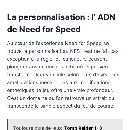
La personnalisation : l’ ADN
de Need for Speed
Au cœur de l’expérience Need for Speed se
trouve la personnalisation. NFS Heat ne fait pas
exception à la règle, et les joueurs peuvent
plonger dans un univers riche où ils peuvent
transformer leur véhicule selon leurs désirs. Des
améliorations mécaniques aux modifications
esthétiques, le jeu offre une vraie profondeur.
C’est un domaine où l’on retrouve un attrait qui
transcende le simple aspect du jeu de course.
Toujours plus de jeux
Tomb Raider 1-3