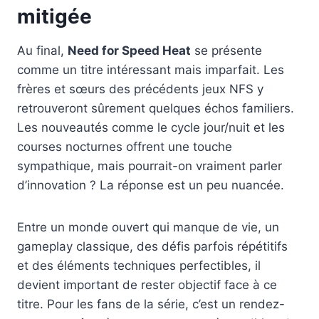
mitigée
Au final,
Need for Speed Heat
se présente
comme un titre intéressant mais imparfait. Les
frères et sœurs des précédents jeux NFS y
retrouveront sûrement quelques échos familiers.
Les nouveautés comme le cycle jour/nuit et les
courses nocturnes offrent une touche
sympathique, mais pourrait-on vraiment parler
d’innovation ? La réponse est un peu nuancée.
Entre un monde ouvert qui manque de vie, un
gameplay classique, des défis parfois répétitifs
et des éléments techniques perfectibles, il
devient important de rester objectif face à ce
titre. Pour les fans de la série, c’est un rendez-