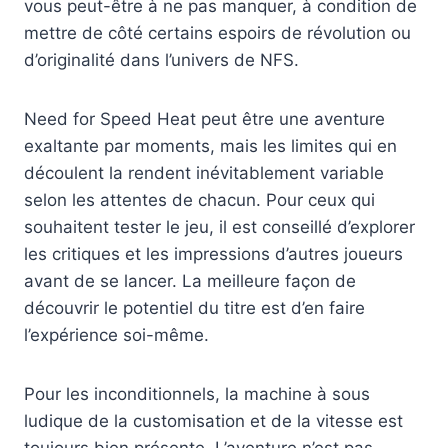
vous peut-être à ne pas manquer, à condition de
mettre de côté certains espoirs de révolution ou
d’originalité dans l’univers de NFS.
Need for Speed Heat peut être une aventure
exaltante par moments, mais les limites qui en
découlent la rendent inévitablement variable
selon les attentes de chacun. Pour ceux qui
souhaitent tester le jeu, il est conseillé d’explorer
les critiques et les impressions d’autres joueurs
avant de se lancer. La meilleure façon de
découvrir le potentiel du titre est d’en faire
l’expérience soi-même.
Pour les inconditionnels, la machine à sous
ludique de la customisation et de la vitesse est
toujours bien présente. L’aventure n’est pas