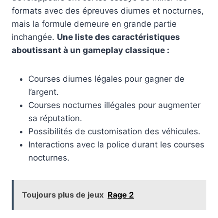
formats avec des épreuves diurnes et nocturnes,
mais la formule demeure en grande partie
inchangée.
Une liste des caractéristiques
aboutissant à un gameplay classique :
Courses diurnes légales pour gagner de
l’argent.
Courses nocturnes illégales pour augmenter
sa réputation.
Possibilités de customisation des véhicules.
Interactions avec la police durant les courses
nocturnes.
Toujours plus de jeux
Rage 2