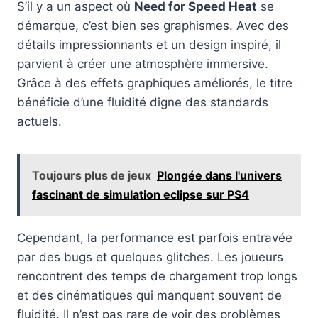
S’il y a un aspect où
Need for Speed Heat
se
démarque, c’est bien ses graphismes. Avec des
détails impressionnants et un design inspiré, il
parvient à créer une atmosphère immersive.
Grâce à des effets graphiques améliorés, le titre
bénéficie d’une fluidité digne des standards
actuels.
Toujours plus de jeux
Plongée dans l'univers
fascinant de simulation eclipse sur PS4
Cependant, la performance est parfois entravée
par des bugs et quelques glitches. Les joueurs
rencontrent des temps de chargement trop longs
et des cinématiques qui manquent souvent de
fluidité. Il n’est pas rare de voir des problèmes