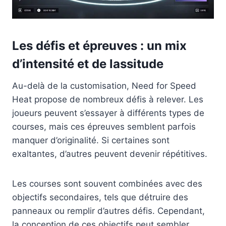
Les défis et épreuves : un mix
d’intensité et de lassitude
Au-delà de la customisation, Need for Speed
Heat propose de nombreux défis à relever. Les
joueurs peuvent s’essayer à différents types de
courses, mais ces épreuves semblent parfois
manquer d’originalité. Si certaines sont
exaltantes, d’autres peuvent devenir répétitives.
Les courses sont souvent combinées avec des
objectifs secondaires, tels que détruire des
panneaux ou remplir d’autres défis. Cependant,
la conception de ces objectifs peut sembler