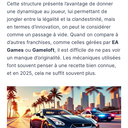
Cette structure présente l’avantage de donner
une dynamique au joueur, lui permettant de
jongler entre la légalité et la clandestinité, mais
en termes d’innovation, on peut le considérer
comme un passage à vide. Quand on compare à
d’autres franchises, comme celles gérées par
EA
Games
ou
Gameloft
, il est difficile de ne pas voir
un manque d’originalité. Les mécaniques utilisées
font souvent penser à une recette bien connue,
et en 2025, cela ne suffit souvent plus.