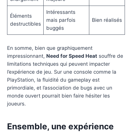
Intéressants
Éléments
mais parfois
Bien réalisés
destructibles
buggés
En somme, bien que graphiquement
impressionnant,
Need for Speed Heat
souffre de
limitations techniques qui peuvent impacter
l’expérience de jeu. Sur une console comme la
PlayStation, la fluidité du gameplay est
primordiale, et l’association de bugs avec un
monde ouvert pourrait bien faire hésiter les
joueurs.
Ensemble, une expérience