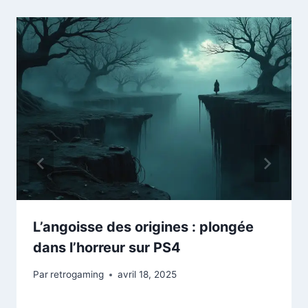
L’angoisse des origines : plongée
dans l’horreur sur PS4
Par
retrogaming
avril 18, 2025