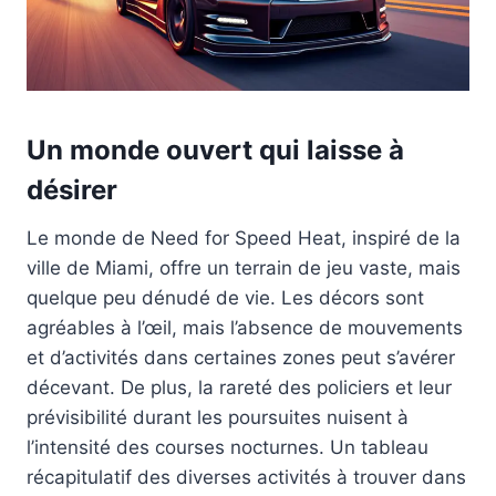
Un monde ouvert qui laisse à
désirer
Le monde de Need for Speed Heat, inspiré de la
ville de Miami, offre un terrain de jeu vaste, mais
quelque peu dénudé de vie. Les décors sont
agréables à l’œil, mais l’absence de mouvements
et d’activités dans certaines zones peut s’avérer
décevant. De plus, la rareté des policiers et leur
prévisibilité durant les poursuites nuisent à
l’intensité des courses nocturnes. Un tableau
récapitulatif des diverses activités à trouver dans