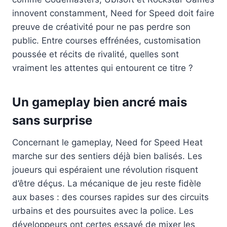
innovent constamment, Need for Speed doit faire
preuve de créativité pour ne pas perdre son
public. Entre courses effrénées, customisation
poussée et récits de rivalité, quelles sont
vraiment les attentes qui entourent ce titre ?
Un gameplay bien ancré mais
sans surprise
Concernant le gameplay, Need for Speed Heat
marche sur des sentiers déjà bien balisés. Les
joueurs qui espéraient une révolution risquent
d’être déçus. La mécanique de jeu reste fidèle
aux bases : des courses rapides sur des circuits
urbains et des poursuites avec la police. Les
développeurs ont certes essayé de mixer les