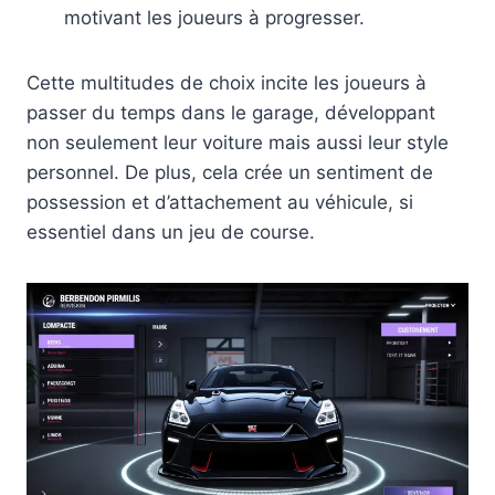
motivant les joueurs à progresser.
Cette multitudes de choix incite les joueurs à
passer du temps dans le garage, développant
non seulement leur voiture mais aussi leur style
personnel. De plus, cela crée un sentiment de
possession et d’attachement au véhicule, si
essentiel dans un jeu de course.