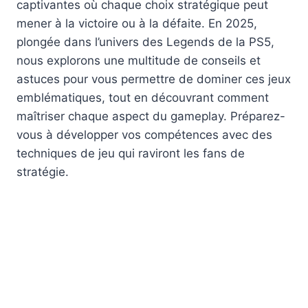
captivantes où chaque choix stratégique peut
mener à la victoire ou à la défaite. En 2025,
plongée dans l’univers des Legends de la PS5,
nous explorons une multitude de conseils et
astuces pour vous permettre de dominer ces jeux
emblématiques, tout en découvrant comment
maîtriser chaque aspect du gameplay. Préparez-
vous à développer vos compétences avec des
techniques de jeu qui raviront les fans de
stratégie.