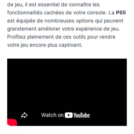
de jeu, il est essentiel de connaître les
fonctionnalités cachées de votre console. La
PS5
est équipée de nombreuses options qui peuvent
grandement améliorer votre expérience de jeu.
Profitez pleinement de ces outils pour rendre
votre jeu encore plus captivant.