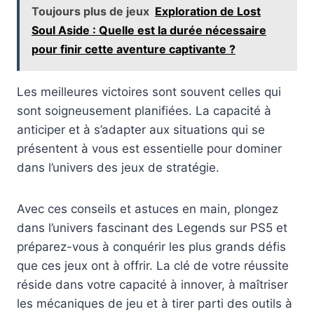
Toujours plus de jeux
Exploration de Lost
Soul Aside : Quelle est la durée nécessaire
pour finir cette aventure captivante ?
Les meilleures victoires sont souvent celles qui
sont soigneusement planifiées. La capacité à
anticiper et à s’adapter aux situations qui se
présentent à vous est essentielle pour dominer
dans l’univers des jeux de stratégie.
Avec ces conseils et astuces en main, plongez
dans l’univers fascinant des Legends sur PS5 et
préparez-vous à conquérir les plus grands défis
que ces jeux ont à offrir. La clé de votre réussite
réside dans votre capacité à innover, à maîtriser
les mécaniques de jeu et à tirer parti des outils à