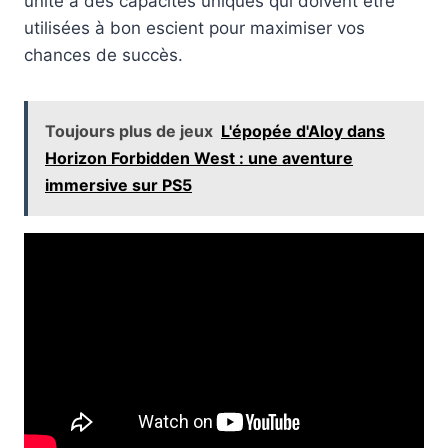
unité a des capacités uniques qui doivent être
utilisées à bon escient pour maximiser vos
chances de succès.
Toujours plus de jeux
L'épopée d'Aloy dans
Horizon Forbidden West : une aventure
immersive sur PS5