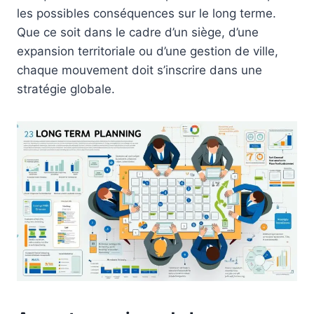
les possibles conséquences sur le long terme.
Que ce soit dans le cadre d’un siège, d’une
expansion territoriale ou d’une gestion de ville,
chaque mouvement doit s’inscrire dans une
stratégie globale.