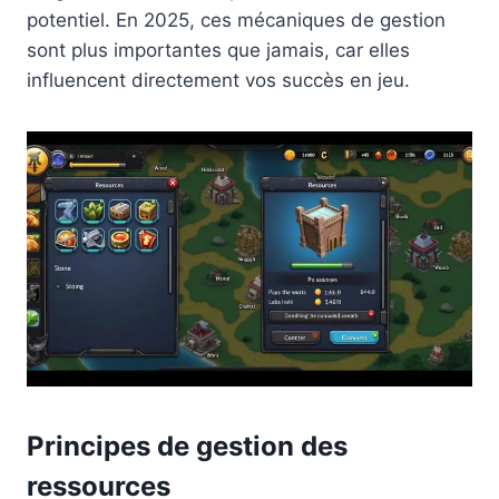
potentiel. En 2025, ces mécaniques de gestion
sont plus importantes que jamais, car elles
influencent directement vos succès en jeu.
Principes de gestion des
ressources