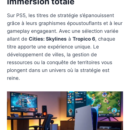
immersion totale
Sur PS5, les titres de stratégie s’épanouissent
grâce à leurs graphismes époustouflants et à leur
gameplay engageant. Avec une sélection variée
allant de
Cities: Skylines
à
Tropico 6
, chaque
titre apporte une expérience unique. Le
développement de villes, la gestion de
ressources ou la conquête de territoires vous
plongent dans un univers où la stratégie est
reine.