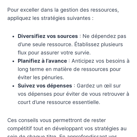
Pour exceller dans la gestion des ressources,
appliquez les stratégies suivantes :
Diversifiez vos sources
: Ne dépendez pas
d’une seule ressource. Établissez plusieurs
flux pour assurer votre survie.
Planifiez à l’avance
: Anticipez vos besoins à
long terme en matière de ressources pour
éviter les pénuries.
Suivez vos dépenses
: Gardez un œil sur
vos dépenses pour éviter de vous retrouver à
court d’une ressource essentielle.
Ces conseils vous permettront de rester
compétitif tout en développant vos stratégies au
sein de chaque titre. En approfondissant vos