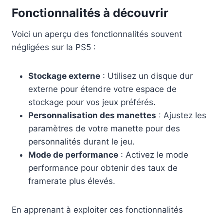
Fonctionnalités à découvrir
Voici un aperçu des fonctionnalités souvent
négligées sur la PS5 :
Stockage externe
: Utilisez un disque dur
externe pour étendre votre espace de
stockage pour vos jeux préférés.
Personnalisation des manettes
: Ajustez les
paramètres de votre manette pour des
personnalités durant le jeu.
Mode de performance
: Activez le mode
performance pour obtenir des taux de
framerate plus élevés.
En apprenant à exploiter ces fonctionnalités