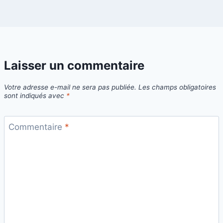
Laisser un commentaire
Votre adresse e-mail ne sera pas publiée.
Les champs obligatoires
sont indiqués avec
*
Commentaire
*