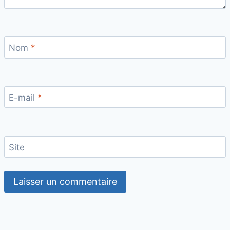
Nom
*
E-mail
*
Site