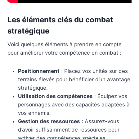
Les éléments clés du combat
stratégique
Voici quelques éléments à prendre en compte
pour améliorer votre compétence en combat :
Positionnement
: Placez vos unités sur des
terrains élevés pour bénéficier d’un avantage
stratégique.
Utilisation des compétences
: Équipez vos
personnages avec des capacités adaptées à
vos ennemis.
Gestion des ressources
: Assurez-vous
d’avoir suffisamment de ressources pour
activer des compétences spéciales.