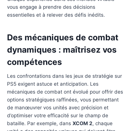
vous engage à prendre des décisions
essentielles et à relever des défis inédits.
Des mécaniques de combat
dynamiques : maîtrisez vos
compétences
Les confrontations dans les jeux de stratégie sur
PS5 exigent astuce et anticipation. Les
mécaniques de combat ont évolué pour offrir des
options stratégiques raffinées, vous permettant
de manœuvrer vos unités avec précision et
d’optimiser votre efficacité sur le champ de
bataille. Par exemple, dans
XCOM 2
, chaque