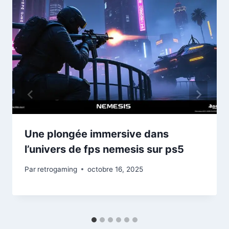
Une plongée immersive dans
l’univers de fps nemesis sur ps5
Par
retrogaming
octobre 16, 2025