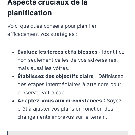
Aspects cruciaux de la
planification
Voici quelques conseils pour planifier
efficacement vos stratégies :
Évaluez les forces et faiblesses
: Identifiez
non seulement celles de vos adversaires,
mais aussi les vôtres.
Établissez des objectifs clairs
: Définissez
des étapes intermédiaires à atteindre pour
préserver votre cap.
Adaptez-vous aux circonstances
: Soyez
prêt à ajuster vos plans en fonction des
changements imprévus sur le terrain.