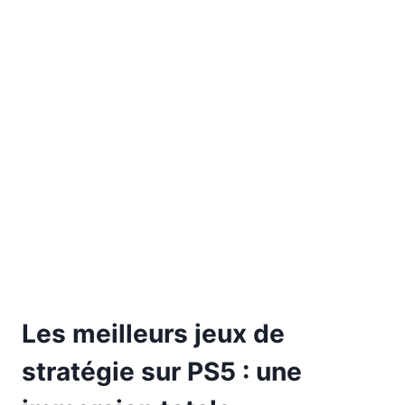
Les meilleurs jeux de
stratégie sur PS5 : une