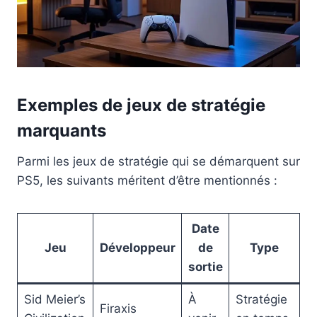
Exemples de jeux de stratégie
marquants
Parmi les jeux de stratégie qui se démarquent sur
PS5, les suivants méritent d’être mentionnés :
Date
Jeu
Développeur
de
Type
sortie
Sid Meier’s
À
Stratégie
Firaxis