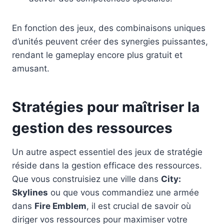
En fonction des jeux, des combinaisons uniques
d’unités peuvent créer des synergies puissantes,
rendant le gameplay encore plus gratuit et
amusant.
Stratégies pour maîtriser la
gestion des ressources
Un autre aspect essentiel des jeux de stratégie
réside dans la gestion efficace des ressources.
Que vous construisiez une ville dans
City:
Skylines
ou que vous commandiez une armée
dans
Fire Emblem
, il est crucial de savoir où
diriger vos ressources pour maximiser votre