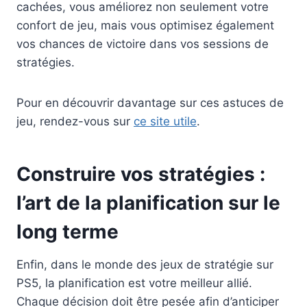
cachées, vous améliorez non seulement votre
confort de jeu, mais vous optimisez également
vos chances de victoire dans vos sessions de
stratégies.
Pour en découvrir davantage sur ces astuces de
jeu, rendez-vous sur
ce site utile
.
Construire vos stratégies :
l’art de la planification sur le
long terme
Enfin, dans le monde des jeux de stratégie sur
PS5, la planification est votre meilleur allié.
Chaque décision doit être pesée afin d’anticiper