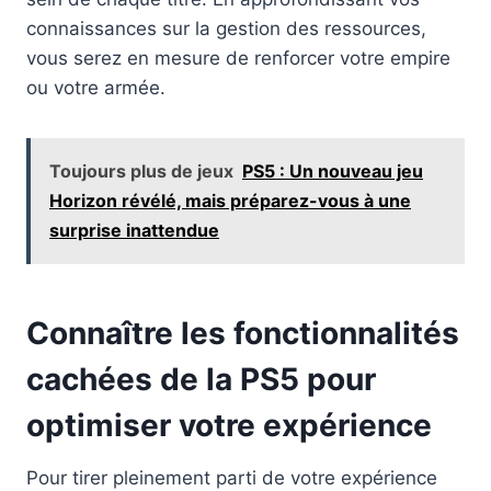
connaissances sur la gestion des ressources,
vous serez en mesure de renforcer votre empire
ou votre armée.
Toujours plus de jeux
PS5 : Un nouveau jeu
Horizon révélé, mais préparez-vous à une
surprise inattendue
Connaître les fonctionnalités
cachées de la PS5 pour
optimiser votre expérience
Pour tirer pleinement parti de votre expérience