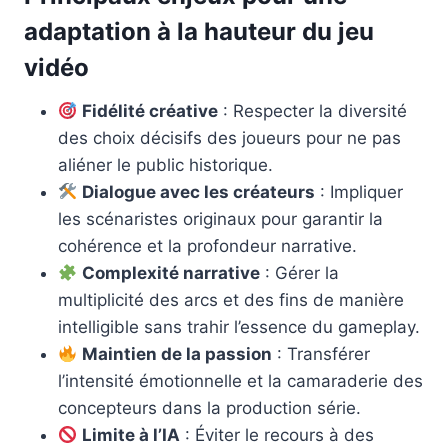
adaptation à la hauteur du jeu
vidéo
Fidélité créative
: Respecter la diversité
des choix décisifs des joueurs pour ne pas
aliéner le public historique.
Dialogue avec les créateurs
: Impliquer
les scénaristes originaux pour garantir la
cohérence et la profondeur narrative.
Complexité narrative
: Gérer la
multiplicité des arcs et des fins de manière
intelligible sans trahir l’essence du gameplay.
Maintien de la passion
: Transférer
l’intensité émotionnelle et la camaraderie des
concepteurs dans la production série.
Limite à l’IA
: Éviter le recours à des