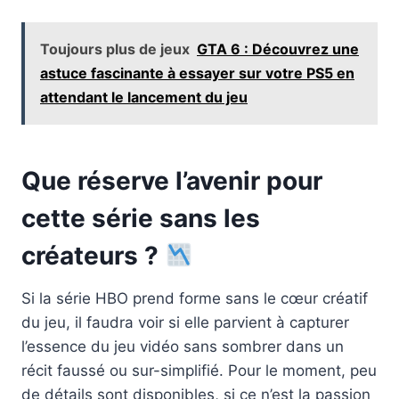
Toujours plus de jeux
GTA 6 : Découvrez une
astuce fascinante à essayer sur votre PS5 en
attendant le lancement du jeu
Que réserve l’avenir pour
cette série sans les
créateurs ?
Si la série HBO prend forme sans le cœur créatif
du jeu, il faudra voir si elle parvient à capturer
l’essence du jeu vidéo sans sombrer dans un
récit faussé ou sur-simplifié. Pour le moment, peu
de détails sont disponibles, si ce n’est la passion