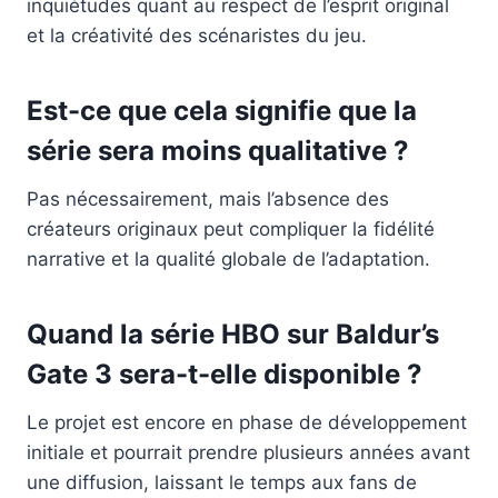
inquiétudes quant au respect de l’esprit original
et la créativité des scénaristes du jeu.
Est-ce que cela signifie que la
série sera moins qualitative ?
Pas nécessairement, mais l’absence des
créateurs originaux peut compliquer la fidélité
narrative et la qualité globale de l’adaptation.
Quand la série HBO sur Baldur’s
Gate 3 sera-t-elle disponible ?
Le projet est encore en phase de développement
initiale et pourrait prendre plusieurs années avant
une diffusion, laissant le temps aux fans de