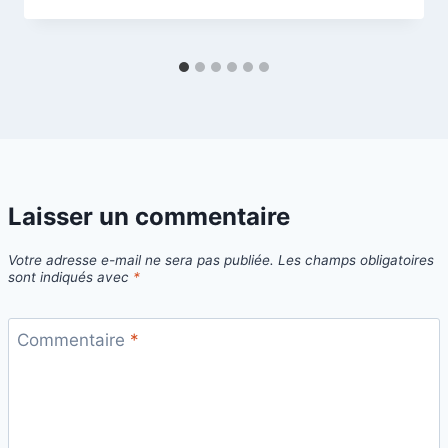
Laisser un commentaire
Votre adresse e-mail ne sera pas publiée.
Les champs obligatoires
sont indiqués avec
*
Commentaire
*