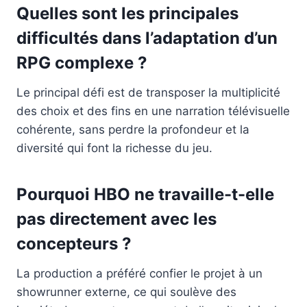
Quelles sont les principales
difficultés dans l’adaptation d’un
RPG complexe ?
Le principal défi est de transposer la multiplicité
des choix et des fins en une narration télévisuelle
cohérente, sans perdre la profondeur et la
diversité qui font la richesse du jeu.
Pourquoi HBO ne travaille-t-elle
pas directement avec les
concepteurs ?
La production a préféré confier le projet à un
showrunner externe, ce qui soulève des