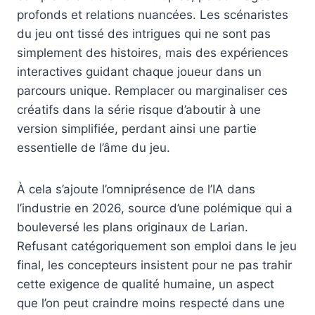
profonds et relations nuancées. Les scénaristes
du jeu ont tissé des intrigues qui ne sont pas
simplement des histoires, mais des expériences
interactives guidant chaque joueur dans un
parcours unique. Remplacer ou marginaliser ces
créatifs dans la série risque d’aboutir à une
version simplifiée, perdant ainsi une partie
essentielle de l’âme du jeu.
À cela s’ajoute l’omniprésence de l’IA dans
l’industrie en 2026, source d’une polémique qui a
bouleversé les plans originaux de Larian.
Refusant catégoriquement son emploi dans le jeu
final, les concepteurs insistent pour ne pas trahir
cette exigence de qualité humaine, un aspect
que l’on peut craindre moins respecté dans une