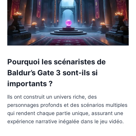
Pourquoi les scénaristes de
Baldur’s Gate 3 sont-ils si
importants ?
Ils ont construit un univers riche, des
personnages profonds et des scénarios multiples
qui rendent chaque partie unique, assurant une
expérience narrative inégalée dans le jeu vidéo.