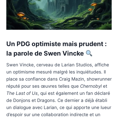
Un PDG optimiste mais prudent :
la parole de Swen Vincke
Swen Vincke, cerveau de Larian Studios, affiche
un optimisme mesuré malgré les inquiétudes. Il
place sa confiance dans Craig Mazin, showrunner
réputé pour ses œuvres telles que
Chernobyl
et
The Last of Us
, qui est également un fan déclaré
de Donjons et Dragons. Ce dernier a déjà établi
un dialogue avec Larian, ce qui apporte une lueur
d’espoir sur une collaboration indirecte et un