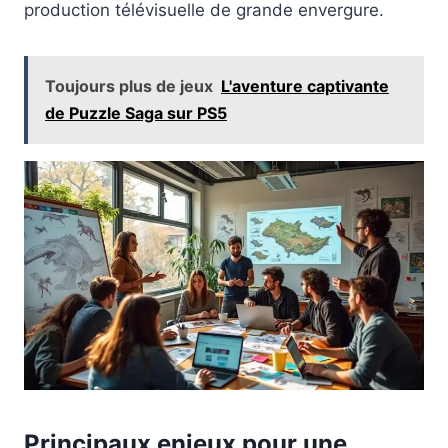
production télévisuelle de grande envergure.
Toujours plus de jeux
L'aventure captivante
de Puzzle Saga sur PS5
Principaux enjeux pour une