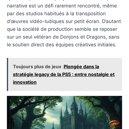
narrative est un défi rarement rencontré, même
par des studios habitués à la transposition
d’œuvres vidéo-ludiques sur petit écran. D’autant
que la société de production semble se reposer
sur un seul vétéran de Donjons et Dragons, sans
le soutien direct des équipes créatives initiales.
Toujours plus de jeux
Plongée dans la
stratégie legacy de la PS5 : entre nostalgie et
innovation