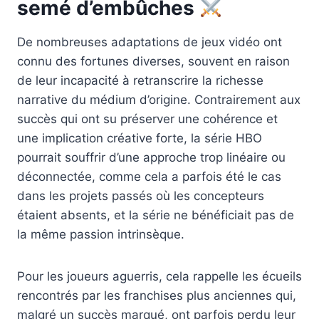
semé d’embûches
De nombreuses adaptations de jeux vidéo ont
connu des fortunes diverses, souvent en raison
de leur incapacité à retranscrire la richesse
narrative du médium d’origine. Contrairement aux
succès qui ont su préserver une cohérence et
une implication créative forte, la série HBO
pourrait souffrir d’une approche trop linéaire ou
déconnectée, comme cela a parfois été le cas
dans les projets passés où les concepteurs
étaient absents, et la série ne bénéficiait pas de
la même passion intrinsèque.
Pour les joueurs aguerris, cela rappelle les écueils
rencontrés par les franchises plus anciennes qui,
malgré un succès marqué, ont parfois perdu leur