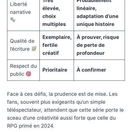
Très
Probablement
Liberté
élevée,
linéaire,
narrative
choix
adaptation d’une
multiples
unique histoire
Exemplaire,
À prouver, risque
Qualité de
fertile
de perte de
l’écriture
créatif
profondeur
Respect du
Prioritaire
À confirmer
public
Face à ces défis, la prudence est de mise. Les
fans, souvent plus exigeants qu’un simple
téléspectateur, attendent que cette série porte le
sceau d’une créativité aussi forte que celle du
RPG primé en 2024.