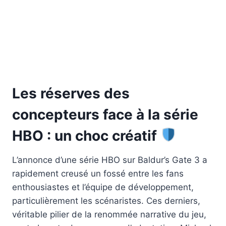
Les réserves des
concepteurs face à la série
HBO : un choc créatif
L’annonce d’une série HBO sur Baldur’s Gate 3 a
rapidement creusé un fossé entre les fans
enthousiastes et l’équipe de développement,
particulièrement les scénaristes. Ces derniers,
véritable pilier de la renommée narrative du jeu,