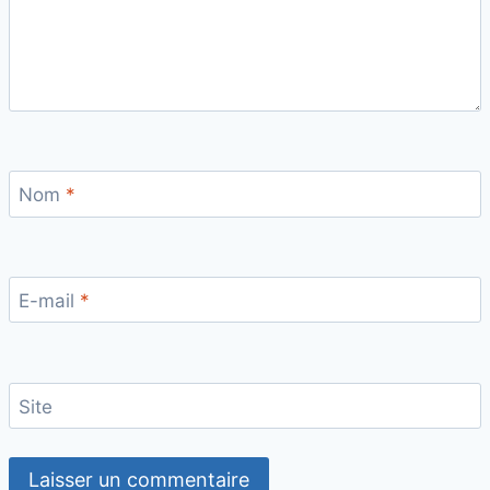
Nom
*
E-mail
*
Site