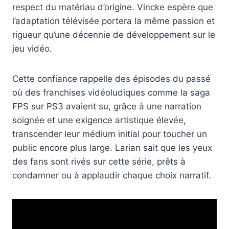
respect du matériau d’origine. Vincke espère que
l’adaptation télévisée portera la même passion et
rigueur qu’une décennie de développement sur le
jeu vidéo.
Cette confiance rappelle des épisodes du passé
où des franchises vidéoludiques comme la saga
FPS sur PS3 avaient su, grâce à une narration
soignée et une exigence artistique élevée,
transcender leur médium initial pour toucher un
public encore plus large. Larian sait que les yeux
des fans sont rivés sur cette série, prêts à
condamner ou à applaudir chaque choix narratif.