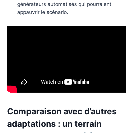
générateurs automatisés qui pourraient
appauvrir le scénario.
Comparaison avec d’autres
adaptations : un terrain