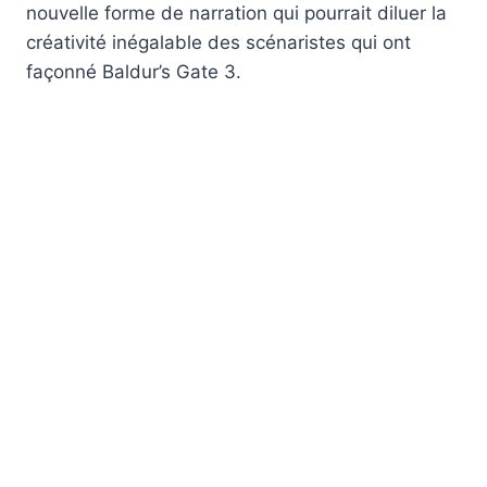
nouvelle forme de narration qui pourrait diluer la
créativité inégalable des scénaristes qui ont
façonné Baldur’s Gate 3.