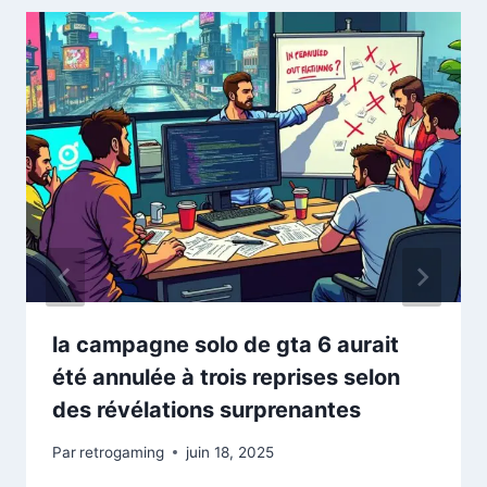
la campagne solo de gta 6 aurait
été annulée à trois reprises selon
des révélations surprenantes
Par
retrogaming
juin 18, 2025