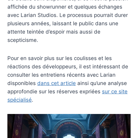
affichée du showrunner et quelques échanges
avec Larian Studios. Le processus pourrait durer
plusieurs années, laissant le public dans une
attente teintée d’espoir mais aussi de
scepticisme.
Pour en savoir plus sur les coulisses et les
réactions des développeurs, il est intéressant de
consulter les entretiens récents avec Larian
disponibles
dans cet article
ainsi qu’une analyse
approfondie sur les réserves expriées
sur ce site
spécialisé
.