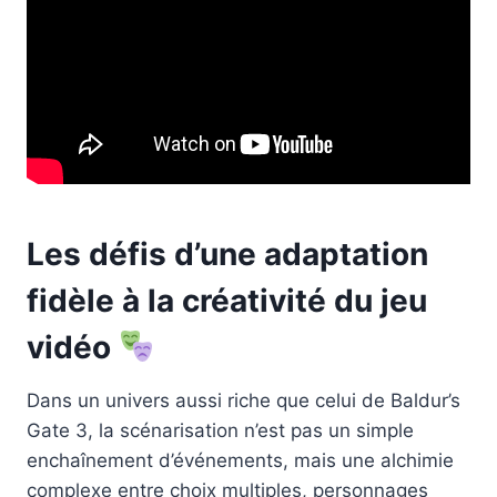
Les défis d’une adaptation
fidèle à la créativité du jeu
vidéo
Dans un univers aussi riche que celui de Baldur’s
Gate 3, la scénarisation n’est pas un simple
enchaînement d’événements, mais une alchimie
complexe entre choix multiples, personnages