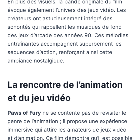
En plus des visuels, la bande originale du film
évoque également l’univers des jeux vidéo. Les
créateurs ont astucieusement intégré des
sonorités qui rappellent les musiques de fond
des jeux d’arcade des années 90. Ces mélodies
entraînantes accompagnent superbement les
séquences d’action, renforçant ainsi cette
ambiance nostalgique.
La rencontre de l’animation
et du jeu vidéo
Paws of Fury
ne se contente pas de revisiter le
genre de l’animation ; il propose une expérience
immersive qui attire les amateurs de jeux vidéo
et d’animation. Ce film démontre qu’il est possible