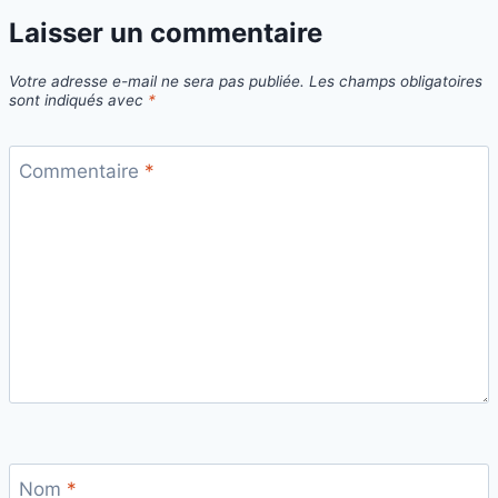
Laisser un commentaire
Votre adresse e-mail ne sera pas publiée.
Les champs obligatoires
sont indiqués avec
*
Commentaire
*
Nom
*