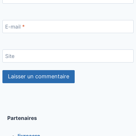
E-mail
*
Site
Partenaires