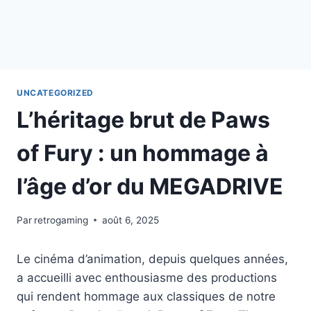
UNCATEGORIZED
L’héritage brut de Paws
of Fury : un hommage à
l’âge d’or du MEGADRIVE
Par
retrogaming
août 6, 2025
Le cinéma d’animation, depuis quelques années,
a accueilli avec enthousiasme des productions
qui rendent hommage aux classiques de notre