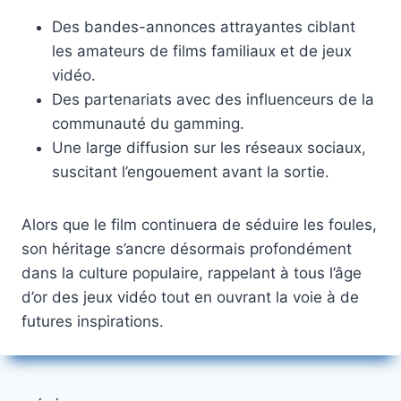
Des bandes-annonces attrayantes ciblant
les amateurs de films familiaux et de jeux
vidéo.
Des partenariats avec des influenceurs de la
communauté du gamming.
Une large diffusion sur les réseaux sociaux,
suscitant l’engouement avant la sortie.
Alors que le film continuera de séduire les foules,
son héritage s’ancre désormais profondément
dans la culture populaire, rappelant à tous l’âge
d’or des jeux vidéo tout en ouvrant la voie à de
futures inspirations.