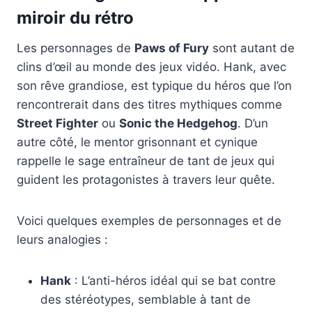
miroir du rétro
Les personnages de
Paws of Fury
sont autant de
clins d’œil au monde des jeux vidéo. Hank, avec
son rêve grandiose, est typique du héros que l’on
rencontrerait dans des titres mythiques comme
Street Fighter
ou
Sonic the Hedgehog
. D’un
autre côté, le mentor grisonnant et cynique
rappelle le sage entraîneur de tant de jeux qui
guident les protagonistes à travers leur quête.
Voici quelques exemples de personnages et de
leurs analogies :
Hank
: L’anti-héros idéal qui se bat contre
des stéréotypes, semblable à tant de