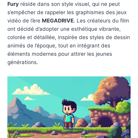
Fury
réside dans son style visuel, qui ne peut
s’empêcher de rappeler les graphismes des jeux
vidéo de l’ère
MEGADRIVE
. Les créateurs du film
ont décidé d’adopter une esthétique vibrante,
colorée et détaillée, inspirée des styles de dessin
animés de l’époque, tout en intégrant des
éléments modernes pour attirer les jeunes
générations.