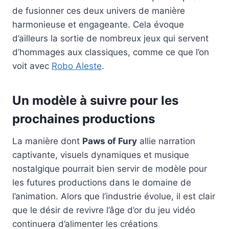
de fusionner ces deux univers de manière
harmonieuse et engageante. Cela évoque
d’ailleurs la sortie de nombreux jeux qui servent
d’hommages aux classiques, comme ce que l’on
voit avec
Robo Aleste
.
Un modèle à suivre pour les
prochaines productions
La manière dont
Paws of Fury
allie narration
captivante, visuels dynamiques et musique
nostalgique pourrait bien servir de modèle pour
les futures productions dans le domaine de
l’animation. Alors que l’industrie évolue, il est clair
que le désir de revivre l’âge d’or du jeu vidéo
continuera d’alimenter les créations