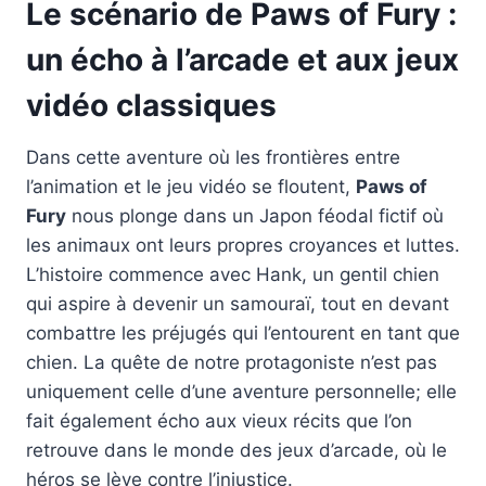
Le scénario de Paws of Fury :
un écho à l’arcade et aux jeux
vidéo classiques
Dans cette aventure où les frontières entre
l’animation et le jeu vidéo se floutent,
Paws of
Fury
nous plonge dans un Japon féodal fictif où
les animaux ont leurs propres croyances et luttes.
L’histoire commence avec Hank, un gentil chien
qui aspire à devenir un samouraï, tout en devant
combattre les préjugés qui l’entourent en tant que
chien. La quête de notre protagoniste n’est pas
uniquement celle d’une aventure personnelle; elle
fait également écho aux vieux récits que l’on
retrouve dans le monde des jeux d’arcade, où le
héros se lève contre l’injustice.