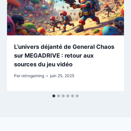
L’univers déjanté de General Chaos
sur MEGADRIVE : retour aux
sources du jeu vidéo
Par
retrogaming
juin 25, 2025