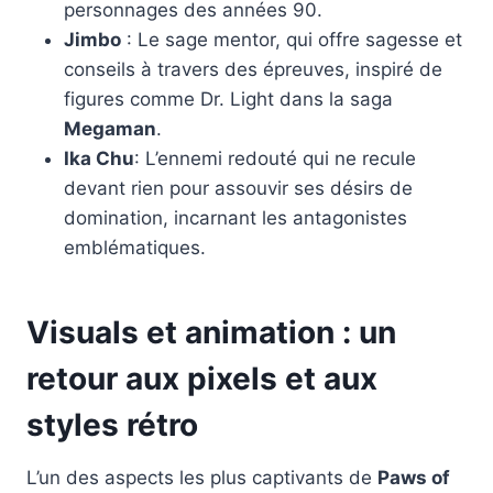
personnages des années 90.
Jimbo
: Le sage mentor, qui offre sagesse et
conseils à travers des épreuves, inspiré de
figures comme Dr. Light dans la saga
Megaman
.
Ika Chu
: L’ennemi redouté qui ne recule
devant rien pour assouvir ses désirs de
domination, incarnant les antagonistes
emblématiques.
Visuals et animation : un
retour aux pixels et aux
styles rétro
L’un des aspects les plus captivants de
Paws of