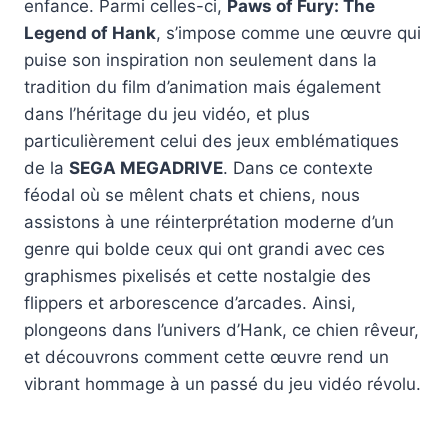
enfance. Parmi celles-ci,
Paws of Fury: The
Legend of Hank
, s’impose comme une œuvre qui
puise son inspiration non seulement dans la
tradition du film d’animation mais également
dans l’héritage du jeu vidéo, et plus
particulièrement celui des jeux emblématiques
de la
SEGA MEGADRIVE
. Dans ce contexte
féodal où se mêlent chats et chiens, nous
assistons à une réinterprétation moderne d’un
genre qui bolde ceux qui ont grandi avec ces
graphismes pixelisés et cette nostalgie des
flippers et arborescence d’arcades. Ainsi,
plongeons dans l’univers d’Hank, ce chien rêveur,
et découvrons comment cette œuvre rend un
vibrant hommage à un passé du jeu vidéo révolu.