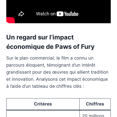
Un regard sur l’impact
économique de Paws of Fury
Sur le plan commercial, le film a connu un
parcours éloquent, témoignant d’un intérêt
grandissant pour des œuvres qui allient tradition
et innovation. Analysons cet impact économique
à l’aide d’un tableau de chiffres clés :
Critères
Chiffres
20 millions