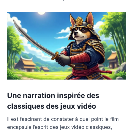
Une narration inspirée des
classiques des jeux vidéo
Il est fascinant de constater à quel point le film
encapsule l’esprit des jeux vidéo classiques,