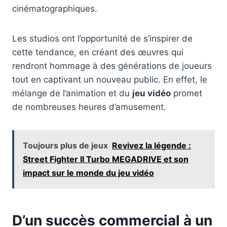
cinématographiques.
Les studios ont l’opportunité de s’inspirer de
cette tendance, en créant des œuvres qui
rendront hommage à des générations de joueurs
tout en captivant un nouveau public. En effet, le
mélange de l’animation et du
jeu vidéo
promet
de nombreuses heures d’amusement.
Toujours plus de jeux
Revivez la légende :
Street Fighter II Turbo MEGADRIVE et son
impact sur le monde du jeu vidéo
D’un succès commercial à un