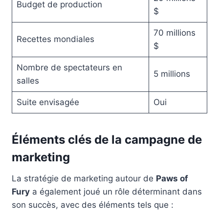
Budget de production
$
70 millions
Recettes mondiales
$
Nombre de spectateurs en
5 millions
salles
Suite envisagée
Oui
Éléments clés de la campagne de
marketing
La stratégie de marketing autour de
Paws of
Fury
a également joué un rôle déterminant dans
son succès, avec des éléments tels que :