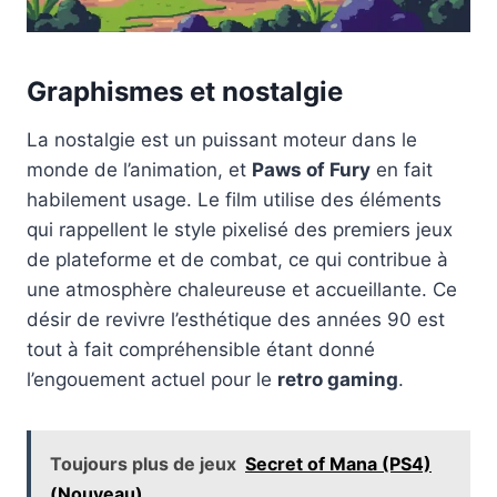
Graphismes et nostalgie
La nostalgie est un puissant moteur dans le
monde de l’animation, et
Paws of Fury
en fait
habilement usage. Le film utilise des éléments
qui rappellent le style pixelisé des premiers jeux
de plateforme et de combat, ce qui contribue à
une atmosphère chaleureuse et accueillante. Ce
désir de revivre l’esthétique des années 90 est
tout à fait compréhensible étant donné
l’engouement actuel pour le
retro gaming
.
Toujours plus de jeux
Secret of Mana (PS4)
(Nouveau)