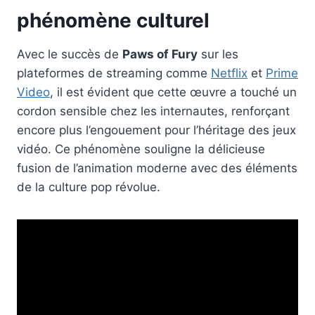
phénomène culturel
Avec le succès de
Paws of Fury
sur les
plateformes de streaming comme
Netflix
et
Prime
Video
, il est évident que cette œuvre a touché un
cordon sensible chez les internautes, renforçant
encore plus l’engouement pour l’héritage des jeux
vidéo. Ce phénomène souligne la délicieuse
fusion de l’animation moderne avec des éléments
de la culture pop révolue.