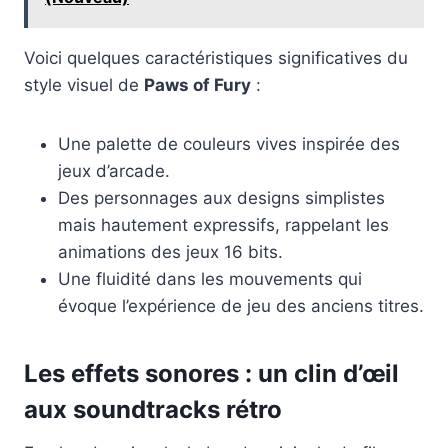
Voici quelques caractéristiques significatives du
style visuel de
Paws of Fury
:
Une palette de couleurs vives inspirée des
jeux d’arcade.
Des personnages aux designs simplistes
mais hautement expressifs, rappelant les
animations des jeux 16 bits.
Une fluidité dans les mouvements qui
évoque l’expérience de jeu des anciens titres.
Les effets sonores : un clin d’œil
aux soundtracks rétro