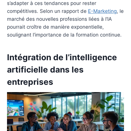
s’adapter à ces tendances pour rester
compétitives. Selon un rapport de
E-Marketing
, le
marché des nouvelles professions liées à l’IA
pourrait croître de manière exponentielle,
soulignant l’importance de la formation continue.
Intégration de l’intelligence
artificielle dans les
entreprises