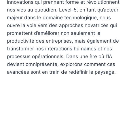
innovations qui prennent forme et révolutionnent
nos vies au quotidien. Level-5, en tant qu’acteur
majeur dans le domaine technologique, nous
ouvre la voie vers des approches novatrices qui
promettent d’améliorer non seulement la
productivité des entreprises, mais également de
transformer nos interactions humaines et nos
processus opérationnels. Dans une ère où l’IA
devient omniprésente, explorons comment ces
avancées sont en train de redéfinir le paysage.