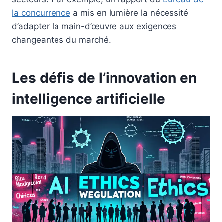
la concurrence
a mis en lumière la nécessité
d’adapter la main-d’œuvre aux exigences
changeantes du marché.
Les défis de l’innovation en
intelligence artificielle