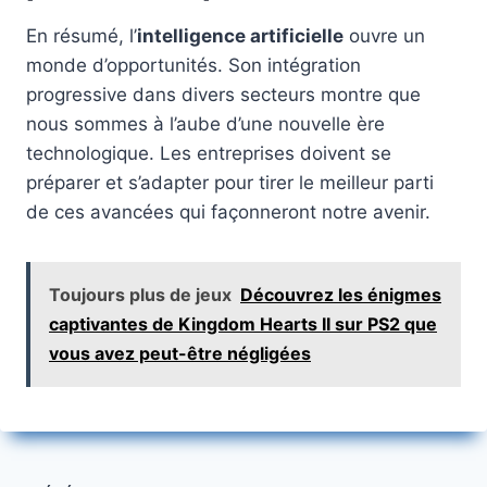
En résumé, l’
intelligence artificielle
ouvre un
monde d’opportunités. Son intégration
progressive dans divers secteurs montre que
nous sommes à l’aube d’une nouvelle ère
technologique. Les entreprises doivent se
préparer et s’adapter pour tirer le meilleur parti
de ces avancées qui façonneront notre avenir.
Toujours plus de jeux
Découvrez les énigmes
captivantes de Kingdom Hearts II sur PS2 que
vous avez peut-être négligées