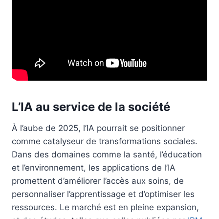
L’IA au service de la société
À l’aube de 2025, l’IA pourrait se positionner
comme catalyseur de transformations sociales.
Dans des domaines comme la santé, l’éducation
et l’environnement, les applications de l’IA
promettent d’améliorer l’accès aux soins, de
personnaliser l’apprentissage et d’optimiser les
ressources. Le marché est en pleine expansion,