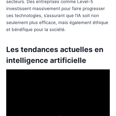
secteurs. Des entreprises comme Level-5
investissent massivement pour faire progresser
ces technologies, s’assurant que l’IA soit non
seulement plus efficace, mais également éthique
et bénéfique pour la société.
Les tendances actuelles en
intelligence artificielle