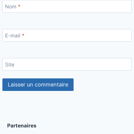
Nom
*
E-mail
*
Site
Partenaires