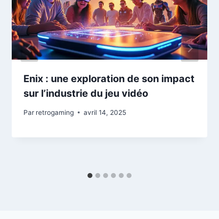
Enix : une exploration de son impact
sur l’industrie du jeu vidéo
Par
retrogaming
avril 14, 2025