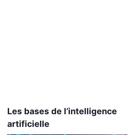
Les bases de l’intelligence
artificielle