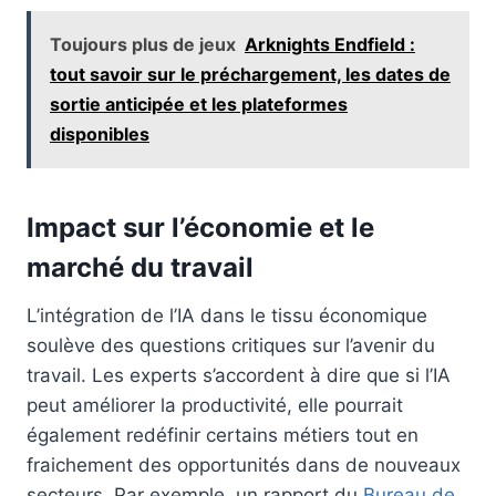
Toujours plus de jeux
Arknights Endfield :
tout savoir sur le préchargement, les dates de
sortie anticipée et les plateformes
disponibles
Impact sur l’économie et le
marché du travail
L’intégration de l’IA dans le tissu économique
soulève des questions critiques sur l’avenir du
travail. Les experts s’accordent à dire que si l’IA
peut améliorer la productivité, elle pourrait
également redéfinir certains métiers tout en
fraichement des opportunités dans de nouveaux
secteurs. Par exemple, un rapport du
Bureau de