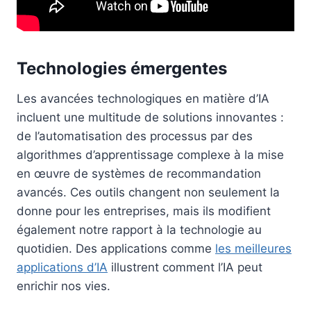
Technologies émergentes
Les avancées technologiques en matière d’IA
incluent une multitude de solutions innovantes :
de l’automatisation des processus par des
algorithmes d’apprentissage complexe à la mise
en œuvre de systèmes de recommandation
avancés. Ces outils changent non seulement la
donne pour les entreprises, mais ils modifient
également notre rapport à la technologie au
quotidien. Des applications comme
les meilleures
applications d’IA
illustrent comment l’IA peut
enrichir nos vies.