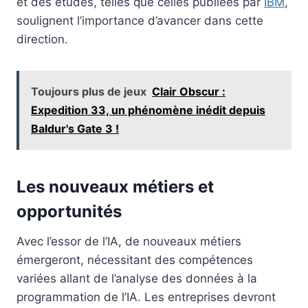
et des études, telles que celles publiées par
IBM
,
soulignent l’importance d’avancer dans cette
direction.
Toujours plus de jeux
Clair Obscur :
Expedition 33, un phénomène inédit depuis
Baldur's Gate 3 !
Les nouveaux métiers et
opportunités
Avec l’essor de l’IA, de nouveaux métiers
émergeront, nécessitant des compétences
variées allant de l’analyse des données à la
programmation de l’IA. Les entreprises devront