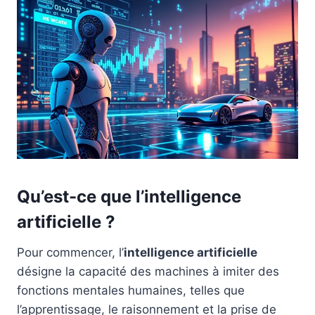
Qu’est-ce que l’intelligence
artificielle ?
Pour commencer, l’
intelligence artificielle
désigne la capacité des machines à imiter des
fonctions mentales humaines, telles que
l’apprentissage, le raisonnement et la prise de