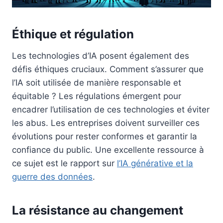
Éthique et régulation
Les technologies d’IA posent également des
défis éthiques cruciaux. Comment s’assurer que
l’IA soit utilisée de manière responsable et
équitable ? Les régulations émergent pour
encadrer l’utilisation de ces technologies et éviter
les abus. Les entreprises doivent surveiller ces
évolutions pour rester conformes et garantir la
confiance du public. Une excellente ressource à
ce sujet est le rapport sur
l’IA générative et la
guerre des données
.
La résistance au changement