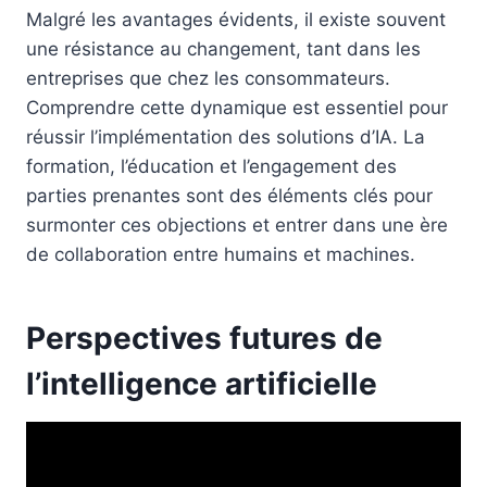
Malgré les avantages évidents, il existe souvent
une résistance au changement, tant dans les
entreprises que chez les consommateurs.
Comprendre cette dynamique est essentiel pour
réussir l’implémentation des solutions d’IA. La
formation, l’éducation et l’engagement des
parties prenantes sont des éléments clés pour
surmonter ces objections et entrer dans une ère
de collaboration entre humains et machines.
Perspectives futures de
l’intelligence artificielle