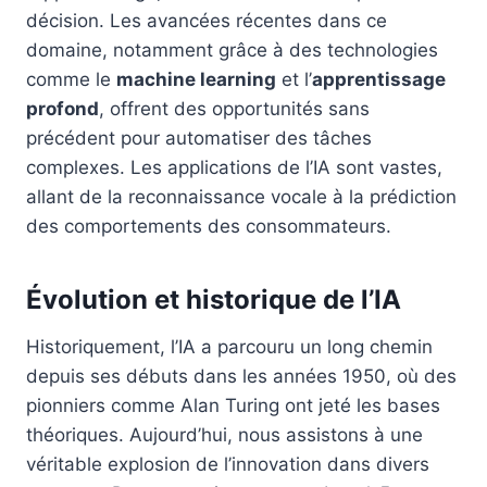
décision. Les avancées récentes dans ce
domaine, notamment grâce à des technologies
comme le
machine learning
et l’
apprentissage
profond
, offrent des opportunités sans
précédent pour automatiser des tâches
complexes. Les applications de l’IA sont vastes,
allant de la reconnaissance vocale à la prédiction
des comportements des consommateurs.
Évolution et historique de l’IA
Historiquement, l’IA a parcouru un long chemin
depuis ses débuts dans les années 1950, où des
pionniers comme Alan Turing ont jeté les bases
théoriques. Aujourd’hui, nous assistons à une
véritable explosion de l’innovation dans divers