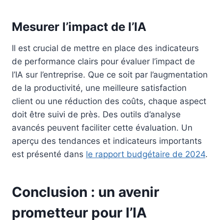
Mesurer l’impact de l’IA
Il est crucial de mettre en place des indicateurs
de performance clairs pour évaluer l’impact de
l’IA sur l’entreprise. Que ce soit par l’augmentation
de la productivité, une meilleure satisfaction
client ou une réduction des coûts, chaque aspect
doit être suivi de près. Des outils d’analyse
avancés peuvent faciliter cette évaluation. Un
aperçu des tendances et indicateurs importants
est présenté dans
le rapport budgétaire de 2024
.
Conclusion : un avenir
prometteur pour l’IA