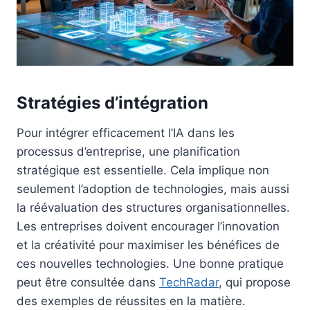
Stratégies d’intégration
Pour intégrer efficacement l’IA dans les
processus d’entreprise, une planification
stratégique est essentielle. Cela implique non
seulement l’adoption de technologies, mais aussi
la réévaluation des structures organisationnelles.
Les entreprises doivent encourager l’innovation
et la créativité pour maximiser les bénéfices de
ces nouvelles technologies. Une bonne pratique
peut être consultée dans
TechRadar
, qui propose
des exemples de réussites en la matière.