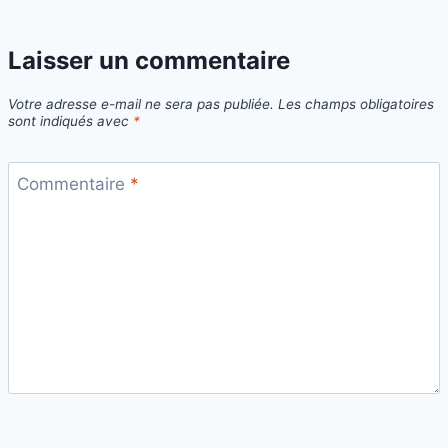
Laisser un commentaire
Votre adresse e-mail ne sera pas publiée.
Les champs obligatoires
sont indiqués avec
*
Commentaire
*