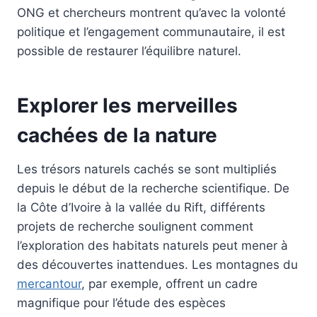
ONG et chercheurs montrent qu’avec la volonté
politique et l’engagement communautaire, il est
possible de restaurer l’équilibre naturel.
Explorer les merveilles
cachées de la nature
Les trésors naturels cachés se sont multipliés
depuis le début de la recherche scientifique. De
la Côte d’Ivoire à la vallée du Rift, différents
projets de recherche soulignent comment
l’exploration des habitats naturels peut mener à
des découvertes inattendues. Les montagnes du
mercantour
, par exemple, offrent un cadre
magnifique pour l’étude des espèces