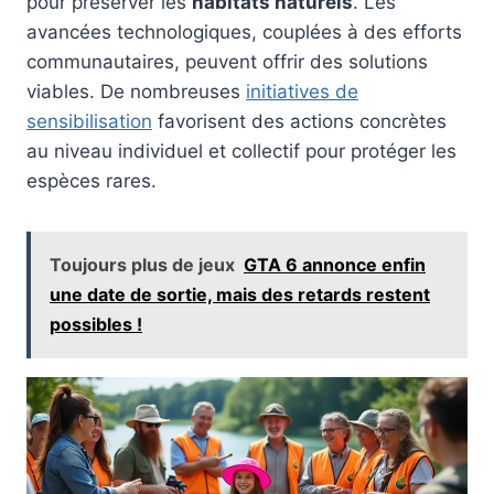
pour préserver les
habitats naturels
. Les
avancées technologiques, couplées à des efforts
communautaires, peuvent offrir des solutions
viables. De nombreuses
initiatives de
sensibilisation
favorisent des actions concrètes
au niveau individuel et collectif pour protéger les
espèces rares.
Toujours plus de jeux
GTA 6 annonce enfin
une date de sortie, mais des retards restent
possibles !