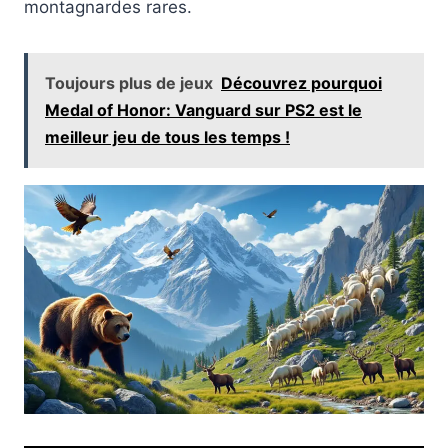
montagnardes rares.
Toujours plus de jeux
Découvrez pourquoi
Medal of Honor: Vanguard sur PS2 est le
meilleur jeu de tous les temps !