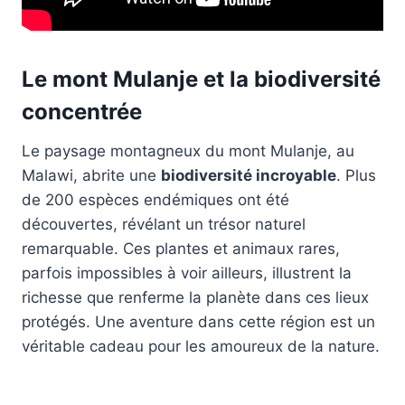
Le mont Mulanje et la biodiversité
concentrée
Le paysage montagneux du mont Mulanje, au
Malawi, abrite une
biodiversité incroyable
. Plus
de 200 espèces endémiques ont été
découvertes, révélant un trésor naturel
remarquable. Ces plantes et animaux rares,
parfois impossibles à voir ailleurs, illustrent la
richesse que renferme la planète dans ces lieux
protégés. Une aventure dans cette région est un
véritable cadeau pour les amoureux de la nature.