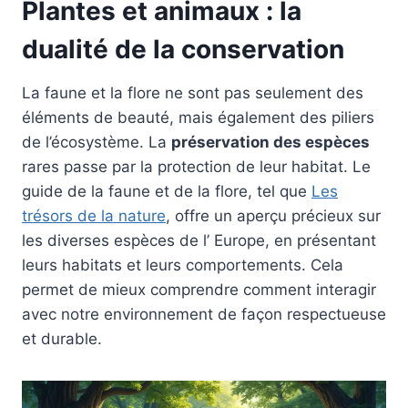
Plantes et animaux : la
dualité de la conservation
La faune et la flore ne sont pas seulement des
éléments de beauté, mais également des piliers
de l’écosystème. La
préservation des espèces
rares passe par la protection de leur habitat. Le
guide de la faune et de la flore, tel que
Les
trésors de la nature
, offre un aperçu précieux sur
les diverses espèces de l’ Europe, en présentant
leurs habitats et leurs comportements. Cela
permet de mieux comprendre comment interagir
avec notre environnement de façon respectueuse
et durable.