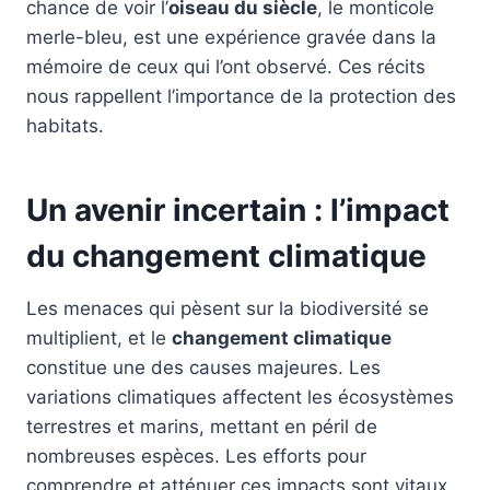
chance de voir l’
oiseau du siècle
, le monticole
merle-bleu, est une expérience gravée dans la
mémoire de ceux qui l’ont observé. Ces récits
nous rappellent l’importance de la protection des
habitats.
Un avenir incertain : l’impact
du changement climatique
Les menaces qui pèsent sur la biodiversité se
multiplient, et le
changement climatique
constitue une des causes majeures. Les
variations climatiques affectent les écosystèmes
terrestres et marins, mettant en péril de
nombreuses espèces. Les efforts pour
comprendre et atténuer ces impacts sont vitaux.