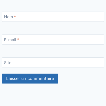
Nom
*
E-mail
*
Site