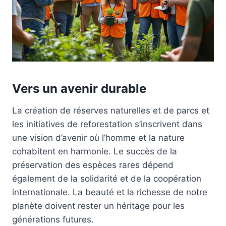
Vers un avenir durable
La création de réserves naturelles et de parcs et
les initiatives de reforestation s’inscrivent dans
une vision d’avenir où l’homme et la nature
cohabitent en harmonie. Le succès de la
préservation des espèces rares dépend
également de la solidarité et de la coopération
internationale. La beauté et la richesse de notre
planète doivent rester un héritage pour les
générations futures.