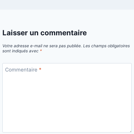
Laisser un commentaire
Votre adresse e-mail ne sera pas publiée.
Les champs obligatoires
sont indiqués avec
*
Commentaire
*