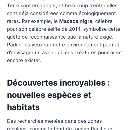
Terre sont en danger, et beaucoup d’entre elles
sont déjà considérées comme écologiquement
rares. Par exemple, le
Macaca nigra
, célèbre
pour son célèbre selfie de 2014, symbolise cette
quête de reconnaissance que la nature exige.
Parker les yeux sur notre environnement permet
d’envisager un avenir où ces créatures pourraient
encore exister.
Découvertes incroyables :
nouvelles espèces et
habitats
Des recherches menées dans des zones
reculées, comme le fond de l’océan Pacifique,