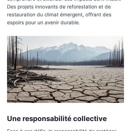
Des projets innovants de reforestation et de
restauration du climat émergent, offrant des
espoirs pour un avenir durable.
Une responsabilité collective