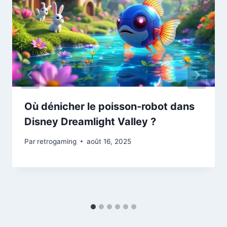
Où dénicher le poisson-robot dans
Disney Dreamlight Valley ?
Par
retrogaming
août 16, 2025