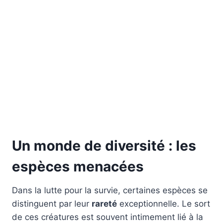
Un monde de diversité : les
espèces menacées
Dans la lutte pour la survie, certaines espèces se
distinguent par leur
rareté
exceptionnelle. Le sort
de ces créatures est souvent intimement lié à la