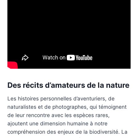
Des récits d’amateurs de la nature
Les histoires personnelles d’aventuriers, de
naturalistes et de photographes, qui témoignent
de leur rencontre avec les espèces rares,
ajoutent une dimension humaine à notre
compréhension des enjeux de la biodiversité. La