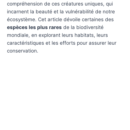
compréhension de ces créatures uniques, qui
incarnent la beauté et la vulnérabilité de notre
écosystème. Cet article dévoile certaines des
espèces les plus rares
de la biodiversité
mondiale, en explorant leurs habitats, leurs
caractéristiques et les efforts pour assurer leur
conservation.