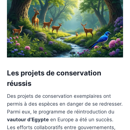
Les projets de conservation
réussis
Des projets de conservation exemplaires ont
permis à des espèces en danger de se redresser.
Parmi eux, le programme de réintroduction du
vautour d’Egypte
en Europe a été un succès.
Les efforts collaboratifs entre gouvernements,