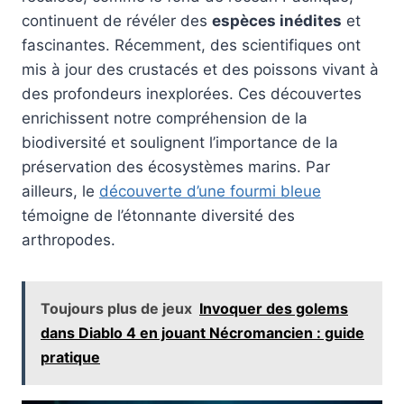
continuent de révéler des
espèces inédites
et
fascinantes. Récemment, des scientifiques ont
mis à jour des crustacés et des poissons vivant à
des profondeurs inexplorées. Ces découvertes
enrichissent notre compréhension de la
biodiversité et soulignent l’importance de la
préservation des écosystèmes marins. Par
ailleurs, le
découverte d’une fourmi bleue
témoigne de l’étonnante diversité des
arthropodes.
Toujours plus de jeux
Invoquer des golems
dans Diablo 4 en jouant Nécromancien : guide
pratique