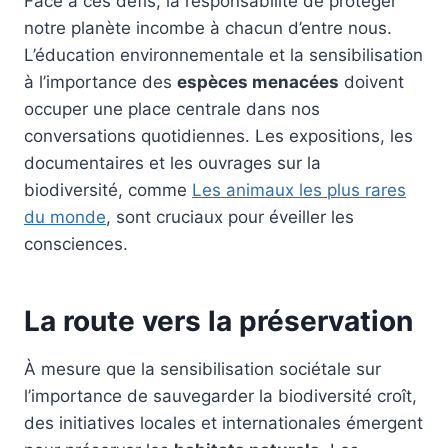
Face à ces défis, la responsabilité de protéger
notre planète incombe à chacun d’entre nous.
L’éducation environnementale et la sensibilisation
à l’importance des
espèces menacées
doivent
occuper une place centrale dans nos
conversations quotidiennes. Les expositions, les
documentaires et les ouvrages sur la
biodiversité, comme
Les animaux les plus rares
du monde
, sont cruciaux pour éveiller les
consciences.
La route vers la préservation
À mesure que la sensibilisation sociétale sur
l’importance de sauvegarder la biodiversité croît,
des initiatives locales et internationales émergent