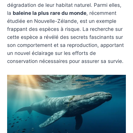
dégradation de leur habitat naturel. Parmi elles,
la
baleine la plus rare du monde
, récemment
étudiée en Nouvelle-Zélande, est un exemple
frappant des espèces à risque. La recherche sur
cette espèce a révélé des secrets fascinants sur
son comportement et sa reproduction, apportant
un nouvel éclairage sur les efforts de
conservation nécessaires pour assurer sa survie.