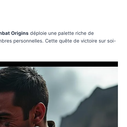
bat Origins
déploie une palette riche de
res personnelles. Cette quête de victoire sur soi-