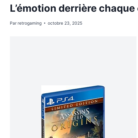
L’émotion derrière chaque
Par
retrogaming
octobre 23, 2025