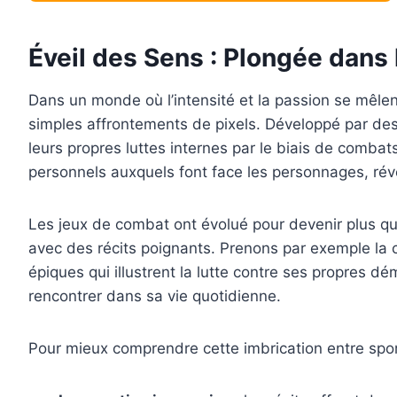
Éveil des Sens : Plongée dans 
Dans un monde où l’intensité et la passion se mêl
simples affrontements de pixels. Développé par des 
leurs propres luttes internes par le biais de comba
personnels auxquels font face les personnages, révél
Les jeux de combat ont évolué pour devenir plus qu
avec des récits poignants. Prenons par exemple la 
épiques qui illustrent la lutte contre ses propres 
rencontrer dans sa vie quotidienne.
Pour mieux comprendre cette imbrication entre sport