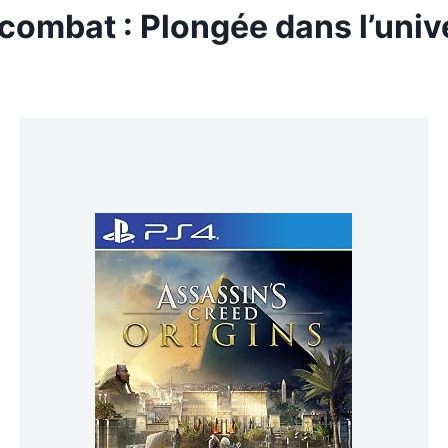
 combat : Plongée dans l’uni