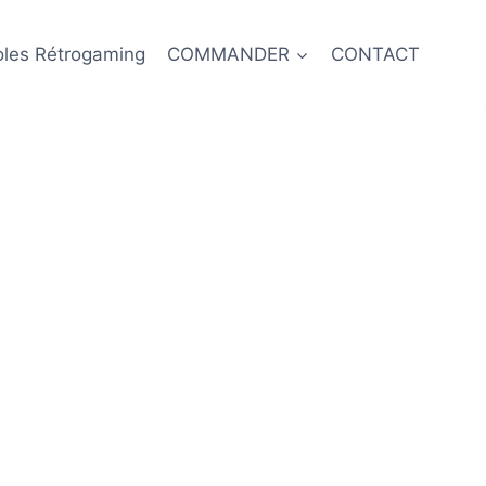
oles Rétrogaming
COMMANDER
CONTACT