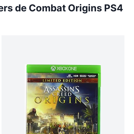
vers de Combat Origins PS4