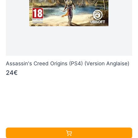
Assassin's Creed Origins (PS4) (Version Anglaise)
24€