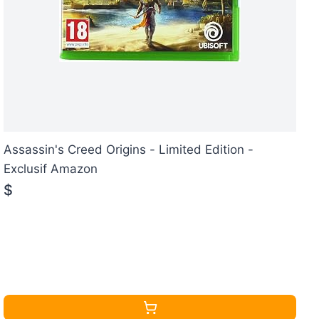
Assassin's Creed Origins - Limited Edition -
Exclusif Amazon
$