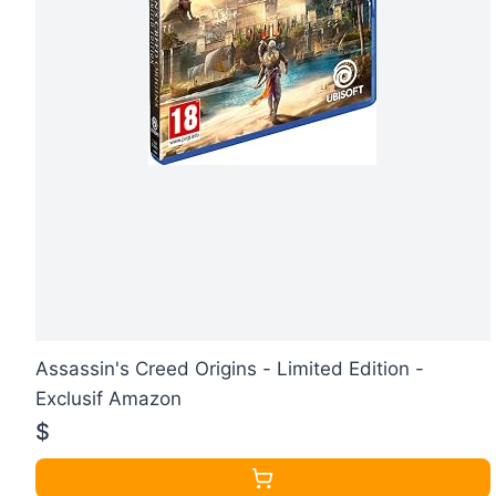
Assassin's Creed Origins - Limited Edition -
Exclusif Amazon
$