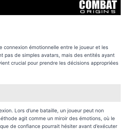
s
e connexion émotionnelle entre le joueur et les
t pas de simples avatars, mais des entités ayant
ient crucial pour prendre les décisions appropriées
ion. Lors d’une bataille, un joueur peut non
 méthode agit comme un miroir des émotions, où le
que de confiance pourrait hésiter avant d’exécuter