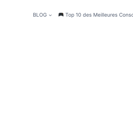
BLOG
Top 10 des Meilleures Cons