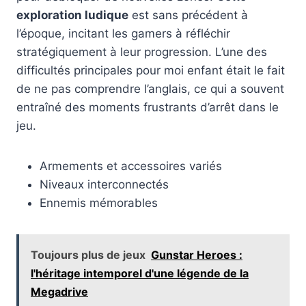
exploration ludique
est sans précédent à
l’époque, incitant les gamers à réfléchir
stratégiquement à leur progression. L’une des
difficultés principales pour moi enfant était le fait
de ne pas comprendre l’anglais, ce qui a souvent
entraîné des moments frustrants d’arrêt dans le
jeu.
Armements et accessoires variés
Niveaux interconnectés
Ennemis mémorables
Toujours plus de jeux
Gunstar Heroes :
l'héritage intemporel d'une légende de la
Megadrive