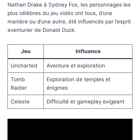
Nathan Drake à Sydney Fox, les personnages les
plus célèbres du jeu vidéo ont tous, d’une
manière ou d’une autre, été influencés par l’esprit
aventurier de Donald Duck.
Jeu
Influence
Uncharted
Aventure et exploration
Tomb
Exploration de temples et
Raider
énigmes
Celeste
Difficulté et gameplay exigeant