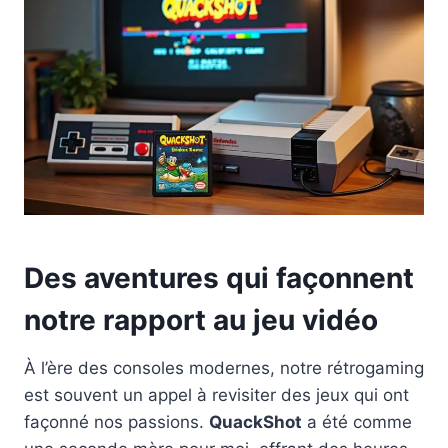
Des aventures qui façonnent
notre rapport au jeu vidéo
À l’ère des consoles modernes, notre rétrogaming
est souvent un appel à revisiter des jeux qui ont
façonné nos passions.
QuackShot
a été comme