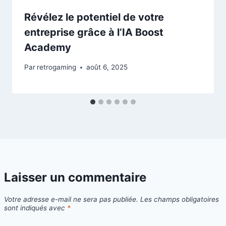
Révélez le potentiel de votre
entreprise grâce à l’IA Boost
Academy
Par
retrogaming
août 6, 2025
Laisser un commentaire
Votre adresse e-mail ne sera pas publiée.
Les champs obligatoires
sont indiqués avec
*