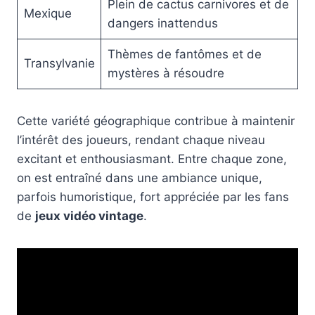
Plein de cactus carnivores et de
Mexique
dangers inattendus
Thèmes de fantômes et de
Transylvanie
mystères à résoudre
Cette variété géographique contribue à maintenir
l’intérêt des joueurs, rendant chaque niveau
excitant et enthousiasmant. Entre chaque zone,
on est entraîné dans une ambiance unique,
parfois humoristique, fort appréciée par les fans
de
jeux vidéo vintage
.