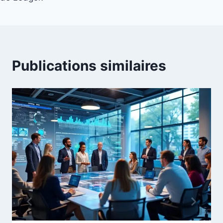
Publications similaires