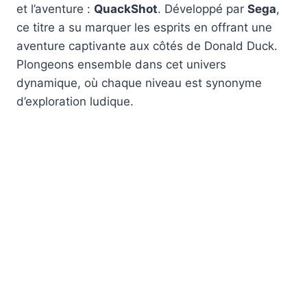
et l’aventure :
QuackShot
. Développé par
Sega
,
ce titre a su marquer les esprits en offrant une
aventure captivante aux côtés de Donald Duck.
Plongeons ensemble dans cet univers
dynamique, où chaque niveau est synonyme
d’exploration ludique.