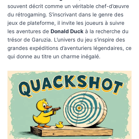
souvent décrit comme un véritable chef-d’œuvre
du rétrogaming. S’inscrivant dans le genre des
jeux de plateforme, il invite les joueurs à suivre
les aventures de
Donald Duck
à la recherche du
trésor de Garuzia. L’univers du jeu s’inspire des
grandes expéditions d’aventuriers légendaires, ce
qui donne au titre un charme inégalé.