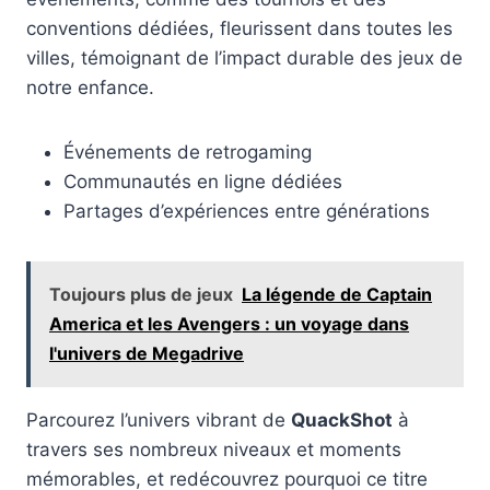
conventions dédiées, fleurissent dans toutes les
villes, témoignant de l’impact durable des jeux de
notre enfance.
Événements de retrogaming
Communautés en ligne dédiées
Partages d’expériences entre générations
Toujours plus de jeux
La légende de Captain
America et les Avengers : un voyage dans
l'univers de Megadrive
Parcourez l’univers vibrant de
QuackShot
à
travers ses nombreux niveaux et moments
mémorables, et redécouvrez pourquoi ce titre