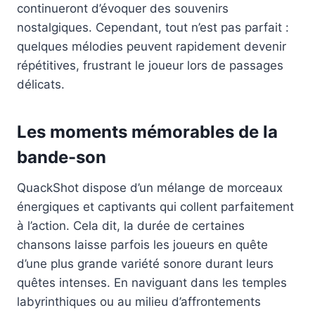
continueront d’évoquer des souvenirs
nostalgiques. Cependant, tout n’est pas parfait :
quelques mélodies peuvent rapidement devenir
répétitives, frustrant le joueur lors de passages
délicats.
Les moments mémorables de la
bande-son
QuackShot dispose d’un mélange de morceaux
énergiques et captivants qui collent parfaitement
à l’action. Cela dit, la durée de certaines
chansons laisse parfois les joueurs en quête
d’une plus grande variété sonore durant leurs
quêtes intenses. En naviguant dans les temples
labyrinthiques ou au milieu d’affrontements