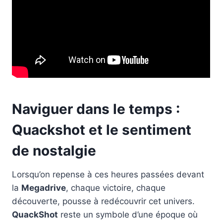
Naviguer dans le temps :
Quackshot et le sentiment
de nostalgie
Lorsqu’on repense à ces heures passées devant
la
Megadrive
, chaque victoire, chaque
découverte, pousse à redécouvrir cet univers.
QuackShot
reste un symbole d’une époque où