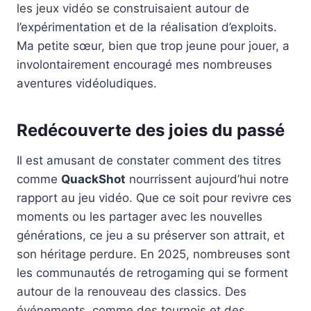
les jeux vidéo se construisaient autour de
l’expérimentation et de la réalisation d’exploits.
Ma petite sœur, bien que trop jeune pour jouer, a
involontairement encouragé mes nombreuses
aventures vidéoludiques.
Redécouverte des joies du passé
Il est amusant de constater comment des titres
comme
QuackShot
nourrissent aujourd’hui notre
rapport au jeu vidéo. Que ce soit pour revivre ces
moments ou les partager avec les nouvelles
générations, ce jeu a su préserver son attrait, et
son héritage perdure. En 2025, nombreuses sont
les communautés de retrogaming qui se forment
autour de la renouveau des classics. Des
événements, comme des tournois et des