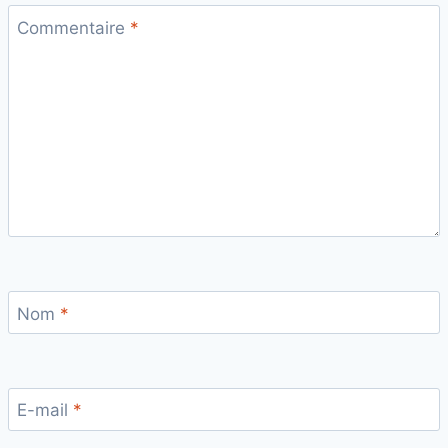
Commentaire
*
Nom
*
E-mail
*