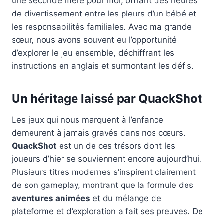
une seconde mère pour moi, offrant des heures
de divertissement entre les pleurs d’un bébé et
les responsabilités familiales. Avec ma grande
sœur, nous avons souvent eu l’opportunité
d’explorer le jeu ensemble, déchiffrant les
instructions en anglais et surmontant les défis.
Un héritage laissé par QuackShot
Les jeux qui nous marquent à l’enfance
demeurent à jamais gravés dans nos cœurs.
QuackShot
est un de ces trésors dont les
joueurs d’hier se souviennent encore aujourd’hui.
Plusieurs titres modernes s’inspirent clairement
de son gameplay, montrant que la formule des
aventures animées
et du mélange de
plateforme et d’exploration a fait ses preuves. De