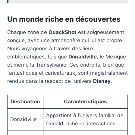
Un monde riche en découvertes
Chaque zone de
QuackShot
est soigneusement
conçue, avec une atmosphère qui lui est propre.
Nous voyageons à travers des lieux
emblématiques, tels que
Donaldville
, le Mexique
et même la Transylvanie. Ces endroits, bien que
fantastiques et caricaturaux, sont magistralement
rendus dans le respect de l’univers
Disney
.
Destination
Caractéristiques
Appartient à l’univers familial de
Donaldville
Donald, riche en interactions