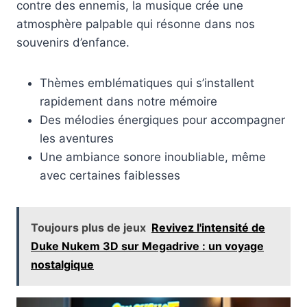
contre des ennemis, la musique crée une
atmosphère palpable qui résonne dans nos
souvenirs d’enfance.
Thèmes emblématiques qui s’installent
rapidement dans notre mémoire
Des mélodies énergiques pour accompagner
les aventures
Une ambiance sonore inoubliable, même
avec certaines faiblesses
Toujours plus de jeux
Revivez l'intensité de
Duke Nukem 3D sur Megadrive : un voyage
nostalgique