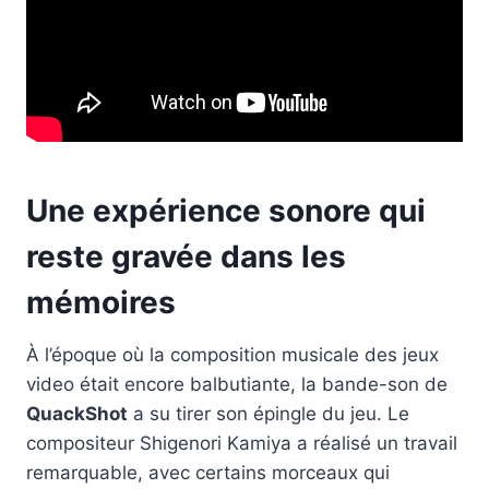
Une expérience sonore qui
reste gravée dans les
mémoires
À l’époque où la composition musicale des jeux
video était encore balbutiante, la bande-son de
QuackShot
a su tirer son épingle du jeu. Le
compositeur Shigenori Kamiya a réalisé un travail
remarquable, avec certains morceaux qui