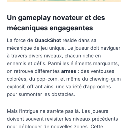
Un gameplay novateur et des
mécaniques engageantes
La force de
QuackShot
réside dans sa
mécanique de jeu unique. Le joueur doit naviguer
à travers divers niveaux, chacun riche en
ennemis et défis. Parmi les éléments marquants,
on retrouve différentes
armes
: des ventouses
colorées, du pop-corn, et même du chewing-gum
explosif, offrant ainsi une variété d’approches
pour surmonter les obstacles.
Mais l’intrigue ne s’arrête pas là. Les joueurs
doivent souvent revisiter les niveaux précédents
pour débloquer de nouvelles zones. Cette