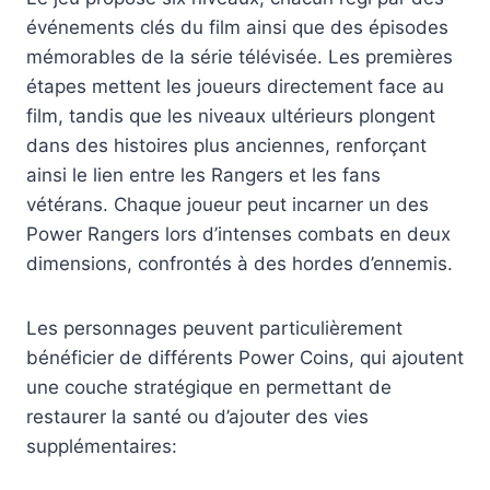
événements clés du film ainsi que des épisodes
mémorables de la série télévisée. Les premières
étapes mettent les joueurs directement face au
film, tandis que les niveaux ultérieurs plongent
dans des histoires plus anciennes, renforçant
ainsi le lien entre les Rangers et les fans
vétérans. Chaque joueur peut incarner un des
Power Rangers lors d’intenses combats en deux
dimensions, confrontés à des hordes d’ennemis.
Les personnages peuvent particulièrement
bénéficier de différents Power Coins, qui ajoutent
une couche stratégique en permettant de
restaurer la santé ou d’ajouter des vies
supplémentaires: