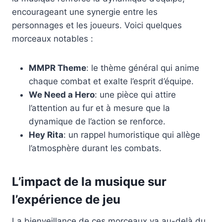
encourageant une synergie entre les
personnages et les joueurs. Voici quelques
morceaux notables :
MMPR Theme
: le thème général qui anime
chaque combat et exalte l’esprit d’équipe.
We Need a Hero
: une pièce qui attire
l’attention au fur et à mesure que la
dynamique de l’action se renforce.
Hey Rita
: un rappel humoristique qui allège
l’atmosphère durant les combats.
L’impact de la musique sur
l’expérience de jeu
La bienveillance de ces morceaux va au-delà du