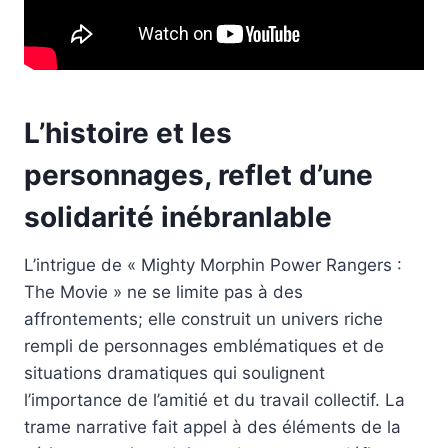
L’histoire et les
personnages, reflet d’une
solidarité inébranlable
L’intrigue de « Mighty Morphin Power Rangers :
The Movie » ne se limite pas à des
affrontements; elle construit un univers riche
rempli de personnages emblématiques et de
situations dramatiques qui soulignent
l’importance de l’amitié et du travail collectif. La
trame narrative fait appel à des éléments de la