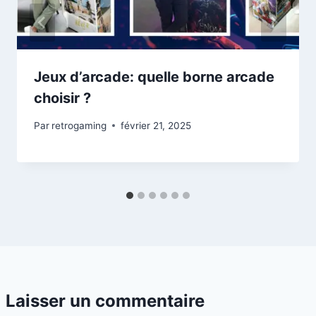
Jeux d’arcade: quelle borne arcade
choisir ?
Par
retrogaming
février 21, 2025
Laisser un commentaire