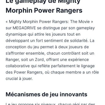
Le gameplay de Mighty
Morphin Power Rangers
« Mighty Morphin Power Rangers: The Movie »
sur MEGADRIVE se distingue par son gameplay
dynamique qui attire les joueurs tout en
développant un fort sentiment de solidarité. La
conception du jeu permet à deux joueurs de
s’affronter ensemble, chacun contrôlant soit un
Ranger, soit un Zord, offrant une expérience
collaborative qui reflète parfaitement le lignage
des Power Rangers, où chaque membre a un rôle
crucial à jouer.
Mécanismes de jeu innovants
Le jeu propose six niveaux, chacun régi par des