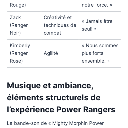
Rouge)
notre force. »
Zack
Créativité et
« Jamais être
(Ranger
techniques de
seul! »
Noir)
combat
Kimberly
« Nous sommes
(Ranger
Agilité
plus forts
Rose)
ensemble. »
Musique et ambiance,
éléments structurels de
l’expérience Power Rangers
La bande-son de « Mighty Morphin Power