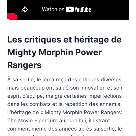
Les critiques et héritage de
Mighty Morphin Power
Rangers
À sa sortie, le jeu a reçu des critiques diverses,
mais beaucoup ont salué son innovation et son
esprit d’équipe, malgré certaines imperfections
dans les combats et la répétition des ennemis.
L’héritage de « Mighty Morphin Power Rangers:
The Movie » perdure aujourd’hui, illustrant
comment même des années après sa sortie, le