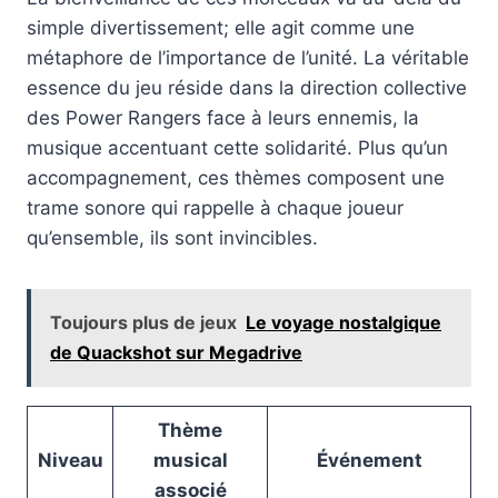
simple divertissement; elle agit comme une
métaphore de l’importance de l’unité. La véritable
essence du jeu réside dans la direction collective
des Power Rangers face à leurs ennemis, la
musique accentuant cette solidarité. Plus qu’un
accompagnement, ces thèmes composent une
trame sonore qui rappelle à chaque joueur
qu’ensemble, ils sont invincibles.
Toujours plus de jeux
Le voyage nostalgique
de Quackshot sur Megadrive
Thème
Niveau
musical
Événement
associé