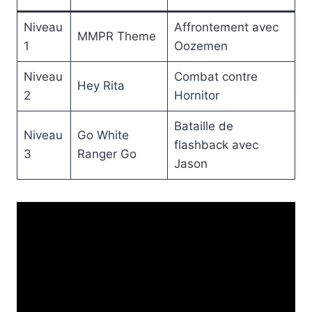
Niveau
Affrontement avec
MMPR Theme
1
Oozemen
Niveau
Combat contre
Hey Rita
2
Hornitor
Bataille de
Niveau
Go White
flashback avec
3
Ranger Go
Jason