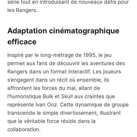
série tout en introduisant de nouveaux défis pour
les Rangers.
Adaptation cinématographique
efficace
Inspiré par le long-métrage de 1995, le jeu
permet aux fans de découvrir les aventures des
Rangers dans un format interactif. Les joueurs
s’engagent dans un récit où ensemble, ils
affrontent les forces du mal, allant de
l’humoristique Bulk et Skull aux craintes que
représente Ivan Ooz. Cette dynamique de groupe
transcende le simple divertissement, illustrant
que la véritable force réside dans la
collaboration.