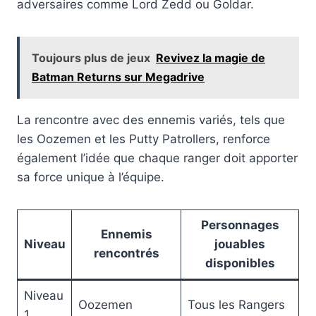
adversaires comme Lord Zedd ou Goldar.
Toujours plus de jeux
Revivez la magie de
Batman Returns sur Megadrive
La rencontre avec des ennemis variés, tels que
les Oozemen et les Putty Patrollers, renforce
également l’idée que chaque ranger doit apporter
sa force unique à l’équipe.
Personnages
Ennemis
Niveau
jouables
rencontrés
disponibles
Niveau
Oozemen
Tous les Rangers
1