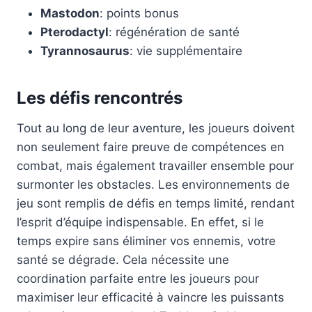
Mastodon
: points bonus
Pterodactyl
: régénération de santé
Tyrannosaurus
: vie supplémentaire
Les défis rencontrés
Tout au long de leur aventure, les joueurs doivent
non seulement faire preuve de compétences en
combat, mais également travailler ensemble pour
surmonter les obstacles. Les environnements de
jeu sont remplis de défis en temps limité, rendant
l’esprit d’équipe indispensable. En effet, si le
temps expire sans éliminer vos ennemis, votre
santé se dégrade. Cela nécessite une
coordination parfaite entre les joueurs pour
maximiser leur efficacité à vaincre les puissants