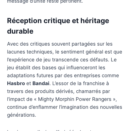
message d’unité reste pertinent.
Réception critique et héritage
durable
Avec des critiques souvent partagées sur les
lacunes techniques, le sentiment général est que
l’expérience de jeu transcende ces défauts. Le
jeu établit des bases qui influenceront les
adaptations futures par des entreprises comme
Hasbro
et
Bandai
. L’essor de la franchise à
travers des produits dérivés, chamarrés par
l’impact de « Mighty Morphin Power Rangers »,
continue d’enflammer l’imagination des nouvelles
générations.