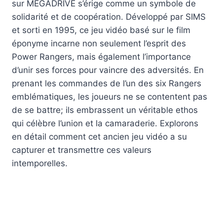
sur MEGADRIVE s’érige comme un symbole de
solidarité et de coopération. Développé par SIMS
et sorti en 1995, ce jeu vidéo basé sur le film
éponyme incarne non seulement l’esprit des
Power Rangers, mais également l’importance
d’unir ses forces pour vaincre des adversités. En
prenant les commandes de l’un des six Rangers
emblématiques, les joueurs ne se contentent pas
de se battre; ils embrassent un véritable ethos
qui célèbre l’union et la camaraderie. Explorons
en détail comment cet ancien jeu vidéo a su
capturer et transmettre ces valeurs
intemporelles.