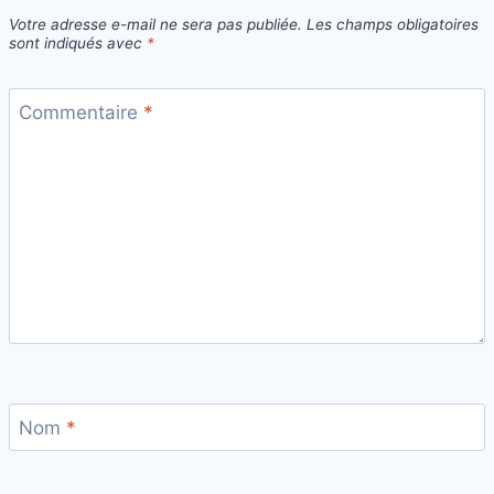
Votre adresse e-mail ne sera pas publiée.
Les champs obligatoires
sont indiqués avec
*
Commentaire
*
Nom
*