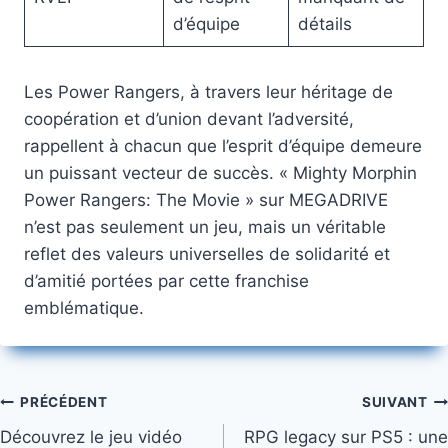
d’équipe
détails
Les Power Rangers, à travers leur héritage de
coopération et d’union devant l’adversité,
rappellent à chacun que l’esprit d’équipe demeure
un puissant vecteur de succès. « Mighty Morphin
Power Rangers: The Movie » sur MEGADRIVE
n’est pas seulement un jeu, mais un véritable
reflet des valeurs universelles de solidarité et
d’amitié portées par cette franchise
emblématique.
Navigation
PRÉCÉDENT
SUIVANT
Découvrez le jeu vidéo
RPG legacy sur PS5 : une