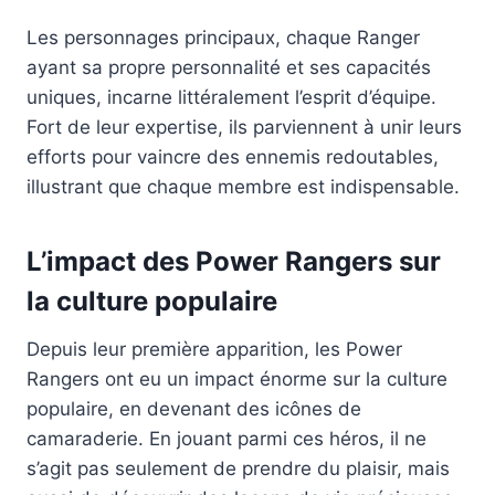
Les personnages principaux, chaque Ranger
ayant sa propre personnalité et ses capacités
uniques, incarne littéralement l’esprit d’équipe.
Fort de leur expertise, ils parviennent à unir leurs
efforts pour vaincre des ennemis redoutables,
illustrant que chaque membre est indispensable.
L’impact des Power Rangers sur
la culture populaire
Depuis leur première apparition, les Power
Rangers ont eu un impact énorme sur la culture
populaire, en devenant des icônes de
camaraderie. En jouant parmi ces héros, il ne
s’agit pas seulement de prendre du plaisir, mais