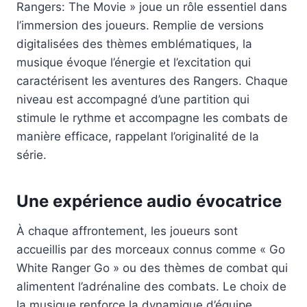
Rangers: The Movie » joue un rôle essentiel dans
l’immersion des joueurs. Remplie de versions
digitalisées des thèmes emblématiques, la
musique évoque l’énergie et l’excitation qui
caractérisent les aventures des Rangers. Chaque
niveau est accompagné d’une partition qui
stimule le rythme et accompagne les combats de
manière efficace, rappelant l’originalité de la
série.
Une expérience audio évocatrice
À chaque affrontement, les joueurs sont
accueillis par des morceaux connus comme « Go
White Ranger Go » ou des thèmes de combat qui
alimentent l’adrénaline des combats. Le choix de
la musique renforce la dynamique d’équipe,