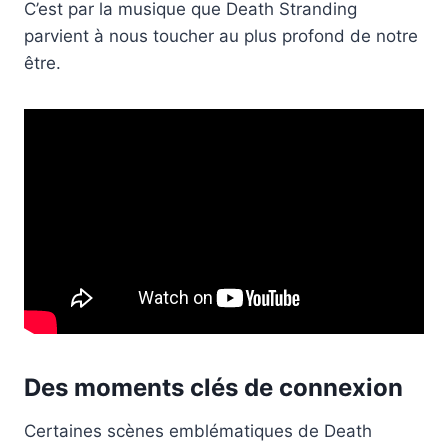
C’est par la musique que Death Stranding
parvient à nous toucher au plus profond de notre
être.
Des moments clés de connexion
Certaines scènes emblématiques de Death