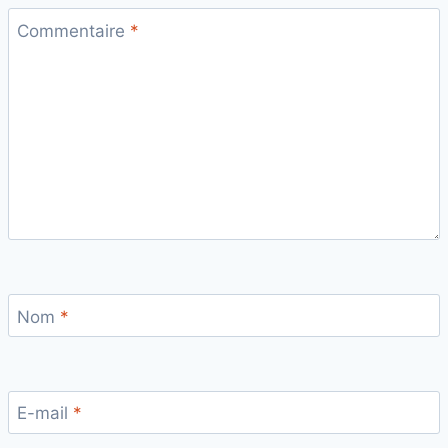
Commentaire
*
Nom
*
E-mail
*