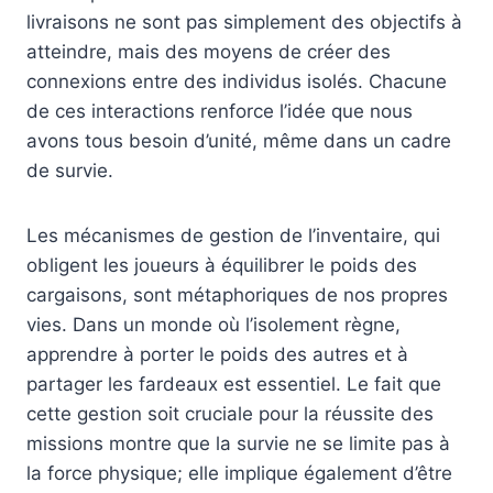
livraisons ne sont pas simplement des objectifs à
atteindre, mais des moyens de créer des
connexions entre des individus isolés. Chacune
de ces interactions renforce l’idée que nous
avons tous besoin d’unité, même dans un cadre
de survie.
Les mécanismes de gestion de l’inventaire, qui
obligent les joueurs à équilibrer le poids des
cargaisons, sont métaphoriques de nos propres
vies. Dans un monde où l’isolement règne,
apprendre à porter le poids des autres et à
partager les fardeaux est essentiel. Le fait que
cette gestion soit cruciale pour la réussite des
missions montre que la survie ne se limite pas à
la force physique; elle implique également d’être