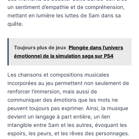
un sentiment d’empathie et de compréhension,
mettant en lumière les luttes de Sam dans sa
quête.
Toujours plus de jeux
Plongée dans l'univers
émotionnel de la simulation saga sur PS4
Les chansons et compositions musicales
incorporées au jeu permettent non seulement de
renforcer l’immersion, mais aussi de
communiquer des émotions que les mots ne
peuvent toujours pas exprimer. Ainsi, la musique
devient un langage à part entière, un lien
intangible entre Sam et les autres, évoquant les
espoirs, les peurs, et les rêves des personnages.