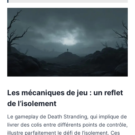
Les mécaniques de jeu : un reflet
de l’isolement
Le gameplay de Death Stranding, qui implique de
livrer des colis entre différents points de contrôle,
illustre parfaitement le défi de l’isolement. Ces