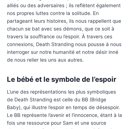
alliés ou des adversaires ; ils reflètent également
nos propres luttes contre la solitude. En
partageant leurs histoires, ils nous rappellent que
chacun se bat avec ses démons, que ce soit à
travers la souffrance ou l’espoir. À travers ces
connexions, Death Stranding nous pousse à nous
interroger sur notre humanité et notre désir inné
de nous relier les uns aux autres.
Le bébé et le symbole de l’espoir
L’une des représentations les plus symboliques
de Death Stranding est celle du BB (Bridge
Baby), qui illustre l’espoir en temps de désespoir.
Le BB représente l’avenir et l’innocence, étant à la
fois une ressource pour Sam et une source