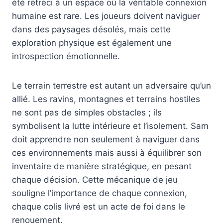
été rétréci à un espace où la véritable connexion
humaine est rare. Les joueurs doivent naviguer
dans des paysages désolés, mais cette
exploration physique est également une
introspection émotionnelle.
Le terrain terrestre est autant un adversaire qu’un
allié. Les ravins, montagnes et terrains hostiles
ne sont pas de simples obstacles ; ils
symbolisent la lutte intérieure et l’isolement. Sam
doit apprendre non seulement à naviguer dans
ces environnements mais aussi à équilibrer son
inventaire de manière stratégique, en pesant
chaque décision. Cette mécanique de jeu
souligne l’importance de chaque connexion,
chaque colis livré est un acte de foi dans le
renouement.