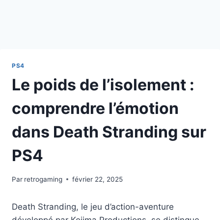
PS4
Le poids de l’isolement :
comprendre l’émotion
dans Death Stranding sur
PS4
Par
retrogaming
février 22, 2025
Death Stranding, le jeu d’action-aventure
développé par Kojima Productions, se distingue