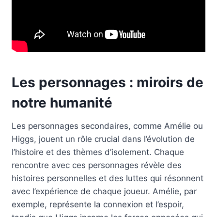
Les personnages : miroirs de
notre humanité
Les personnages secondaires, comme Amélie ou
Higgs, jouent un rôle crucial dans l’évolution de
l’histoire et des thèmes d’isolement. Chaque
rencontre avec ces personnages révèle des
histoires personnelles et des luttes qui résonnent
avec l’expérience de chaque joueur. Amélie, par
exemple, représente la connexion et l’espoir,