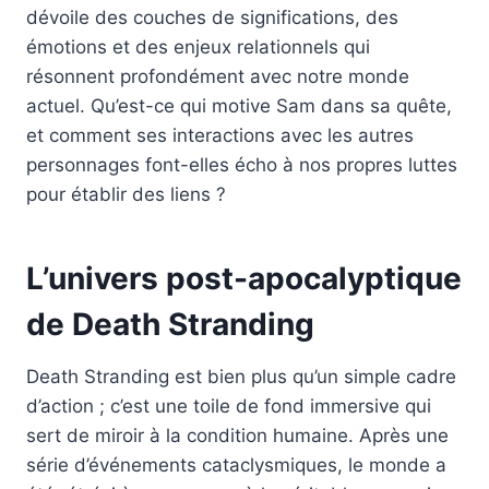
dévoile des couches de significations, des
émotions et des enjeux relationnels qui
résonnent profondément avec notre monde
actuel. Qu’est-ce qui motive Sam dans sa quête,
et comment ses interactions avec les autres
personnages font-elles écho à nos propres luttes
pour établir des liens ?
L’univers post-apocalyptique
de Death Stranding
Death Stranding est bien plus qu’un simple cadre
d’action ; c’est une toile de fond immersive qui
sert de miroir à la condition humaine. Après une
série d’événements cataclysmiques, le monde a