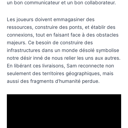
un bon communicateur et un bon collaborateur.
Les joueurs doivent emmagasiner des
ressources, construire des ponts, et établir des
connexions, tout en faisant face à des obstacles
majeurs. Ce besoin de construire des
infrastructures dans un monde désolé symbolise
notre désir inné de nous relier les uns aux autres.
En libérant ces livraisons, Sam reconnecte non
seulement des territoires géographiques, mais
aussi des fragments d’humanité perdue.