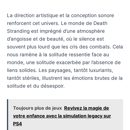
La direction artistique et la conception sonore
renforcent cet univers. Le monde de Death
Stranding est imprégné d’une atmosphère
d’angoisse et de beauté, où le silence est
souvent plus lourd que les cris des combats. Cela
nous ramène à la solitude ressentie face au
monde, une solitude exacerbée par l’absence de
liens solides. Les paysages, tantôt luxuriants,
tantôt stériles, illustrent les émotions brutes de la
solitude et du désespoir.
Toujours plus de jeux
Revivez la magie de
votre enfance avec la simulation legacy sur
PS4