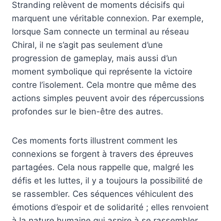
Stranding relèvent de moments décisifs qui
marquent une véritable connexion. Par exemple,
lorsque Sam connecte un terminal au réseau
Chiral, il ne s’agit pas seulement d’une
progression de gameplay, mais aussi d’un
moment symbolique qui représente la victoire
contre l’isolement. Cela montre que même des
actions simples peuvent avoir des répercussions
profondes sur le bien-être des autres.
Ces moments forts illustrent comment les
connexions se forgent à travers des épreuves
partagées. Cela nous rappelle que, malgré les
défis et les luttes, il y a toujours la possibilité de
se rassembler. Ces séquences véhiculent des
émotions d’espoir et de solidarité ; elles renvoient
à la nature humaine qui aspire à se rassembler.