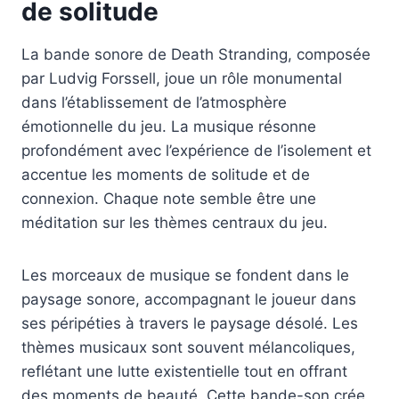
de solitude
La bande sonore de Death Stranding, composée
par Ludvig Forssell, joue un rôle monumental
dans l’établissement de l’atmosphère
émotionnelle du jeu. La musique résonne
profondément avec l’expérience de l’isolement et
accentue les moments de solitude et de
connexion. Chaque note semble être une
méditation sur les thèmes centraux du jeu.
Les morceaux de musique se fondent dans le
paysage sonore, accompagnant le joueur dans
ses péripéties à travers le paysage désolé. Les
thèmes musicaux sont souvent mélancoliques,
reflétant une lutte existentielle tout en offrant
des moments de beauté. Cette bande-son crée