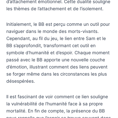
d’attachement émotionnel. Cette dualité souligne
les thèmes de l’attachement et de l’isolement.
Initialement, le BB est perçu comme un outil pour
naviguer dans le monde des morts-vivants.
Cependant, au fil du jeu, le lien entre Sam et le
BB s’approfondit, transformant cet outil en
symbole d’humanité et d’espoir. Chaque moment
passé avec le BB apporte une nouvelle couche
d’émotion, illustrant comment des liens peuvent
se forger même dans les circonstances les plus
désespérées.
Il est fascinant de voir comment ce lien souligne
la vulnérabilité de l’humanité face à sa propre
mortalité. En fin de compte, la présence du BB