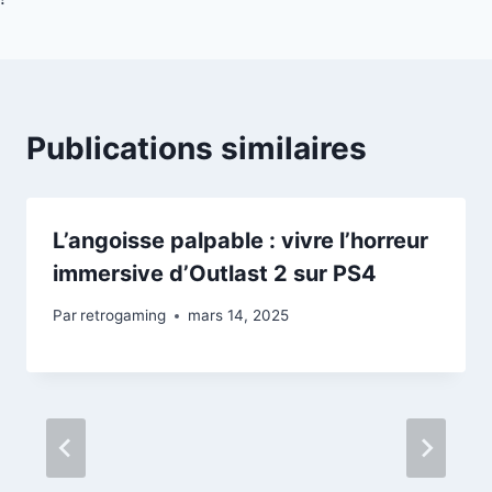
Publications similaires
L’angoisse palpable : vivre l’horreur
immersive d’Outlast 2 sur PS4
Par
retrogaming
mars 14, 2025