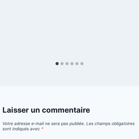
Laisser un commentaire
Votre adresse e-mail ne sera pas publiée.
Les champs obligatoires
sont indiqués avec
*