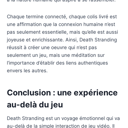
Chaque termine connecté, chaque colis livré est
une affirmation que la connexion humaine n’est
pas seulement essentielle, mais qu’elle est aussi
joyeuse et enrichissante. Ainsi, Death Stranding
réussit à créer une oeuvre qui n’est pas
seulement un jeu, mais une méditation sur
l’importance d’établir des liens authentiques
envers les autres.
Conclusion : une expérience
au-delà du jeu
Death Stranding est un voyage émotionnel qui va
au-delà de la simple interaction de jeu vidéo. Il