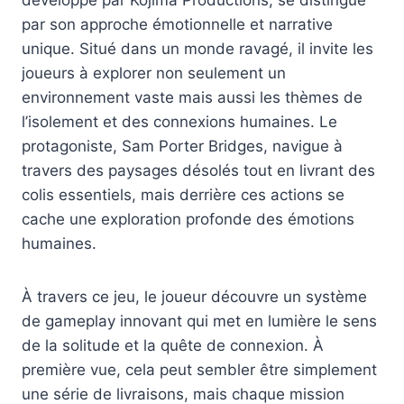
par son approche émotionnelle et narrative
unique. Situé dans un monde ravagé, il invite les
joueurs à explorer non seulement un
environnement vaste mais aussi les thèmes de
l’isolement et des connexions humaines. Le
protagoniste, Sam Porter Bridges, navigue à
travers des paysages désolés tout en livrant des
colis essentiels, mais derrière ces actions se
cache une exploration profonde des émotions
humaines.
À travers ce jeu, le joueur découvre un système
de gameplay innovant qui met en lumière le sens
de la solitude et la quête de connexion. À
première vue, cela peut sembler être simplement
une série de livraisons, mais chaque mission