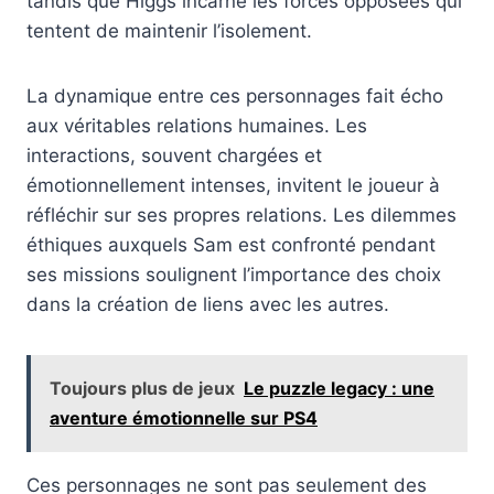
tandis que Higgs incarne les forces opposées qui
tentent de maintenir l’isolement.
La dynamique entre ces personnages fait écho
aux véritables relations humaines. Les
interactions, souvent chargées et
émotionnellement intenses, invitent le joueur à
réfléchir sur ses propres relations. Les dilemmes
éthiques auxquels Sam est confronté pendant
ses missions soulignent l’importance des choix
dans la création de liens avec les autres.
Toujours plus de jeux
Le puzzle legacy : une
aventure émotionnelle sur PS4
Ces personnages ne sont pas seulement des