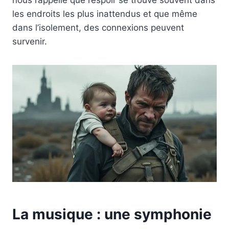
nous rappelle que l’espoir se trouve souvent dans
les endroits les plus inattendus et que même
dans l’isolement, des connexions peuvent
survenir.
La musique : une symphonie