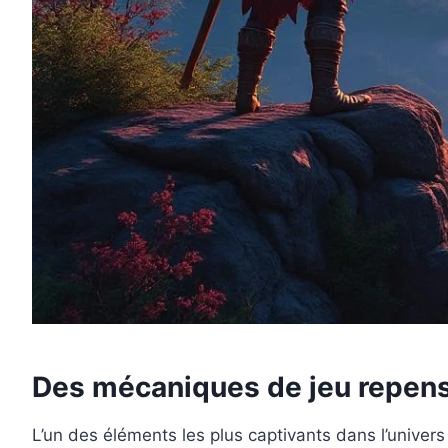
Des mécaniques de jeu repens
L’un des éléments les plus captivants dans l’univer