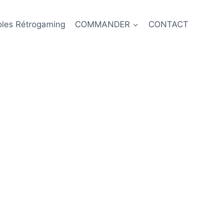
oles Rétrogaming
COMMANDER
CONTACT