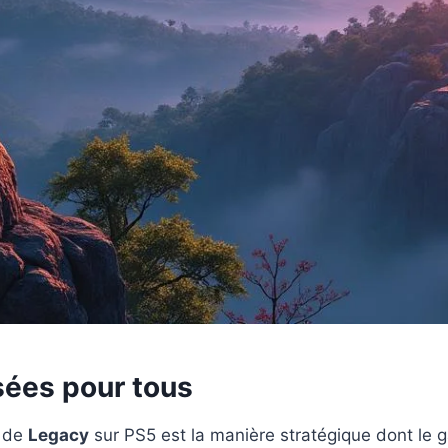
ées pour tous
s de
Legacy
sur PS5 est la manière stratégique dont le 