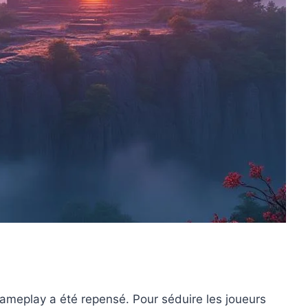
gameplay a été repensé. Pour séduire les joueurs