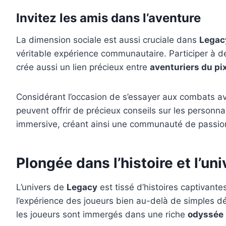
Invitez les amis dans l’aventure
La dimension sociale est aussi cruciale dans
Legac
véritable expérience communautaire. Participer à 
crée aussi un lien précieux entre
aventuriers du pi
Considérant l’occasion de s’essayer aux combats av
peuvent offrir de précieux conseils sur les personna
immersive, créant ainsi une communauté de passio
Plongée dans l’histoire et l’un
L’univers de
Legacy
est tissé d’histoires captivant
l’expérience des joueurs bien au-delà de simples dé
les joueurs sont immergés dans une riche
odyssée 