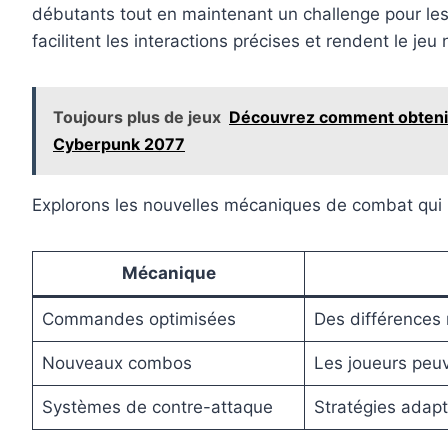
débutants tout en maintenant un challenge pour le
facilitent les interactions précises et rendent le je
Toujours plus de jeux
Découvrez comment obtenir 
Cyberpunk 2077
Explorons les nouvelles mécaniques de combat qui r
Mécanique
Commandes optimisées
Des différences 
Nouveaux combos
Les joueurs peuv
Systèmes de contre-attaque
Stratégies adapt