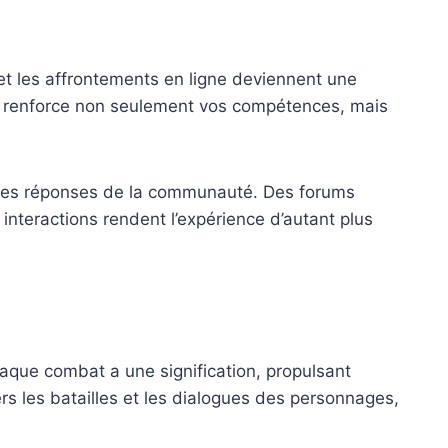
 et les affrontements en ligne deviennent une
rs renforce non seulement vos compétences, mais
t les réponses de la communauté. Des forums
interactions rendent l’expérience d’autant plus
haque combat a une signification, propulsant
rs les batailles et les dialogues des personnages,