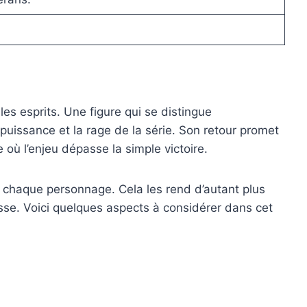
s esprits. Une figure qui se distingue
 puissance et la rage de la série. Son retour promet
où l’enjeu dépasse la simple victoire.
de chaque personnage. Cela les rend d’autant plus
sse. Voici quelques aspects à considérer dans cet