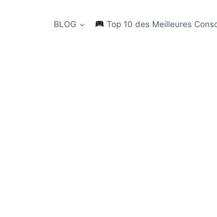
BLOG
Top 10 des Meilleures Cons