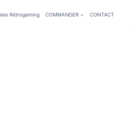
oles Rétrogaming
COMMANDER
CONTACT