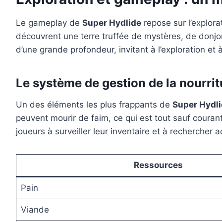
Le gameplay de
Super Hydlide
repose sur l’explora
découvrent une terre truffée de mystères, de donjo
d’une grande profondeur, invitant à l’exploration et 
Le système de gestion de la nourrit
Un des éléments les plus frappants de
Super Hydl
peuvent mourir de faim, ce qui est tout sauf coura
joueurs à surveiller leur inventaire et à rechercher 
Ressources
Pain
Viande