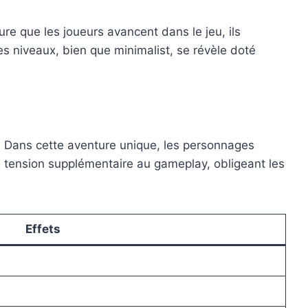
re que les joueurs avancent dans le jeu, ils
s niveaux, bien que minimalist, se révèle doté
. Dans cette aventure unique, les personnages
e tension supplémentaire au gameplay, obligeant les
Effets