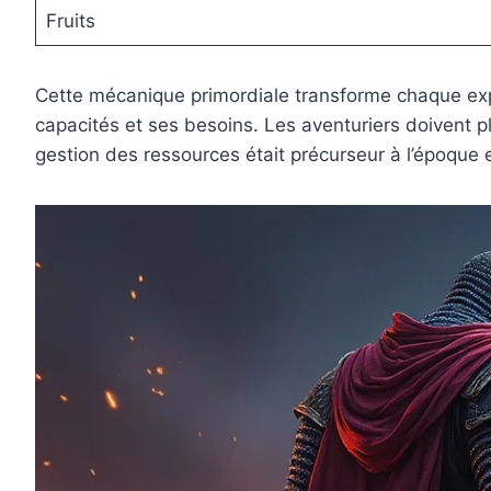
Fruits
Cette mécanique primordiale transforme chaque exp
capacités et ses besoins. Les aventuriers doivent pl
gestion des ressources était précurseur à l’époque