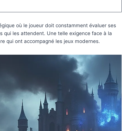
gique où le joueur doit constamment évaluer ses
s qui les attendent. Une telle exigence face à la
ture qui ont accompagné les jeux modernes.