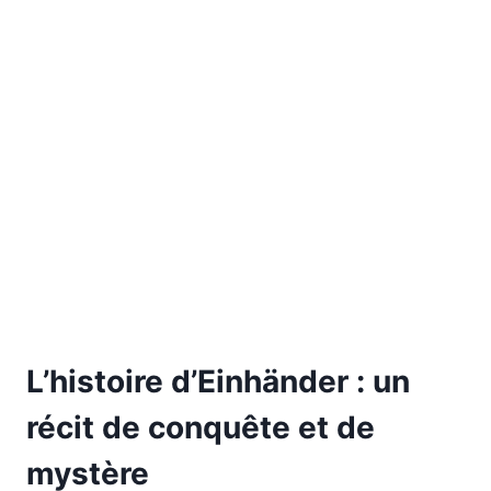
L’histoire d’Einhänder : un
récit de conquête et de
mystère