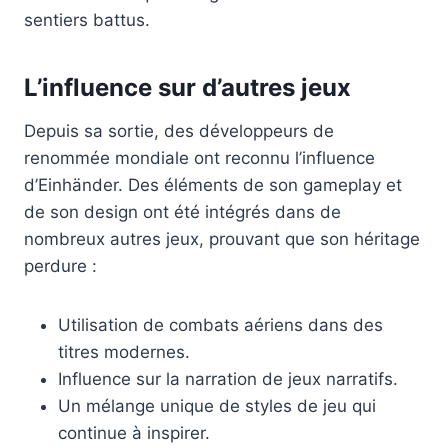
sentiers battus.
L’influence sur d’autres jeux
Depuis sa sortie, des développeurs de
renommée mondiale ont reconnu l’influence
d’Einhänder. Des éléments de son gameplay et
de son design ont été intégrés dans de
nombreux autres jeux, prouvant que son héritage
perdure :
Utilisation de combats aériens dans des
titres modernes.
Influence sur la narration de jeux narratifs.
Un mélange unique de styles de jeu qui
continue à inspirer.