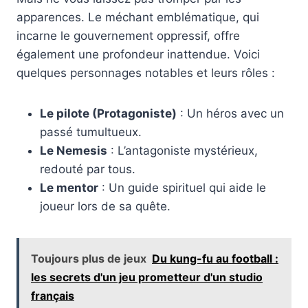
apparences. Le méchant emblématique, qui
incarne le gouvernement oppressif, offre
également une profondeur inattendue. Voici
quelques personnages notables et leurs rôles :
Le pilote (Protagoniste)
: Un héros avec un
passé tumultueux.
Le Nemesis
: L’antagoniste mystérieux,
redouté par tous.
Le mentor
: Un guide spirituel qui aide le
joueur lors de sa quête.
Toujours plus de jeux
Du kung-fu au football :
les secrets d'un jeu prometteur d'un studio
français