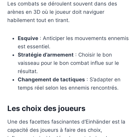
Les combats se déroulent souvent dans des
arènes en 3D où le joueur doit naviguer
habilement tout en tirant.
Esquive
: Anticiper les mouvements ennemis
est essentiel.
Stratégie d’armement
: Choisir le bon
vaisseau pour le bon combat influe sur le
résultat.
Changement de tactiques
: S’adapter en
temps réel selon les ennemis rencontrés.
Les choix des joueurs
Une des facettes fascinantes d’Einhänder est la
capacité des joueurs à faire des choix,