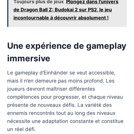
Toujours plus de jeux
Plongez dans l'univers
de Dragon Ball Z: Budokai 2 sur PS2, le jeu
incontournable à découvrir absolument !
Une expérience de gameplay
immersive
Le gameplay d’Einhänder se veut accessible,
mais il n’en demeure pas moins profond. Les
joueurs devront maîtriser différentes
compétences pour progresser, et chaque niveau
présente de nouveaux défis. La variété des
ennemis rencontrés tout au long des niveaux
nécessite une adaptation constante et constitue
un réel défi.