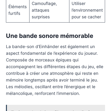
Camouflage,
Utiliser
Éléments
attaques
l’environnement
furtifs
surprises
pour se cacher
Une bande sonore mémorable
La bande-son d’Einhänder est également un
aspect fondamental de l’expérience du joueur.
Composée de morceaux épiques qui
accompagnent les différentes étapes du jeu, elle
contribue à créer une atmosphère qui reste en
mémoire longtemps après avoir terminé le jeu.
Les mélodies, oscillant entre l’énergique et le
mélancolique, renforcent l’immersion.