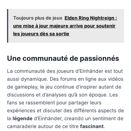
Toujours plus de jeux
Elden Ring Nightreign :
une mise à jour majeure arrive pour soutenir
les joueurs dès sa sortie
Une communauté de passionnés
La communauté des joueurs d’Einhänder est tout
aussi dynamique. Des forums en ligne aux vidéos
de gameplay, le jeu continue d’inspirer autant de
discussions et d’analyses qu’à son époque. Les
fans se rassemblent pour partager leurs
expériences et discuter des différents aspects de
la
légende
d’Einhänder, creando un sentiment de
camaraderie autour de ce titre
fascinant
.