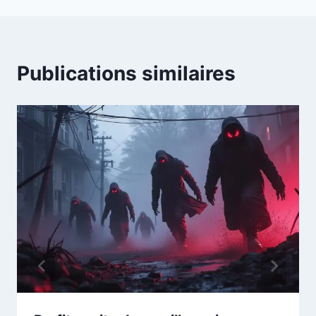
Publications similaires