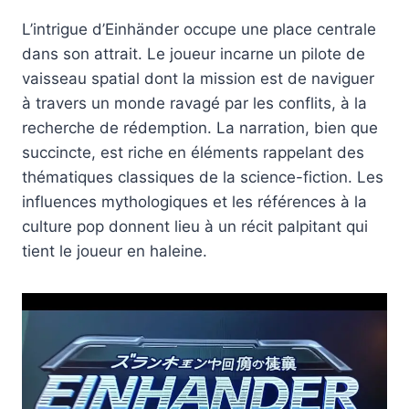
L’intrigue d’Einhänder occupe une place centrale
dans son attrait. Le joueur incarne un pilote de
vaisseau spatial dont la mission est de naviguer
à travers un monde ravagé par les conflits, à la
recherche de rédemption. La narration, bien que
succincte, est riche en éléments rappelant des
thématiques classiques de la science-fiction. Les
influences mythologiques et les références à la
culture pop donnent lieu à un récit palpitant qui
tient le joueur en haleine.