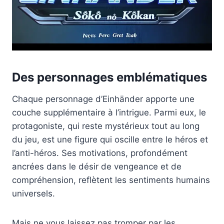
Des personnages emblématiques
Chaque personnage d’Einhänder apporte une
couche supplémentaire à l’intrigue. Parmi eux, le
protagoniste, qui reste mystérieux tout au long
du jeu, est une figure qui oscille entre le héros et
l’anti-héros. Ses motivations, profondément
ancrées dans le désir de vengeance et de
compréhension, reflètent les sentiments humains
universels.
Mais ne vous laissez pas tromper par les