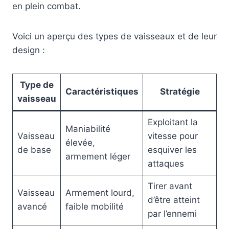
en plein combat.
Voici un aperçu des types de vaisseaux et de leur
design :
Type de
Caractéristiques
Stratégie
vaisseau
Exploitant la
Maniabilité
Vaisseau
vitesse pour
élevée,
de base
esquiver les
armement léger
attaques
Tirer avant
Vaisseau
Armement lourd,
d’être atteint
avancé
faible mobilité
par l’ennemi