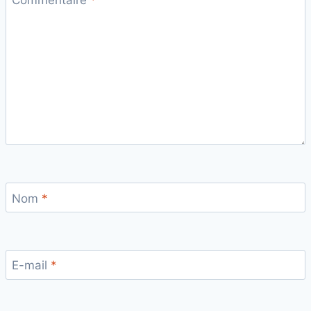
Nom
*
E-mail
*