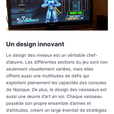
Un design innovant
Le design des niveaux est un véritable chef-
d’œuvre. Les différentes sections du jeu sont non
seulement visuellement variées, mais elles
offrent aussi une multitudes de défis qui
exploitent pleinement les capacités des consoles
de l’époque. De plus, le design des vaisseaux est
aussi une œuvre d’art en soi. Chaque vaisseau
possède son propre ensemble d’armes et
d’attitudes, créant un large éventail de stratégies