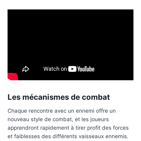
Les mécanismes de combat
Chaque rencontre avec un ennemi offre un
nouveau style de combat, et les joueurs
apprendront rapidement à tirer profit des forces
et faiblesses des différents vaisseaux ennemis.