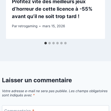
Profitez vite des meilleurs jeux
d’horreur de cette licence à -55%
avant qu’il ne soit trop tard !
Par
retrogaming
mars 15, 2026
Laisser un commentaire
Votre adresse e-mail ne sera pas publiée.
Les champs obligatoires
sont indiqués avec
*
Commentaire
*