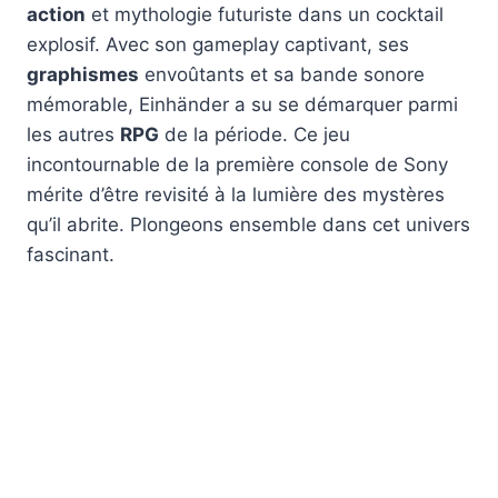
action
et mythologie futuriste dans un cocktail
explosif. Avec son gameplay captivant, ses
graphismes
envoûtants et sa bande sonore
mémorable, Einhänder a su se démarquer parmi
les autres
RPG
de la période. Ce jeu
incontournable de la première console de Sony
mérite d’être revisité à la lumière des mystères
qu’il abrite. Plongeons ensemble dans cet univers
fascinant.