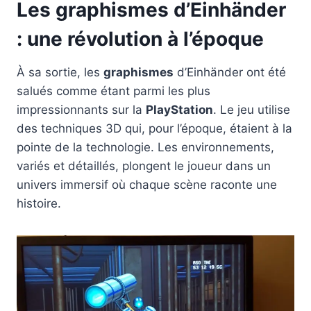
Les graphismes d’Einhänder
: une révolution à l’époque
À sa sortie, les
graphismes
d’Einhänder ont été
salués comme étant parmi les plus
impressionnants sur la
PlayStation
. Le jeu utilise
des techniques 3D qui, pour l’époque, étaient à la
pointe de la technologie. Les environnements,
variés et détaillés, plongent le joueur dans un
univers immersif où chaque scène raconte une
histoire.