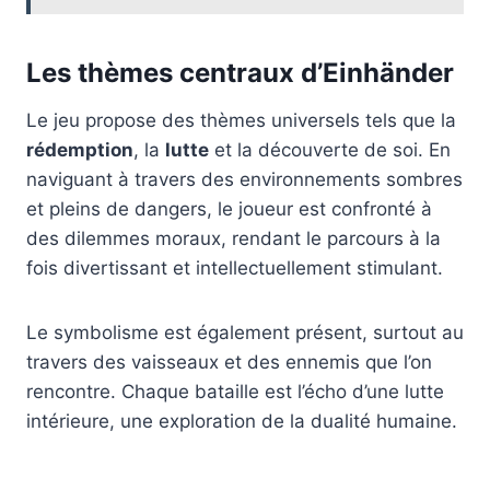
Les thèmes centraux d’Einhänder
Le jeu propose des thèmes universels tels que la
rédemption
, la
lutte
et la découverte de soi. En
naviguant à travers des environnements sombres
et pleins de dangers, le joueur est confronté à
des dilemmes moraux, rendant le parcours à la
fois divertissant et intellectuellement stimulant.
Le symbolisme est également présent, surtout au
travers des vaisseaux et des ennemis que l’on
rencontre. Chaque bataille est l’écho d’une lutte
intérieure, une exploration de la dualité humaine.