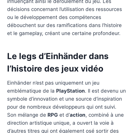
influençant ainsi le déroulement du jeu. Les
décisions concernant l’utilisation des ressources
ou le développement des compétences
débouchent sur des ramifications dans l’histoire
et le gameplay, créant une certaine profondeur.
Le legs d’Einhänder dans
l’histoire des jeux vidéo
Einhänder n’est pas uniquement un jeu
emblématique de la
PlayStation
. Il est devenu un
symbole d’innovation et une source d’inspiration
pour de nombreux développeurs qui ont suivi.
Son mélange de
RPG
et d’
action
, combiné à une
direction artistique unique, a ouvert la voie à
d’autres titres qui ont également osé sortir des