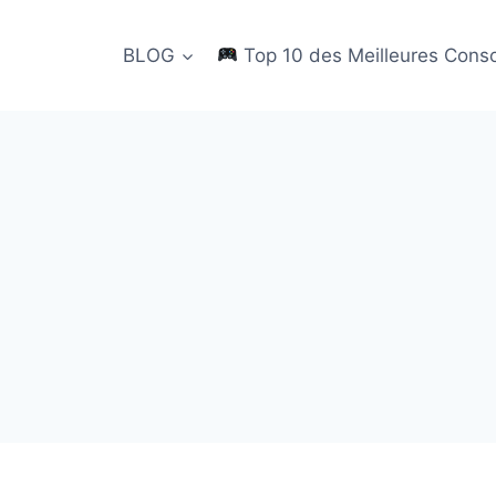
BLOG
Top 10 des Meilleures Cons