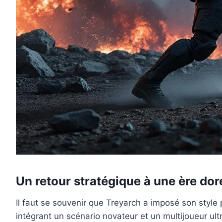
Un retour stratégique à une ère dor
Il faut se souvenir que Treyarch a imposé son style
intégrant un scénario novateur et un multijoueur ul