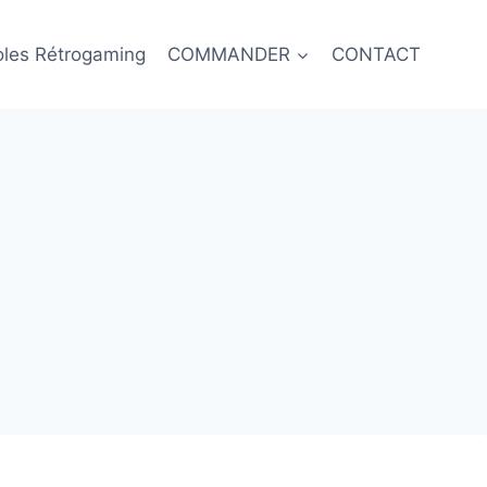
oles Rétrogaming
COMMANDER
CONTACT