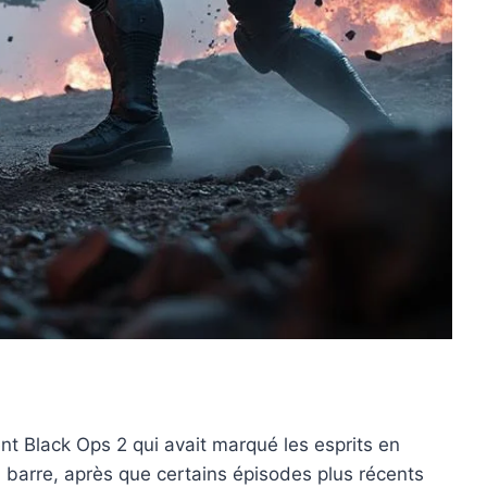
nt Black Ops 2 qui avait marqué les esprits en
a barre, après que certains épisodes plus récents