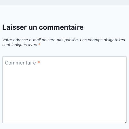
Laisser un commentaire
Votre adresse e-mail ne sera pas publiée.
Les champs obligatoires
sont indiqués avec
*
Commentaire
*