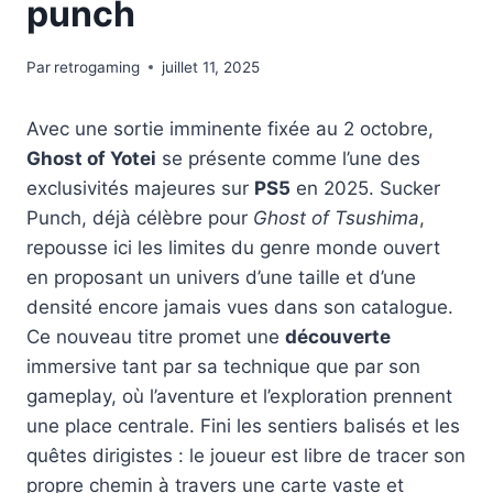
punch
Par
retrogaming
juillet 11, 2025
Avec une sortie imminente fixée au 2 octobre,
Ghost of Yotei
se présente comme l’une des
exclusivités majeures sur
PS5
en 2025. Sucker
Punch, déjà célèbre pour
Ghost of Tsushima
,
repousse ici les limites du genre monde ouvert
en proposant un univers d’une taille et d’une
densité encore jamais vues dans son catalogue.
Ce nouveau titre promet une
découverte
immersive tant par sa technique que par son
gameplay, où l’aventure et l’exploration prennent
une place centrale. Fini les sentiers balisés et les
quêtes dirigistes : le joueur est libre de tracer son
propre chemin à travers une carte vaste et