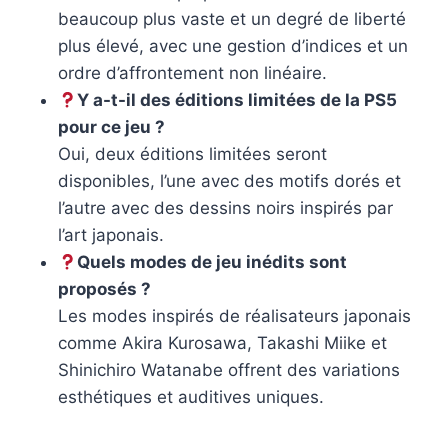
beaucoup plus vaste et un degré de liberté
plus élevé, avec une gestion d’indices et un
ordre d’affrontement non linéaire.
Y a-t-il des éditions limitées de la PS5
pour ce jeu ?
Oui, deux éditions limitées seront
disponibles, l’une avec des motifs dorés et
l’autre avec des dessins noirs inspirés par
l’art japonais.
Quels modes de jeu inédits sont
proposés ?
Les modes inspirés de réalisateurs japonais
comme Akira Kurosawa, Takashi Miike et
Shinichiro Watanabe offrent des variations
esthétiques et auditives uniques.