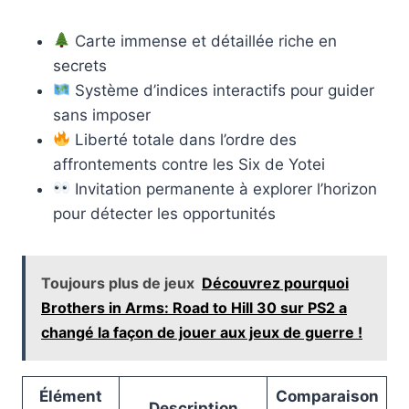
Carte immense et détaillée riche en
secrets
Système d’indices interactifs pour guider
sans imposer
Liberté totale dans l’ordre des
affrontements contre les Six de Yotei
Invitation permanente à explorer l’horizon
pour détecter les opportunités
Toujours plus de jeux
Découvrez pourquoi
Brothers in Arms: Road to Hill 30 sur PS2 a
changé la façon de jouer aux jeux de guerre !
Élément
Comparaison
Description