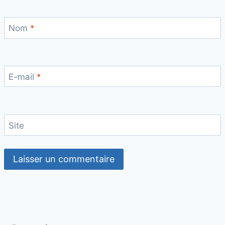
Nom
*
E-mail
*
Site