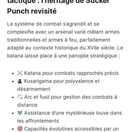
tactique : l’héritage de Sucker
Punch revisité
Le système de combat s’agrandit et se
complexifie avec un arsenal varié mêlant armes
traditionnelles et armes à feu, parfaitement
adapté au contexte historique du XVIIe siècle. Le
katana laisse place à une panoplie stratégique :
Katana pour combats rapprochés précis
Kusarigama pour polyvalence et
désarmement
Arc et fusil pour gestion des combats à
distance
Assistance d’une mystérieuse louve dans
les affrontements
Capacités évolutives accessibles par un