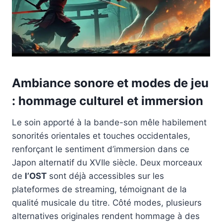
Ambiance sonore et modes de jeu
: hommage culturel et immersion
Le soin apporté à la bande-son mêle habilement
sonorités orientales et touches occidentales,
renforçant le sentiment d’immersion dans ce
Japon alternatif du XVIIe siècle. Deux morceaux
de
l’OST
sont déjà accessibles sur les
plateformes de streaming, témoignant de la
qualité musicale du titre. Côté modes, plusieurs
alternatives originales rendent hommage à des