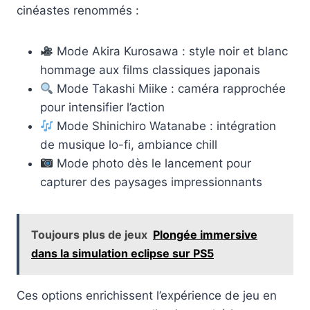
cinéastes renommés :
Mode Akira Kurosawa : style noir et blanc
hommage aux films classiques japonais
Mode Takashi Miike : caméra rapprochée
pour intensifier l’action
Mode Shinichiro Watanabe : intégration
de musique lo-fi, ambiance chill
Mode photo dès le lancement pour
capturer des paysages impressionnants
Toujours plus de jeux
Plongée immersive
dans la simulation eclipse sur PS5
Ces options enrichissent l’expérience de jeu en