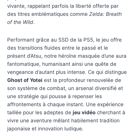
vivante, rappelant parfois la liberté offerte par
des titres emblématiques comme
Zelda: Breath
of the Wild
.
Performant grâce au SSD de la PS5, le jeu offre
des transitions fluides entre le passé et le
présent d’Atsu, notre héroïne masquée d’une aura
fantomatique, humanisant ainsi une quête de
vengeance d’autant plus intense. Ce qui distingue
Ghost of Yotei
est la profondeur renouvelée de
son système de combat, un arsenal diversifié et
une stratégie qui pousse à repenser les
affrontements à chaque instant. Une expérience
taillée pour les adeptes de
jeu vidéo
cherchant à
vivre une aventure mêlant habilement tradition
japonaise et innovation ludique.