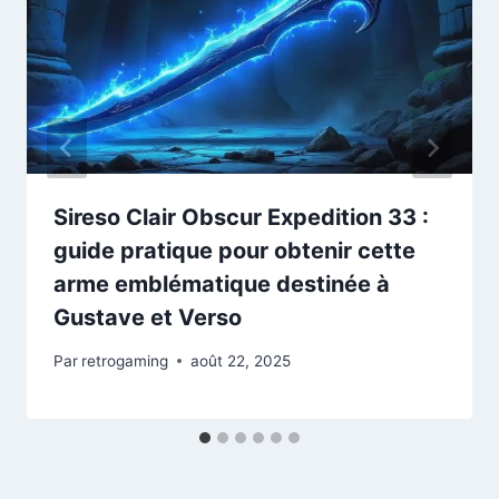
Sireso Clair Obscur Expedition 33 :
guide pratique pour obtenir cette
arme emblématique destinée à
Gustave et Verso
Par
retrogaming
août 22, 2025