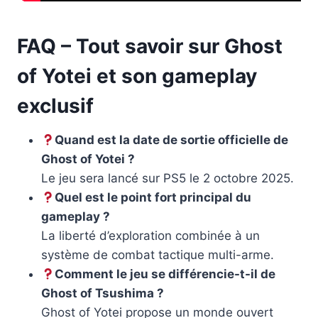
FAQ – Tout savoir sur Ghost
of Yotei et son gameplay
exclusif
Quand est la date de sortie officielle de
Ghost of Yotei ?
Le jeu sera lancé sur PS5 le 2 octobre 2025.
Quel est le point fort principal du
gameplay ?
La liberté d’exploration combinée à un
système de combat tactique multi-arme.
Comment le jeu se différencie-t-il de
Ghost of Tsushima ?
Ghost of Yotei propose un monde ouvert