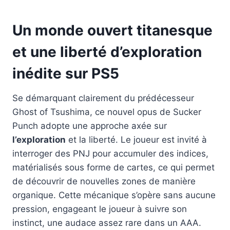
Un monde ouvert titanesque
et une liberté d’exploration
inédite sur PS5
Se démarquant clairement du prédécesseur
Ghost of Tsushima, ce nouvel opus de Sucker
Punch adopte une approche axée sur
l’exploration
et la liberté. Le joueur est invité à
interroger des PNJ pour accumuler des indices,
matérialisés sous forme de cartes, ce qui permet
de découvrir de nouvelles zones de manière
organique. Cette mécanique s’opère sans aucune
pression, engageant le joueur à suivre son
instinct, une audace assez rare dans un AAA.