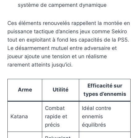
système de campement dynamique
Ces éléments renouvelés rappellent la montée en
puissance tactique d’anciens jeux comme Sekiro
tout en exploitant à fond les capacités de la PS5.
Le désarmement mutuel entre adversaire et
joueur ajoute une tension et un réalisme
rarement atteints jusqu’ici.
Efficacité sur
Arme
Utilité
types d’ennemis
Combat
Idéal contre
Katana
rapide et
ennemis
précis
équilibrés