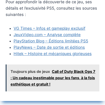
Pour approfondir la découverte de ce jeu, ses
détails et l’exclusivité PS5, consultez les sources
suivantes :
VG Times – Infos et gameplay exclusif
JeuxVideo.com – Analyse complète
PlayStation Blog – Éditions limitées PS5
PlayNews – Date de sortie et éditions
Hitek – Histoire et mécaniques glorieuses
Toujours plus de jeux
Call of Duty Black Ops 7
: Un cadeau inestimable pour les fans, à la fois
esthétique et gratuit !