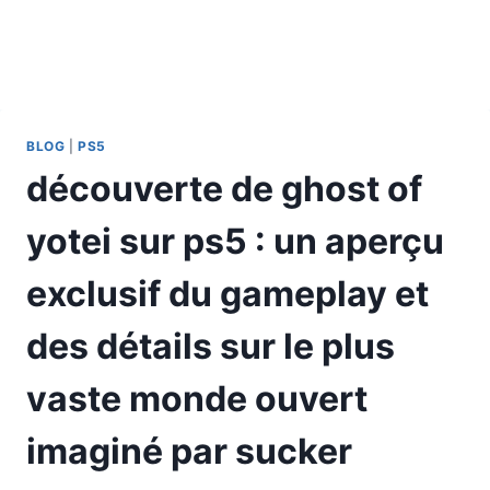
BLOG
|
PS5
découverte de ghost of
yotei sur ps5 : un aperçu
exclusif du gameplay et
des détails sur le plus
vaste monde ouvert
imaginé par sucker