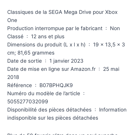
Classiques de la SEGA Mega Drive pour Xbox
One
Production interrompue par le fabricant ‏ : ‎ Non
Classé ‏ : ‎ 12 ans et plus
Dimensions du produit (L x l x h) ‏ : ‎ 19 x 13,5 x 3
cm; 81,65 grammes
Date de sortie ‏ : ‎ 1 janvier 2023
Date de mise en ligne sur Amazon.fr ‏ : ‎ 25 mai
2018
Référence ‏ : ‎ B07BPHQJK9
Numéro du modèle de l’article ‏ : ‎
5055277032099
Disponibilité des pièces détachées ‏ : ‎ Information
indisponible sur les pièces détachées