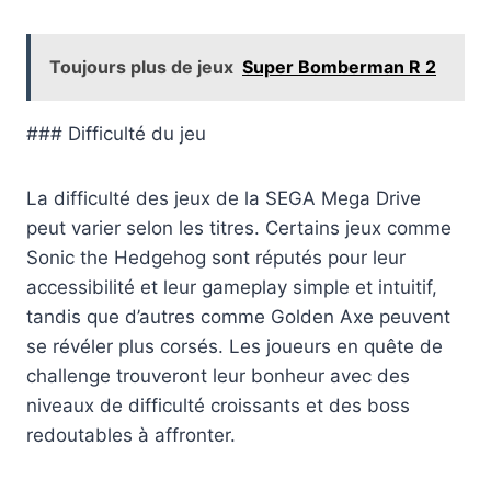
Toujours plus de jeux
Super Bomberman R 2
### Difficulté du jeu
La difficulté des jeux de la SEGA Mega Drive
peut varier selon les titres. Certains jeux comme
Sonic the Hedgehog sont réputés pour leur
accessibilité et leur gameplay simple et intuitif,
tandis que d’autres comme Golden Axe peuvent
se révéler plus corsés. Les joueurs en quête de
challenge trouveront leur bonheur avec des
niveaux de difficulté croissants et des boss
redoutables à affronter.