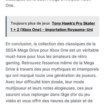
One.
Toujours plus de jeux
Tony Hawk's Pro Skater
1 + 2 (Xbox One) - Importation Royaume-Uni
En conclusion, la collection des classiques de la
SEGA Mega Drive pour Xbox One est un véritable
must-have pour tous les amateurs de rétro
gaming. Retrouvez l’essence même de la Mega
Drive à travers des jeux mythiques et intemporels
qui ont marqué toute une génération de joueurs.
Avec leur difficulté bien dosée, leur mode
multijoueur et leurs notes élogieuses, ces jeux
sauront vous replonger dans l’âge d’or du jeu
vidéo et vous offrir des heures de plaisir et de