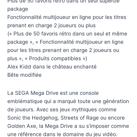
Plus de 50 favoris rétro dans un seul superbe
package
Fonctionnalité multijoueur en ligne pour les titres
prenant en charge 2 joueurs ou plus
(« Plus de 50 favoris rétro dans un seul et même
package », « Fonctionnalité multijoueur en ligne
pour les titres prenant en charge 2 joueurs ou
plus », « Produits compatibles »)
Alex Kidd dans le château enchanté
Bête modifiée
La SEGA Mega Drive est une console
emblématique qui a marqué toute une génération
de joueurs. Avec ses jeux mythiques comme
Sonic the Hedgehog, Streets of Rage ou encore
Golden Axe, la Mega Drive a su s’imposer comme
une référence dans le domaine du jeu vidéo.