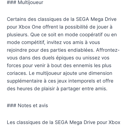
### Multijoueur
Certains des classiques de la SEGA Mega Drive
pour Xbox One offrent la possibilité de jouer à
plusieurs. Que ce soit en mode coopératif ou en
mode compétitif, invitez vos amis à vous
rejoindre pour des parties endiablées. Affrontez-
vous dans des duels épiques ou unissez vos
forces pour venir à bout des ennemis les plus
coriaces. Le multijoueur ajoute une dimension
supplémentaire à ces jeux intemporels et offre
des heures de plaisir à partager entre amis.
### Notes et avis
Les classiques de la SEGA Mega Drive pour Xbox