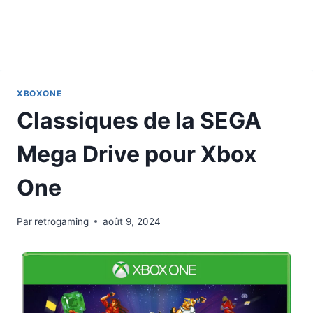
XBOXONE
Classiques de la SEGA
Mega Drive pour Xbox
One
Par
retrogaming
août 9, 2024