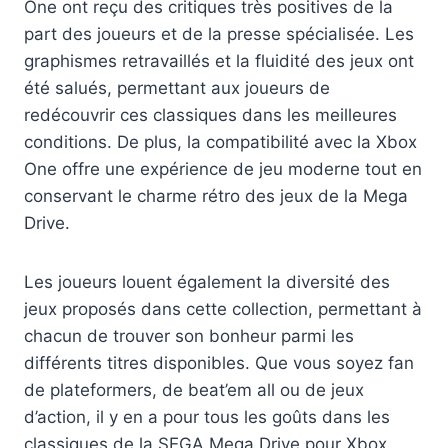
One ont reçu des critiques très positives de la
part des joueurs et de la presse spécialisée. Les
graphismes retravaillés et la fluidité des jeux ont
été salués, permettant aux joueurs de
redécouvrir ces classiques dans les meilleures
conditions. De plus, la compatibilité avec la Xbox
One offre une expérience de jeu moderne tout en
conservant le charme rétro des jeux de la Mega
Drive.
Les joueurs louent également la diversité des
jeux proposés dans cette collection, permettant à
chacun de trouver son bonheur parmi les
différents titres disponibles. Que vous soyez fan
de plateformers, de beat’em all ou de jeux
d’action, il y en a pour tous les goûts dans les
classiques de la SEGA Mega Drive pour Xbox