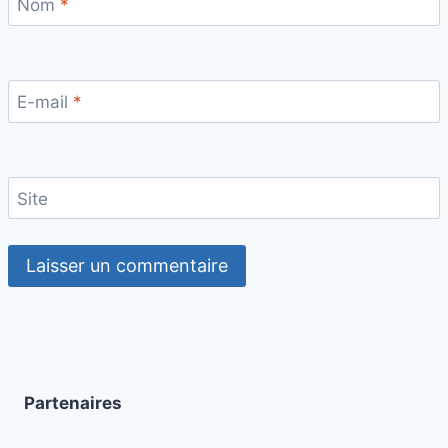
Nom
*
E-mail
*
Site
Partenaires