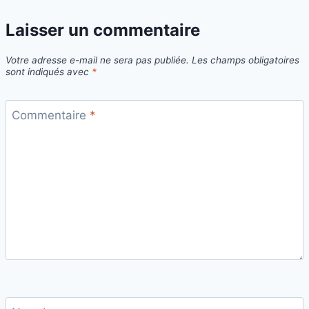
Laisser un commentaire
Votre adresse e-mail ne sera pas publiée.
Les champs obligatoires
sont indiqués avec
*
Commentaire
*