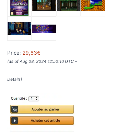
Price:
29,63€
(as of Aug 08, 2024 12:50:16 UTC –
Details)