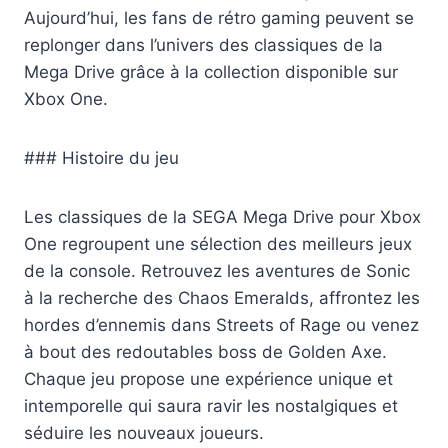
Aujourd’hui, les fans de rétro gaming peuvent se
replonger dans l’univers des classiques de la
Mega Drive grâce à la collection disponible sur
Xbox One.
### Histoire du jeu
Les classiques de la SEGA Mega Drive pour Xbox
One regroupent une sélection des meilleurs jeux
de la console. Retrouvez les aventures de Sonic
à la recherche des Chaos Emeralds, affrontez les
hordes d’ennemis dans Streets of Rage ou venez
à bout des redoutables boss de Golden Axe.
Chaque jeu propose une expérience unique et
intemporelle qui saura ravir les nostalgiques et
séduire les nouveaux joueurs.