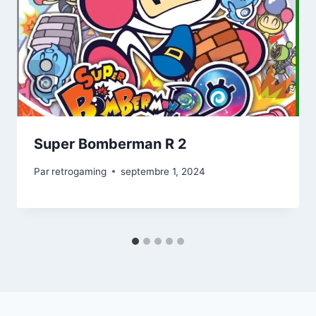
Super Bomberman R 2
Par
retrogaming
septembre 1, 2024