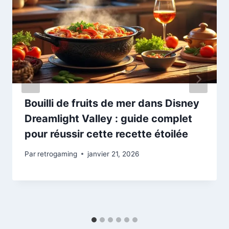
Bouilli de fruits de mer dans Disney
Dreamlight Valley : guide complet
pour réussir cette recette étoilée
Par
retrogaming
janvier 21, 2026