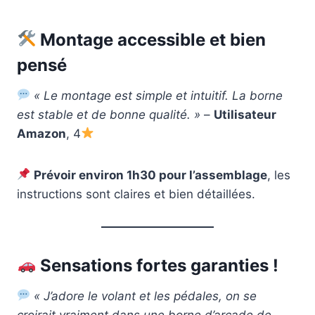
Montage accessible et bien
pensé
« Le montage est simple et intuitif. La borne
est stable et de bonne qualité. »
–
Utilisateur
Amazon
, 4
Prévoir environ 1h30 pour l’assemblage
, les
instructions sont claires et bien détaillées.
Sensations fortes garanties !
« J’adore le volant et les pédales, on se
croirait vraiment dans une borne d’arcade de