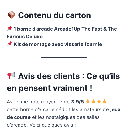
Contenu du carton
1 borne d’arcade Arcade1Up The Fast & The
Furious Deluxe
Kit de montage avec visserie fournie
Avis des clients : Ce qu’ils
en pensent vraiment !
Avec une note moyenne de
3,9/5
,
cette borne d’arcade séduit les amateurs de
jeux
de course
et les nostalgiques des salles
d’arcade. Voici quelques avis :