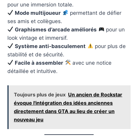
pour une immersion totale.
Mode multijoueur
permettant de défier
ses amis et collègues.
Graphismes d’arcade améliorés
pour un
look vintage et immersif.
Système anti-basculement
pour plus de
stabilité et de sécurité.
Facile à assembler
avec une notice
détaillée et intuitive.
Toujours plus de jeux
Un ancien de Rockstar
évoque l'intégration des idées anciennes
directement dans GTA au lieu de créer un
nouveau jeu