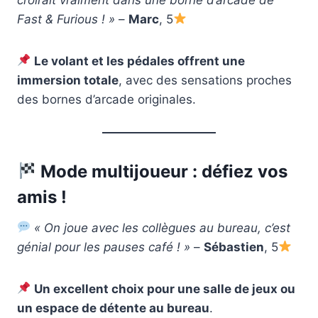
Fast & Furious ! »
–
Marc
, 5
Le volant et les pédales offrent une
immersion totale
, avec des sensations proches
des bornes d’arcade originales.
Mode multijoueur : défiez vos
amis !
« On joue avec les collègues au bureau, c’est
génial pour les pauses café ! »
–
Sébastien
, 5
Un excellent choix pour une salle de jeux ou
un espace de détente au bureau
.