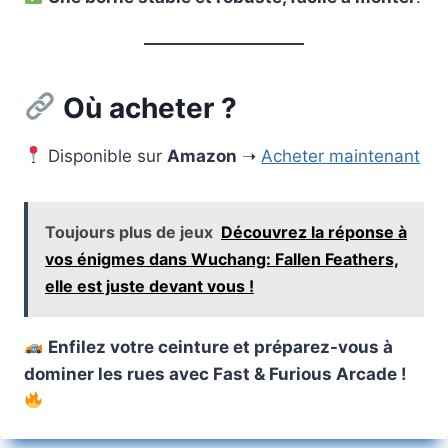
Où acheter ?
Disponible sur
Amazon
➝
Acheter maintenant
Toujours plus de jeux
Découvrez la réponse à
vos énigmes dans Wuchang: Fallen Feathers,
elle est juste devant vous !
Enfilez votre ceinture et préparez-vous à
dominer les rues avec Fast & Furious Arcade !