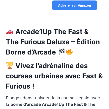
Acheter sur Amazon
Arcade1Up The Fast &
The Furious Deluxe – Édition
Borne d’Arcade
Vivez l’adrénaline des
courses urbaines avec Fast &
Furious !
Plongez dans l’univers de la course illégale avec
la
borne d’arcade Arcade1Up The Fast & The