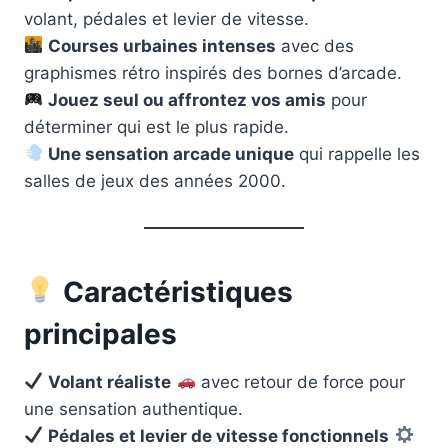
volant, pédales et levier de vitesse.
Courses urbaines intenses
avec des
graphismes rétro inspirés des bornes d’arcade.
Jouez seul ou affrontez vos amis
pour
déterminer qui est le plus rapide.
Une sensation arcade unique
qui rappelle les
salles de jeux des années 2000.
Caractéristiques
principales
Volant réaliste
avec retour de force pour
une sensation authentique.
Pédales et levier de vitesse fonctionnels