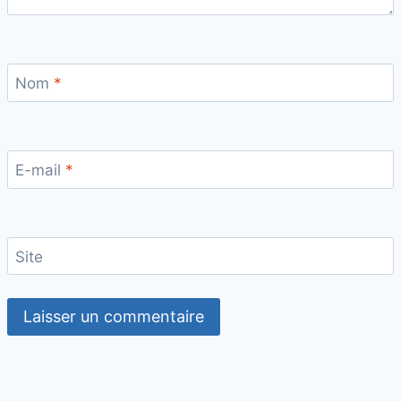
Nom
*
E-mail
*
Site