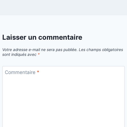
Laisser un commentaire
Votre adresse e-mail ne sera pas publiée.
Les champs obligatoires
sont indiqués avec
*
Commentaire
*