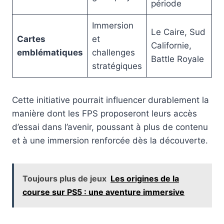
période
Immersion
Le Caire, Sud
Cartes
et
Californie,
emblématiques
challenges
Battle Royale
stratégiques
Cette initiative pourrait influencer durablement la
manière dont les FPS proposeront leurs accès
d’essai dans l’avenir, poussant à plus de contenu
et à une immersion renforcée dès la découverte.
Toujours plus de jeux
Les origines de la
course sur PS5 : une aventure immersive