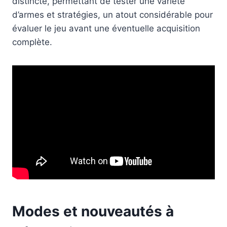
distincte, permettant de tester une variété
d’armes et stratégies, un atout considérable pour
évaluer le jeu avant une éventuelle acquisition
complète.
Modes et nouveautés à