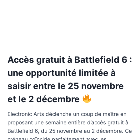
Accès gratuit à Battlefield 6 :
une opportunité limitée à
saisir entre le 25 novembre
et le 2 décembre
Electronic Arts déclenche un coup de maître en
proposant une semaine entière d’accès gratuit à
Battlefield 6, du 25 novembre au 2 décembre. Ce
créneau coïncide parfaitement avec les