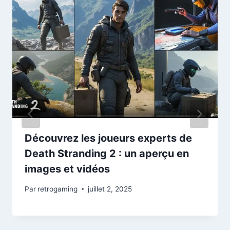
Découvrez les joueurs experts de
Death Stranding 2 : un aperçu en
images et vidéos
Par
retrogaming
juillet 2, 2025