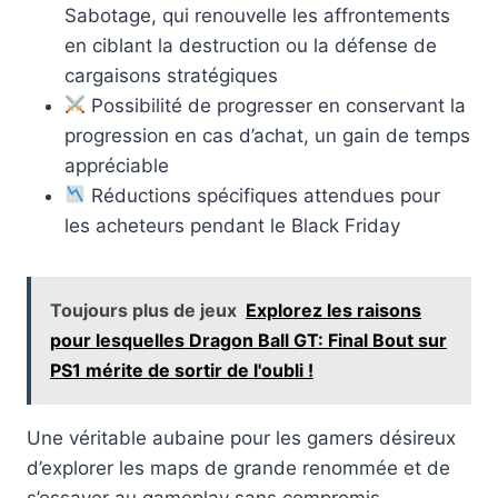
Sabotage, qui renouvelle les affrontements
en ciblant la destruction ou la défense de
cargaisons stratégiques
Possibilité de progresser en conservant la
progression en cas d’achat, un gain de temps
appréciable
Réductions spécifiques attendues pour
les acheteurs pendant le Black Friday
Toujours plus de jeux
Explorez les raisons
pour lesquelles Dragon Ball GT: Final Bout sur
PS1 mérite de sortir de l'oubli !
Une véritable aubaine pour les gamers désireux
d’explorer les maps de grande renommée et de
s’essayer au gameplay sans compromis,