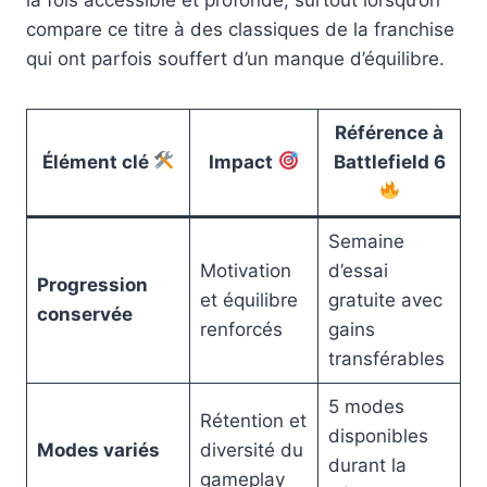
compare ce titre à des classiques de la franchise
qui ont parfois souffert d’un manque d’équilibre.
Référence à
Élément clé
Impact
Battlefield 6
Semaine
Motivation
d’essai
Progression
et équilibre
gratuite avec
conservée
renforcés
gains
transférables
5 modes
Rétention et
disponibles
Modes variés
diversité du
durant la
gameplay