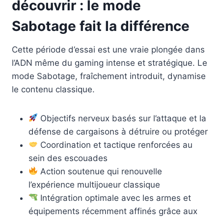
découvrir : le mode
Sabotage fait la différence
Cette période d’essai est une vraie plongée dans
l’ADN même du gaming intense et stratégique. Le
mode Sabotage, fraîchement introduit, dynamise
le contenu classique.
Objectifs nerveux basés sur l’attaque et la
défense de cargaisons à détruire ou protéger
Coordination et tactique renforcées au
sein des escouades
Action soutenue qui renouvelle
l’expérience multijoueur classique
Intégration optimale avec les armes et
équipements récemment affinés grâce aux