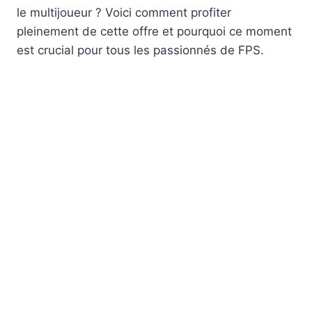
le multijoueur ? Voici comment profiter
pleinement de cette offre et pourquoi ce moment
est crucial pour tous les passionnés de FPS.