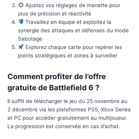
Ajustez vos réglages de manette pour
plus de précision et réactivité
Travaillez en équipe et exploitez la
synergie des attaques et défenses du mode
Sabotage
Explorez chaque carte pour repérer les
points stratégiques et zones à surveiller
Comment profiter de l’offre
gratuite de Battlefield 6 ?
Il suffit de télécharger le jeu du 25 novembre au
2 décembre via les plateformes PS5, Xbox Series
et PC pour accéder gratuitement au multijoueur.
La progression est conservée en cas d’achat.