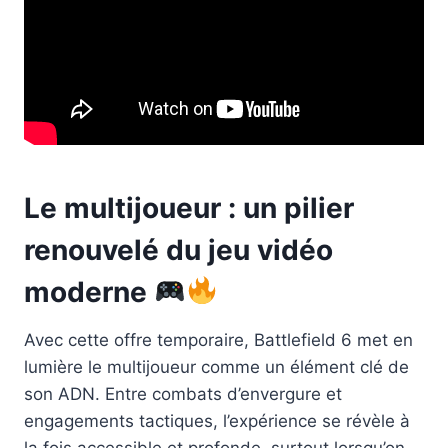
Le multijoueur : un pilier
renouvelé du jeu vidéo
moderne
Avec cette offre temporaire, Battlefield 6 met en
lumière le multijoueur comme un élément clé de
son ADN. Entre combats d’envergure et
engagements tactiques, l’expérience se révèle à
la fois accessible et profonde, surtout lorsqu’on