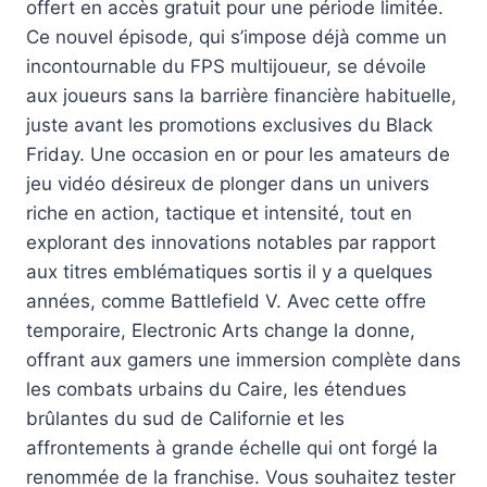
offert en accès gratuit pour une période limitée.
Ce nouvel épisode, qui s’impose déjà comme un
incontournable du FPS multijoueur, se dévoile
aux joueurs sans la barrière financière habituelle,
juste avant les promotions exclusives du Black
Friday. Une occasion en or pour les amateurs de
jeu vidéo désireux de plonger dans un univers
riche en action, tactique et intensité, tout en
explorant des innovations notables par rapport
aux titres emblématiques sortis il y a quelques
années, comme Battlefield V. Avec cette offre
temporaire, Electronic Arts change la donne,
offrant aux gamers une immersion complète dans
les combats urbains du Caire, les étendues
brûlantes du sud de Californie et les
affrontements à grande échelle qui ont forgé la
renommée de la franchise. Vous souhaitez tester