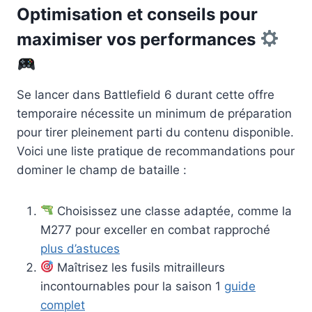
Optimisation et conseils pour
maximiser vos performances
Se lancer dans Battlefield 6 durant cette offre
temporaire nécessite un minimum de préparation
pour tirer pleinement parti du contenu disponible.
Voici une liste pratique de recommandations pour
dominer le champ de bataille :
Choisissez une classe adaptée, comme la
M277 pour exceller en combat rapproché
plus d’astuces
Maîtrisez les fusils mitrailleurs
incontournables pour la saison 1
guide
complet