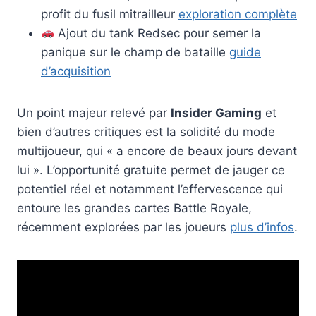
profit du fusil mitrailleur
exploration complète
Ajout du tank Redsec pour semer la
panique sur le champ de bataille
guide
d’acquisition
Un point majeur relevé par
Insider Gaming
et
bien d’autres critiques est la solidité du mode
multijoueur, qui « a encore de beaux jours devant
lui ». L’opportunité gratuite permet de jauger ce
potentiel réel et notamment l’effervescence qui
entoure les grandes cartes Battle Royale,
récemment explorées par les joueurs
plus d’infos
.