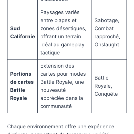
Paysages variés
entre plages et
Sabotage,
Sud
zones désertiques,
Combat
Californie
offrant un terrain
rapproché,
idéal au gameplay
Onslaught
tactique
Extension des
Portions
cartes pour modes
Battle
de cartes
Battle Royale, une
Royale,
Battle
nouveauté
Conquête
Royale
appréciée dans la
communauté
Chaque environnement offre une expérience