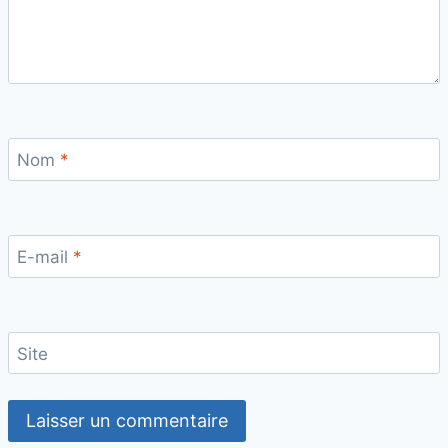
Nom
*
E-mail
*
Site