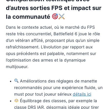
d’autres sorties FPS et impact sur
la communauté
Dans le contexte actuel, où le marché du FPS
reste très concurrentiel, Battlefield 6 joue le rôle
d’un vétéran affûté, proposant plus qu’un simple
rafraîchissement. L’évolution par rapport aux
opus précédents est palpable, notamment sur
l’optimisation des armes et la dynamique
multijoueur.
Améliorations des réglages de manette
recommandés pour une expérience fluide, un
must pour tout joueur sérieux
détails ici
Équilibrage des classes, par exemple la
classe DRS IAR, désormais idéale pour tirer