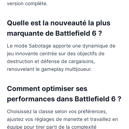
version complète.
Quelle est la nouveauté la plus
marquante de Battlefield 6 ?
Le mode Sabotage apporte une dynamique de
jeu innovante centrée sur des objectifs de
destruction et défense de cargaisons,
renouvelant le gameplay multijoueur.
Comment optimiser ses
performances dans Battlefield 6 ?
Choisissez la classe selon vos préférences,
ajustez vos réglages de manette et travaillez en
équipe pour tirer parti de la complexité