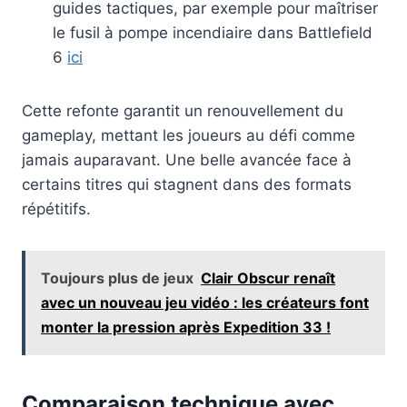
guides tactiques, par exemple pour maîtriser
le fusil à pompe incendiaire dans Battlefield
6
ici
Cette refonte garantit un renouvellement du
gameplay, mettant les joueurs au défi comme
jamais auparavant. Une belle avancée face à
certains titres qui stagnent dans des formats
répétitifs.
Toujours plus de jeux
Clair Obscur renaît
avec un nouveau jeu vidéo : les créateurs font
monter la pression après Expedition 33 !
Comparaison technique avec