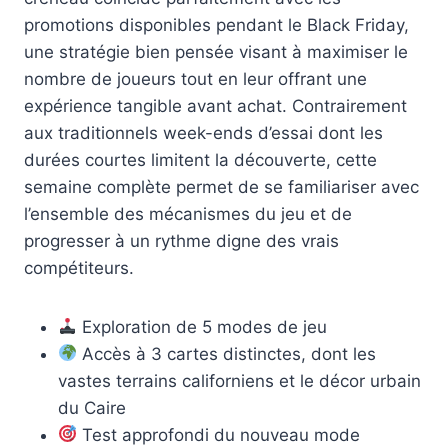
promotions disponibles pendant le Black Friday,
une stratégie bien pensée visant à maximiser le
nombre de joueurs tout en leur offrant une
expérience tangible avant achat. Contrairement
aux traditionnels week-ends d’essai dont les
durées courtes limitent la découverte, cette
semaine complète permet de se familiariser avec
l’ensemble des mécanismes du jeu et de
progresser à un rythme digne des vrais
compétiteurs.
Exploration de 5 modes de jeu
Accès à 3 cartes distinctes, dont les
vastes terrains californiens et le décor urbain
du Caire
Test approfondi du nouveau mode