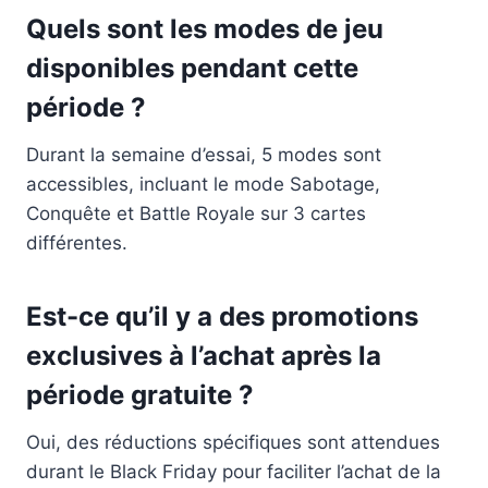
Quels sont les modes de jeu
disponibles pendant cette
période ?
Durant la semaine d’essai, 5 modes sont
accessibles, incluant le mode Sabotage,
Conquête et Battle Royale sur 3 cartes
différentes.
Est-ce qu’il y a des promotions
exclusives à l’achat après la
période gratuite ?
Oui, des réductions spécifiques sont attendues
durant le Black Friday pour faciliter l’achat de la