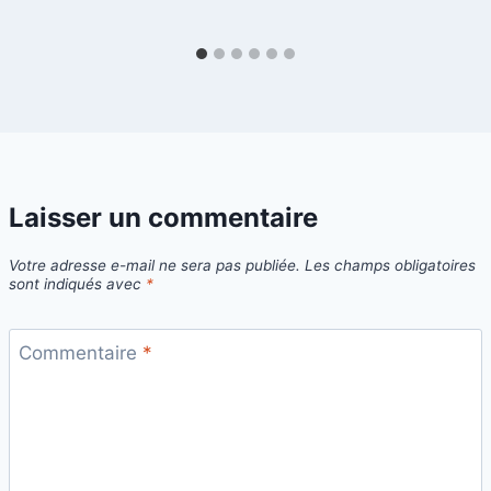
Laisser un commentaire
Votre adresse e-mail ne sera pas publiée.
Les champs obligatoires
sont indiqués avec
*
Commentaire
*