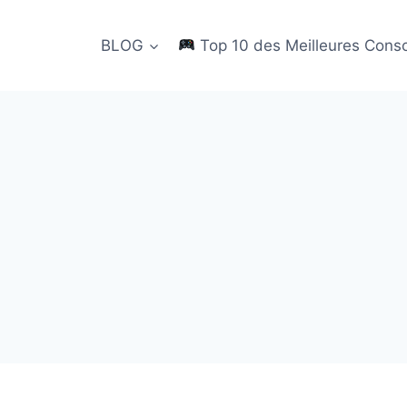
BLOG
Top 10 des Meilleures Cons