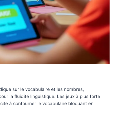
udique sur le vocabulaire et les nombres,
r la fluidité linguistique. Les jeux à plus forte
cite à contourner le vocabulaire bloquant en