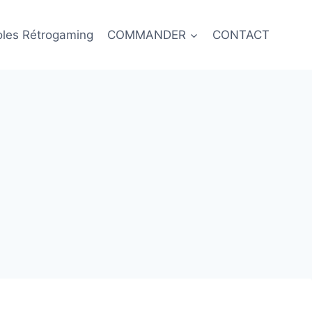
oles Rétrogaming
COMMANDER
CONTACT