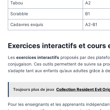
Tabou
A2
Scrabble
B1
Cadavres exquis
A2-B1
Exercices interactifs et cours
Les
exercices interactifs
proposés par des platefo
conjugaison. Ces outils permettent de suivre sa pro
s’adapte tant aux enfants qu’aux adultes grâce à d
Toujours plus de jeux
Collection Resident Evil Ori
Pour les enseignants et les apprenants indépendants