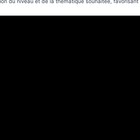
ion du niveau et de la thématique souhaitée, favorisant 