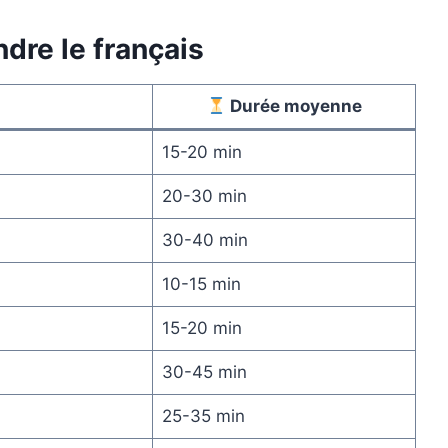
dre le français
Durée moyenne
15-20 min
20-30 min
30-40 min
10-15 min
15-20 min
30-45 min
25-35 min