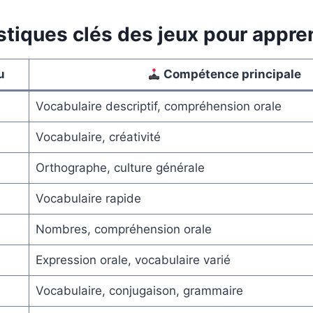
stiques clés des jeux pour appren
u
Compétence principale
Vocabulaire descriptif, compréhension orale
Vocabulaire, créativité
Orthographe, culture générale
Vocabulaire rapide
Nombres, compréhension orale
Expression orale, vocabulaire varié
Vocabulaire, conjugaison, grammaire