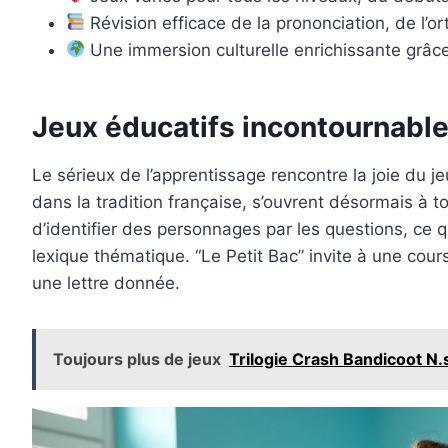
Révision efficace de la prononciation, de l’o
Une immersion culturelle enrichissante grâce
Jeux éducatifs incontournable
Le sérieux de l’apprentissage rencontre la joie du 
dans la tradition française, s’ouvrent désormais à to
d’identifier des personnages par les questions, ce qu
lexique thématique. “Le Petit Bac” invite à une cou
une lettre donnée.
Toujours plus de jeux
Trilogie Crash Bandicoot N