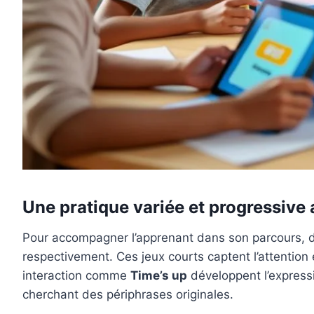
Une pratique variée et progressive
Pour accompagner l’apprenant dans son parcours,
respectivement. Ces jeux courts captent l’attention e
interaction comme
Time’s up
développent l’expressi
cherchant des périphrases originales.