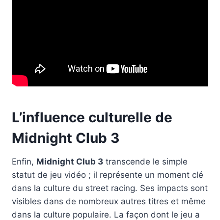
L’influence culturelle de
Midnight Club 3
Enfin,
Midnight Club 3
transcende le simple
statut de jeu vidéo ; il représente un moment clé
dans la culture du street racing. Ses impacts sont
visibles dans de nombreux autres titres et même
dans la culture populaire. La façon dont le jeu a