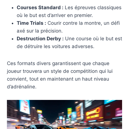
Courses Standard :
Les épreuves classiques
où le but est d’arriver en premier.
Time Trials :
Courir contre la montre, un défi
axé sur la précision.
Destruction Derby :
Une course où le but est
de détruire les voitures adverses.
Ces formats divers garantissent que chaque
joueur trouvera un style de compétition qui lui
convient, tout en maintenant un haut niveau
d’adrénaline.