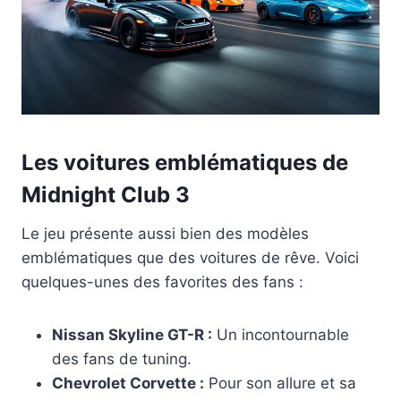
Les voitures emblématiques de
Midnight Club 3
Le jeu présente aussi bien des modèles
emblématiques que des voitures de rêve. Voici
quelques-unes des favorites des fans :
Nissan Skyline GT-R :
Un incontournable
des fans de tuning.
Chevrolet Corvette :
Pour son allure et sa