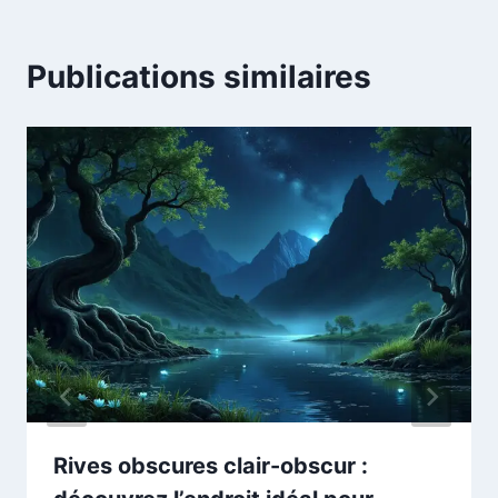
Publications similaires
Rives obscures clair-obscur :