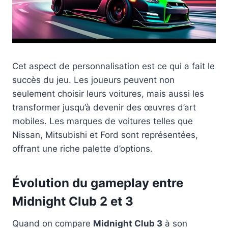
Cet aspect de personnalisation est ce qui a fait le
succès du jeu. Les joueurs peuvent non
seulement choisir leurs voitures, mais aussi les
transformer jusqu’à devenir des œuvres d’art
mobiles. Les marques de voitures telles que
Nissan, Mitsubishi et Ford sont représentées,
offrant une riche palette d’options.
Évolution du gameplay entre
Midnight Club 2 et 3
Quand on compare
Midnight Club 3
à son