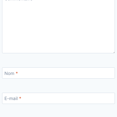
Nom
*
E-mail
*