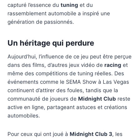
capturé l’essence du
tuning
et du
rassemblement automobile a inspiré une
génération de passionnés.
Un héritage qui perdure
Aujourd’hui, l’influence de ce jeu peut être perçue
dans des films, d’autres jeux vidéo de
racing
et
même des compétitions de tuning réelles. Des
événements comme le SEMA Show à Las Vegas
continuent d’attirer des foules, tandis que la
communauté de joueurs de
Midnight Club
reste
active en ligne, partageant astuces et créations
automobiles.
Pour ceux qui ont joué à
Midnight Club 3
, les