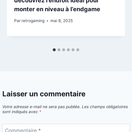
découvrez l’endroit idéal pour
monter en niveau à l’endgame
Par
retrogaming
mai 8, 2025
Laisser un commentaire
Votre adresse e-mail ne sera pas publiée.
Les champs obligatoires
sont indiqués avec
*
Commentaire
*