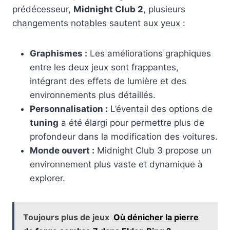
prédécesseur,
Midnight Club 2
, plusieurs
changements notables sautent aux yeux :
Graphismes :
Les améliorations graphiques
entre les deux jeux sont frappantes,
intégrant des effets de lumière et des
environnements plus détaillés.
Personnalisation :
L’éventail des options de
tuning
a été élargi pour permettre plus de
profondeur dans la modification des voitures.
Monde ouvert :
Midnight Club 3 propose un
environnement plus vaste et dynamique à
explorer.
Toujours plus de jeux
Où dénicher la pierre