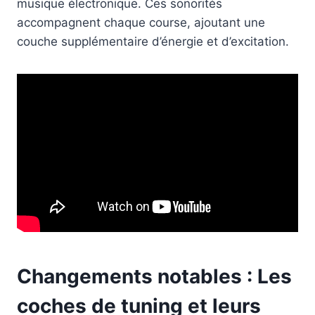
musique électronique. Ces sonorités
accompagnent chaque course, ajoutant une
couche supplémentaire d’énergie et d’excitation.
Changements notables : Les
coches de tuning et leurs