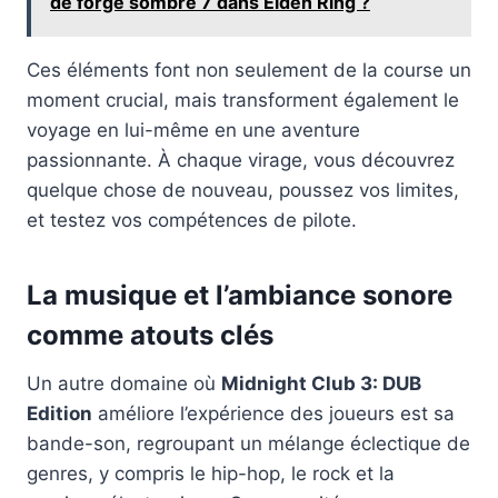
de forge sombre 7 dans Elden Ring ?
Ces éléments font non seulement de la course un
moment crucial, mais transforment également le
voyage en lui-même en une aventure
passionnante. À chaque virage, vous découvrez
quelque chose de nouveau, poussez vos limites,
et testez vos compétences de pilote.
La musique et l’ambiance sonore
comme atouts clés
Un autre domaine où
Midnight Club 3: DUB
Edition
améliore l’expérience des joueurs est sa
bande-son, regroupant un mélange éclectique de
genres, y compris le hip-hop, le rock et la