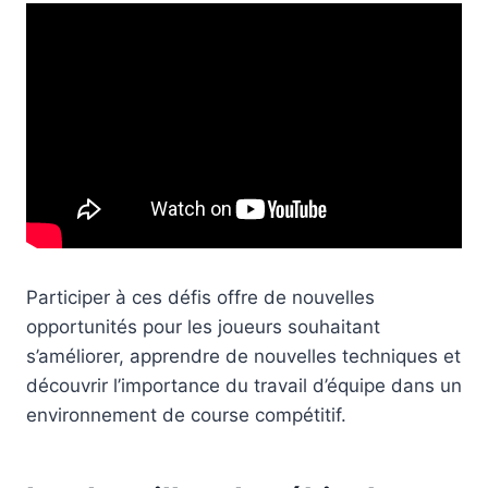
Participer à ces défis offre de nouvelles
opportunités pour les joueurs souhaitant
s’améliorer, apprendre de nouvelles techniques et
découvrir l’importance du travail d’équipe dans un
environnement de course compétitif.