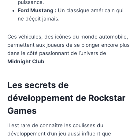
puissance.
Ford Mustang :
Un classique américain qui
ne déçoit jamais.
Ces véhicules, des icônes du monde automobile,
permettent aux joueurs de se plonger encore plus
dans le côté passionnant de l’univers de
Midnight Club
.
Les secrets de
développement de Rockstar
Games
Il est rare de connaître les coulisses du
développement d’un jeu aussi influent que