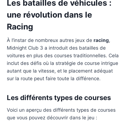
Les batailles de véhicules :
une révolution dans le
Racing
À l’instar de nombreux autres jeux de
racing
,
Midnight Club 3 a introduit des batailles de
voitures en plus des courses traditionnelles. Cela
inclut des défis où la stratégie de course intrigue
autant que la vitesse, et le placement adéquat
sur la route peut faire toute la différence.
Les différents types de courses
Voici un aperçu des différents types de courses
que vous pouvez découvrir dans le jeu :