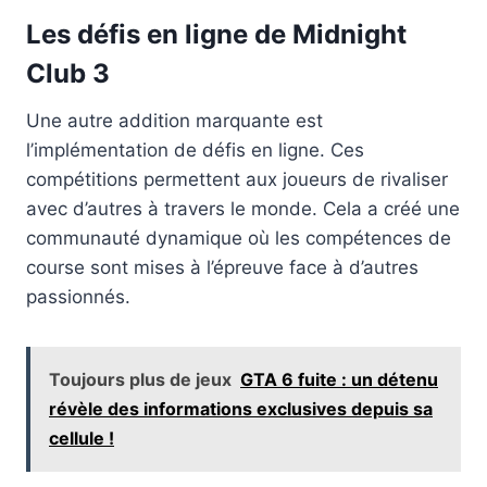
Les défis en ligne de Midnight
Club 3
Une autre addition marquante est
l’implémentation de défis en ligne. Ces
compétitions permettent aux joueurs de rivaliser
avec d’autres à travers le monde. Cela a créé une
communauté dynamique où les compétences de
course sont mises à l’épreuve face à d’autres
passionnés.
Toujours plus de jeux
GTA 6 fuite : un détenu
révèle des informations exclusives depuis sa
cellule !