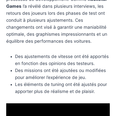
Games
l’a révélé dans plusieurs interviews, les
retours des joueurs lors des phases de test ont
conduit à plusieurs ajustements. Ces
changements ont visé à garantir une maniabilité
optimale, des graphismes impressionnants et un
équilibre des performances des voitures.
Des ajustements de vitesse ont été apportés
en fonction des opinions des testeurs.
Des missions ont été ajoutées ou modifiées
pour améliorer l’expérience de jeu.
Les éléments de tuning ont été ajustés pour
apporter plus de réalisme et de plaisir.