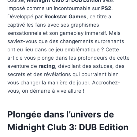
imposé comme un incontournable sur
PS2
.
Développé par
Rockstar Games
, ce titre a
captivé les fans avec ses graphismes
sensationnels et son gameplay immersif. Mais
saviez-vous que des changements surprenants
ont eu lieu dans ce jeu emblématique ? Cette
article vous plonge dans les profondeurs de cette
aventure de
racing
, dévoilant des astuces, des
secrets et des révélations qui pourraient bien
vous changer la manière de jouer. Accrochez-
vous, on démarre à vive allure !
Plongée dans l’univers de
Midnight Club 3: DUB Edition