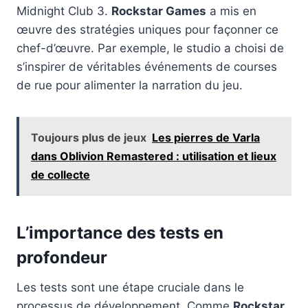
Midnight Club 3.
Rockstar Games
a mis en
œuvre des stratégies uniques pour façonner ce
chef-d’œuvre. Par exemple, le studio a choisi de
s’inspirer de véritables événements de courses
de rue pour alimenter la narration du jeu.
Toujours plus de jeux
Les pierres de Varla
dans Oblivion Remastered : utilisation et lieux
de collecte
L’importance des tests en
profondeur
Les tests sont une étape cruciale dans le
processus de développement. Comme
Rockstar