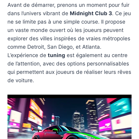
Avant de démarrer, prenons un moment pour fuir
dans l’univers vibrant de
Midnight Club 3
. Ce jeu
ne se limite pas à une simple course. Il propose
un vaste monde ouvert où les joueurs peuvent
explorer des villes inspirées de vraies métropoles
comme Detroit, San Diego, et Atlanta.
L’expérience de
tuning
est également au centre
de l’attention, avec des options personnalisables
qui permettent aux joueurs de réaliser leurs rêves
de voiture.