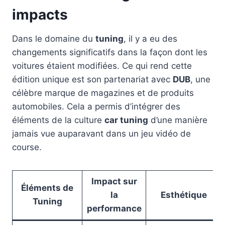
impacts
Dans le domaine du
tuning
, il y a eu des
changements significatifs dans la façon dont les
voitures étaient modifiées. Ce qui rend cette
édition unique est son partenariat avec
DUB
, une
célèbre marque de magazines et de produits
automobiles. Cela a permis d’intégrer des
éléments de la culture
car tuning
d’une manière
jamais vue auparavant dans un jeu vidéo de
course.
Impact sur
Éléments de
la
Esthétique
Tuning
performance