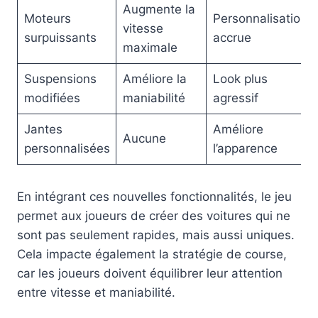
Augmente la
Moteurs
Personnalisation
vitesse
surpuissants
accrue
maximale
Suspensions
Améliore la
Look plus
modifiées
maniabilité
agressif
Jantes
Améliore
Aucune
personnalisées
l’apparence
En intégrant ces nouvelles fonctionnalités, le jeu
permet aux joueurs de créer des voitures qui ne
sont pas seulement rapides, mais aussi uniques.
Cela impacte également la stratégie de course,
car les joueurs doivent équilibrer leur attention
entre vitesse et maniabilité.