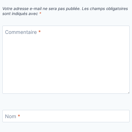
Votre adresse e-mail ne sera pas publiée.
Les champs obligatoires
sont indiqués avec
*
Commentaire
*
Nom
*