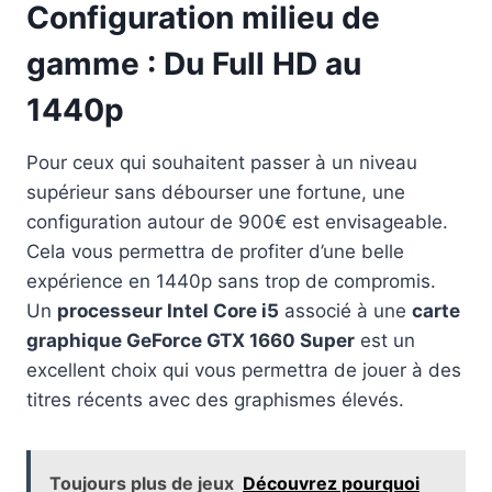
Configuration milieu de
gamme : Du Full HD au
1440p
Pour ceux qui souhaitent passer à un niveau
supérieur sans débourser une fortune, une
configuration autour de 900€ est envisageable.
Cela vous permettra de profiter d’une belle
expérience en 1440p sans trop de compromis.
Un
processeur Intel Core i5
associé à une
carte
graphique GeForce GTX 1660 Super
est un
excellent choix qui vous permettra de jouer à des
titres récents avec des graphismes élevés.
Toujours plus de jeux
Découvrez pourquoi