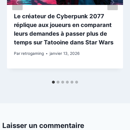
Le créateur de Cyberpunk 2077
réplique aux joueurs en comparant
leurs demandes à passer plus de
temps sur Tatooine dans Star Wars
Par
retrogaming
janvier 13, 2026
Laisser un commentaire