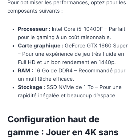
Pour optimiser les performances, optez pour les
composants suivants :
Processeur :
Intel Core i5-10400F – Parfait
pour le gaming à un coût raisonnable.
Carte graphique :
GeForce GTX 1660 Super
– Pour une expérience de jeu très fluide en
Full HD et un bon rendement en 1440p.
RAM :
16 Go de DDR4 – Recommandé pour
un multitâche efficace.
Stockage :
SSD NVMe de 1 To – Pour une
rapidité inégalée et beaucoup d’espace.
Configuration haut de
gamme : Jouer en 4K sans