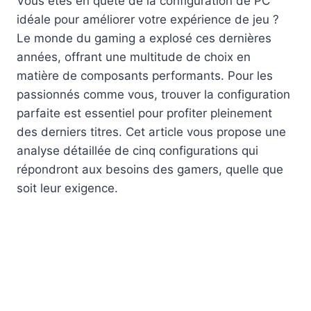
Vous êtes en quête de la configuration de PC
idéale pour améliorer votre expérience de jeu ?
Le monde du gaming a explosé ces dernières
années, offrant une multitude de choix en
matière de composants performants. Pour les
passionnés comme vous, trouver la configuration
parfaite est essentiel pour profiter pleinement
des derniers titres. Cet article vous propose une
analyse détaillée de cinq configurations qui
répondront aux besoins des gamers, quelle que
soit leur exigence.