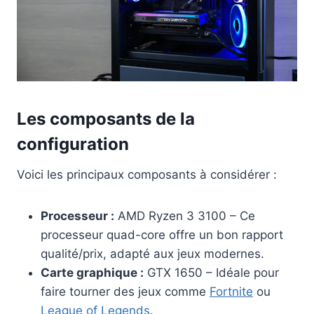
Les composants de la
configuration
Voici les principaux composants à considérer :
Processeur :
AMD Ryzen 3 3100 – Ce
processeur quad-core offre un bon rapport
qualité/prix, adapté aux jeux modernes.
Carte graphique :
GTX 1650 – Idéale pour
faire tourner des jeux comme
Fortnite
ou
League of Legends
.