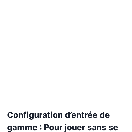
Configuration d’entrée de
gamme : Pour jouer sans se