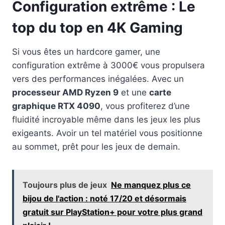
Configuration extrême : Le
top du top en 4K Gaming
Si vous êtes un hardcore gamer, une
configuration extrême à 3000€ vous propulsera
vers des performances inégalées. Avec un
processeur AMD Ryzen 9
et une
carte
graphique RTX 4090
, vous profiterez d’une
fluidité incroyable même dans les jeux les plus
exigeants. Avoir un tel matériel vous positionne
au sommet, prêt pour les jeux de demain.
Toujours plus de jeux
Ne manquez plus ce
bijou de l'action : noté 17/20 et désormais
gratuit sur PlayStation+ pour votre plus grand