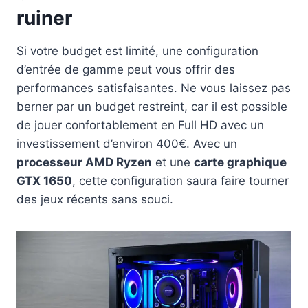
ruiner
Si votre budget est limité, une configuration
d’entrée de gamme peut vous offrir des
performances satisfaisantes. Ne vous laissez pas
berner par un budget restreint, car il est possible
de jouer confortablement en Full HD avec un
investissement d’environ 400€. Avec un
processeur AMD Ryzen
et une
carte graphique
GTX 1650
, cette configuration saura faire tourner
des jeux récents sans souci.