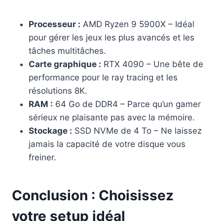
Processeur :
AMD Ryzen 9 5900X – Idéal
pour gérer les jeux les plus avancés et les
tâches multitâches.
Carte graphique :
RTX 4090 – Une bête de
performance pour le ray tracing et les
résolutions 8K.
RAM :
64 Go de DDR4 – Parce qu’un gamer
sérieux ne plaisante pas avec la mémoire.
Stockage :
SSD NVMe de 4 To – Ne laissez
jamais la capacité de votre disque vous
freiner.
Conclusion : Choisissez
votre setup idéal