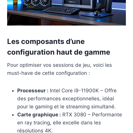
Les composants d’une
configuration haut de gamme
Pour optimiser vos sessions de jeu, voici les
must-have de cette configuration :
Processeur :
Intel Core i9-11900K – Offre
des performances exceptionnelles, idéal
pour le gaming et le streaming simultané.
Carte graphique :
RTX 3080 – Performante
en ray tracing, elle excelle dans les
résolutions 4K.