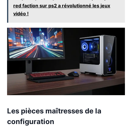
red faction sur ps2 a révolutionné les jeux
vidéo !
Les pièces maîtresses de la
configuration