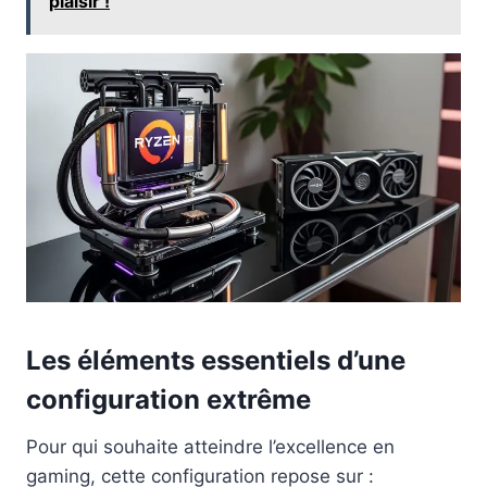
plaisir !
Les éléments essentiels d’une
configuration extrême
Pour qui souhaite atteindre l’excellence en
gaming, cette configuration repose sur :