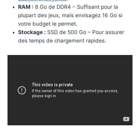
RAM :
8 Go de DDR4 – Suffisant pour la
plupart des jeux, mais envisagez 16 Go si
votre budget le permet.
Stockage :
SSD de 500 Go – Pour assurer
des temps de chargement rapides.