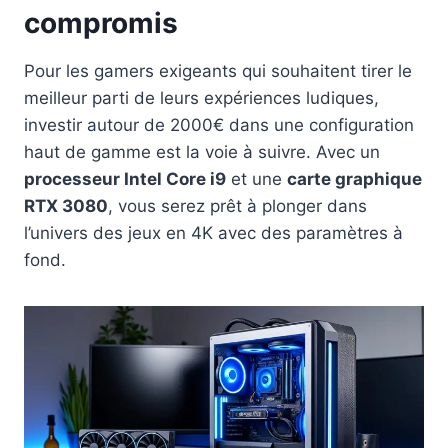
compromis
Pour les gamers exigeants qui souhaitent tirer le
meilleur parti de leurs expériences ludiques,
investir autour de 2000€ dans une configuration
haut de gamme est la voie à suivre. Avec un
processeur Intel Core i9
et une
carte graphique
RTX 3080
, vous serez prêt à plonger dans
l’univers des jeux en 4K avec des paramètres à
fond.