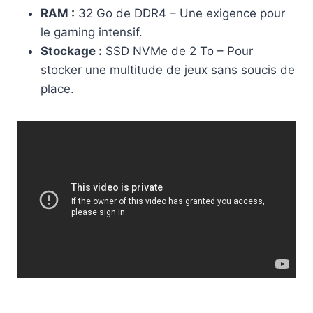
RAM :
32 Go de DDR4 – Une exigence pour
le gaming intensif.
Stockage :
SSD NVMe de 2 To – Pour
stocker une multitude de jeux sans soucis de
place.