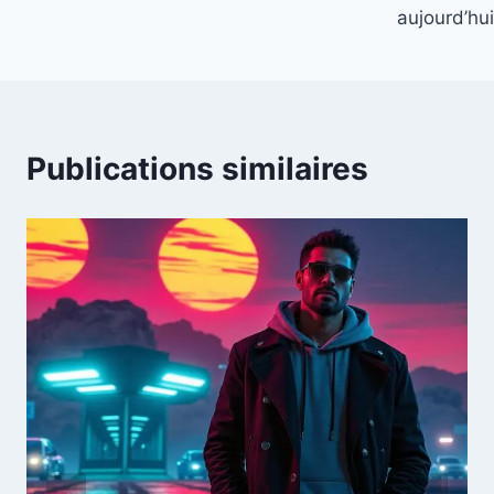
aujourd’hui
Publications similaires