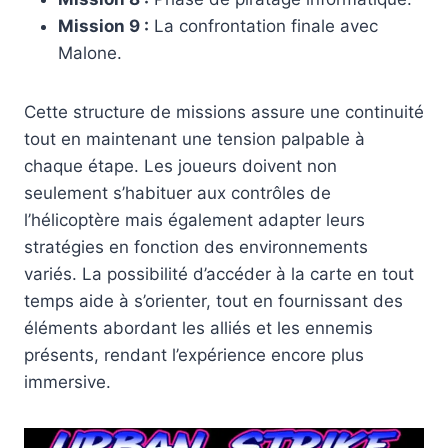
Mission 9 :
La confrontation finale avec
Malone.
Cette structure de missions assure une continuité
tout en maintenant une tension palpable à
chaque étape. Les joueurs doivent non
seulement s’habituer aux contrôles de
l’hélicoptère mais également adapter leurs
stratégies en fonction des environnements
variés. La possibilité d’accéder à la carte en tout
temps aide à s’orienter, tout en fournissant des
éléments abordant les alliés et les ennemis
présents, rendant l’expérience encore plus
immersive.