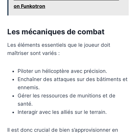
on Funkotron
Les mécaniques de combat
Les éléments essentiels que le joueur doit
maîtriser sont variés :
Piloter un hélicoptère avec précision.
Enchaîner des attaques sur des bâtiments et
ennemis.
Gérer les ressources de munitions et de
santé.
Interagir avec les alliés sur le terrain.
Il est donc crucial de bien s’approvisionner en