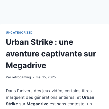
UNCATEGORIZED
Urban Strike : une
aventure captivante sur
Megadrive
Par
retrogaming
mai 15, 2025
Dans l’univers des jeux vidéo, certains titres
marquent des générations entières, et
Urban
Strike
sur
Megadrive
est sans conteste l’un