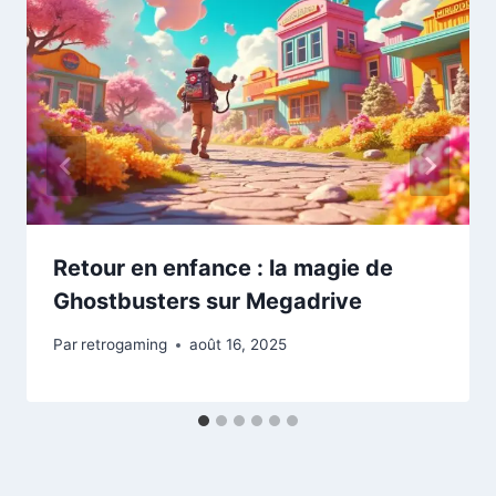
Retour en enfance : la magie de
Ghostbusters sur Megadrive
Par
retrogaming
août 16, 2025