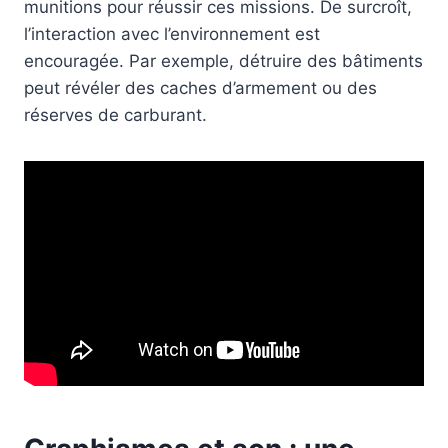
munitions pour réussir ces missions. De surcroît,
l’interaction avec l’environnement est
encouragée. Par exemple, détruire des bâtiments
peut révéler des caches d’armement ou des
réserves de carburant.