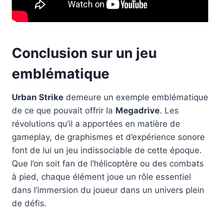
Conclusion sur un jeu
emblématique
Urban Strike
demeure un exemple emblématique
de ce que pouvait offrir la
Megadrive
. Les
révolutions qu’il a apportées en matière de
gameplay, de graphismes et d’expérience sonore
font de lui un jeu indissociable de cette époque.
Que l’on soit fan de l’hélicoptère ou des combats
à pied, chaque élément joue un rôle essentiel
dans l’immersion du joueur dans un univers plein
de défis.