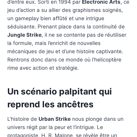
d’entre eux. Sorti en 1994 par
Electronic Arts
, ce
jeu d’action a su allier des graphismes soignés,
un gameplay bien affûté et une intrigue
séduisante. Prenant place dans la continuité de
Jungle Strike
, il ne se contente pas de réutiliser
la formule, mais l’enrichit de nouvelles
mécaniques de jeu et d’une histoire captivante.
Rentrons donc dans ce monde où l’helicoptère
rime avec action et stratégie.
Un scénario palpitant qui
reprend les ancêtres
L’histoire de
Urban Strike
nous plonge dans un
univers régit par la peur et l’intrigue. Le
protagoniste, H. R. Malone, se révèle être un