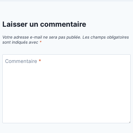
Laisser un commentaire
Votre adresse e-mail ne sera pas publiée.
Les champs obligatoires
sont indiqués avec
*
Commentaire
*