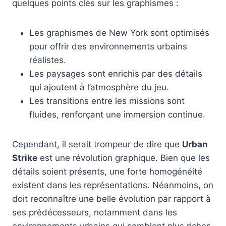
quelques points clés sur les graphismes :
Les graphismes de New York sont optimisés
pour offrir des environnements urbains
réalistes.
Les paysages sont enrichis par des détails
qui ajoutent à l’atmosphère du jeu.
Les transitions entre les missions sont
fluides, renforçant une immersion continue.
Cependant, il serait trompeur de dire que
Urban
Strike
est une révolution graphique. Bien que les
détails soient présents, une forte homogénéité
existent dans les représentations. Néanmoins, on
doit reconnaître une belle évolution par rapport à
ses prédécesseurs, notamment dans les