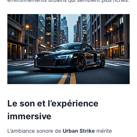
environnements urbains qui semblent plus riches.
Le son et l’expérience
immersive
L’ambiance sonore de
Urban Strike
mérite