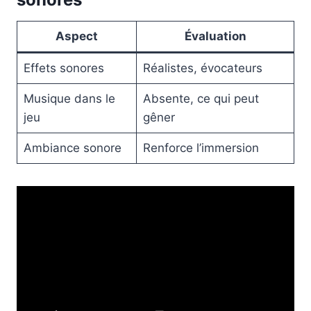
Aspect
Évaluation
Effets sonores
Réalistes, évocateurs
Musique dans le
Absente, ce qui peut
jeu
gêner
Ambiance sonore
Renforce l’immersion