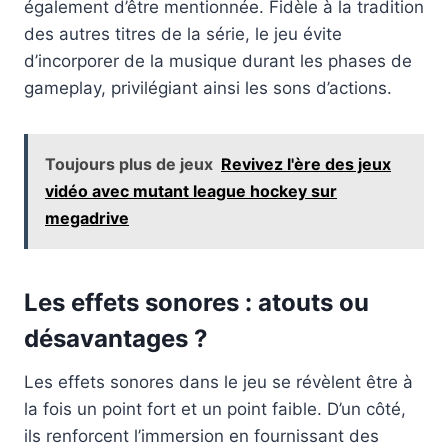
également d’être mentionnée. Fidèle à la tradition
des autres titres de la série, le jeu évite
d’incorporer de la musique durant les phases de
gameplay, privilégiant ainsi les sons d’actions.
Toujours plus de jeux
Revivez l'ère des jeux
vidéo avec mutant league hockey sur
megadrive
Les effets sonores : atouts ou
désavantages ?
Les effets sonores dans le jeu se révèlent être à
la fois un point fort et un point faible. D’un côté,
ils renforcent l’immersion en fournissant des