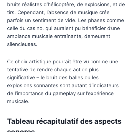
bruits réalistes d’hélicoptère, de explosions, et de
tirs. Cependant, l’absence de musique crée
parfois un sentiment de vide. Les phases comme
celle du casino, qui auraient pu bénéficier d’une
ambiance musicale entraînante, demeurent
silencieuses.
Ce choix artistique pourrait être vu comme une
tentative de rendre chaque action plus
significative – le bruit des balles ou les
explosions sonnantes sont autant d’indicateurs
de l’importance du gameplay sur l’expérience
musicale.
Tableau récapitulatif des aspects
sonores