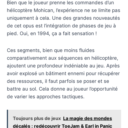
Bien que le joueur prenne les commandes d’un
hélicoptère Mohican, l’expérience ne se limite pas
uniquement à cela. Une des grandes nouveautés
de cet opus est l’intégration de phases de jeu à
pied. Oui, en 1994, ça a fait sensation !
Ces segments, bien que moins fluides
comparativement aux séquences en hélicoptère,
ajoutent une profondeur indéniable au jeu. Après
avoir explosé un bâtiment ennemi pour récupérer
des ressources, il faut parfois se poser et se
battre au sol. Cela donne au joueur l’opportunité
de varier les approches tactiques.
Toujours plus de jeux
La magie des mondes
décalés : redécouvrir ToeJam & Earl in Panic