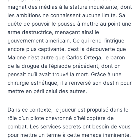
magnat des médias à la stature inquiétante, dont
les ambitions ne connaissent aucune limite. Sa
quête de pouvoir le pousse à mettre au point une
arme destructrice, menaçant ainsi le
gouvernement américain. Ce qui rend l’intrigue
encore plus captivante, c’est la découverte que
Malone n’est autre que Carlos Ortega, le baron
de la drogue de l’épisode précédent, dont on
pensait qu’il avait trouvé la mort. Grâce à une
chirurgie esthétique, il a renversé son destin pour
mettre en péril celui des autres.
Dans ce contexte, le joueur est propulsé dans le
rôle d’un pilote chevronné d’hélicoptère de
combat. Les services secrets ont besoin de vous
pour mettre un terme à cette menace imminente,