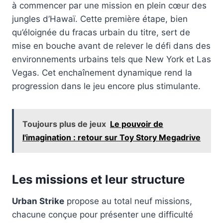
à commencer par une mission en plein cœur des
jungles d’Hawaï. Cette première étape, bien
qu’éloignée du fracas urbain du titre, sert de
mise en bouche avant de relever le défi dans des
environnements urbains tels que New York et Las
Vegas. Cet enchaînement dynamique rend la
progression dans le jeu encore plus stimulante.
Toujours plus de jeux
Le pouvoir de
l'imagination : retour sur Toy Story Megadrive
Les missions et leur structure
Urban Strike
propose au total neuf missions,
chacune conçue pour présenter une difficulté