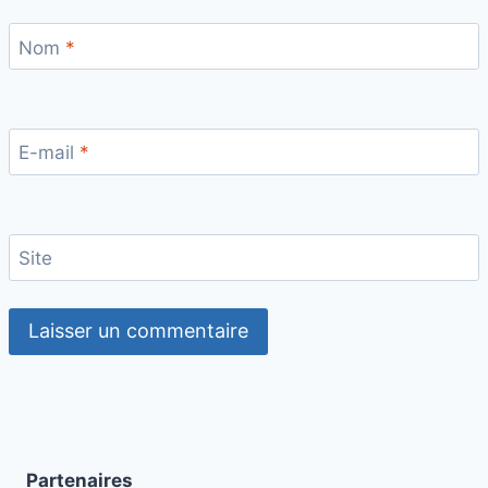
Nom
*
E-mail
*
Site
Partenaires