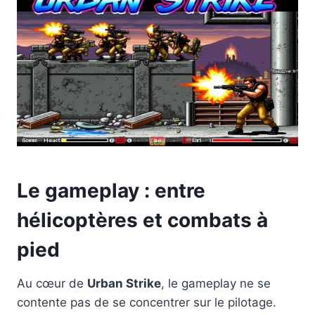
Le gameplay : entre
hélicoptères et combats à
pied
Au cœur de
Urban Strike
, le gameplay ne se
contente pas de se concentrer sur le pilotage.