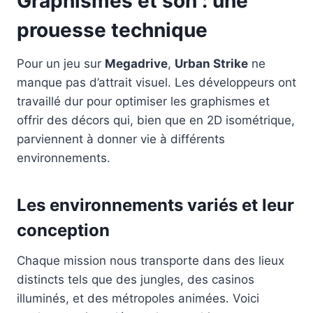
Graphismes et son : une
prouesse technique
Pour un jeu sur
Megadrive
,
Urban Strike
ne
manque pas d’attrait visuel. Les développeurs ont
travaillé dur pour optimiser les graphismes et
offrir des décors qui, bien que en 2D isométrique,
parviennent à donner vie à différents
environnements.
Les environnements variés et leur
conception
Chaque mission nous transporte dans des lieux
distincts tels que des jungles, des casinos
illuminés, et des métropoles animées. Voici