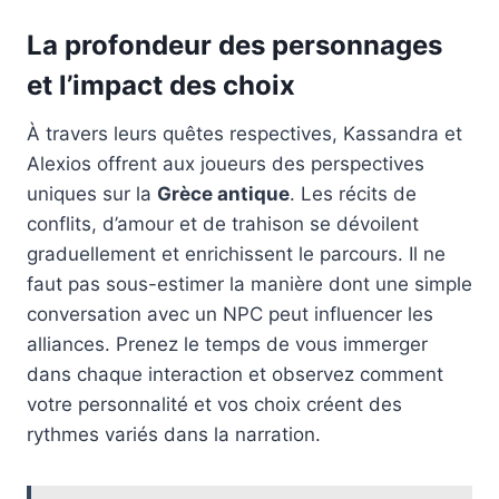
La profondeur des personnages
et l’impact des choix
À travers leurs quêtes respectives, Kassandra et
Alexios offrent aux joueurs des perspectives
uniques sur la
Grèce antique
. Les récits de
conflits, d’amour et de trahison se dévoilent
graduellement et enrichissent le parcours. Il ne
faut pas sous-estimer la manière dont une simple
conversation avec un NPC peut influencer les
alliances. Prenez le temps de vous immerger
dans chaque interaction et observez comment
votre personnalité et vos choix créent des
rythmes variés dans la narration.