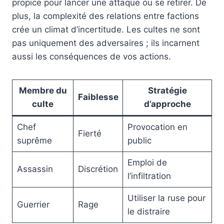
propice pour lancer une attaque ou se retirer. De
plus, la complexité des relations entre factions
crée un climat d’incertitude. Les cultes ne sont
pas uniquement des adversaires ; ils incarnent
aussi les conséquences de vos actions.
Membre du
Stratégie
Faiblesse
culte
d’approche
Chef
Provocation en
Fierté
suprême
public
Emploi de
Assassin
Discrétion
l’infiltration
Utiliser la ruse pour
Guerrier
Rage
le distraire