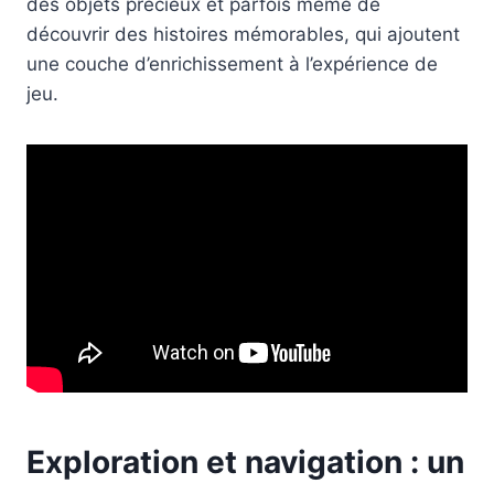
des objets précieux et parfois même de
découvrir des histoires mémorables, qui ajoutent
une couche d’enrichissement à l’expérience de
jeu.
Exploration et navigation : un