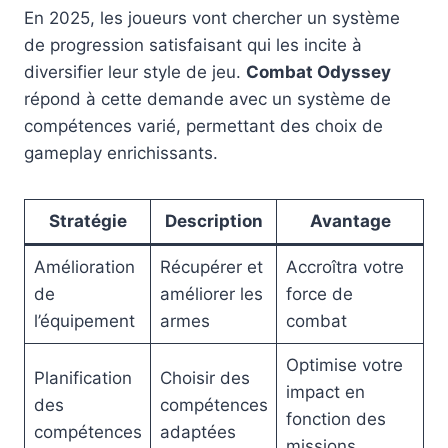
En 2025, les joueurs vont chercher un système
de progression satisfaisant qui les incite à
diversifier leur style de jeu.
Combat Odyssey
répond à cette demande avec un système de
compétences varié, permettant des choix de
gameplay enrichissants.
Stratégie
Description
Avantage
Amélioration
Récupérer et
Accroîtra votre
de
améliorer les
force de
l’équipement
armes
combat
Optimise votre
Planification
Choisir des
impact en
des
compétences
fonction des
compétences
adaptées
missions