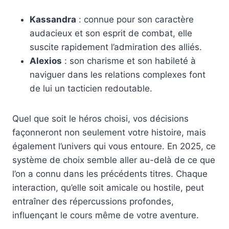
Kassandra
: connue pour son caractère
audacieux et son esprit de combat, elle
suscite rapidement l’admiration des alliés.
Alexios
: son charisme et son habileté à
naviguer dans les relations complexes font
de lui un tacticien redoutable.
Quel que soit le héros choisi, vos décisions
façonneront non seulement votre histoire, mais
également l’univers qui vous entoure. En 2025, ce
système de choix semble aller au-delà de ce que
l’on a connu dans les précédents titres. Chaque
interaction, qu’elle soit amicale ou hostile, peut
entraîner des répercussions profondes,
influençant le cours même de votre aventure.