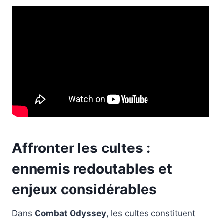
Affronter les cultes :
ennemis redoutables et
enjeux considérables
Dans
Combat Odyssey
, les cultes constituent