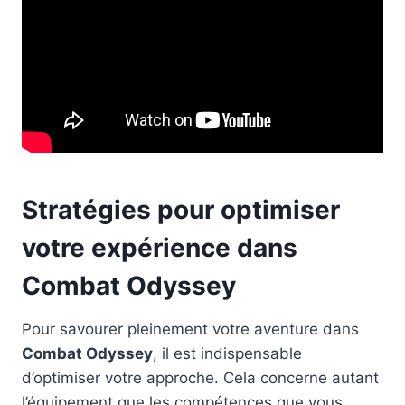
Stratégies pour optimiser
votre expérience dans
Combat Odyssey
Pour savourer pleinement votre aventure dans
Combat Odyssey
, il est indispensable
d’optimiser votre approche. Cela concerne autant
l’équipement que les compétences que vous