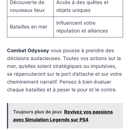
Découverte de
Accès à des quêtes et
nouveaux lieux
objets uniques
Influencent votre
Batailles en mer
réputation et alliances
Combat Odyssey
vous pousse à prendre des
décisions audacieuses. Toutes vos actions sur la
mer, qu’elles soient stratégiques ou impulsives,
se répercuteront sur le port d’attache et sur votre
cheminement narratif. Pensez à bien évaluer
chaque batailles et à peser le pour et le contre.
Toujours plus de jeux
Revivez vos passions
avec Simulation Legends sur PS4