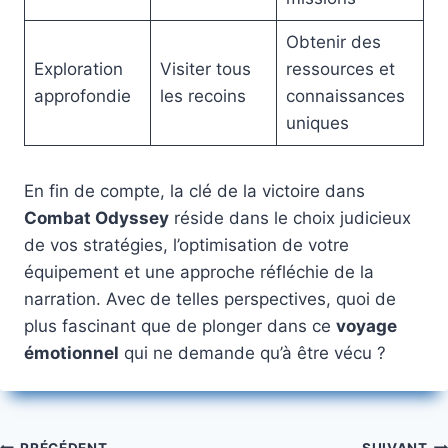
Obtenir des
Exploration
Visiter tous
ressources et
approfondie
les recoins
connaissances
uniques
En fin de compte, la clé de la victoire dans
Combat Odyssey
réside dans le choix judicieux
de vos stratégies, l’optimisation de votre
équipement et une approche réfléchie de la
narration. Avec de telles perspectives, quoi de
plus fascinant que de plonger dans ce
voyage
émotionnel
qui ne demande qu’à être vécu ?
PRÉCÉDENT
SUIVANT