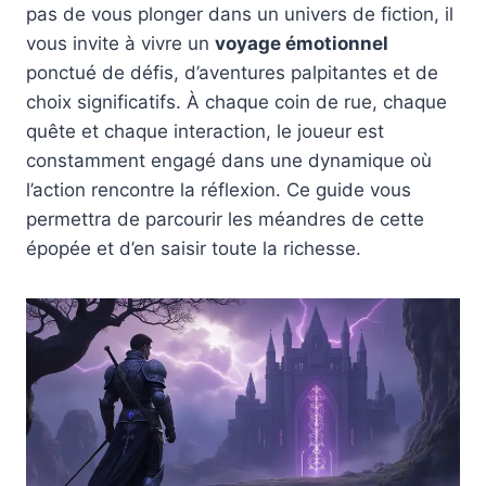
pas de vous plonger dans un univers de fiction, il
vous invite à vivre un
voyage émotionnel
ponctué de défis, d’aventures palpitantes et de
choix significatifs. À chaque coin de rue, chaque
quête et chaque interaction, le joueur est
constamment engagé dans une dynamique où
l’action rencontre la réflexion. Ce guide vous
permettra de parcourir les méandres de cette
épopée et d’en saisir toute la richesse.