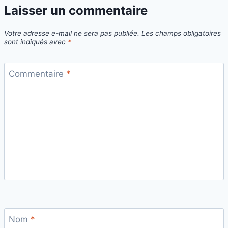
Laisser un commentaire
Votre adresse e-mail ne sera pas publiée.
Les champs obligatoires
sont indiqués avec
*
Commentaire
*
Nom
*