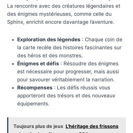
La rencontre avec des créatures légendaires et
des énigmes mystérieuses, comme celle du
Sphinx, enrichit encore davantage l’aventure.
Exploration des légendes
: Chaque coin de
la carte recèle des histoires fascinantes sur
des héros et des monstres.
Énigmes et défis
: Résoudre des énigmes
est nécessaire pour progresser, mais aussi
pour savourer véritablement la narration.
Récompenses
: Les défis réussis vous
apporteront des trésors et des nouveaux
équipements.
Toujours plus de jeux
L'héritage des frissons