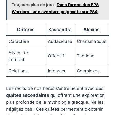
Toujours plus de jeux
Dans l'arène des FPS
Warriors : une aventure poignante sur PS4
Critères
Kassandra
Alexios
Caractère
Audacieuse
Charismatique
Styles de
Offensif
Tactique
combat
Relations
Intenses
Complexes
Les récits de nos héros s’entremêlent avec des
quêtes secondaires
qui offrent une exploration
plus profonde de la mythologie grecque. Ne les
négligez pas ! Ces quêtes permettent d’obtenir