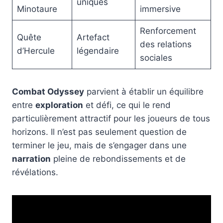
uniques
Minotaure
immersive
Renforcement
Quête
Artefact
des relations
d’Hercule
légendaire
sociales
Combat Odyssey
parvient à établir un équilibre
entre
exploration
et défi, ce qui le rend
particulièrement attractif pour les joueurs de tous
horizons. Il n’est pas seulement question de
terminer le jeu, mais de s’engager dans une
narration
pleine de rebondissements et de
révélations.