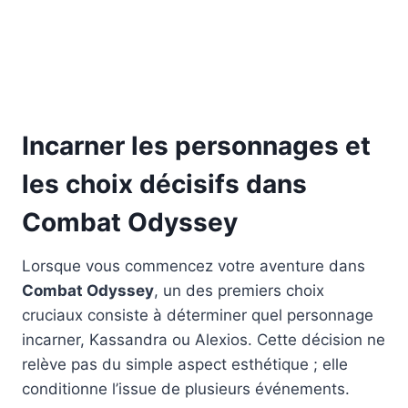
Incarner les personnages et
les choix décisifs dans
Combat Odyssey
Lorsque vous commencez votre aventure dans
Combat Odyssey
, un des premiers choix
cruciaux consiste à déterminer quel personnage
incarner, Kassandra ou Alexios. Cette décision ne
relève pas du simple aspect esthétique ; elle
conditionne l’issue de plusieurs événements.