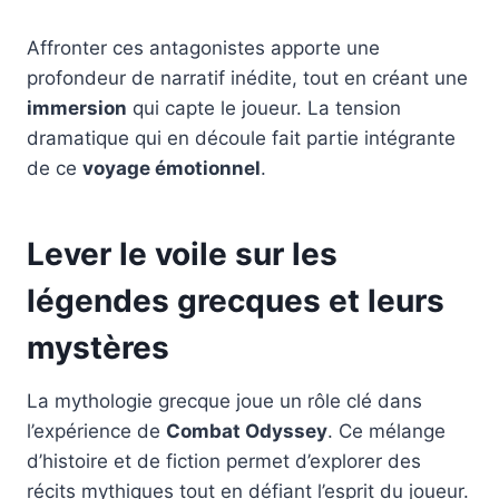
Affronter ces antagonistes apporte une
profondeur de narratif inédite, tout en créant une
immersion
qui capte le joueur. La tension
dramatique qui en découle fait partie intégrante
de ce
voyage émotionnel
.
Lever le voile sur les
légendes grecques et leurs
mystères
La mythologie grecque joue un rôle clé dans
l’expérience de
Combat Odyssey
. Ce mélange
d’histoire et de fiction permet d’explorer des
récits mythiques tout en défiant l’esprit du joueur.