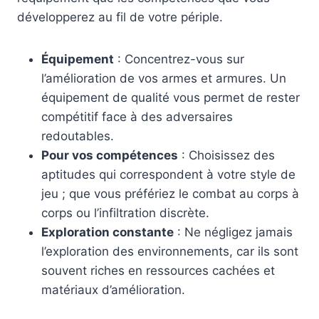
développerez au fil de votre périple.
Équipement
: Concentrez-vous sur
l’amélioration de vos armes et armures. Un
équipement de qualité vous permet de rester
compétitif face à des adversaires
redoutables.
Pour vos compétences
: Choisissez des
aptitudes qui correspondent à votre style de
jeu ; que vous préfériez le combat au corps à
corps ou l’infiltration discrète.
Exploration constante
: Ne négligez jamais
l’exploration des environnements, car ils sont
souvent riches en ressources cachées et
matériaux d’amélioration.