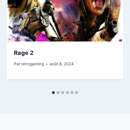
Rage 2
Par
retrogaming
août 8, 2024