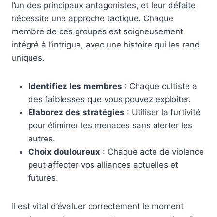
l’un des principaux antagonistes, et leur défaite
nécessite une approche tactique. Chaque
membre de ces groupes est soigneusement
intégré à l’intrigue, avec une histoire qui les rend
uniques.
Identifiez les membres
: Chaque cultiste a
des faiblesses que vous pouvez exploiter.
Élaborez des stratégies
: Utiliser la furtivité
pour éliminer les menaces sans alerter les
autres.
Choix douloureux
: Chaque acte de violence
peut affecter vos alliances actuelles et
futures.
Il est vital d’évaluer correctement le moment