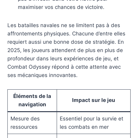
maximiser vos chances de victoire.
Les batailles navales ne se limitent pas à des
affrontements physiques. Chacune d’entre elles
requiert aussi une bonne dose de stratégie. En
2025, les joueurs attendent de plus en plus de
profondeur dans leurs expériences de jeu, et
Combat Odyssey répond à cette attente avec
ses mécaniques innovantes.
Éléments de la
Impact sur le jeu
navigation
Mesure des
Essentiel pour la survie et
ressources
les combats en mer