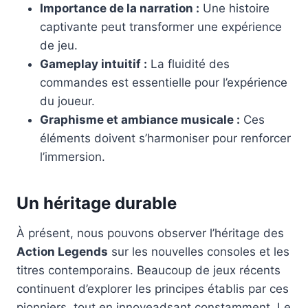
Importance de la narration :
Une histoire
captivante peut transformer une expérience
de jeu.
Gameplay intuitif :
La fluidité des
commandes est essentielle pour l’expérience
du joueur.
Graphisme et ambiance musicale :
Ces
éléments doivent s’harmoniser pour renforcer
l’immersion.
Un héritage durable
À présent, nous pouvons observer l’héritage des
Action Legends
sur les nouvelles consoles et les
titres contemporains. Beaucoup de jeux récents
continuent d’explorer les principes établis par ces
pionniers, tout en innoveadsant constamment. Le