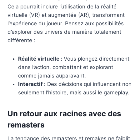
Cela pourrait inclure l’utilisation de la réalité
virtuelle (VR) et augmentée (AR), transformant
l’expérience du joueur. Pensez aux possibilités
d’explorer des univers de manière totalement
différente :
Réalité virtuelle :
Vous plongez directement
dans l’action, combattant et explorant
comme jamais auparavant.
Interactif :
Des décisions qui influencent non
seulement l’histoire, mais aussi le gameplay.
Un retour aux racines avec des
remasters
La tendance des remasters et remakes ne faiblit