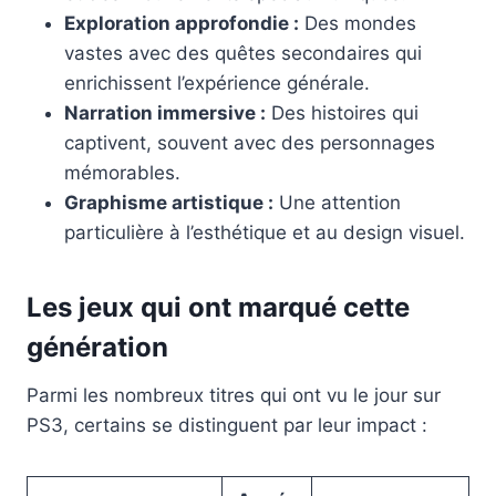
Exploration approfondie :
Des mondes
vastes avec des quêtes secondaires qui
enrichissent l’expérience générale.
Narration immersive :
Des histoires qui
captivent, souvent avec des personnages
mémorables.
Graphisme artistique :
Une attention
particulière à l’esthétique et au design visuel.
Les jeux qui ont marqué cette
génération
Parmi les nombreux titres qui ont vu le jour sur
PS3, certains se distinguent par leur impact :