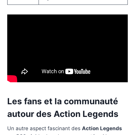
Les fans et la communauté
autour des Action Legends
Un autre aspect fascinant des
Action Legends