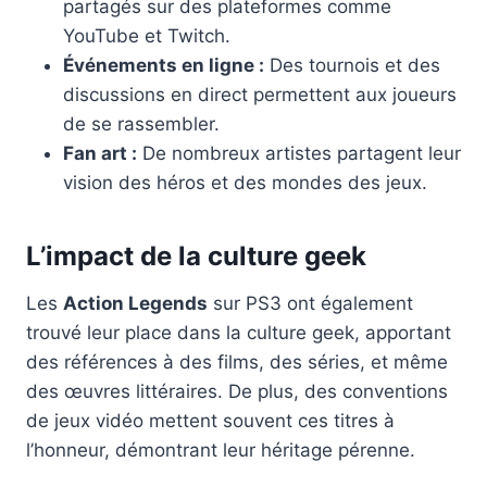
partagés sur des plateformes comme
YouTube et Twitch.
Événements en ligne :
Des tournois et des
discussions en direct permettent aux joueurs
de se rassembler.
Fan art :
De nombreux artistes partagent leur
vision des héros et des mondes des jeux.
L’impact de la culture geek
Les
Action Legends
sur PS3 ont également
trouvé leur place dans la culture geek, apportant
des références à des films, des séries, et même
des œuvres littéraires. De plus, des conventions
de jeux vidéo mettent souvent ces titres à
l’honneur, démontrant leur héritage pérenne.