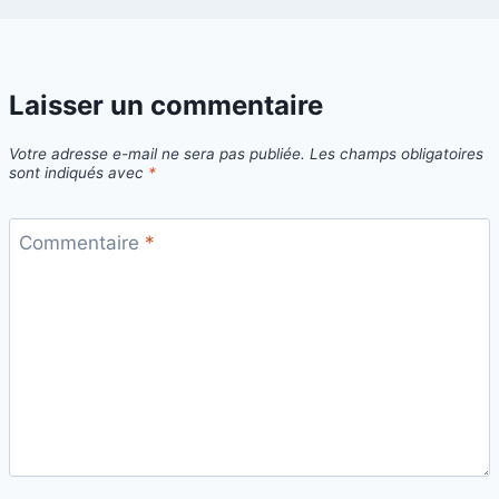
Laisser un commentaire
Votre adresse e-mail ne sera pas publiée.
Les champs obligatoires
sont indiqués avec
*
Commentaire
*