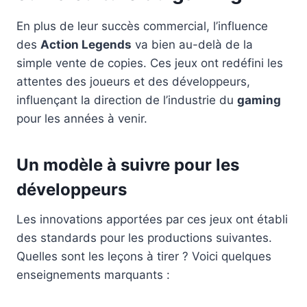
En plus de leur succès commercial, l’influence
des
Action Legends
va bien au-delà de la
simple vente de copies. Ces jeux ont redéfini les
attentes des joueurs et des développeurs,
influençant la direction de l’industrie du
gaming
pour les années à venir.
Un modèle à suivre pour les
développeurs
Les innovations apportées par ces jeux ont établi
des standards pour les productions suivantes.
Quelles sont les leçons à tirer ? Voici quelques
enseignements marquants :