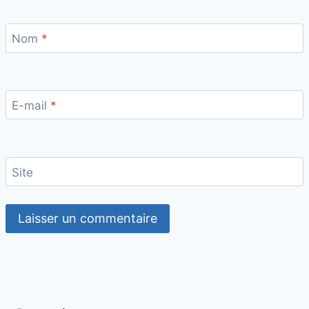
Nom
*
E-mail
*
Site