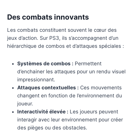
Des combats innovants
Les combats constituent souvent le cœur des
jeux d’action. Sur PS3, ils s’accompagnent d’un
hiérarchique de combos et d’attaques spéciales :
Systèmes de combos :
Permettent
d’enchainer les attaques pour un rendu visuel
impressionnant.
Attaques contextuelles :
Ces mouvements
changent en fonction de l’environnement du
joueur.
Interactivité élevée :
Les joueurs peuvent
interagir avec leur environnement pour créer
des pièges ou des obstacles.