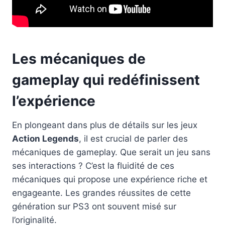
Les mécaniques de
gameplay qui redéfinissent
l’expérience
En plongeant dans plus de détails sur les jeux
Action Legends
, il est crucial de parler des
mécaniques de gameplay. Que serait un jeu sans
ses interactions ? C’est la fluidité de ces
mécaniques qui propose une expérience riche et
engageante. Les grandes réussites de cette
génération sur PS3 ont souvent misé sur
l’originalité.