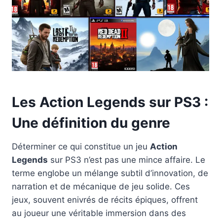
Les Action Legends sur PS3 :
Une définition du genre
Déterminer ce qui constitue un jeu
Action
Legends
sur PS3 n’est pas une mince affaire. Le
terme englobe un mélange subtil d’innovation, de
narration et de mécanique de jeu solide. Ces
jeux, souvent enivrés de récits épiques, offrent
au joueur une véritable immersion dans des