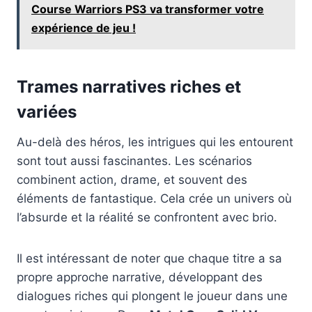
Course Warriors PS3 va transformer votre
expérience de jeu !
Trames narratives riches et
variées
Au-delà des héros, les intrigues qui les entourent
sont tout aussi fascinantes. Les scénarios
combinent action, drame, et souvent des
éléments de fantastique. Cela crée un univers où
l’absurde et la réalité se confrontent avec brio.
Il est intéressant de noter que chaque titre a sa
propre approche narrative, développant des
dialogues riches qui plongent le joueur dans une