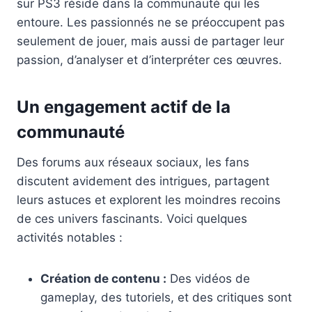
sur PS3 réside dans la communauté qui les
entoure. Les passionnés ne se préoccupent pas
seulement de jouer, mais aussi de partager leur
passion, d’analyser et d’interpréter ces œuvres.
Un engagement actif de la
communauté
Des forums aux réseaux sociaux, les fans
discutent avidement des intrigues, partagent
leurs astuces et explorent les moindres recoins
de ces univers fascinants. Voici quelques
activités notables :
Création de contenu :
Des vidéos de
gameplay, des tutoriels, et des critiques sont