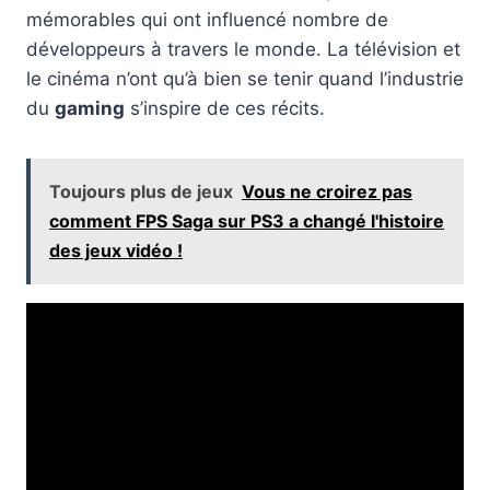
mémorables qui ont influencé nombre de
développeurs à travers le monde. La télévision et
le cinéma n’ont qu’à bien se tenir quand l’industrie
du
gaming
s’inspire de ces récits.
Toujours plus de jeux
Vous ne croirez pas
comment FPS Saga sur PS3 a changé l'histoire
des jeux vidéo !