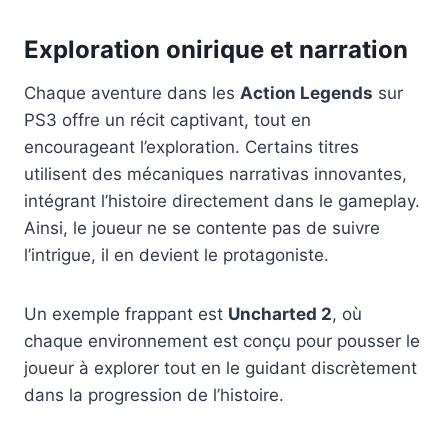
Exploration onirique et narration
Chaque aventure dans les
Action Legends
sur
PS3 offre un récit captivant, tout en
encourageant l’exploration. Certains titres
utilisent des mécaniques narrativas innovantes,
intégrant l’histoire directement dans le gameplay.
Ainsi, le joueur ne se contente pas de suivre
l’intrigue, il en devient le protagoniste.
Un exemple frappant est
Uncharted 2
, où
chaque environnement est conçu pour pousser le
joueur à explorer tout en le guidant discrètement
dans la progression de l’histoire.