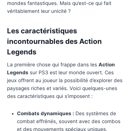
mondes fantastiques. Mais qu’est-ce qui fait
véritablement leur unicité ?
Les caractéristiques
incontournables des Action
Legends
La première chose qui frappe dans les
Action
Legends
sur PS3 est leur monde ouvert. Ces
jeux offrent au joueur la possibilité d’explorer des
paysages riches et variés. Voici quelques-unes
des caractéristiques qui s’imposent :
Combats dynamiques :
Des systèmes de
combat effrénés, souvent avec des combos
et des mouvements spéciaux uniques.