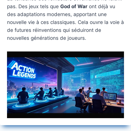
pas. Des jeux tels que
God of War
ont déjà vu
des adaptations modernes, apportant une
nouvelle vie à ces classiques. Cela ouvre la voie à
de futures réinventions qui séduiront de
nouvelles générations de joueurs.