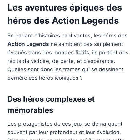
Les aventures épiques des
héros des Action Legends
En parlant d’histoires captivantes, les héros des
Action Legends
ne semblent pas simplement
évolués dans des mondes fictifs; ils portent des
récits de victoire, de perte, et d’espérance.
Quelles sont donc les trames qui se dessinent
derrière ces héros iconiques ?
Des héros complexes et
mémorables
Les protagonistes de ces jeux se démarquent
souvent par leur profondeur et leur évolution.