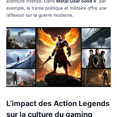
aventure intense. Dans
Metal Gear Solid V
, par
exemple, la trame politique et militaire offre une
réflexion sur la guerre moderne.
L’impact des Action Legends
sur la culture du gaming