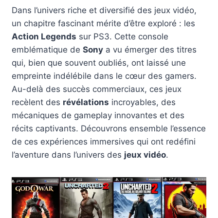
Dans l’univers riche et diversifié des jeux vidéo,
un chapitre fascinant mérite d’être exploré : les
Action Legends
sur PS3. Cette console
emblématique de
Sony
a vu émerger des titres
qui, bien que souvent oubliés, ont laissé une
empreinte indélébile dans le cœur des gamers.
Au-delà des succès commerciaux, ces jeux
recèlent des
révélations
incroyables, des
mécaniques de gameplay innovantes et des
récits captivants. Découvrons ensemble l’essence
de ces expériences immersives qui ont redéfini
l’aventure dans l’univers des
jeux vidéo
.