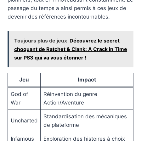
passage du temps a ainsi permis à ces jeux de
devenir des références incontournables.
Toujours plus de jeux
Découvrez le secret
choquant de Ratchet & Clank: A Crack in Time
sur PS3 qui va vous étonner !
Jeu
Impact
God of
Réinvention du genre
War
Action/Aventure
Standardisation des mécaniques
Uncharted
de plateforme
Infamous
Exploration des histoires à choix