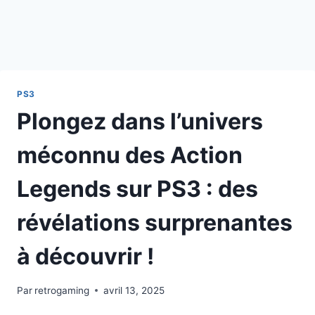
PS3
Plongez dans l’univers
méconnu des Action
Legends sur PS3 : des
révélations surprenantes
à découvrir !
Par
retrogaming
avril 13, 2025