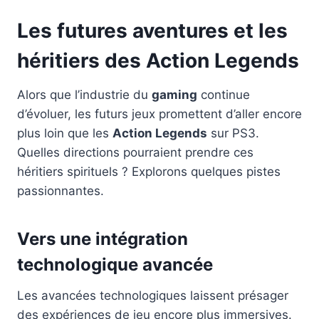
Les futures aventures et les
héritiers des Action Legends
Alors que l’industrie du
gaming
continue
d’évoluer, les futurs jeux promettent d’aller encore
plus loin que les
Action Legends
sur PS3.
Quelles directions pourraient prendre ces
héritiers spirituels ? Explorons quelques pistes
passionnantes.
Vers une intégration
technologique avancée
Les avancées technologiques laissent présager
des expériences de jeu encore plus immersives.